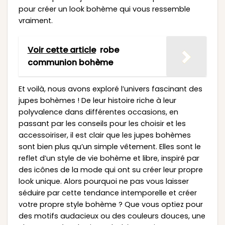
pour créer un look bohème qui vous ressemble
vraiment.
Voir cette article
robe
communion bohème
Et voilà, nous avons exploré l’univers fascinant des
jupes bohèmes ! De leur histoire riche à leur
polyvalence dans différentes occasions, en
passant par les conseils pour les choisir et les
accessoiriser, il est clair que les jupes bohèmes
sont bien plus qu’un simple vêtement. Elles sont le
reflet d’un style de vie bohème et libre, inspiré par
des icônes de la mode qui ont su créer leur propre
look unique. Alors pourquoi ne pas vous laisser
séduire par cette tendance intemporelle et créer
votre propre style bohème ? Que vous optiez pour
des motifs audacieux ou des couleurs douces, une