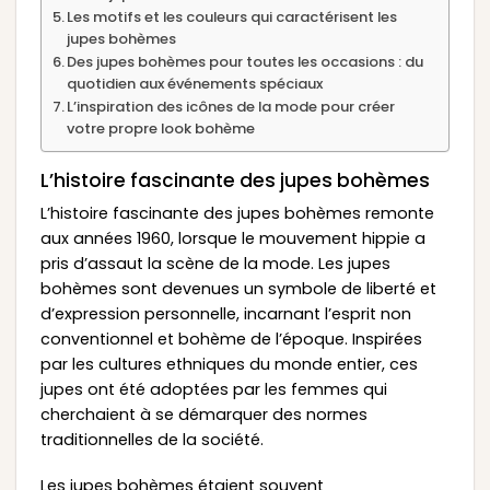
Les motifs et les couleurs qui caractérisent les
jupes bohèmes
Des jupes bohèmes pour toutes les occasions : du
quotidien aux événements spéciaux
L’inspiration des icônes de la mode pour créer
votre propre look bohème
L’histoire fascinante des jupes bohèmes
L’histoire fascinante des jupes bohèmes remonte
aux années 1960, lorsque le mouvement hippie a
pris d’assaut la scène de la mode. Les jupes
bohèmes sont devenues un symbole de liberté et
d’expression personnelle, incarnant l’esprit non
conventionnel et bohème de l’époque. Inspirées
par les cultures ethniques du monde entier, ces
jupes ont été adoptées par les femmes qui
cherchaient à se démarquer des normes
traditionnelles de la société.
Les jupes bohèmes étaient souvent