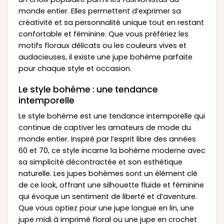
monde entier. Elles permettent d’exprimer sa
créativité et sa personnalité unique tout en restant
confortable et féminine. Que vous préfériez les
motifs floraux délicats ou les couleurs vives et
audacieuses, il existe une jupe bohème parfaite
pour chaque style et occasion.
Le style bohème : une tendance
intemporelle
Le style bohème est une tendance intemporelle qui
continue de captiver les amateurs de mode du
monde entier. Inspiré par l’esprit libre des années
60 et 70, ce style incarne la bohème moderne avec
sa simplicité décontractée et son esthétique
naturelle. Les jupes bohèmes sont un élément clé
de ce look, offrant une silhouette fluide et féminine
qui évoque un sentiment de liberté et d’aventure.
Que vous optiez pour une jupe longue en lin, une
jupe midi à imprimé floral ou une jupe en crochet