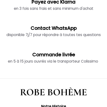
Payez avec Klarna
en 3 fois sans frais et sans minimum d'achat
Contact WhatsApp
disponible 7j/7 pour répondre à toutes tes questions
Commande livrée
en 5 à 15 jours ouvrés via le transporteur Colissimo
Notre Histoire