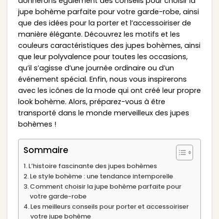
donnerons également des conseils pour choisir la
jupe bohème parfaite pour votre garde-robe, ainsi
que des idées pour la porter et l’accessoiriser de
manière élégante. Découvrez les motifs et les
couleurs caractéristiques des jupes bohèmes, ainsi
que leur polyvalence pour toutes les occasions,
qu’il s’agisse d’une journée ordinaire ou d’un
événement spécial. Enfin, nous vous inspirerons
avec les icônes de la mode qui ont créé leur propre
look bohème. Alors, préparez-vous à être
transporté dans le monde merveilleux des jupes
bohèmes !
Sommaire
L’histoire fascinante des jupes bohèmes
Le style bohème : une tendance intemporelle
Comment choisir la jupe bohème parfaite pour
votre garde-robe
Les meilleurs conseils pour porter et accessoiriser
votre jupe bohème