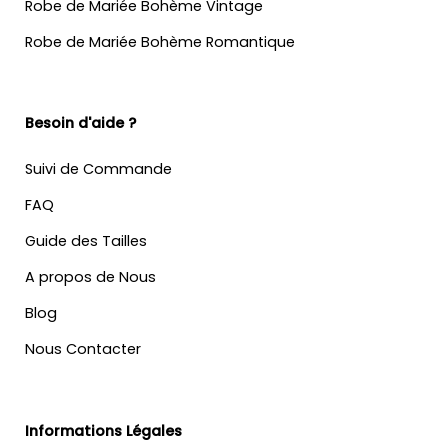
Robe de Mariée Bohème Vintage
Robe de Mariée Bohème Romantique
Besoin d'aide ?
Suivi de Commande
FAQ
Guide des Tailles
A propos de Nous
Blog
Nous Contacter
Informations Légales