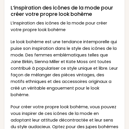
L’inspiration des icônes de la mode pour
créer votre propre look bohème
L’inspiration des icônes de la mode pour créer
votre propre look bohème
Le look bohème est une tendance intemporelle qui
puise son inspiration dans le style des icônes de la
mode. Des femmes emblématiques telles que
Jane Birkin, Sienna Miller et Kate Moss ont toutes
contribué à populariser ce style unique et libre. Leur
façon de mélanger des pièces vintages, des
motifs ethniques et des accessoires originaux a
créé un véritable engouement pour le look
bohème.
Pour créer votre propre look bohème, vous pouvez
vous inspirer de ces icônes de la mode en
adoptant leur attitude décontractée et leur sens
du style audacieux. Optez pour des jupes bohèmes