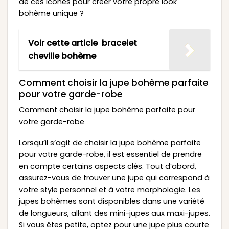
de ces icônes pour créer votre propre look
bohème unique ?
Voir cette article
bracelet
cheville bohème
Comment choisir la jupe bohème parfaite
pour votre garde-robe
Comment choisir la jupe bohème parfaite pour
votre garde-robe
Lorsqu’il s’agit de choisir la jupe bohème parfaite
pour votre garde-robe, il est essentiel de prendre
en compte certains aspects clés. Tout d’abord,
assurez-vous de trouver une jupe qui correspond à
votre style personnel et à votre morphologie. Les
jupes bohèmes sont disponibles dans une variété
de longueurs, allant des mini-jupes aux maxi-jupes.
Si vous êtes petite, optez pour une jupe plus courte