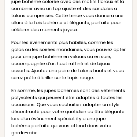
jupe bohème colorée avec des motifs floraux et la
combiner avec un top ajusté et des sandales à
talons compensés. Cette tenue vous donnera une
allure à la fois bohème et élégante, parfaite pour
célébrer des moments joyeux.
Pour les événements plus habillés, comme les
galas ou les soirées mondaines, vous pouvez opter
pour une jupe bohème en velours ou en soie,
accompagnée d’un haut raffiné et de bijoux
assortis. Ajoutez une paire de talons hauts et vous
serez prête à briller sur le tapis rouge.
En somme, les jupes bohèmes sont des vêtements
polyvalents qui peuvent être adaptés à toutes les
occasions. Que vous souhaitiez adopter un style
décontracté pour votre quotidien ou être élégante
lors d’un événement spécial, il y a une jupe
bohème parfaite qui vous attend dans votre
garde-robe.