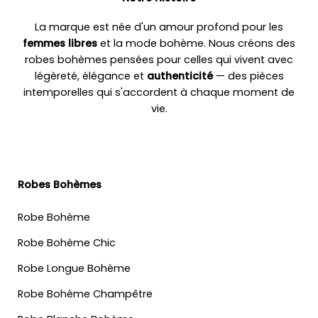
La marque est née d'un amour profond pour les
femmes libres
et la mode bohème. Nous créons des
robes bohèmes pensées pour celles qui vivent avec
légèreté, élégance et
authenticité
— des pièces
intemporelles qui s'accordent à chaque moment de
vie.
Robes Bohèmes
Robe Bohème
Robe Bohème Chic
Robe Longue Bohème
Robe Bohème Champêtre