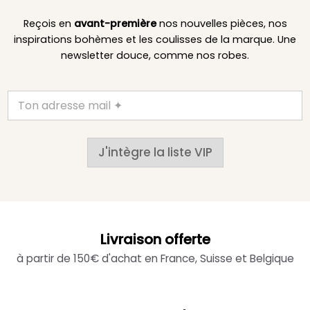
Reçois en
avant-première
nos nouvelles pièces, nos
inspirations bohèmes et les coulisses de la marque. Une
newsletter douce, comme nos robes.
J'intègre la liste VIP
Livraison offerte
à partir de 150€ d'achat en France, Suisse et Belgique