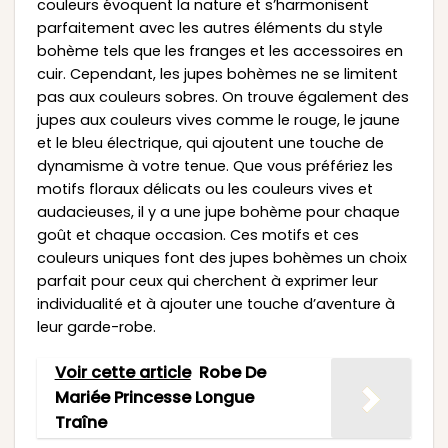
couleurs évoquent la nature et s’harmonisent
parfaitement avec les autres éléments du style
bohème tels que les franges et les accessoires en
cuir. Cependant, les jupes bohèmes ne se limitent
pas aux couleurs sobres. On trouve également des
jupes aux couleurs vives comme le rouge, le jaune
et le bleu électrique, qui ajoutent une touche de
dynamisme à votre tenue. Que vous préfériez les
motifs floraux délicats ou les couleurs vives et
audacieuses, il y a une jupe bohème pour chaque
goût et chaque occasion. Ces motifs et ces
couleurs uniques font des jupes bohèmes un choix
parfait pour ceux qui cherchent à exprimer leur
individualité et à ajouter une touche d’aventure à
leur garde-robe.
Voir cette article
Robe De
Mariée Princesse Longue
Traîne