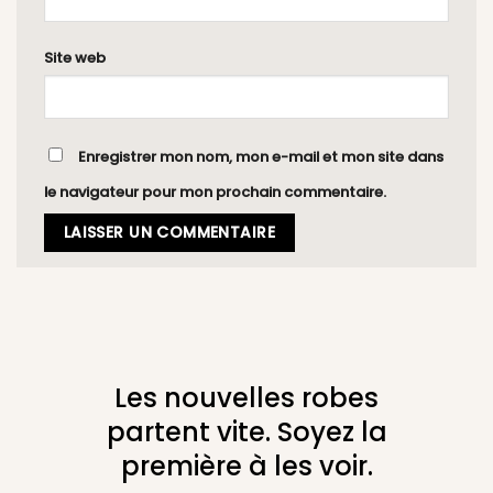
Site web
Enregistrer mon nom, mon e-mail et mon site dans
le navigateur pour mon prochain commentaire.
Les nouvelles robes
partent vite. Soyez la
première à les voir.