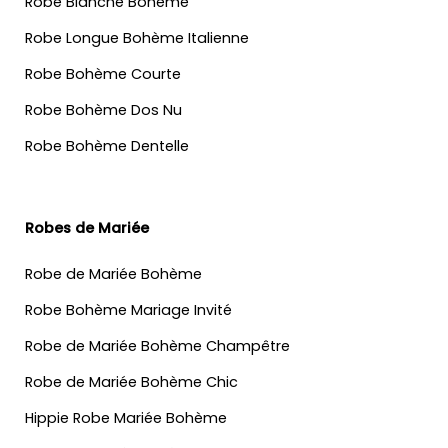
Robe Blanche Bohème
Robe Longue Bohème Italienne
Robe Bohème Courte
Robe Bohème Dos Nu
Robe Bohème Dentelle
Robes de Mariée
Robe de Mariée Bohème
Robe Bohème Mariage Invité
Robe de Mariée Bohème Champêtre
Robe de Mariée Bohème Chic
Hippie Robe Mariée Bohème