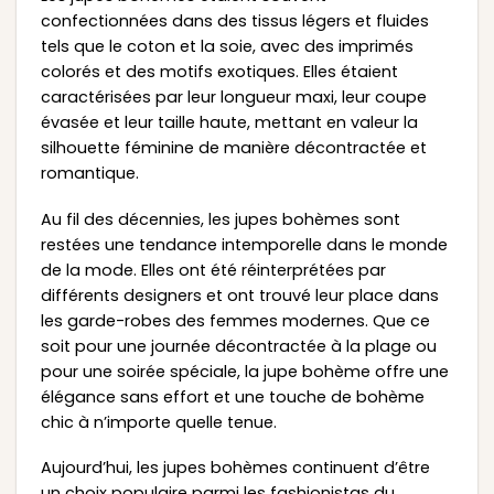
confectionnées dans des tissus légers et fluides
tels que le coton et la soie, avec des imprimés
colorés et des motifs exotiques. Elles étaient
caractérisées par leur longueur maxi, leur coupe
évasée et leur taille haute, mettant en valeur la
silhouette féminine de manière décontractée et
romantique.
Au fil des décennies, les jupes bohèmes sont
restées une tendance intemporelle dans le monde
de la mode. Elles ont été réinterprétées par
différents designers et ont trouvé leur place dans
les garde-robes des femmes modernes. Que ce
soit pour une journée décontractée à la plage ou
pour une soirée spéciale, la jupe bohème offre une
élégance sans effort et une touche de bohème
chic à n’importe quelle tenue.
Aujourd’hui, les jupes bohèmes continuent d’être
un choix populaire parmi les fashionistas du