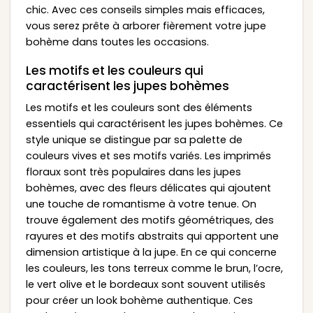
chic. Avec ces conseils simples mais efficaces,
vous serez prête à arborer fièrement votre jupe
bohème dans toutes les occasions.
Les motifs et les couleurs qui
caractérisent les jupes bohèmes
Les motifs et les couleurs sont des éléments
essentiels qui caractérisent les jupes bohèmes. Ce
style unique se distingue par sa palette de
couleurs vives et ses motifs variés. Les imprimés
floraux sont très populaires dans les jupes
bohèmes, avec des fleurs délicates qui ajoutent
une touche de romantisme à votre tenue. On
trouve également des motifs géométriques, des
rayures et des motifs abstraits qui apportent une
dimension artistique à la jupe. En ce qui concerne
les couleurs, les tons terreux comme le brun, l’ocre,
le vert olive et le bordeaux sont souvent utilisés
pour créer un look bohème authentique. Ces