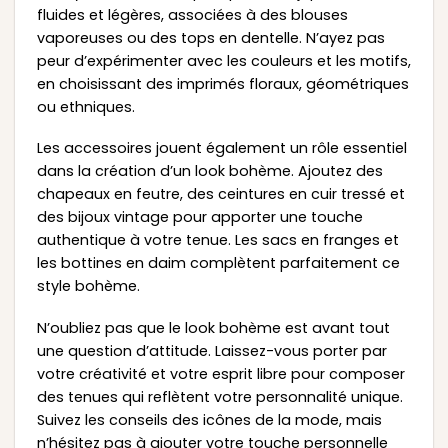
fluides et légères, associées à des blouses
vaporeuses ou des tops en dentelle. N’ayez pas
peur d’expérimenter avec les couleurs et les motifs,
en choisissant des imprimés floraux, géométriques
ou ethniques.
Les accessoires jouent également un rôle essentiel
dans la création d’un look bohème. Ajoutez des
chapeaux en feutre, des ceintures en cuir tressé et
des bijoux vintage pour apporter une touche
authentique à votre tenue. Les sacs en franges et
les bottines en daim complètent parfaitement ce
style bohème.
N’oubliez pas que le look bohème est avant tout
une question d’attitude. Laissez-vous porter par
votre créativité et votre esprit libre pour composer
des tenues qui reflètent votre personnalité unique.
Suivez les conseils des icônes de la mode, mais
n’hésitez pas à ajouter votre touche personnelle