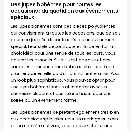
Des jupes bohèmes pour toutes les
occasions : du quotidien aux événements
spéciaux
Les jupes bohèmes sont des pièces polyvalentes
qui conviennent à toutes les occasions, que ce soit
pour une journée décontractée ou un événement
spécial. Leur style décontracté et fluide en fait un
choix idéal pour une tenue de tous les jours. Vous
pouvez les associer à un t-shirt basique et des
sandales pour une allure bohème chic lors d’une
promenade en ville ou d’un brunch entre amis. Pour
un look plus sophistiqué, vous pouvez opter pour
une jupe bohème longue et la porter avec un
chemisier élégant et des talons hauts pour une
soirée ou un événement formel.
Les jupes bohèmes se prêtent également très bien
aux occasions spéciales. Pour un mariage en plein
air ou une fête estivale, vous pouvez choisir une