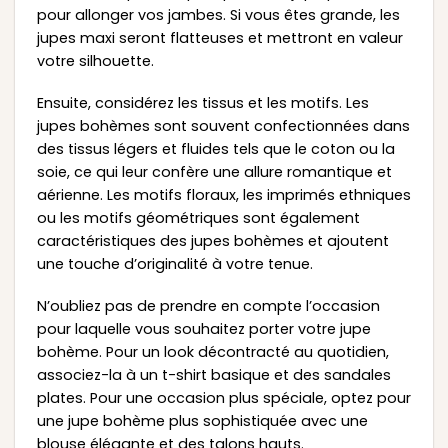
pour allonger vos jambes. Si vous êtes grande, les
jupes maxi seront flatteuses et mettront en valeur
votre silhouette.
Ensuite, considérez les tissus et les motifs. Les
jupes bohèmes sont souvent confectionnées dans
des tissus légers et fluides tels que le coton ou la
soie, ce qui leur confère une allure romantique et
aérienne. Les motifs floraux, les imprimés ethniques
ou les motifs géométriques sont également
caractéristiques des jupes bohèmes et ajoutent
une touche d’originalité à votre tenue.
N’oubliez pas de prendre en compte l’occasion
pour laquelle vous souhaitez porter votre jupe
bohème. Pour un look décontracté au quotidien,
associez-la à un t-shirt basique et des sandales
plates. Pour une occasion plus spéciale, optez pour
une jupe bohème plus sophistiquée avec une
blouse élégante et des talons hauts.