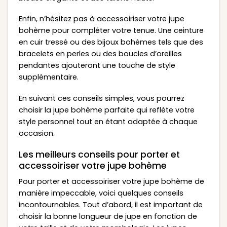
Enfin, n’hésitez pas à accessoiriser votre jupe
bohème pour compléter votre tenue. Une ceinture
en cuir tressé ou des bijoux bohèmes tels que des
bracelets en perles ou des boucles d’oreilles
pendantes ajouteront une touche de style
supplémentaire.
En suivant ces conseils simples, vous pourrez
choisir la jupe bohème parfaite qui reflète votre
style personnel tout en étant adaptée à chaque
occasion.
Les meilleurs conseils pour porter et
accessoiriser votre jupe bohème
Pour porter et accessoiriser votre jupe bohème de
manière impeccable, voici quelques conseils
incontournables. Tout d’abord, il est important de
choisir la bonne longueur de jupe en fonction de