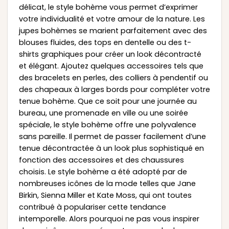
délicat, le style bohème vous permet d’exprimer
votre individualité et votre amour de la nature. Les
jupes bohèmes se marient parfaitement avec des
blouses fluides, des tops en dentelle ou des t-
shirts graphiques pour créer un look décontracté
et élégant. Ajoutez quelques accessoires tels que
des bracelets en perles, des colliers à pendentif ou
des chapeaux à larges bords pour compléter votre
tenue bohème. Que ce soit pour une journée au
bureau, une promenade en ville ou une soirée
spéciale, le style bohème offre une polyvalence
sans pareille. Il permet de passer facilement d’une
tenue décontractée à un look plus sophistiqué en
fonction des accessoires et des chaussures
choisis. Le style bohème a été adopté par de
nombreuses icônes de la mode telles que Jane
Birkin, Sienna Miller et Kate Moss, qui ont toutes
contribué à populariser cette tendance
intemporelle. Alors pourquoi ne pas vous inspirer