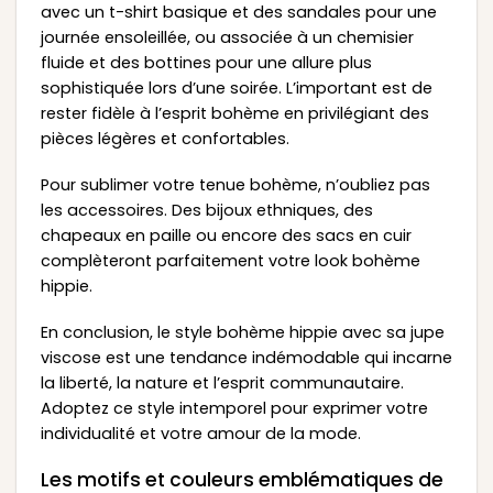
avec un t-shirt basique et des sandales pour une
journée ensoleillée, ou associée à un chemisier
fluide et des bottines pour une allure plus
sophistiquée lors d’une soirée. L’important est de
rester fidèle à l’esprit bohème en privilégiant des
pièces légères et confortables.
Pour sublimer votre tenue bohème, n’oubliez pas
les accessoires. Des bijoux ethniques, des
chapeaux en paille ou encore des sacs en cuir
complèteront parfaitement votre look bohème
hippie.
En conclusion, le style bohème hippie avec sa jupe
viscose est une tendance indémodable qui incarne
la liberté, la nature et l’esprit communautaire.
Adoptez ce style intemporel pour exprimer votre
individualité et votre amour de la mode.
Les motifs et couleurs emblématiques de