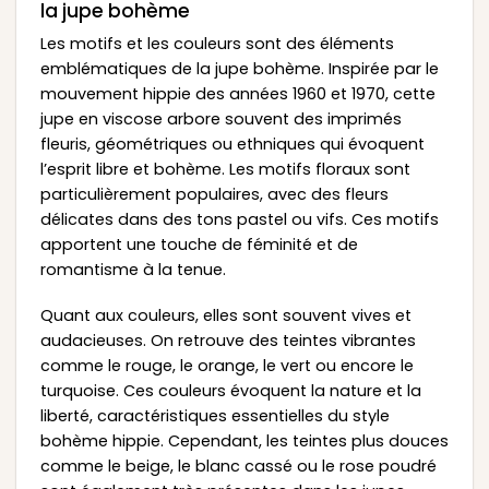
la jupe bohème
Les motifs et les couleurs sont des éléments
emblématiques de la jupe bohème. Inspirée par le
mouvement hippie des années 1960 et 1970, cette
jupe en viscose arbore souvent des imprimés
fleuris, géométriques ou ethniques qui évoquent
l’esprit libre et bohème. Les motifs floraux sont
particulièrement populaires, avec des fleurs
délicates dans des tons pastel ou vifs. Ces motifs
apportent une touche de féminité et de
romantisme à la tenue.
Quant aux couleurs, elles sont souvent vives et
audacieuses. On retrouve des teintes vibrantes
comme le rouge, le orange, le vert ou encore le
turquoise. Ces couleurs évoquent la nature et la
liberté, caractéristiques essentielles du style
bohème hippie. Cependant, les teintes plus douces
comme le beige, le blanc cassé ou le rose poudré