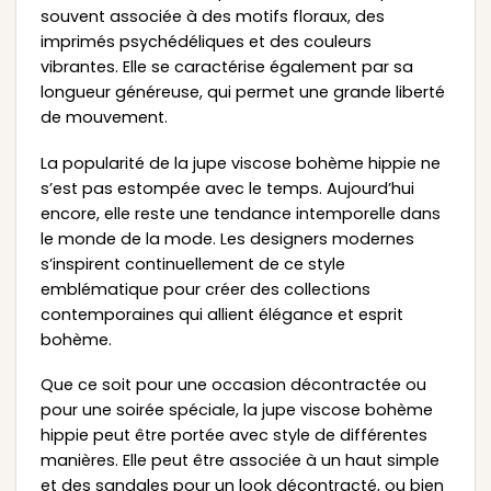
souvent associée à des motifs floraux, des
imprimés psychédéliques et des couleurs
vibrantes. Elle se caractérise également par sa
longueur généreuse, qui permet une grande liberté
de mouvement.
La popularité de la jupe viscose bohème hippie ne
s’est pas estompée avec le temps. Aujourd’hui
encore, elle reste une tendance intemporelle dans
le monde de la mode. Les designers modernes
s’inspirent continuellement de ce style
emblématique pour créer des collections
contemporaines qui allient élégance et esprit
bohème.
Que ce soit pour une occasion décontractée ou
pour une soirée spéciale, la jupe viscose bohème
hippie peut être portée avec style de différentes
manières. Elle peut être associée à un haut simple
et des sandales pour un look décontracté, ou bien