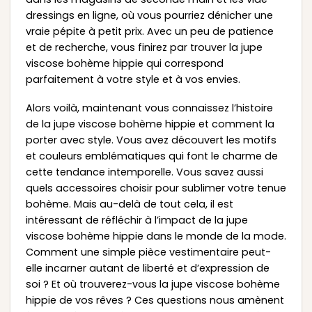
dressings en ligne, où vous pourriez dénicher une
vraie pépite à petit prix. Avec un peu de patience
et de recherche, vous finirez par trouver la jupe
viscose bohème hippie qui correspond
parfaitement à votre style et à vos envies.
Alors voilà, maintenant vous connaissez l’histoire
de la jupe viscose bohème hippie et comment la
porter avec style. Vous avez découvert les motifs
et couleurs emblématiques qui font le charme de
cette tendance intemporelle. Vous savez aussi
quels accessoires choisir pour sublimer votre tenue
bohème. Mais au-delà de tout cela, il est
intéressant de réfléchir à l’impact de la jupe
viscose bohème hippie dans le monde de la mode.
Comment une simple pièce vestimentaire peut-
elle incarner autant de liberté et d’expression de
soi ? Et où trouverez-vous la jupe viscose bohème
hippie de vos rêves ? Ces questions nous amènent