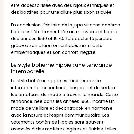
être accessoirisée avec des bijoux ethniques et
des bottines pour une allure plus sophistiquée.
En conclusion, l’histoire de la jupe viscose bohème
hippie est étroitement liée au mouvement hippie
des années 1960 et 1970. Sa popularité perdure
grâce à son allure romantique, ses motifs
emblématiques et son confort inégalé.
Le style bohème hippie : une tendance
intemporelle
Le style bohème hippie est une tendance
intemporelle qui continue d’inspirer et de séduire
les amateurs de mode à travers le monde. Cette
tendance, née dans les années 1960, incarne un
mode de vie libre et décontracté, en harmonie
avec la nature et l’esprit communautaire. Les
vêtements bohèmes hippies sont souvent
associés à des matières légères et fluides, telles