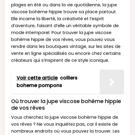
plages en été ou dans la vie quotidienne, la jupe
viscose bohème hippie trouve sa place partout.
Elle incarne la liberté, la créativité et l’esprit
d’aventure, faisant d’elle un véritable symbole de
mode intemporel. Pour trouver la jupe viscose
bohème hippie de vos rêves, vous pouvez vous
rendre dans les boutiques vintage, sur les sites de
vente en ligne spécialisés ou encore chez certains
créateurs qui s’inspirent de ce style iconique.
Voir cette article
colliers
boheme pompons
Où trouver la jupe viscose bohème hippie
de vos rêves
Vous cherchez la jupe viscose bohème hippie de
vos rêves ? Ne vous inquiétez pas, car il existe de
nombreux endroits où vous pouvez la trouver. Les