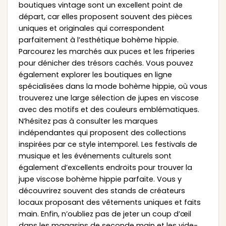
boutiques vintage sont un excellent point de
départ, car elles proposent souvent des pièces
uniques et originales qui correspondent
parfaitement à l’esthétique bohème hippie.
Parcourez les marchés aux puces et les friperies
pour dénicher des trésors cachés. Vous pouvez
également explorer les boutiques en ligne
spécialisées dans la mode bohème hippie, où vous
trouverez une large sélection de jupes en viscose
avec des motifs et des couleurs emblématiques.
N’hésitez pas à consulter les marques
indépendantes qui proposent des collections
inspirées par ce style intemporel. Les festivals de
musique et les événements culturels sont
également d’excellents endroits pour trouver la
jupe viscose bohème hippie parfaite. Vous y
découvrirez souvent des stands de créateurs
locaux proposant des vêtements uniques et faits
main. Enfin, n’oubliez pas de jeter un coup d’œil
dans les magasins de seconde main et les vide-