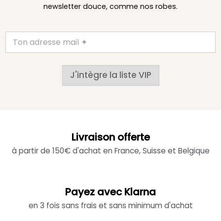
newsletter douce, comme nos robes.
J'intègre la liste VIP
Livraison offerte
à partir de 150€ d'achat en France, Suisse et Belgique
Payez avec Klarna
en 3 fois sans frais et sans minimum d'achat