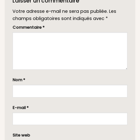
Laisser un commentaire
Votre adresse e-mail ne sera pas publiée.
Les
champs obligatoires sont indiqués avec
*
Commentaire
*
Nom
*
E-mail
*
Site web