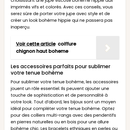
choisissant une jupe viscose bohème hippie aux
imprimés vifs et colorés. Avec ces conseils, vous
serez sûre de porter votre jupe avec style et de
créer un look bohème hippie qui ne passera pas
inaperçu.
Voir cette article
coiffure
chignon haut boheme
Les accessoires parfaits pour sublimer
votre tenue bohème
Pour sublimer votre tenue bohème, les accessoires
jouent un rôle essentiel. Ils peuvent ajouter une
touche de sophistication et de personnalité à
votre look. Tout d’abord, les bijoux sont un moyen
idéal pour compléter votre tenue bohème. Optez
pour des colliers multi-rangs avec des pendentifs
en pierres naturelles ou en bois pour une allure
bohème chic. Les bracelets ethniques en perles ou