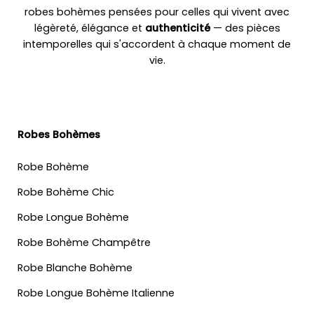
robes bohèmes pensées pour celles qui vivent avec
légèreté, élégance et
authenticité
— des pièces
intemporelles qui s'accordent à chaque moment de
vie.
Robes Bohèmes
Robe Bohème
Robe Bohème Chic
Robe Longue Bohème
Robe Bohème Champêtre
Robe Blanche Bohème
Robe Longue Bohème Italienne