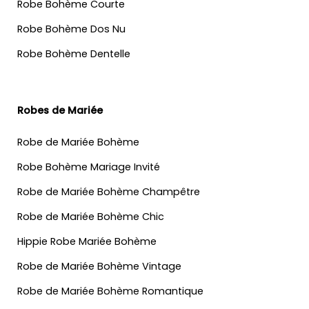
Robe Bohème Courte
Robe Bohème Dos Nu
Robe Bohème Dentelle
Robes de Mariée
Robe de Mariée Bohème
Robe Bohème Mariage Invité
Robe de Mariée Bohème Champêtre
Robe de Mariée Bohème Chic
Hippie Robe Mariée Bohème
Robe de Mariée Bohème Vintage
Robe de Mariée Bohème Romantique