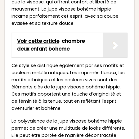
que la viscose, qui offrent confort et liberté de
mouvement. La jupe viscose bohème hippie
incarne parfaitement cet esprit, avec sa coupe
évasée et sa texture douce.
Voir cette article
chambre
deux enfant boheme
Ce style se distingue également par ses motifs et
couleurs emblématiques. Les imprimés floraux, les
motifs ethniques et les couleurs vives sont des
éléments clés de la jupe viscose bohème hippie.
Ces motifs apportent une touche d’originalité et
de féminité à la tenue, tout en reflétant l’esprit
aventurier et bohème.
La polyvalence de la jupe viscose bohème hippie
permet de créer une multitude de looks différents.
Elle peut être portée de manière décontractée