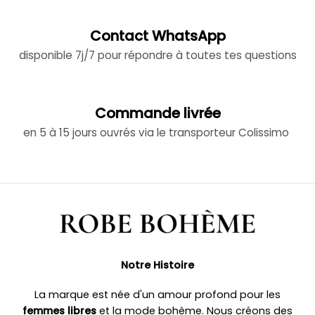
Contact WhatsApp
disponible 7j/7 pour répondre à toutes tes questions
Commande livrée
en 5 à 15 jours ouvrés via le transporteur Colissimo
Notre Histoire
La marque est née d'un amour profond pour les
femmes libres
et la mode bohème. Nous créons des