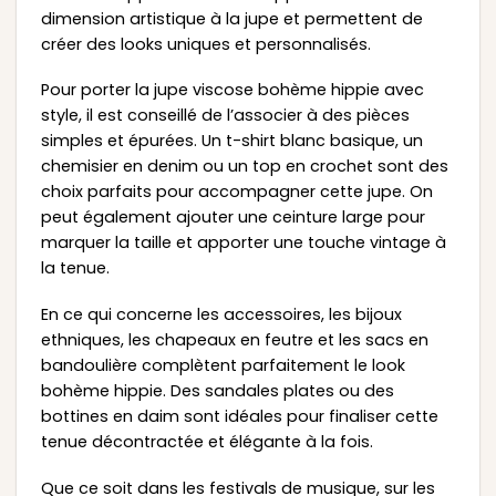
dimension artistique à la jupe et permettent de
créer des looks uniques et personnalisés.
Pour porter la jupe viscose bohème hippie avec
style, il est conseillé de l’associer à des pièces
simples et épurées. Un t-shirt blanc basique, un
chemisier en denim ou un top en crochet sont des
choix parfaits pour accompagner cette jupe. On
peut également ajouter une ceinture large pour
marquer la taille et apporter une touche vintage à
la tenue.
En ce qui concerne les accessoires, les bijoux
ethniques, les chapeaux en feutre et les sacs en
bandoulière complètent parfaitement le look
bohème hippie. Des sandales plates ou des
bottines en daim sont idéales pour finaliser cette
tenue décontractée et élégante à la fois.
Que ce soit dans les festivals de musique, sur les