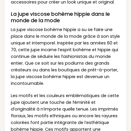
accessoires pour créer un look unique et original.
La jupe viscose bohème hippie dans le
monde de la mode
La jupe viscose bohème hippie a su se faire une
place dans le monde de la mode grâce à son style
unique et intemporel. Inspirée par les années 60 et
70, cette jupe incarne l’esprit bohème et hippie qui
continue de séduire les fashionistas du monde
entier. Que ce soit sur les podiums des grands
créateurs ou dans les boutiques de prêt-à-porter,
la jupe viscose bohème hippie est devenue un
incontournable.
Les motifs et les couleurs emblématiques de cette
jupe ajoutent une touche de féminité et
d’originalité à n’importe quelle tenue. Les imprimés
floraux, les motifs ethniques ou encore les rayures
colorées font partie intégrante de l’esthétique
bohème hippie. Ces motifs apportent une