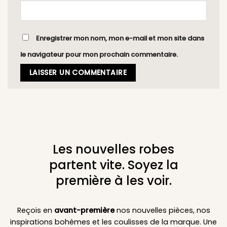
Enregistrer mon nom, mon e-mail et mon site dans
le navigateur pour mon prochain commentaire.
Les nouvelles robes
partent vite. Soyez la
première à les voir.
Reçois en
avant-première
nos nouvelles pièces, nos
inspirations bohèmes et les coulisses de la marque. Une