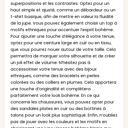
superpositions et les contrastes. Optez pour un
haut simple et ajusté, comme un débardeur ou un
t-shirt basique, afin de mettre en valeur la fluidité
de la jupe. Vous pouvez également choisir un top à
motifs ethniques pour accentuer l’esprit bohème.
Pour ajouter une touche d’élégance à votre tenue,
optez pour une ceinture large en cuir ou en tissu,
que vous pourrez nouer autour de votre taille. Cela
permettra de marquer votre silhouette et de créer
un joli effet de volume. N’hésitez pas à
accessoiriser votre tenue avec des bijoux
ethniques, comme des bracelets en perles
colorées ou des colliers en plumes. Cela apportera
une touche d’originalité et complétera
parfaitement votre look bohème. En ce qui
concerne les chaussures, vous pouvez opter pour
des sandales plates en cuir ou des bottines à
talons pour un look plus sophistiqué. Enfin, n’oubliez
pas de jouer avec les couleurs et les motifs en