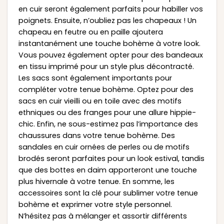
en cuir seront également parfaits pour habiller vos
poignets. Ensuite, n’oubliez pas les chapeaux ! Un
chapeau en feutre ou en paille ajoutera
instantanément une touche bohème à votre look.
Vous pouvez également opter pour des bandeaux
en tissu imprimé pour un style plus décontracté.
Les sacs sont également importants pour
compléter votre tenue bohème. Optez pour des
sacs en cuir vieilli ou en toile avec des motifs
ethniques ou des franges pour une allure hippie-
chic. Enfin, ne sous-estimez pas l’importance des
chaussures dans votre tenue bohème. Des
sandales en cuir ornées de perles ou de motifs
brodés seront parfaites pour un look estival, tandis
que des bottes en daim apporteront une touche
plus hivernale à votre tenue. En somme, les
accessoires sont la clé pour sublimer votre tenue
bohème et exprimer votre style personnel.
N’hésitez pas à mélanger et assortir différents