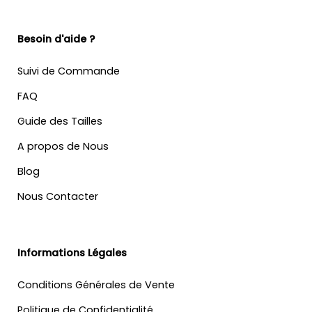
Besoin d'aide ?
Suivi de Commande
FAQ
Guide des Tailles
A propos de Nous
Blog
Nous Contacter
Informations Légales
Conditions Générales de Vente
Politique de Confidentialité