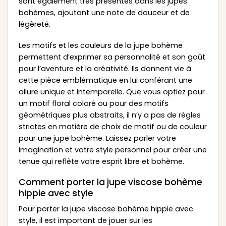
sont également très présentes dans les jupes
bohèmes, ajoutant une note de douceur et de
légèreté.
Les motifs et les couleurs de la jupe bohème
permettent d’exprimer sa personnalité et son goût
pour l’aventure et la créativité. Ils donnent vie à
cette pièce emblématique en lui conférant une
allure unique et intemporelle. Que vous optiez pour
un motif floral coloré ou pour des motifs
géométriques plus abstraits, il n’y a pas de règles
strictes en matière de choix de motif ou de couleur
pour une jupe bohème. Laissez parler votre
imagination et votre style personnel pour créer une
tenue qui reflète votre esprit libre et bohème.
Comment porter la jupe viscose bohème
hippie avec style
Pour porter la jupe viscose bohème hippie avec
style, il est important de jouer sur les