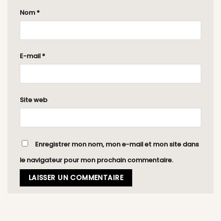
Nom
*
E-mail
*
Site web
Enregistrer mon nom, mon e-mail et mon site dans
le navigateur pour mon prochain commentaire.