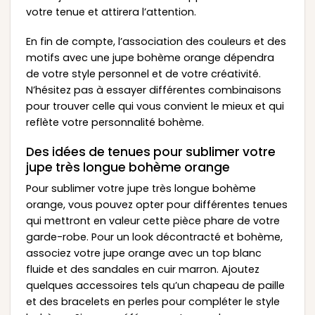
votre tenue et attirera l’attention.
En fin de compte, l’association des couleurs et des
motifs avec une jupe bohème orange dépendra
de votre style personnel et de votre créativité.
N’hésitez pas à essayer différentes combinaisons
pour trouver celle qui vous convient le mieux et qui
reflète votre personnalité bohème.
Des idées de tenues pour sublimer votre
jupe très longue bohème orange
Pour sublimer votre jupe très longue bohème
orange, vous pouvez opter pour différentes tenues
qui mettront en valeur cette pièce phare de votre
garde-robe. Pour un look décontracté et bohème,
associez votre jupe orange avec un top blanc
fluide et des sandales en cuir marron. Ajoutez
quelques accessoires tels qu’un chapeau de paille
et des bracelets en perles pour compléter le style