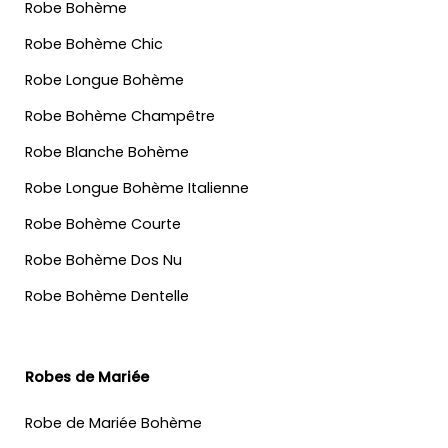
Robe Bohème
Robe Bohème Chic
Robe Longue Bohème
Robe Bohème Champêtre
Robe Blanche Bohème
Robe Longue Bohème Italienne
Robe Bohème Courte
Robe Bohème Dos Nu
Robe Bohème Dentelle
Robes de Mariée
Robe de Mariée Bohème