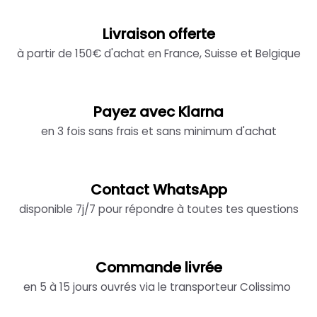
Livraison offerte
à partir de 150€ d'achat en France, Suisse et Belgique
Payez avec Klarna
en 3 fois sans frais et sans minimum d'achat
Contact WhatsApp
disponible 7j/7 pour répondre à toutes tes questions
Commande livrée
en 5 à 15 jours ouvrés via le transporteur Colissimo