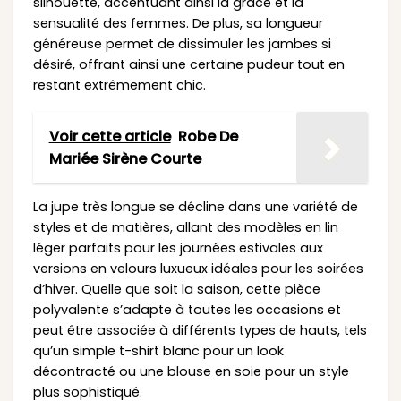
silhouette, accentuant ainsi la grâce et la
sensualité des femmes. De plus, sa longueur
généreuse permet de dissimuler les jambes si
désiré, offrant ainsi une certaine pudeur tout en
restant extrêmement chic.
Voir cette article
Robe De
Mariée Sirène Courte
La jupe très longue se décline dans une variété de
styles et de matières, allant des modèles en lin
léger parfaits pour les journées estivales aux
versions en velours luxueux idéales pour les soirées
d’hiver. Quelle que soit la saison, cette pièce
polyvalente s’adapte à toutes les occasions et
peut être associée à différents types de hauts, tels
qu’un simple t-shirt blanc pour un look
décontracté ou une blouse en soie pour un style
plus sophistiqué.