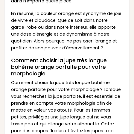
dans n’importe quelle pièce.
En résumé, la couleur orange est synonyme de joie
de vivre et d’audace. Que ce soit dans notre
garde-robe ou dans notre intérieur, elle apporte
une dose d’énergie et de dynamisme à notre
quotidien. Alors pourquoi ne pas oser l’orange et
profiter de son pouvoir d’émerveillement ?
Comment choisir la jupe très longue
bohème orange parfaite pour votre
morphologie
Comment choisir la jupe très longue bohème
orange parfaite pour votre morphologie ? Lorsque
vous recherchez la jupe parfaite, il est essentiel de
prendre en compte votre morphologie afin de
mettre en valeur vos atouts. Pour les femmes
petites, privilégiez une jupe longue qui ne vous
tasse pas et qui allonge votre silhouette. Optez
pour des coupes fluides et évitez les jupes trop