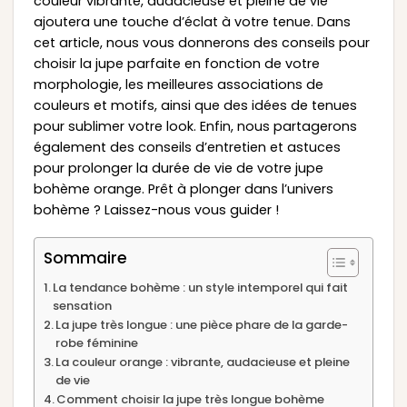
couleur vibrante, audacieuse et pleine de vie
ajoutera une touche d’éclat à votre tenue. Dans
cet article, nous vous donnerons des conseils pour
choisir la jupe parfaite en fonction de votre
morphologie, les meilleures associations de
couleurs et motifs, ainsi que des idées de tenues
pour sublimer votre look. Enfin, nous partagerons
également des conseils d’entretien et astuces
pour prolonger la durée de vie de votre jupe
bohème orange. Prêt à plonger dans l’univers
bohème ? Laissez-nous vous guider !
Sommaire
La tendance bohème : un style intemporel qui fait
sensation
La jupe très longue : une pièce phare de la garde-
robe féminine
La couleur orange : vibrante, audacieuse et pleine
de vie
Comment choisir la jupe très longue bohème