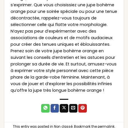
s’exprimer. Que vous choisissiez une jupe bohème
orange pour une soirée spéciale ou pour une tenue
décontractée, rappelez-vous toujours de
sélectionner celle qui flatte votre morphologie.
N’ayez pas peur d’expérimenter avec des
associations de couleurs et de motifs audacieux
pour créer des tenues uniques et éblouissantes.
Prenez soin de votre jupe bohème orange en
suivant les conseils d’entretien et les astuces pour
prolonger sa durée de vie. Et surtout, amusez-vous
à exprimer votre style personnel avec cette pièce
phare de la garde-robe féminine. Maintenant, à
vous de jouer et d’explorer les possibilités infinies
qu’offre la jupe très longue bohème orange !
This entry was posted in
Non classé
. Bookmark the
permalink
.