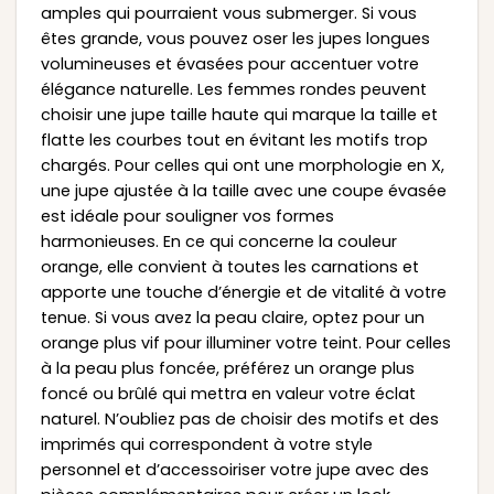
amples qui pourraient vous submerger. Si vous
êtes grande, vous pouvez oser les jupes longues
volumineuses et évasées pour accentuer votre
élégance naturelle. Les femmes rondes peuvent
choisir une jupe taille haute qui marque la taille et
flatte les courbes tout en évitant les motifs trop
chargés. Pour celles qui ont une morphologie en X,
une jupe ajustée à la taille avec une coupe évasée
est idéale pour souligner vos formes
harmonieuses. En ce qui concerne la couleur
orange, elle convient à toutes les carnations et
apporte une touche d’énergie et de vitalité à votre
tenue. Si vous avez la peau claire, optez pour un
orange plus vif pour illuminer votre teint. Pour celles
à la peau plus foncée, préférez un orange plus
foncé ou brûlé qui mettra en valeur votre éclat
naturel. N’oubliez pas de choisir des motifs et des
imprimés qui correspondent à votre style
personnel et d’accessoiriser votre jupe avec des