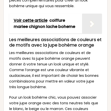
pièces complémentaires pour créer un look
bohème unique qui vous ressemble.
Voir cette article
coiffure
mariee chignon lache boheme
Les meilleures associations de couleurs et
de motifs avec la jupe bohème orange
Les meilleures associations de couleurs et de
motifs avec la jupe bohème orange peuvent
donner à votre tenue un look unique et stylé.
Comme l’orange est une couleur vibrante et
audacieuse, il est important de choisir les bonnes
combinaisons pour mettre en valeur votre jupe
très longue bohème.
Pour un look bohème chic, vous pouvez associer
votre jupe orange avec des tons neutres tels que
le blanc, le beige ou le marron. Ces couleurs