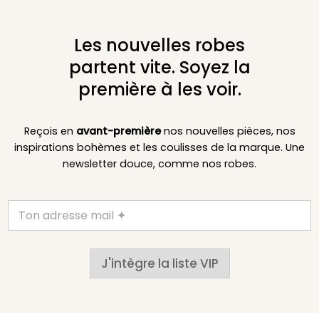
Les nouvelles robes
partent vite. Soyez la
première à les voir.
Reçois en
avant-première
nos nouvelles pièces, nos
inspirations bohèmes et les coulisses de la marque. Une
newsletter douce, comme nos robes.
J'intègre la liste VIP