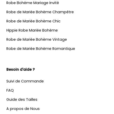
Robe Bohème Mariage Invité
Robe de Mariée Bohème Champêtre
Robe de Mariée Bohème Chic
Hippie Robe Mariée Bohème
Robe de Mariée Bohème Vintage
Robe de Mariée Bohème Romantique
Besoin d'aide ?
Suivi de Commande
FAQ
Guide des Tailles
A propos de Nous