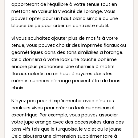
apporteront de l’équilibre à votre tenue tout en
mettant en valeur la vivacité de l’orange. Vous
pouvez opter pour un haut blanc simple ou une
blouse beige pour créer un contraste subtil.
Si vous souhaitez ajouter plus de motifs à votre
tenue, vous pouvez choisir des imprimés floraux ou
géométriques dans des tons similaires à l’orange.
Cela donnera à votre look une touche bohème
encore plus prononcée. Une chemise à motifs
floraux colorés ou un haut à rayures dans les
mêmes nuances d’orange peuvent être de bons
choix.
N’ayez pas peur d’expérimenter avec d’autres
couleurs vives pour créer un look audacieux et
excentrique. Par exemple, vous pouvez associer
votre jupe orange avec des accessoires dans des
tons vifs tels que le turquoise, le violet ou le jaune.
Cela ajoutera une dimension supplémentaire à