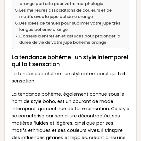
orange parfaite pour votre morphologie
Les meilleures associations de couleurs et de
motifs avec la jupe bohème orange
Des idées de tenues pour sublimer votre jupe très
longue bohème orange
Conseils d’entretien et astuces pour prolonger la
durée de vie de votre jupe bohème orange
La tendance bohème : un style intemporel
qui fait sensation
La tendance bohème : un style intemporel qui fait
sensation
La tendance bohème, également connue sous le
nom de style boho, est un courant de mode
intemporel qui continue de faire sensation. Ce style
se caractérise par son allure décontractée, ses
matières fluides et légères, ainsi que par ses
motifs ethniques et ses couleurs vives. Il s’inspire
des influences gitanes et hippies, créant ainsi une