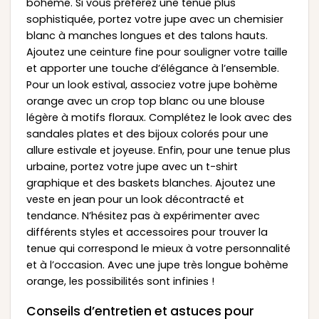
bohème. Si vous préférez une tenue plus
sophistiquée, portez votre jupe avec un chemisier
blanc à manches longues et des talons hauts.
Ajoutez une ceinture fine pour souligner votre taille
et apporter une touche d’élégance à l’ensemble.
Pour un look estival, associez votre jupe bohème
orange avec un crop top blanc ou une blouse
légère à motifs floraux. Complétez le look avec des
sandales plates et des bijoux colorés pour une
allure estivale et joyeuse. Enfin, pour une tenue plus
urbaine, portez votre jupe avec un t-shirt
graphique et des baskets blanches. Ajoutez une
veste en jean pour un look décontracté et
tendance. N’hésitez pas à expérimenter avec
différents styles et accessoires pour trouver la
tenue qui correspond le mieux à votre personnalité
et à l’occasion. Avec une jupe très longue bohème
orange, les possibilités sont infinies !
Conseils d’entretien et astuces pour