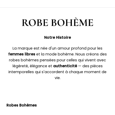
Notre Histoire
La marque est née d'un amour profond pour les
femmes libres
et la mode bohème. Nous créons des
robes bohèmes pensées pour celles qui vivent avec
légèreté, élégance et
authenticité
— des pièces
intemporelles qui s'accordent à chaque moment de
vie.
Robes Bohèmes