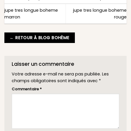
jupe tres longue boheme
jupe tres longue boheme
marron
rouge
← RETOUR À BLOG BOHÈME
Laisser un commentaire
Votre adresse e-mail ne sera pas publiée.
Les
champs obligatoires sont indiqués avec
*
Commentaire
*