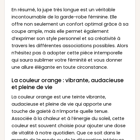
En résumé, la jupe très longue est un véritable
incontournable de la garde-robe féminine. Elle
offre non seulement un confort optimal grâce à sa
coupe ample, mais elle permet également
d’exprimer son style personnel et sa créativité à
travers les différentes associations possibles. Alors
n’hésitez pas à adopter cette pièce intemporelle
qui saura sublimer votre féminité et vous donner
une allure élégante en toute circonstance.
La couleur orange : vibrante, audacieuse
et pleine de vie
La couleur orange est une teinte vibrante,
audacieuse et pleine de vie qui apporte une
touche de gaieté à n’importe quelle tenue.
Associée à la chaleur et à l’énergie du soleil, cette
couleur est souvent choisie pour ajouter une dose
de vitalité à notre quotidien. Que ce soit dans le
monde de la mode ou de la décoration intérieure,