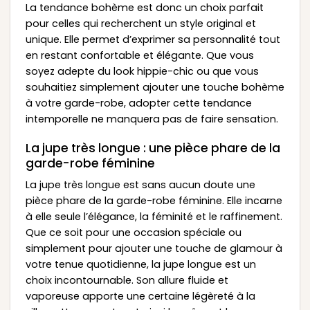
La tendance bohème est donc un choix parfait
pour celles qui recherchent un style original et
unique. Elle permet d’exprimer sa personnalité tout
en restant confortable et élégante. Que vous
soyez adepte du look hippie-chic ou que vous
souhaitiez simplement ajouter une touche bohème
à votre garde-robe, adopter cette tendance
intemporelle ne manquera pas de faire sensation.
La jupe très longue : une pièce phare de la
garde-robe féminine
La jupe très longue est sans aucun doute une
pièce phare de la garde-robe féminine. Elle incarne
à elle seule l’élégance, la féminité et le raffinement.
Que ce soit pour une occasion spéciale ou
simplement pour ajouter une touche de glamour à
votre tenue quotidienne, la jupe longue est un
choix incontournable. Son allure fluide et
vaporeuse apporte une certaine légèreté à la