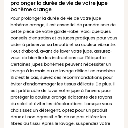
prolonger la durée de vie de votre jupe
bohème orange
Pour prolonger la durée de vie de votre jupe
bohème orange, il est essentiel de prendre soin de
cette pièce de votre garde-robe. Voici quelques
conseils d’entretien et astuces pratiques pour vous
aider à préserver sa beauté et sa couleur vibrante.
Tout d’abord, avant de laver votre jupe, assurez-
vous de bien lire les instructions sur l’étiquette.
Certaines jupes bohèmes peuvent nécessiter un
lavage à la main ou un lavage délicat en machine.
Si c’est le cas, suivez ces recommandations pour
éviter d’endommager les tissus délicats. De plus, il
est préférable de laver votre jupe à l’envers pour
protéger la couleur orange éclatante des rayons
du soleil et éviter les décolorations. Lorsque vous
choisissez un détergent, optez pour un produit
doux et non agressif afin de ne pas altérer les
fibres du tissu. Après le lavage, suspendez votre