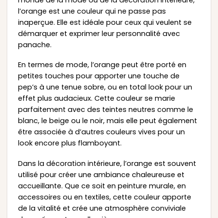
l’orange est une couleur qui ne passe pas
inaperçue. Elle est idéale pour ceux qui veulent se
démarquer et exprimer leur personnalité avec
panache.
En termes de mode, l’orange peut être porté en
petites touches pour apporter une touche de
pep’s à une tenue sobre, ou en total look pour un
effet plus audacieux. Cette couleur se marie
parfaitement avec des teintes neutres comme le
blanc, le beige ou le noir, mais elle peut également
être associée à d’autres couleurs vives pour un
look encore plus flamboyant.
Dans la décoration intérieure, l’orange est souvent
utilisé pour créer une ambiance chaleureuse et
accueillante. Que ce soit en peinture murale, en
accessoires ou en textiles, cette couleur apporte
de la vitalité et crée une atmosphère conviviale