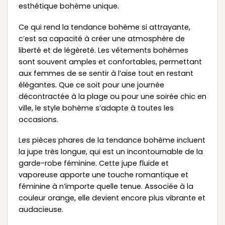
esthétique bohème unique.
Ce qui rend la tendance bohème si attrayante,
c’est sa capacité à créer une atmosphère de
liberté et de légèreté. Les vêtements bohèmes
sont souvent amples et confortables, permettant
aux femmes de se sentir à l’aise tout en restant
élégantes. Que ce soit pour une journée
décontractée à la plage ou pour une soirée chic en
ville, le style bohème s’adapte à toutes les
occasions.
Les pièces phares de la tendance bohème incluent
la jupe très longue, qui est un incontournable de la
garde-robe féminine. Cette jupe fluide et
vaporeuse apporte une touche romantique et
féminine à n’importe quelle tenue. Associée à la
couleur orange, elle devient encore plus vibrante et
audacieuse.