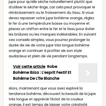
jupe pour qu’elle sèche naturellement plutôt que
d’utiliser le sèche-linge, car cela peut provoquer le
rétrécissement ou le froissement du tissu. Si vous
devez repasser votre jupe bohème orange, réglez
le fer à une température basse ou moyenne et
placez un chiffon entre le fer et le tissu pour éviter
les brûlures ou les marques indésirables. En suivant
ces conseils simples, vous pourrez prolonger la
durée de vie de votre jupe très longue bohème
orange et continuer à profiter de son style
audacieux et plein de vie pendant longtemps.
Voir cette article
Robe
Bohème Ibiza : L’esprit Festif Et
Bohème De L’île Blanche
Alors, maintenant que vous avez exploré la
tendance bohème, découvert la beauté de la jupe
très longue et apprécié l’éclat de la couleur
orange, il est temps de laisser votre créativité