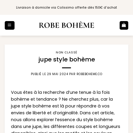
Passer
Livraison à domicile via Colissimo offerte dès 150€ d'achat
au
contenu
NON CLASSÉ
jupe style bohème
PUBLIÉ LE
29 MAI 2024
PAR
ROBEBOHEME.CO
Vous êtes à la recherche d’une tenue à la fois
bohème et tendance ? Ne cherchez plus, car la
jupe style bohème est là pour répondre à vos
envies de liberté et d’originalité. Dans cet article,
nous allons explorer l’essence du style bohème
dans une jupe, les différentes coupes et longueurs