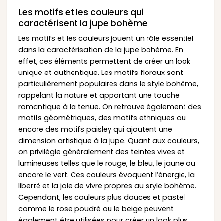
Les motifs et les couleurs qui
caractérisent la jupe bohème
Les motifs et les couleurs jouent un rôle essentiel
dans la caractérisation de la jupe bohème. En
effet, ces éléments permettent de créer un look
unique et authentique. Les motifs floraux sont
particulièrement populaires dans le style bohème,
rappelant la nature et apportant une touche
romantique à la tenue. On retrouve également des
motifs géométriques, des motifs ethniques ou
encore des motifs paisley qui ajoutent une
dimension artistique à la jupe. Quant aux couleurs,
on privilégie généralement des teintes vives et
lumineuses telles que le rouge, le bleu, le jaune ou
encore le vert. Ces couleurs évoquent l’énergie, la
liberté et la joie de vivre propres au style bohème.
Cependant, les couleurs plus douces et pastel
comme le rose poudré ou le beige peuvent
également être utilisées pour créer un look plus