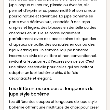
jupe longue ou courte, plissée ou évasée, elle
permet d’exprimer sa personnalité et son amour
pour la nature et l’aventure. La jupe bohème se
porte avec désinvolture, associée à des tops
amples et légers, des blouses en dentelle ou des
chemises en lin. Elle se marie également
parfaitement avec des accessoires tels que des
chapeaux de paille, des sandales en cuir ou des
bijoux ethniques. En somme, la jupe bohème
incarne un style de vie libre et non conventionnel,
invitant à l’évasion et à l’expression de soi. C’est
une pièce essentielle pour celles qui souhaitent
adopter un look bohème chic, à la fois
décontracté et élégant.
Les différentes coupes et longueurs de
jupe style bohème
Les différentes coupes et longueurs de jupe style
bohème offrent une multitude de choix pour créer