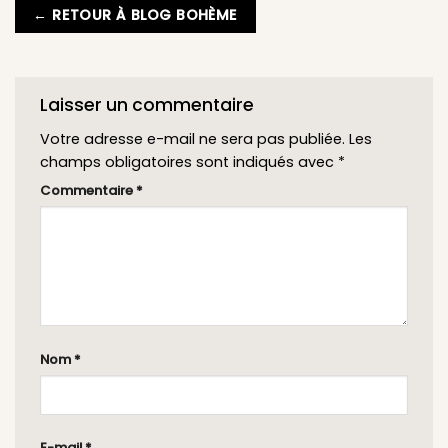
← RETOUR À BLOG BOHÈME
Laisser un commentaire
Votre adresse e-mail ne sera pas publiée.
Les
champs obligatoires sont indiqués avec
*
Commentaire
*
Nom
*
E-mail
*