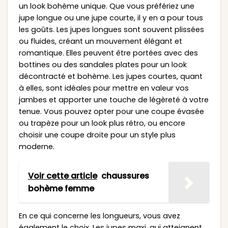
un look bohème unique. Que vous préfériez une
jupe longue ou une jupe courte, il y en a pour tous
les goûts. Les jupes longues sont souvent plissées
ou fluides, créant un mouvement élégant et
romantique. Elles peuvent être portées avec des
bottines ou des sandales plates pour un look
décontracté et bohème. Les jupes courtes, quant
à elles, sont idéales pour mettre en valeur vos
jambes et apporter une touche de légèreté à votre
tenue. Vous pouvez opter pour une coupe évasée
ou trapèze pour un look plus rétro, ou encore
choisir une coupe droite pour un style plus
moderne.
Voir cette article
chaussures
bohème femme
En ce qui concerne les longueurs, vous avez
également le choix. Les jupes maxi, qui atteignent