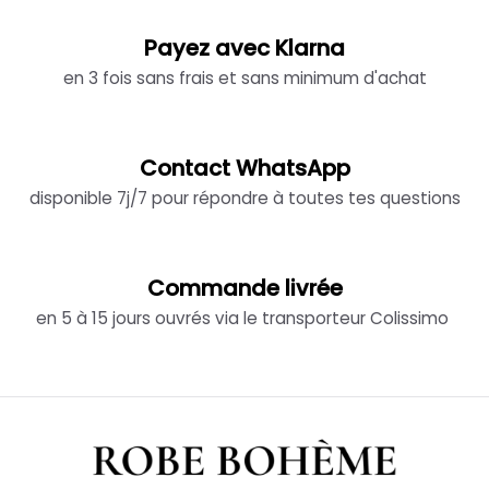
Payez avec Klarna
en 3 fois sans frais et sans minimum d'achat
Contact WhatsApp
disponible 7j/7 pour répondre à toutes tes questions
Commande livrée
en 5 à 15 jours ouvrés via le transporteur Colissimo