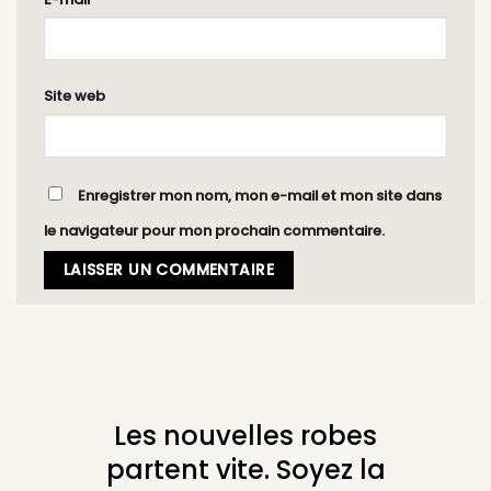
Site web
Enregistrer mon nom, mon e-mail et mon site dans
le navigateur pour mon prochain commentaire.
Les nouvelles robes
partent vite. Soyez la