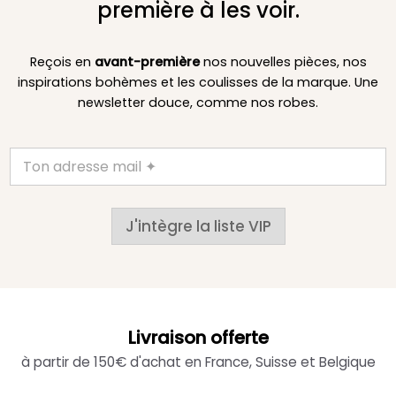
première à les voir.
Reçois en
avant-première
nos nouvelles pièces, nos
inspirations bohèmes et les coulisses de la marque. Une
newsletter douce, comme nos robes.
J'intègre la liste VIP
Livraison offerte
à partir de 150€ d'achat en France, Suisse et Belgique