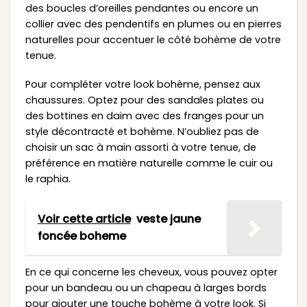
des boucles d’oreilles pendantes ou encore un
collier avec des pendentifs en plumes ou en pierres
naturelles pour accentuer le côté bohème de votre
tenue.
Pour compléter votre look bohème, pensez aux
chaussures. Optez pour des sandales plates ou
des bottines en daim avec des franges pour un
style décontracté et bohème. N’oubliez pas de
choisir un sac à main assorti à votre tenue, de
préférence en matière naturelle comme le cuir ou
le raphia.
Voir cette article
veste jaune
foncée boheme
En ce qui concerne les cheveux, vous pouvez opter
pour un bandeau ou un chapeau à larges bords
pour ajouter une touche bohème à votre look. Si