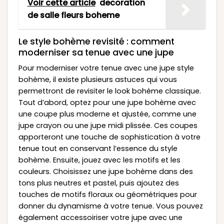
Voir cette article
decoration
de salle fleurs boheme
Le style bohème revisité : comment
moderniser sa tenue avec une jupe
Pour moderniser votre tenue avec une jupe style
bohème, il existe plusieurs astuces qui vous
permettront de revisiter le look bohème classique.
Tout d’abord, optez pour une jupe bohème avec
une coupe plus moderne et ajustée, comme une
jupe crayon ou une jupe midi plissée. Ces coupes
apporteront une touche de sophistication à votre
tenue tout en conservant l’essence du style
bohème. Ensuite, jouez avec les motifs et les
couleurs. Choisissez une jupe bohème dans des
tons plus neutres et pastel, puis ajoutez des
touches de motifs floraux ou géométriques pour
donner du dynamisme à votre tenue. Vous pouvez
également accessoiriser votre jupe avec une