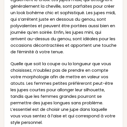
généralement la cheville, sont parfaites pour créer
un look bohème chic et sophistiqué. Les jupes midi,
qui s’arrêtent juste en dessous du genou, sont
polyvalentes et peuvent être portées aussi bien en
journée qu’en soirée. Enfin, les jupes mini, qui
arrivent au-dessus du genou, sont idéales pour les
occasions décontractées et apportent une touche
de féminité à votre tenue.
Quelle que soit la coupe ou la longueur que vous
choisissez, n’oubliez pas de prendre en compte
votre morphologie afin de mettre en valeur vos
atouts. Les femmes petites préféreront peut-être
les jupes courtes pour allonger leur silhouette,
tandis que les femmes grandes pourront se
permettre des jupes longues sans problème.
L’essentiel est de choisir une jupe dans laquelle
vous vous sentez à l’aise et qui correspond à votre
style personnel.