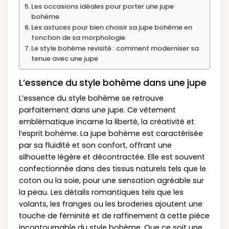
Les occasions idéales pour porter une jupe
bohème
Les astuces pour bien choisir sa jupe bohème en
fonction de sa morphologie
Le style bohème revisité : comment moderniser sa
tenue avec une jupe
L’essence du style bohème dans une jupe
L’essence du style bohème se retrouve
parfaitement dans une jupe. Ce vêtement
emblématique incarne la liberté, la créativité et
l’esprit bohème. La jupe bohème est caractérisée
par sa fluidité et son confort, offrant une
silhouette légère et décontractée. Elle est souvent
confectionnée dans des tissus naturels tels que le
coton ou la soie, pour une sensation agréable sur
la peau. Les détails romantiques tels que les
volants, les franges ou les broderies ajoutent une
touche de féminité et de raffinement à cette pièce
incontournable du style bohème. Que ce soit une