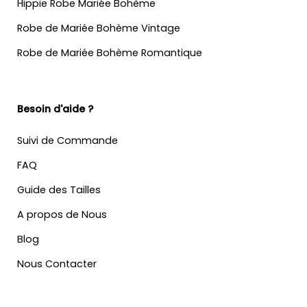
Hippie Robe Mariée Bohème
Robe de Mariée Bohème Vintage
Robe de Mariée Bohème Romantique
Besoin d'aide ?
Suivi de Commande
FAQ
Guide des Tailles
A propos de Nous
Blog
Nous Contacter