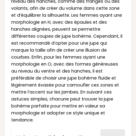
niveau des hanches, comme des franges ou des
volants, afin de créer du volume dans cette zone
et d’équilibrer la silhouette. Les femmes ayant une
morphologie en H, avec des épaules et des
hanches alignées, peuvent se permettre
différentes coupes de jupe bohème. Cependant, il
est recommandé d’opter pour une jupe qui
marque la taille afin de créer une illusion de
courbes. Enfin, pour les femmes ayant une
morphologie en O, avec des formes généreuses
au niveau du ventre et des hanches, il est
préférable de choisir une jupe bohème fluide et
légèrement évasée pour camoufler ces zones et
mettre l’accent sur les jambes. En suivant ces
astuces simples, chacune peut trouver la jupe
bohème parfaite pour mettre en valeur sa
morphologie et adopter ce style unique et
tendance.