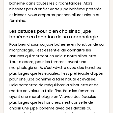
bohème dans toutes les circonstances. Alors
n’hésitez pas à enfiler votre jupe bohème préférée
et laissez-vous emporter par son allure unique et
féminine.
Les astuces pour bien choisir sa jupe
bohème en fonction de sa morphologie
Pour bien choisir sa jupe bohème en fonction de sa
morphologie, il est essentiel de connaître les
astuces qui mettront en valeur notre silhouette.
Tout d’abord, pour les femmes ayant une
morphologie en A, c’est-à-dire avec des hanches
plus larges que les épaules, il est préférable d’opter
pour une jupe bohème à taille haute et évasée.
Cela permettra de rééquilibrer la silhouette et de
mettre en valeur la taille fine. Pour les femmes
ayant une morphologie en V, avec des épaules
plus larges que les hanches, il est conseillé de
choisir une jupe bohème avec des détails au