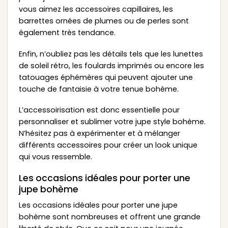
vous aimez les accessoires capillaires, les
barrettes ornées de plumes ou de perles sont
également très tendance.
Enfin, n’oubliez pas les détails tels que les lunettes
de soleil rétro, les foulards imprimés ou encore les
tatouages éphémères qui peuvent ajouter une
touche de fantaisie à votre tenue bohème.
L’accessoirisation est donc essentielle pour
personnaliser et sublimer votre jupe style bohème.
N’hésitez pas à expérimenter et à mélanger
différents accessoires pour créer un look unique
qui vous ressemble.
Les occasions idéales pour porter une
jupe bohème
Les occasions idéales pour porter une jupe
bohème sont nombreuses et offrent une grande