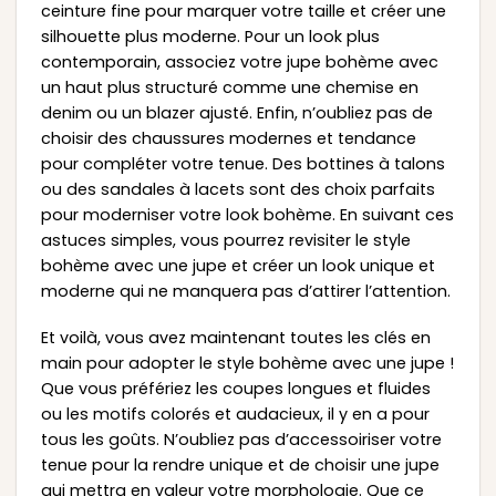
ceinture fine pour marquer votre taille et créer une
silhouette plus moderne. Pour un look plus
contemporain, associez votre jupe bohème avec
un haut plus structuré comme une chemise en
denim ou un blazer ajusté. Enfin, n’oubliez pas de
choisir des chaussures modernes et tendance
pour compléter votre tenue. Des bottines à talons
ou des sandales à lacets sont des choix parfaits
pour moderniser votre look bohème. En suivant ces
astuces simples, vous pourrez revisiter le style
bohème avec une jupe et créer un look unique et
moderne qui ne manquera pas d’attirer l’attention.
Et voilà, vous avez maintenant toutes les clés en
main pour adopter le style bohème avec une jupe !
Que vous préfériez les coupes longues et fluides
ou les motifs colorés et audacieux, il y en a pour
tous les goûts. N’oubliez pas d’accessoiriser votre
tenue pour la rendre unique et de choisir une jupe
qui mettra en valeur votre morphologie. Que ce