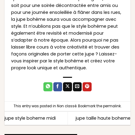
soit pour une soirée décontractée entre amis ou
pour une journée ensoleillée à flâner dans les rues,
la jupe bohème saura vous accompagner avec
style. Et n’oublions pas que le style bohème peut
également être revisité et modernisé pour
s’adapter à notre époque. Alors pourquoi ne pas
laisser libre cours à votre créativité et trouver des
façons originales de porter cette jupe ? Laissez-
vous inspirer par le style bohème et créez votre
propre look unique et authentique.
This entry was posted in
Non classé
. Bookmark the
permalink
.
jupe style boheme midi
jupe taille haute boheme