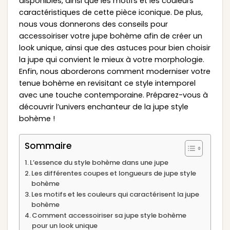
disponibles, ainsi que les motifs et les couleurs
caractéristiques de cette pièce iconique. De plus,
nous vous donnerons des conseils pour
accessoiriser votre jupe bohème afin de créer un
look unique, ainsi que des astuces pour bien choisir
la jupe qui convient le mieux à votre morphologie.
Enfin, nous aborderons comment moderniser votre
tenue bohème en revisitant ce style intemporel
avec une touche contemporaine. Préparez-vous à
découvrir l’univers enchanteur de la jupe style
bohème !
Sommaire
L’essence du style bohème dans une jupe
Les différentes coupes et longueurs de jupe style
bohème
Les motifs et les couleurs qui caractérisent la jupe
bohème
Comment accessoiriser sa jupe style bohème
pour un look unique