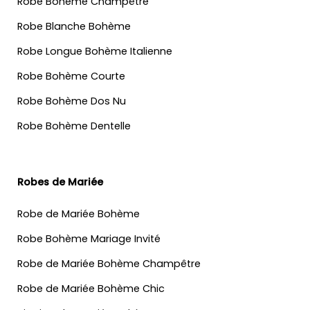
Robe Bohème Champêtre
Robe Blanche Bohème
Robe Longue Bohème Italienne
Robe Bohème Courte
Robe Bohème Dos Nu
Robe Bohème Dentelle
Robes de Mariée
Robe de Mariée Bohème
Robe Bohème Mariage Invité
Robe de Mariée Bohème Champêtre
Robe de Mariée Bohème Chic