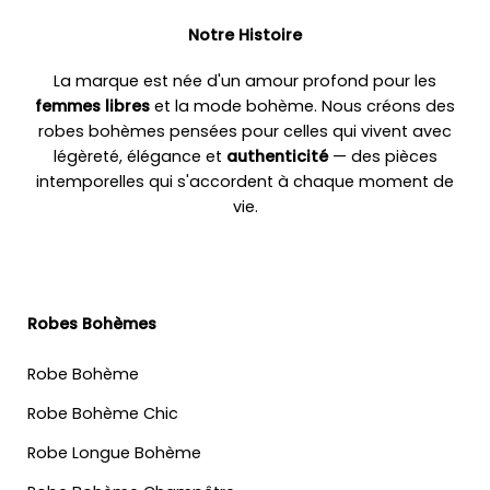
Notre Histoire
La marque est née d'un amour profond pour les
femmes libres
et la mode bohème. Nous créons des
robes bohèmes pensées pour celles qui vivent avec
légèreté, élégance et
authenticité
— des pièces
intemporelles qui s'accordent à chaque moment de
vie.
Robes Bohèmes
Robe Bohème
Robe Bohème Chic
Robe Longue Bohème