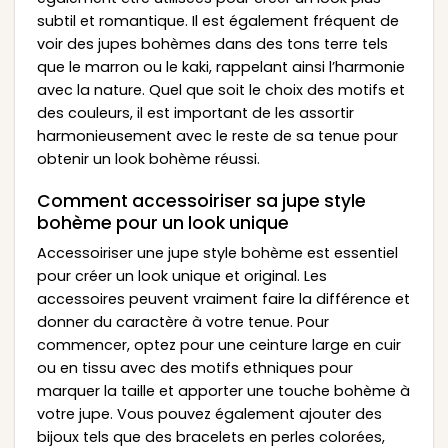
subtil et romantique. Il est également fréquent de
voir des jupes bohèmes dans des tons terre tels
que le marron ou le kaki, rappelant ainsi l’harmonie
avec la nature. Quel que soit le choix des motifs et
des couleurs, il est important de les assortir
harmonieusement avec le reste de sa tenue pour
obtenir un look bohème réussi.
Comment accessoiriser sa jupe style
bohème pour un look unique
Accessoiriser une jupe style bohème est essentiel
pour créer un look unique et original. Les
accessoires peuvent vraiment faire la différence et
donner du caractère à votre tenue. Pour
commencer, optez pour une ceinture large en cuir
ou en tissu avec des motifs ethniques pour
marquer la taille et apporter une touche bohème à
votre jupe. Vous pouvez également ajouter des
bijoux tels que des bracelets en perles colorées,