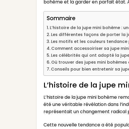
bohème et la garder en parfait état. A
Sommaire
L’histoire de la jupe mini bohème : u
Les différentes façons de porter la
Les motifs et les couleurs tendance
Comment accessoiriser sa jupe min
Les célébrités qui ont adopté la ju
Où trouver des jupes mini bohèmes 
Conseils pour bien entretenir sa jup
L’histoire de la jupe 
L’histoire de la jupe mini bohème rem
été une véritable révélation dans l’ind
représentait un changement radical pa
Cette nouvelle tendance a été popula