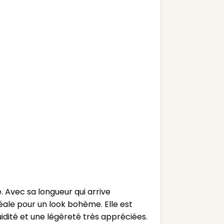
 Avec sa longueur qui arrive
déale pour un look bohème. Elle est
uidité et une légèreté très appréciées.