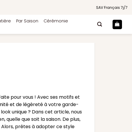
SAV Français 7j/7
tière
Par Saison
Cérémonie
aite pour vous ! Avec ses motifs et
nité et de légèreté à votre garde-
look unique ? Dans cet article, nous
 quelle que soit la saison. De plus,
Alors, prêtes à adopter ce style