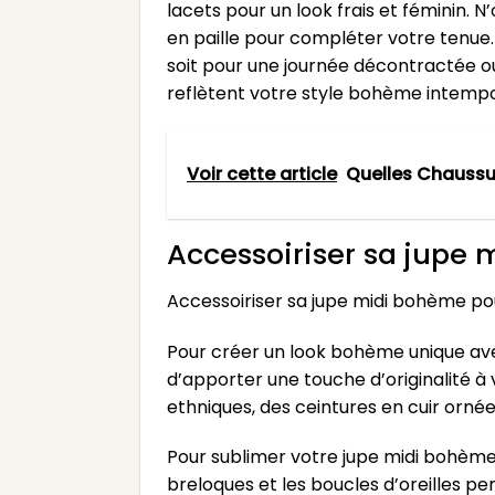
lacets pour un look frais et féminin.
en paille pour compléter votre tenue.
soit pour une journée décontractée ou 
reflètent votre style bohème intempo
Voir cette article
Quelles Chaussu
Accessoiriser sa jupe
Accessoiriser sa jupe midi bohème po
Pour créer un look bohème unique avec
d’apporter une touche d’originalité à 
ethniques, des ceintures en cuir orné
Pour sublimer votre jupe midi bohème, 
breloques et les boucles d’oreilles p