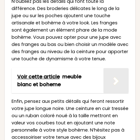
N’oubliez pas les détails qui font toute la
différence. Des broderies délicates le long de la
jupe ou sur les poches ajoutent une touche
artisanale et bohème à votre look. Les franges
sont également un élément phare de la mode
bohème. Vous pouvez opter pour une jupe avec
des franges au bas ou bien choisir un modèle avec
des franges au niveau de la ceinture pour apporter
une touche de dynamisme à votre tenue.
Voir cette article
meuble
blanc et boheme
Enfin, pensez aux petits détails qui feront ressortir
votre jupe longue noire. Une ceinture en cuir tressée
ou un ruban coloré noué à la taille mettront en
valeur vos courbes tout en ajoutant une note
personnelle à votre style bohème. N’hésitez pas à
accessoiriser votre tenue avec des bijoux