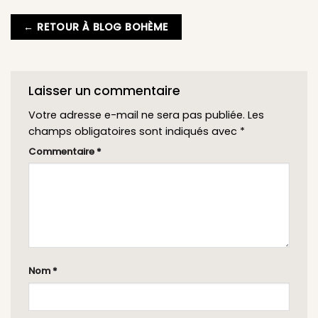
← RETOUR À BLOG BOHÈME
Laisser un commentaire
Votre adresse e-mail ne sera pas publiée.
Les
champs obligatoires sont indiqués avec
*
Commentaire
*
Nom
*