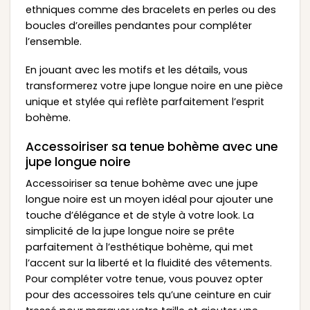
ethniques comme des bracelets en perles ou des
boucles d’oreilles pendantes pour compléter
l’ensemble.
En jouant avec les motifs et les détails, vous
transformerez votre jupe longue noire en une pièce
unique et stylée qui reflète parfaitement l’esprit
bohème.
Accessoiriser sa tenue bohème avec une
jupe longue noire
Accessoiriser sa tenue bohème avec une jupe
longue noire est un moyen idéal pour ajouter une
touche d’élégance et de style à votre look. La
simplicité de la jupe longue noire se prête
parfaitement à l’esthétique bohème, qui met
l’accent sur la liberté et la fluidité des vêtements.
Pour compléter votre tenue, vous pouvez opter
pour des accessoires tels qu’une ceinture en cuir