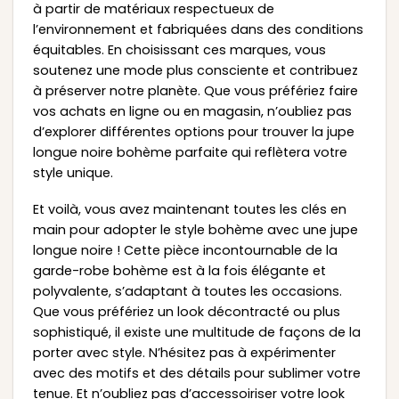
à partir de matériaux respectueux de
l’environnement et fabriquées dans des conditions
équitables. En choisissant ces marques, vous
soutenez une mode plus consciente et contribuez
à préserver notre planète. Que vous préfériez faire
vos achats en ligne ou en magasin, n’oubliez pas
d’explorer différentes options pour trouver la jupe
longue noire bohème parfaite qui reflètera votre
style unique.
Et voilà, vous avez maintenant toutes les clés en
main pour adopter le style bohème avec une jupe
longue noire ! Cette pièce incontournable de la
garde-robe bohème est à la fois élégante et
polyvalente, s’adaptant à toutes les occasions.
Que vous préfériez un look décontracté ou plus
sophistiqué, il existe une multitude de façons de la
porter avec style. N’hésitez pas à expérimenter
avec des motifs et des détails pour sublimer votre
tenue. Et n’oubliez pas d’accessoiriser votre look