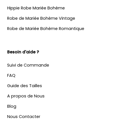
Hippie Robe Mariée Bohème
Robe de Mariée Bohème Vintage
Robe de Mariée Bohème Romantique
Besoin d'aide ?
Suivi de Commande
FAQ
Guide des Tailles
A propos de Nous
Blog
Nous Contacter