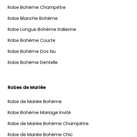
Robe Bohème Champêtre
Robe Blanche Bohème
Robe Longue Bohème Italienne
Robe Bohème Courte
Robe Bohème Dos Nu
Robe Bohème Dentelle
Robes de Mariée
Robe de Mariée Bohème
Robe Bohème Mariage Invité
Robe de Mariée Bohème Champêtre
Robe de Mariée Bohème Chic