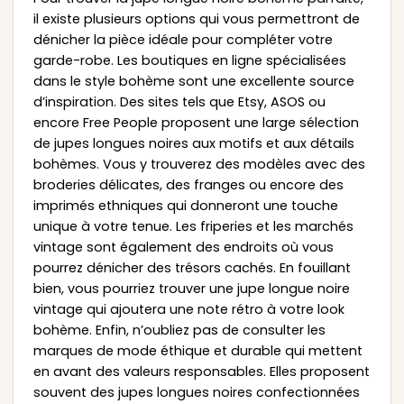
il existe plusieurs options qui vous permettront de
dénicher la pièce idéale pour compléter votre
garde-robe. Les boutiques en ligne spécialisées
dans le style bohème sont une excellente source
d’inspiration. Des sites tels que Etsy, ASOS ou
encore Free People proposent une large sélection
de jupes longues noires aux motifs et aux détails
bohèmes. Vous y trouverez des modèles avec des
broderies délicates, des franges ou encore des
imprimés ethniques qui donneront une touche
unique à votre tenue. Les friperies et les marchés
vintage sont également des endroits où vous
pourrez dénicher des trésors cachés. En fouillant
bien, vous pourriez trouver une jupe longue noire
vintage qui ajoutera une note rétro à votre look
bohème. Enfin, n’oubliez pas de consulter les
marques de mode éthique et durable qui mettent
en avant des valeurs responsables. Elles proposent
souvent des jupes longues noires confectionnées