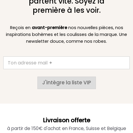
partent vite. Soyez la
première à les voir.
Reçois en
avant-première
nos nouvelles pièces, nos
inspirations bohèmes et les coulisses de la marque. Une
newsletter douce, comme nos robes.
J'intègre la liste VIP
Livraison offerte
à partir de 150€ d'achat en France, Suisse et Belgique