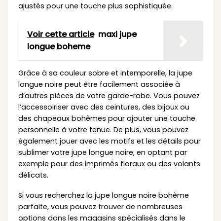
ajustés pour une touche plus sophistiquée.
Voir cette article
maxi jupe
longue boheme
Grâce à sa couleur sobre et intemporelle, la jupe
longue noire peut être facilement associée à
d’autres pièces de votre garde-robe. Vous pouvez
l’accessoiriser avec des ceintures, des bijoux ou
des chapeaux bohèmes pour ajouter une touche
personnelle à votre tenue. De plus, vous pouvez
également jouer avec les motifs et les détails pour
sublimer votre jupe longue noire, en optant par
exemple pour des imprimés floraux ou des volants
délicats.
Si vous recherchez la jupe longue noire bohème
parfaite, vous pouvez trouver de nombreuses
options dans les magasins spécialisés dans le