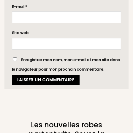
E-mail
*
Site web
Enregistrer mon nom, mon e-mail et mon site dans
le navigateur pour mon prochain commentaire.
Les nouvelles robes