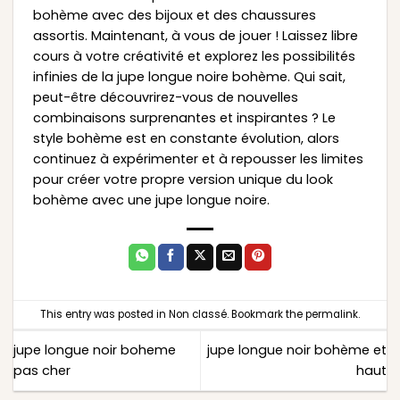
bohème avec des bijoux et des chaussures
assortis. Maintenant, à vous de jouer ! Laissez libre
cours à votre créativité et explorez les possibilités
infinies de la jupe longue noire bohème. Qui sait,
peut-être découvrirez-vous de nouvelles
combinaisons surprenantes et inspirantes ? Le
style bohème est en constante évolution, alors
continuez à expérimenter et à repousser les limites
pour créer votre propre version unique du look
bohème avec une jupe longue noire.
This entry was posted in
Non classé
. Bookmark the
permalink
.
jupe longue noir boheme
jupe longue noir bohème et
pas cher
haut