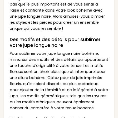
pas que le plus important est de vous sentir à
l’aise et confiante dans votre look bohème avec
une jupe longue noire. Alors amusez-vous à mixer
les styles et les pièces pour créer un ensemble
unique qui vous ressemble !
Des motifs et des détails pour sublimer
votre jupe longue noire
Pour sublimer votre jupe longue noire bohème,
misez sur des motifs et des détails qui apporteront
une touche d’originalité à votre tenue. Les motifs
floraux sont un choix classique et intemporel pour
une allure bohème. Optez pour de jolis imprimés
fleuris, qu’ils soient discrets ou plus audacieux,
pour ajouter de la féminité et de la légèreté à votre
jupe. Les motifs géométriques, tels que les rayures
ou les motifs ethniques, peuvent également
donner du caractère à votre tenue bohème.