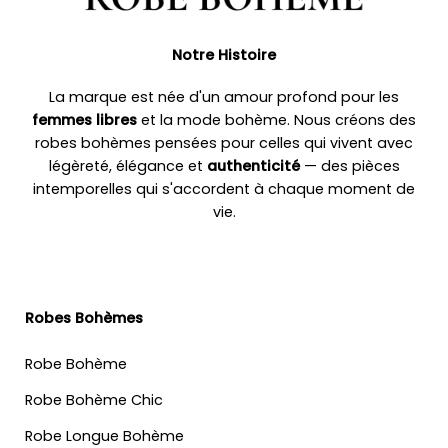
Notre Histoire
La marque est née d'un amour profond pour les
femmes libres
et la mode bohème. Nous créons des
robes bohèmes pensées pour celles qui vivent avec
légèreté, élégance et
authenticité
— des pièces
intemporelles qui s'accordent à chaque moment de
vie.
Robes Bohèmes
Robe Bohème
Robe Bohème Chic
Robe Longue Bohème