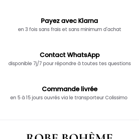
Payez avec Klarna
en 3 fois sans frais et sans minimum d'achat
Contact WhatsApp
disponible 7j/7 pour répondre à toutes tes questions
Commande livrée
en 5 à 15 jours ouvrés via le transporteur Colissimo