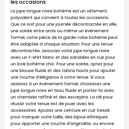
les occasions
La jupe longue noire bohème est un vêtement
polyvalent qui convient à toutes les occasions.
Que ce soit pour une journée décontractée en ville,
une soirée entre amis ou même un événement
formel, cette pièce de la garde-robe bohème peut
être adaptée à chaque situation. Pour une tenue
décontractée, associez votre jupe longue noire
avec un t-shirt blanc et des sandales en cuir pour
un look bohème chic. Pour une soirée, optez pour
une blouse fluide et des talons hauts pour ajouter
une touche d’élégance à votre tenue. Si vous
assistez à un événement formel, choisissez une
jupe longue noire en tissu fluide et portez-la avec
un chemisier raffiné et des escarpins. La clé pour
réussir votre tenue est de jouer avec les
accessoires. Ajoutez une ceinture en cuir tressé
pour marquer votre taille, des bijoux ethniques
pour apporter une touche d’originalité, ou encore