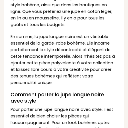
style bohème, ainsi que dans les boutiques en
ligne. Que vous préfériez une jupe en coton léger,
en lin ou en mousseline, il y en a pour tous les
goûts et tous les budgets.
En somme, la jupe longue noire est un véritable
essentiel de la garde-robe bohème. Elle incarne
parfaitement le style décontracté et élégant de
cette tendance intemporelle. Alors n’hésitez pas à
ajouter cette pièce polyvalente à votre collection
et laissez libre cours à votre créativité pour créer
des tenues bohèmes qui reflètent votre
personnalité unique.
Comment porter la jupe longue noire
avec style
Pour porter une jupe longue noire avec style, il est
essentiel de bien choisir les pièces qui
l’accompagneront. Pour un look bohème, optez