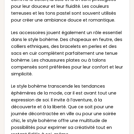
pour leur douceur et leur fluidité. Les couleurs
terreuses et les tons pastel sont souvent utilisés
pour créer une ambiance douce et romantique.
Les accessoires jouent également un rôle essentiel
dans le style bohème. Des chapeaux en feutre, des
colliers ethniques, des bracelets en perles et des
sacs en cuir complètent parfaitement une tenue
bohème. Les chaussures plates ou à talons
compensés sont préférées pour leur confort et leur
simplicité.
Le style bohème transcende les tendances
éphémères de la mode, car il est avant tout une
expression de soi. Il invite à l’aventure, à la
découverte et à la liberté. Que ce soit pour une
journée décontractée en ville ou pour une soirée
chic, le style bohème offre une multitude de
possibilités pour exprimer sa créativité tout en