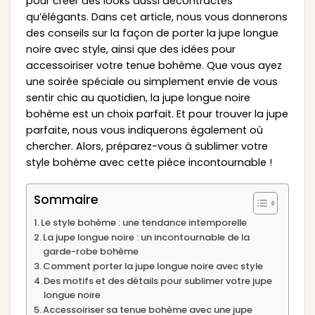
pour créer des looks aussi décontractés
qu’élégants. Dans cet article, nous vous donnerons
des conseils sur la façon de porter la jupe longue
noire avec style, ainsi que des idées pour
accessoiriser votre tenue bohème. Que vous ayez
une soirée spéciale ou simplement envie de vous
sentir chic au quotidien, la jupe longue noire
bohème est un choix parfait. Et pour trouver la jupe
parfaite, nous vous indiquerons également où
chercher. Alors, préparez-vous à sublimer votre
style bohème avec cette pièce incontournable !
Sommaire
Le style bohème : une tendance intemporelle
La jupe longue noire : un incontournable de la
garde-robe bohème
Comment porter la jupe longue noire avec style
Des motifs et des détails pour sublimer votre jupe
longue noire
Accessoiriser sa tenue bohème avec une jupe