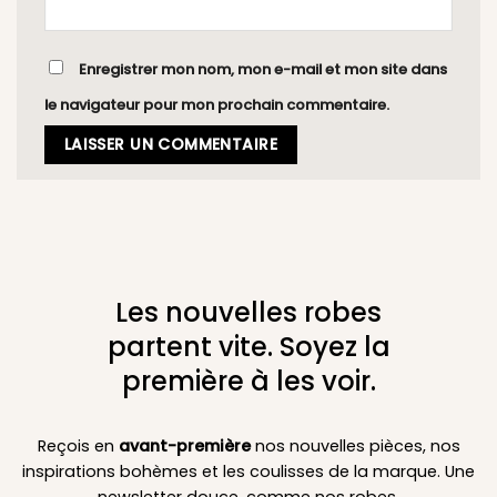
Enregistrer mon nom, mon e-mail et mon site dans
le navigateur pour mon prochain commentaire.
Les nouvelles robes
partent vite. Soyez la
première à les voir.
Reçois en
avant-première
nos nouvelles pièces, nos
inspirations bohèmes et les coulisses de la marque. Une
newsletter douce, comme nos robes.