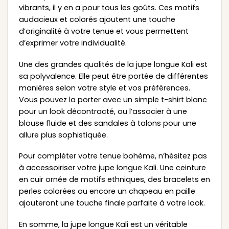
vibrants, il y en a pour tous les goûts. Ces motifs
audacieux et colorés ajoutent une touche
d’originalité à votre tenue et vous permettent
d’exprimer votre individualité.
Une des grandes qualités de la jupe longue Kali est
sa polyvalence. Elle peut être portée de différentes
manières selon votre style et vos préférences.
Vous pouvez la porter avec un simple t-shirt blanc
pour un look décontracté, ou l’associer à une
blouse fluide et des sandales à talons pour une
allure plus sophistiquée.
Pour compléter votre tenue bohème, n’hésitez pas
à accessoiriser votre jupe longue Kali. Une ceinture
en cuir ornée de motifs ethniques, des bracelets en
perles colorées ou encore un chapeau en paille
ajouteront une touche finale parfaite à votre look.
En somme, la jupe longue Kali est un véritable