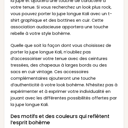
la jupe et ajoutera une touche de caractère à
votre tenue. Si vous recherchez un look plus rock,
vous pouvez porter la jupe longue Kali avec un t-
shirt graphique et des bottines en cuir. Cette
association audacieuse apportera une touche
rebelle à votre style bohème.
Quelle que soit la façon dont vous choisissez de
porter la jupe longue Kali, n’oubliez pas
d’accessoiriser votre tenue avec des ceintures
tressées, des chapeaux à larges bords ou des
sacs en cuir vintage. Ces accessoires
complémentaires ajouteront une touche
d’authenticité à votre look bohème. N’hésitez pas à
expérimenter et à exprimer votre individualité en
jouant avec les différentes possibilités offertes par
la jupe longue Kali.
Des motifs et des couleurs qui reflètent
l’esprit bohème