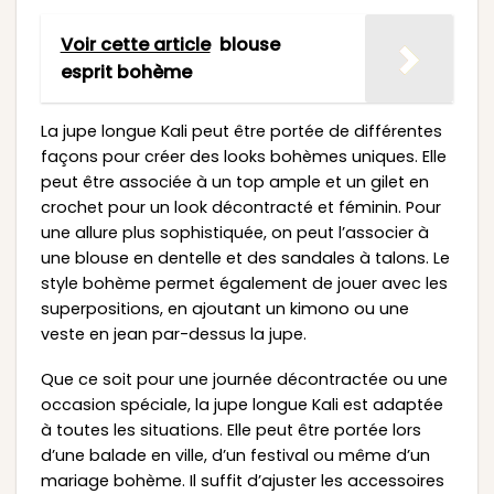
Voir cette article
blouse
esprit bohème
La jupe longue Kali peut être portée de différentes
façons pour créer des looks bohèmes uniques. Elle
peut être associée à un top ample et un gilet en
crochet pour un look décontracté et féminin. Pour
une allure plus sophistiquée, on peut l’associer à
une blouse en dentelle et des sandales à talons. Le
style bohème permet également de jouer avec les
superpositions, en ajoutant un kimono ou une
veste en jean par-dessus la jupe.
Que ce soit pour une journée décontractée ou une
occasion spéciale, la jupe longue Kali est adaptée
à toutes les situations. Elle peut être portée lors
d’une balade en ville, d’un festival ou même d’un
mariage bohème. Il suffit d’ajuster les accessoires