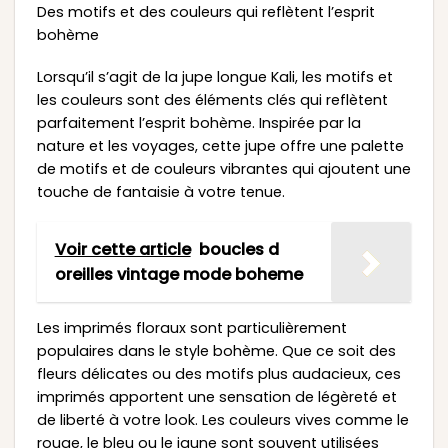
Des motifs et des couleurs qui reflètent l’esprit
bohème
Lorsqu’il s’agit de la jupe longue Kali, les motifs et
les couleurs sont des éléments clés qui reflètent
parfaitement l’esprit bohème. Inspirée par la
nature et les voyages, cette jupe offre une palette
de motifs et de couleurs vibrantes qui ajoutent une
touche de fantaisie à votre tenue.
Voir cette article
boucles d
oreilles vintage mode boheme
Les imprimés floraux sont particulièrement
populaires dans le style bohème. Que ce soit des
fleurs délicates ou des motifs plus audacieux, ces
imprimés apportent une sensation de légèreté et
de liberté à votre look. Les couleurs vives comme le
rouge, le bleu ou le jaune sont souvent utilisées