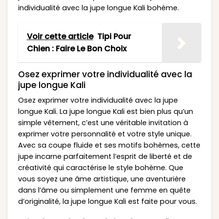
individualité avec la jupe longue Kali bohème.
Voir cette article
Tipi Pour
Chien : Faire Le Bon Choix
Osez exprimer votre individualité avec la
jupe longue Kali
Osez exprimer votre individualité avec la jupe
longue Kali. La jupe longue Kali est bien plus qu’un
simple vêtement, c’est une véritable invitation à
exprimer votre personnalité et votre style unique.
Avec sa coupe fluide et ses motifs bohèmes, cette
jupe incarne parfaitement l’esprit de liberté et de
créativité qui caractérise le style bohème. Que
vous soyez une âme artistique, une aventurière
dans l’âme ou simplement une femme en quête
d’originalité, la jupe longue Kali est faite pour vous.