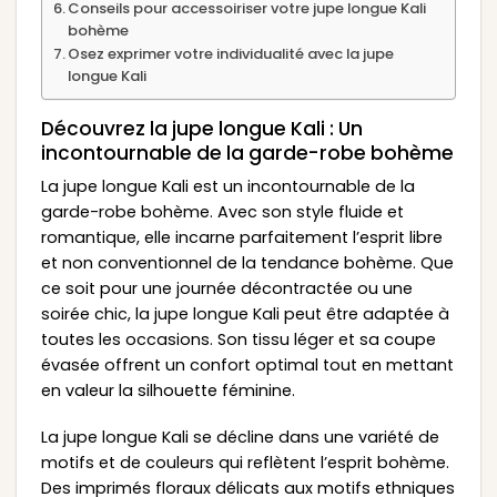
Conseils pour accessoiriser votre jupe longue Kali
bohème
Osez exprimer votre individualité avec la jupe
longue Kali
Découvrez la jupe longue Kali : Un
incontournable de la garde-robe bohème
La jupe longue Kali est un incontournable de la
garde-robe bohème. Avec son style fluide et
romantique, elle incarne parfaitement l’esprit libre
et non conventionnel de la tendance bohème. Que
ce soit pour une journée décontractée ou une
soirée chic, la jupe longue Kali peut être adaptée à
toutes les occasions. Son tissu léger et sa coupe
évasée offrent un confort optimal tout en mettant
en valeur la silhouette féminine.
La jupe longue Kali se décline dans une variété de
motifs et de couleurs qui reflètent l’esprit bohème.
Des imprimés floraux délicats aux motifs ethniques