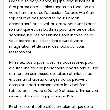
Grâce à sa polyvalence, la jupe longue Kali peut
être portée de multiples façons, en fonction de
votre humeur et de l’occasion. Associez-la à un
top court et des sandales pour un look
décontracté et estival, ou optez pour une blouse
romantique et des bottines pour une tenue plus
sophistiquée. Les possibilités sont infinies, ce qui
vous permet de laisser libre cours à votre
imagination et de créer des looks qui vous
ressemblent.
N’hésitez pas à jouer avec les accessoires pour
ajouter une touche personnelle à votre tenue. Une
ceinture en cuir tressé, des bijoux ethniques ou
encore un chapeau à larges bords peuvent
compléter parfaitement votre look bohème.
Laissez parler votre créativité et osez affirmer votre
individualité avec la jupe longue Kali.
En choisissant cette pièce emblématique de la