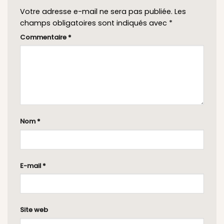
Votre adresse e-mail ne sera pas publiée.
Les
champs obligatoires sont indiqués avec
*
Commentaire
*
Nom
*
E-mail
*
Site web