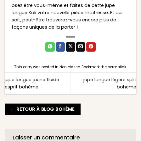
osez être vous-même et faites de cette jupe
longue Kali votre nouvelle pièce maîtresse. Et qui
sait, peut-être trouverez-vous encore plus de
façons uniques de la porter !
This entry was posted in
Non classé
. Bookmark the
permalink
.
jupe longue jaune fluide
jupe longue légere split
esprit bohème
boheme
← RETOUR À BLOG BOHÈME
Laisser un commentaire