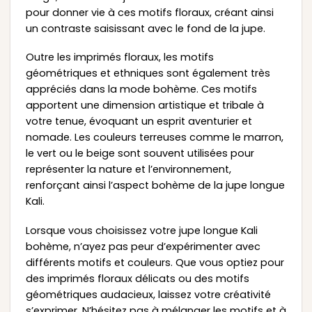
pour donner vie à ces motifs floraux, créant ainsi
un contraste saisissant avec le fond de la jupe.
Outre les imprimés floraux, les motifs
géométriques et ethniques sont également très
appréciés dans la mode bohème. Ces motifs
apportent une dimension artistique et tribale à
votre tenue, évoquant un esprit aventurier et
nomade. Les couleurs terreuses comme le marron,
le vert ou le beige sont souvent utilisées pour
représenter la nature et l’environnement,
renforçant ainsi l’aspect bohème de la jupe longue
Kali.
Lorsque vous choisissez votre jupe longue Kali
bohème, n’ayez pas peur d’expérimenter avec
différents motifs et couleurs. Que vous optiez pour
des imprimés floraux délicats ou des motifs
géométriques audacieux, laissez votre créativité
s’exprimer. N’hésitez pas à mélanger les motifs et à