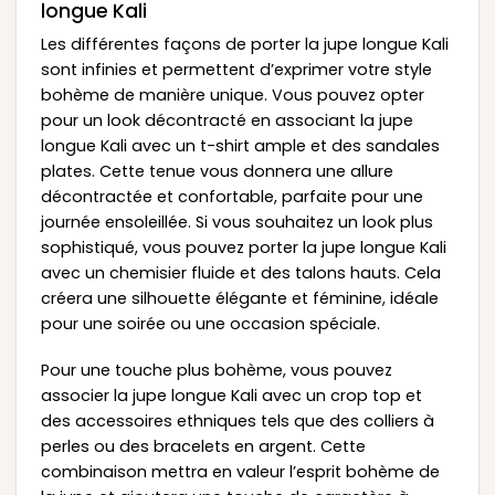
longue Kali
Les différentes façons de porter la jupe longue Kali
sont infinies et permettent d’exprimer votre style
bohème de manière unique. Vous pouvez opter
pour un look décontracté en associant la jupe
longue Kali avec un t-shirt ample et des sandales
plates. Cette tenue vous donnera une allure
décontractée et confortable, parfaite pour une
journée ensoleillée. Si vous souhaitez un look plus
sophistiqué, vous pouvez porter la jupe longue Kali
avec un chemisier fluide et des talons hauts. Cela
créera une silhouette élégante et féminine, idéale
pour une soirée ou une occasion spéciale.
Pour une touche plus bohème, vous pouvez
associer la jupe longue Kali avec un crop top et
des accessoires ethniques tels que des colliers à
perles ou des bracelets en argent. Cette
combinaison mettra en valeur l’esprit bohème de