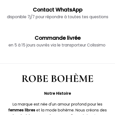
Contact WhatsApp
disponible 7j/7 pour répondre à toutes tes questions
Commande livrée
en 5 à 15 jours ouvrés via le transporteur Colissimo
Notre Histoire
La marque est née d'un amour profond pour les
femmes libres
et la mode bohème. Nous créons des