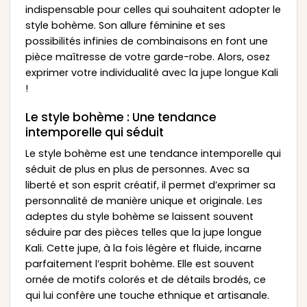
indispensable pour celles qui souhaitent adopter le
style bohème. Son allure féminine et ses
possibilités infinies de combinaisons en font une
pièce maîtresse de votre garde-robe. Alors, osez
exprimer votre individualité avec la jupe longue Kali
!
Le style bohème : Une tendance
intemporelle qui séduit
Le style bohème est une tendance intemporelle qui
séduit de plus en plus de personnes. Avec sa
liberté et son esprit créatif, il permet d’exprimer sa
personnalité de manière unique et originale. Les
adeptes du style bohème se laissent souvent
séduire par des pièces telles que la jupe longue
Kali. Cette jupe, à la fois légère et fluide, incarne
parfaitement l’esprit bohème. Elle est souvent
ornée de motifs colorés et de détails brodés, ce
qui lui confère une touche ethnique et artisanale.