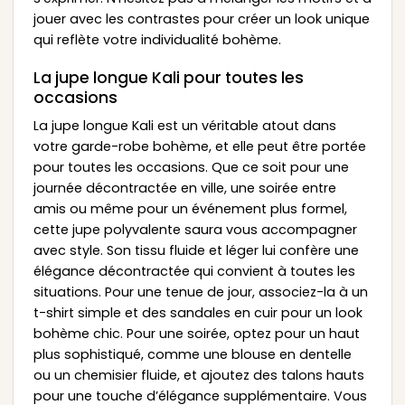
jouer avec les contrastes pour créer un look unique
qui reflète votre individualité bohème.
La jupe longue Kali pour toutes les
occasions
La jupe longue Kali est un véritable atout dans
votre garde-robe bohème, et elle peut être portée
pour toutes les occasions. Que ce soit pour une
journée décontractée en ville, une soirée entre
amis ou même pour un événement plus formel,
cette jupe polyvalente saura vous accompagner
avec style. Son tissu fluide et léger lui confère une
élégance décontractée qui convient à toutes les
situations. Pour une tenue de jour, associez-la à un
t-shirt simple et des sandales en cuir pour un look
bohème chic. Pour une soirée, optez pour un haut
plus sophistiqué, comme une blouse en dentelle
ou un chemisier fluide, et ajoutez des talons hauts
pour une touche d’élégance supplémentaire. Vous