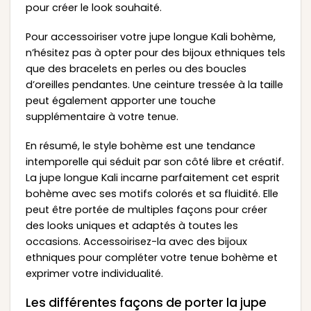
pour créer le look souhaité.
Pour accessoiriser votre jupe longue Kali bohème,
n’hésitez pas à opter pour des bijoux ethniques tels
que des bracelets en perles ou des boucles
d’oreilles pendantes. Une ceinture tressée à la taille
peut également apporter une touche
supplémentaire à votre tenue.
En résumé, le style bohème est une tendance
intemporelle qui séduit par son côté libre et créatif.
La jupe longue Kali incarne parfaitement cet esprit
bohème avec ses motifs colorés et sa fluidité. Elle
peut être portée de multiples façons pour créer
des looks uniques et adaptés à toutes les
occasions. Accessoirisez-la avec des bijoux
ethniques pour compléter votre tenue bohème et
exprimer votre individualité.
Les différentes façons de porter la jupe