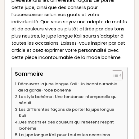
présenterons les différentes façons de porter
cette jupe, ainsi que des conseils pour
l’accessoiriser selon vos goûts et votre
individualité. Que vous soyez une adepte de motifs
et de couleurs vives ou plutôt attirée par des tons
plus neutres, la jupe longue Kali saura s’adapter à
toutes les occasions. Laissez-vous inspirer par cet
article et osez exprimer votre personnalité avec
cette pièce incontournable de la mode bohème.
Sommaire
Découvrez la jupe longue Kali : Un incontournable
de la garde-robe bohème
Le style bohème : Une tendance intemporelle qui
séduit
Les différentes façons de porter la jupe longue
Kali
Des motifs et des couleurs qui reflètent l’esprit
bohème
La jupe longue Kali pour toutes les occasions