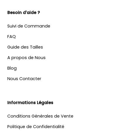
Besoin d'aide ?
Suivi de Commande
FAQ
Guide des Tailles
A propos de Nous
Blog
Nous Contacter
Informations Légales
Conditions Générales de Vente
Politique de Confidentialité