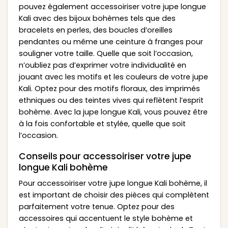
pouvez également accessoiriser votre jupe longue
Kali avec des bijoux bohèmes tels que des
bracelets en perles, des boucles d’oreilles
pendantes ou même une ceinture à franges pour
souligner votre taille. Quelle que soit l’occasion,
n’oubliez pas d’exprimer votre individualité en
jouant avec les motifs et les couleurs de votre jupe
Kali. Optez pour des motifs floraux, des imprimés
ethniques ou des teintes vives qui reflètent l’esprit
bohème. Avec la jupe longue Kali, vous pouvez être
à la fois confortable et stylée, quelle que soit
l’occasion.
Conseils pour accessoiriser votre jupe
longue Kali bohème
Pour accessoiriser votre jupe longue Kali bohème, il
est important de choisir des pièces qui complètent
parfaitement votre tenue. Optez pour des
accessoires qui accentuent le style bohème et