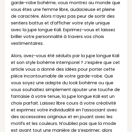
garde-robe bohème, vous montrez au monde que
vous êtes une femme libre, audacieuse et pleine
de caractère. Alors n’ayez pas peur de sortir des
sentiers battus et d’afficher votre style unique
avec la jupe longue Kali. Exprimez-vous et laissez
briller votre personnalité à travers vos choix
vestimentaires.
Alors, avez-vous été séduits par la jupe longue Kali
et son style bohème intemporel ? J’espère que cet
article vous a donné des idées pour porter cette
pièce incontournable de votre garde-robe. Que
vous soyez une adepte du look bohème ou que
vous souhaitiez simplement ajouter une touche de
fantaisie à votre tenue, la jupe longue Kali est un
choix parfait. Laissez libre cours à votre créativité
et exprimez votre individualité en l’associant avec
des accessoires originaux et en jouant avec les
motifs et les couleurs. N’oubliez pas que la mode
est avant tout une manière de s’exprimer, alors