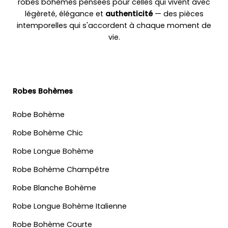
robes bohèmes pensées pour celles qui vivent avec
légèreté, élégance et
authenticité
— des pièces
intemporelles qui s'accordent à chaque moment de
vie.
Robes Bohèmes
Robe Bohème
Robe Bohème Chic
Robe Longue Bohème
Robe Bohème Champêtre
Robe Blanche Bohème
Robe Longue Bohème Italienne
Robe Bohème Courte