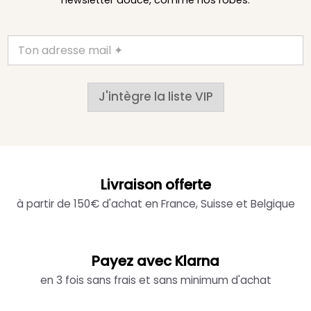
J'intègre la liste VIP
Livraison offerte
à partir de 150€ d'achat en France, Suisse et Belgique
Payez avec Klarna
en 3 fois sans frais et sans minimum d'achat