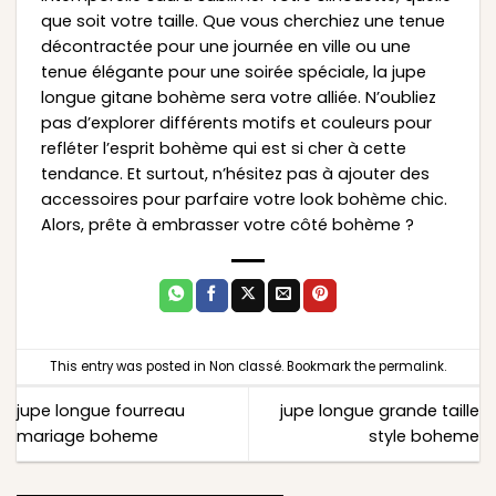
que soit votre taille. Que vous cherchiez une tenue
décontractée pour une journée en ville ou une
tenue élégante pour une soirée spéciale, la jupe
longue gitane bohème sera votre alliée. N’oubliez
pas d’explorer différents motifs et couleurs pour
refléter l’esprit bohème qui est si cher à cette
tendance. Et surtout, n’hésitez pas à ajouter des
accessoires pour parfaire votre look bohème chic.
Alors, prête à embrasser votre côté bohème ?
This entry was posted in
Non classé
. Bookmark the
permalink
.
jupe longue fourreau
jupe longue grande taille
mariage boheme
style boheme