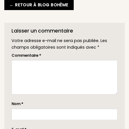
← RETOUR À BLOG BOHÈME
Laisser un commentaire
Votre adresse e-mail ne sera pas publiée.
Les
champs obligatoires sont indiqués avec
*
Commentaire
*
Nom
*