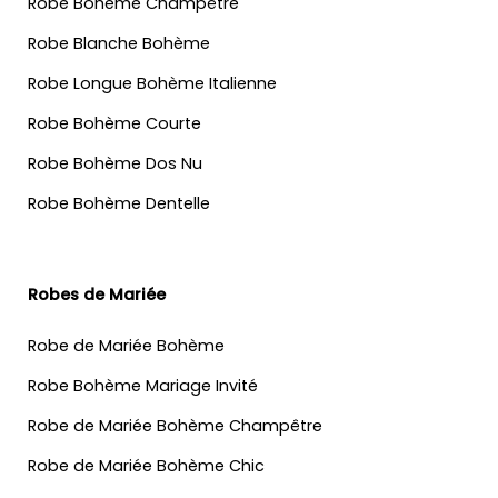
Robe Bohème Champêtre
Robe Blanche Bohème
Robe Longue Bohème Italienne
Robe Bohème Courte
Robe Bohème Dos Nu
Robe Bohème Dentelle
Robes de Mariée
Robe de Mariée Bohème
Robe Bohème Mariage Invité
Robe de Mariée Bohème Champêtre
Robe de Mariée Bohème Chic