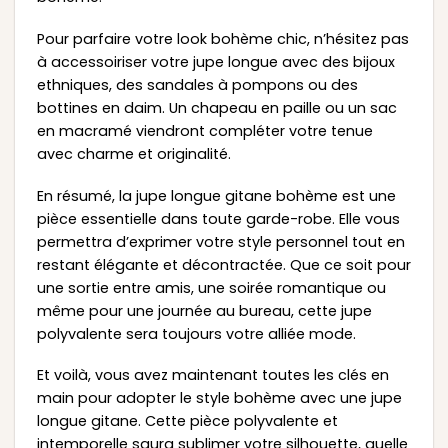
Pour parfaire votre look bohème chic, n’hésitez pas
à accessoiriser votre jupe longue avec des bijoux
ethniques, des sandales à pompons ou des
bottines en daim. Un chapeau en paille ou un sac
en macramé viendront compléter votre tenue
avec charme et originalité.
En résumé, la jupe longue gitane bohème est une
pièce essentielle dans toute garde-robe. Elle vous
permettra d’exprimer votre style personnel tout en
restant élégante et décontractée. Que ce soit pour
une sortie entre amis, une soirée romantique ou
même pour une journée au bureau, cette jupe
polyvalente sera toujours votre alliée mode.
Et voilà, vous avez maintenant toutes les clés en
main pour adopter le style bohème avec une jupe
longue gitane. Cette pièce polyvalente et
intemporelle saura sublimer votre silhouette, quelle