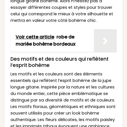
longue gitane bohème. Alors n’hésitez pas à
essayer différentes coupes et styles pour trouver
celui qui correspond le mieux à votre silhouette et
mettra en valeur votre côté bohème chic.
Voir cette article
robe de
mariée bohème bordeaux
Des motifs et des couleurs qui reflètent
l’esprit bohème
Les motifs et les couleurs sont des éléments
essentiels qui reflètent l’esprit bohème de la jupe
longue gitane. Inspirée par la nature et les cultures
du monde entier, cette pièce emblématique se
distingue par sa diversité de motifs et de couleurs.
Les motifs floraux, géométriques et ethniques sont
souvent utilisés pour créer un look bohème
authentique. Les fleurs délicates, les motifs paisley
et les imprimés tribaux évoquent une ambiance