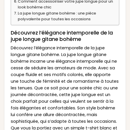
Comment accessoiriser votre jupe longue pour un
look bohème chic
La jupe longue gitane bohème : une pièce
polyvalente pour toutes les occasions
Découvrez l’élégance intemporelle de la
jupe longue gitane bohème
Découvrez l’élégance intemporelle de la jupe
longue gitane bohème. La jupe longue gitane
bohème incarne une élégance intemporelle qui ne
cesse de séduire les amateurs de mode. Avec sa
coupe fluide et ses motifs colorés, elle apporte
une touche de féminité et de romantisme à toutes
les tenues. Que ce soit pour une soirée chic ou une
journée décontractée, cette jupe longue est un
choix parfait pour celles qui veulent se sentir à la
fois élégantes et confortables. Son style bohème
lui confère une allure décontractée, mais
sophistiquée, qui s’adapte à toutes les occasions.
Que vous la portiez avec un simple t-shirt blanc et