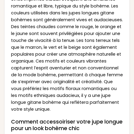
romantique et libre, typique du style bohème. Les
couleurs utilisées dans les jupes longues gitane
bohèmes sont généralement vives et audacieuses.
Des teintes chaudes comme le rouge, le orange et
le jaune sont souvent privilégiées pour ajouter une
touche de vivacité à la tenue. Les tons terreux tels
que le marron, le vert et le beige sont également
populaires pour créer une atmosphère naturelle et
organique. Ces motifs et couleurs vibrantes
capturent l’esprit aventurier et non conventionnel
de la mode bohème, permettant à chaque femme
de s’exprimer avec originalité et créativité. Que
vous préfériez les motifs floraux romantiques ou
les motifs ethniques audacieux, il y a une jupe
longue gitane bohème qui reflétera parfaitement
votre style unique.
Comment accessoiriser votre jupe longue
pour un look bohème chic