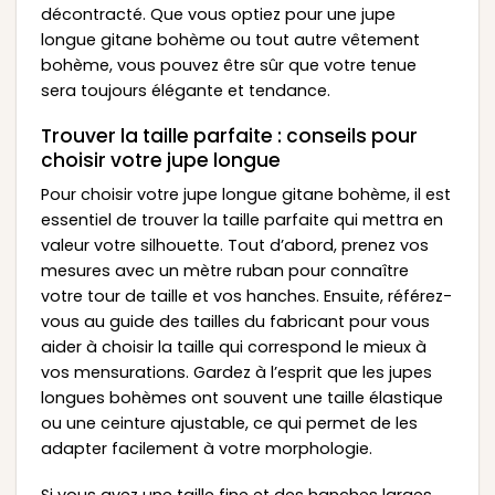
décontracté. Que vous optiez pour une jupe
longue gitane bohème ou tout autre vêtement
bohème, vous pouvez être sûr que votre tenue
sera toujours élégante et tendance.
Trouver la taille parfaite : conseils pour
choisir votre jupe longue
Pour choisir votre jupe longue gitane bohème, il est
essentiel de trouver la taille parfaite qui mettra en
valeur votre silhouette. Tout d’abord, prenez vos
mesures avec un mètre ruban pour connaître
votre tour de taille et vos hanches. Ensuite, référez-
vous au guide des tailles du fabricant pour vous
aider à choisir la taille qui correspond le mieux à
vos mensurations. Gardez à l’esprit que les jupes
longues bohèmes ont souvent une taille élastique
ou une ceinture ajustable, ce qui permet de les
adapter facilement à votre morphologie.
Si vous avez une taille fine et des hanches larges,