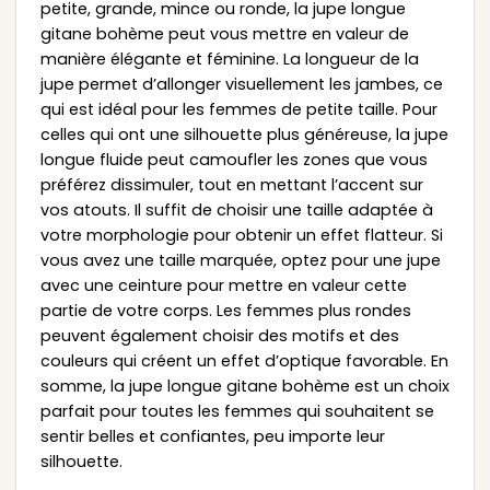
petite, grande, mince ou ronde, la jupe longue
gitane bohème peut vous mettre en valeur de
manière élégante et féminine. La longueur de la
jupe permet d’allonger visuellement les jambes, ce
qui est idéal pour les femmes de petite taille. Pour
celles qui ont une silhouette plus généreuse, la jupe
longue fluide peut camoufler les zones que vous
préférez dissimuler, tout en mettant l’accent sur
vos atouts. Il suffit de choisir une taille adaptée à
votre morphologie pour obtenir un effet flatteur. Si
vous avez une taille marquée, optez pour une jupe
avec une ceinture pour mettre en valeur cette
partie de votre corps. Les femmes plus rondes
peuvent également choisir des motifs et des
couleurs qui créent un effet d’optique favorable. En
somme, la jupe longue gitane bohème est un choix
parfait pour toutes les femmes qui souhaitent se
sentir belles et confiantes, peu importe leur
silhouette.