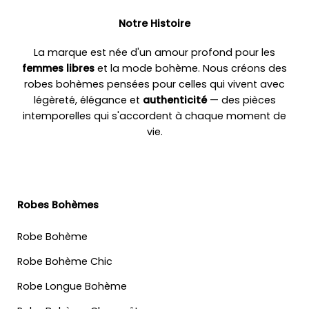
Notre Histoire
La marque est née d'un amour profond pour les
femmes libres
et la mode bohème. Nous créons des
robes bohèmes pensées pour celles qui vivent avec
légèreté, élégance et
authenticité
— des pièces
intemporelles qui s'accordent à chaque moment de
vie.
Robes Bohèmes
Robe Bohème
Robe Bohème Chic
Robe Longue Bohème