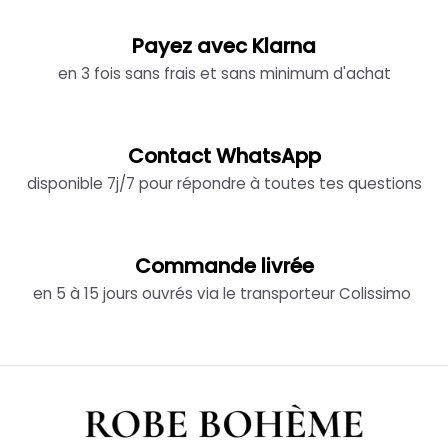
Payez avec Klarna
en 3 fois sans frais et sans minimum d'achat
Contact WhatsApp
disponible 7j/7 pour répondre à toutes tes questions
Commande livrée
en 5 à 15 jours ouvrés via le transporteur Colissimo