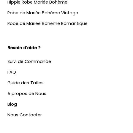
Hippie Robe Mariée Bohème
Robe de Mariée Bohème Vintage
Robe de Mariée Bohème Romantique
Besoin d'aide ?
Suivi de Commande
FAQ
Guide des Tailles
A propos de Nous
Blog
Nous Contacter