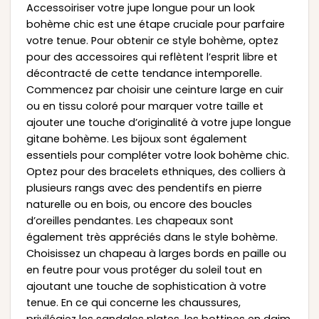
Accessoiriser votre jupe longue pour un look
bohème chic est une étape cruciale pour parfaire
votre tenue. Pour obtenir ce style bohème, optez
pour des accessoires qui reflètent l’esprit libre et
décontracté de cette tendance intemporelle.
Commencez par choisir une ceinture large en cuir
ou en tissu coloré pour marquer votre taille et
ajouter une touche d’originalité à votre jupe longue
gitane bohème. Les bijoux sont également
essentiels pour compléter votre look bohème chic.
Optez pour des bracelets ethniques, des colliers à
plusieurs rangs avec des pendentifs en pierre
naturelle ou en bois, ou encore des boucles
d’oreilles pendantes. Les chapeaux sont
également très appréciés dans le style bohème.
Choisissez un chapeau à larges bords en paille ou
en feutre pour vous protéger du soleil tout en
ajoutant une touche de sophistication à votre
tenue. En ce qui concerne les chaussures,