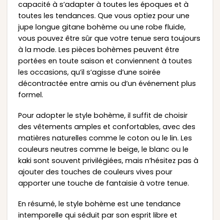
capacité à s’adapter à toutes les époques et à
toutes les tendances. Que vous optiez pour une
jupe longue gitane bohème ou une robe fluide,
vous pouvez être sûr que votre tenue sera toujours
à la mode. Les pièces bohèmes peuvent être
portées en toute saison et conviennent à toutes
les occasions, qu’il s’agisse d’une soirée
décontractée entre amis ou d’un événement plus
formel.
Pour adopter le style bohème, il suffit de choisir
des vêtements amples et confortables, avec des
matières naturelles comme le coton ou le lin. Les
couleurs neutres comme le beige, le blanc ou le
kaki sont souvent privilégiées, mais n’hésitez pas à
ajouter des touches de couleurs vives pour
apporter une touche de fantaisie à votre tenue.
En résumé, le style bohème est une tendance
intemporelle qui séduit par son esprit libre et