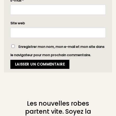
E-mail
*
Site web
Enregistrer mon nom, mon e-mail et mon site dans
le navigateur pour mon prochain commentaire.
Les nouvelles robes
partent vite. Soyez la