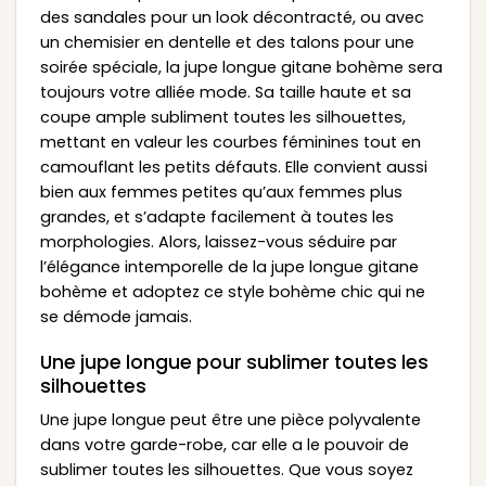
des sandales pour un look décontracté, ou avec
un chemisier en dentelle et des talons pour une
soirée spéciale, la jupe longue gitane bohème sera
toujours votre alliée mode. Sa taille haute et sa
coupe ample subliment toutes les silhouettes,
mettant en valeur les courbes féminines tout en
camouflant les petits défauts. Elle convient aussi
bien aux femmes petites qu’aux femmes plus
grandes, et s’adapte facilement à toutes les
morphologies. Alors, laissez-vous séduire par
l’élégance intemporelle de la jupe longue gitane
bohème et adoptez ce style bohème chic qui ne
se démode jamais.
Une jupe longue pour sublimer toutes les
silhouettes
Une jupe longue peut être une pièce polyvalente
dans votre garde-robe, car elle a le pouvoir de
sublimer toutes les silhouettes. Que vous soyez