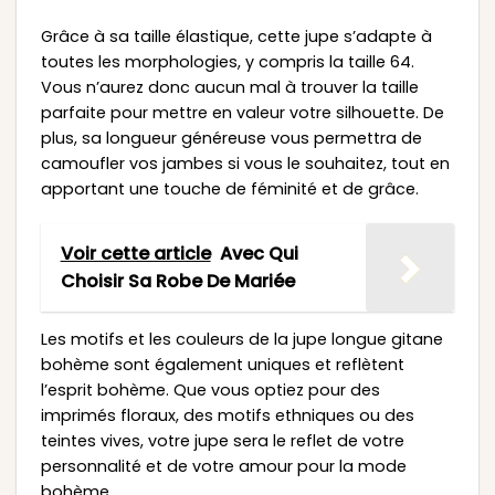
Grâce à sa taille élastique, cette jupe s’adapte à
toutes les morphologies, y compris la taille 64.
Vous n’aurez donc aucun mal à trouver la taille
parfaite pour mettre en valeur votre silhouette. De
plus, sa longueur généreuse vous permettra de
camoufler vos jambes si vous le souhaitez, tout en
apportant une touche de féminité et de grâce.
Voir cette article
Avec Qui
Choisir Sa Robe De Mariée
Les motifs et les couleurs de la jupe longue gitane
bohème sont également uniques et reflètent
l’esprit bohème. Que vous optiez pour des
imprimés floraux, des motifs ethniques ou des
teintes vives, votre jupe sera le reflet de votre
personnalité et de votre amour pour la mode
bohème.