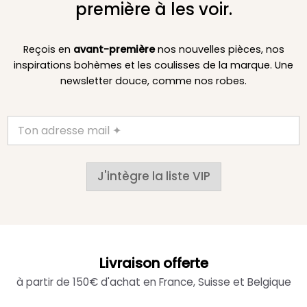
première à les voir.
Reçois en
avant-première
nos nouvelles pièces, nos
inspirations bohèmes et les coulisses de la marque. Une
newsletter douce, comme nos robes.
J'intègre la liste VIP
Livraison offerte
à partir de 150€ d'achat en France, Suisse et Belgique