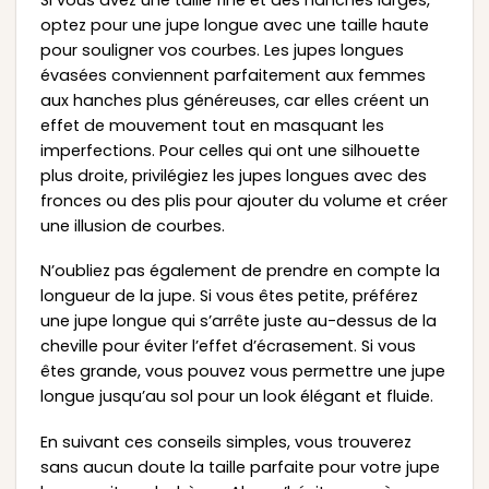
optez pour une jupe longue avec une taille haute
pour souligner vos courbes. Les jupes longues
évasées conviennent parfaitement aux femmes
aux hanches plus généreuses, car elles créent un
effet de mouvement tout en masquant les
imperfections. Pour celles qui ont une silhouette
plus droite, privilégiez les jupes longues avec des
fronces ou des plis pour ajouter du volume et créer
une illusion de courbes.
N’oubliez pas également de prendre en compte la
longueur de la jupe. Si vous êtes petite, préférez
une jupe longue qui s’arrête juste au-dessus de la
cheville pour éviter l’effet d’écrasement. Si vous
êtes grande, vous pouvez vous permettre une jupe
longue jusqu’au sol pour un look élégant et fluide.
En suivant ces conseils simples, vous trouverez
sans aucun doute la taille parfaite pour votre jupe