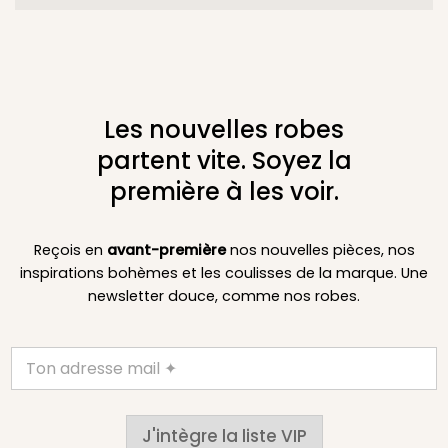
Les nouvelles robes
partent vite. Soyez la
première à les voir.
Reçois en
avant-première
nos nouvelles pièces, nos
inspirations bohèmes et les coulisses de la marque. Une
newsletter douce, comme nos robes.
J'intègre la liste VIP