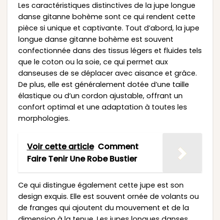
Les caractéristiques distinctives de la jupe longue
danse gitanne bohème sont ce qui rendent cette
pièce si unique et captivante. Tout d’abord, la jupe
longue danse gitanne bohème est souvent
confectionnée dans des tissus légers et fluides tels
que le coton ou la soie, ce qui permet aux
danseuses de se déplacer avec aisance et grâce.
De plus, elle est généralement dotée d’une taille
élastique ou d’un cordon ajustable, offrant un
confort optimal et une adaptation à toutes les
morphologies.
Voir cette article
Comment
Faire Tenir Une Robe Bustier
Ce qui distingue également cette jupe est son
design exquis. Elle est souvent ornée de volants ou
de franges qui ajoutent du mouvement et de la
dimension à la tenue. Les jupes longues danses