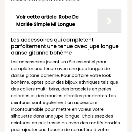
Voir cette article
Robe De
Mariée Simple Mi Longue
Les accessoires qui complètent
parfaitement une tenue avec jupe longue
danse gitanne bohème
Les accessoires jouent un rôle essentiel pour
compléter une tenue avec une jupe longue de
danse gitane bohème. Pour parfaire votre look
bohème, optez pour des bijoux ethniques tels que
des colliers multi-brins, des bracelets en perles
colorées et des boucles d’oreilles pendantes. Les
ceintures sont également un accessoire
incontournable pour mettre en valeur votre
silhouette dans une jupe longue. Choisissez des
ceintures en cuir tressé ou avec des motifs brodés
pour ajouter une touche de caractère à votre