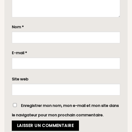
Nom
*
E-mail
*
Site web
Enregistrer mon nom, mon e-mail et mon site dans
le navigateur pour mon prochain commentaire.