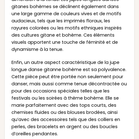
gitanes bohèmes se déclinent également dans
une large gamme de couleurs vives et de motifs
audacieux, tels que les imprimés floraux, les
rayures colorées ou les motifs ethniques inspirés
des cultures gitane et bohème. Ces éléments
visuels apportent une touche de féminité et de
dynamisme à la tenue.
Enfin, un autre aspect caractéristique de la jupe
longue danse gitanne bohème est sa polyvalence.
Cette pièce peut être portée non seulement pour
danser, mais aussi comme tenue décontractée ou
pour des occasions spéciales telles que les
festivals ou les soirées à thème bohème. Elle se
marie parfaitement avec des tops courts, des
chemises fluides ou des blouses brodées, ainsi
qu’avec des accessoires tels que des colliers en
perles, des bracelets en argent ou des boucles
d’oreilles pendantes.