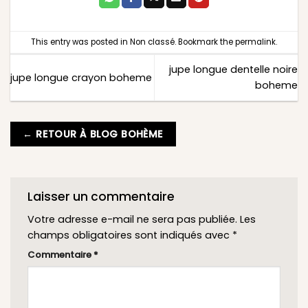
This entry was posted in
Non classé
. Bookmark the
permalink
.
jupe longue dentelle noire
jupe longue crayon boheme
boheme
← RETOUR À BLOG BOHÈME
Laisser un commentaire
Votre adresse e-mail ne sera pas publiée.
Les
champs obligatoires sont indiqués avec
*
Commentaire
*