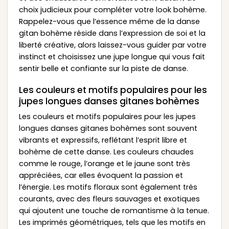
choix judicieux pour compléter votre look bohème.
Rappelez-vous que l’essence même de la danse
gitan bohème réside dans l’expression de soi et la
liberté créative, alors laissez-vous guider par votre
instinct et choisissez une jupe longue qui vous fait
sentir belle et confiante sur la piste de danse.
Les couleurs et motifs populaires pour les
jupes longues danses gitanes bohèmes
Les couleurs et motifs populaires pour les jupes
longues danses gitanes bohèmes sont souvent
vibrants et expressifs, reflétant l’esprit libre et
bohème de cette danse. Les couleurs chaudes
comme le rouge, l’orange et le jaune sont très
appréciées, car elles évoquent la passion et
l’énergie. Les motifs floraux sont également très
courants, avec des fleurs sauvages et exotiques
qui ajoutent une touche de romantisme à la tenue.
Les imprimés géométriques, tels que les motifs en