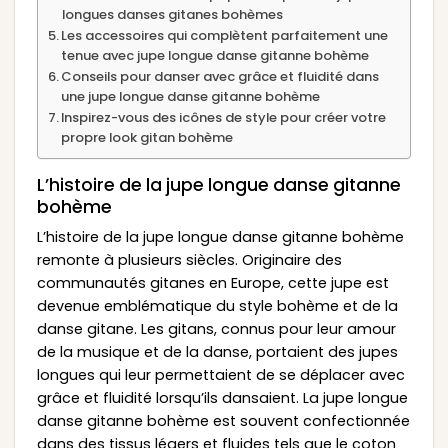
longues danses gitanes bohèmes
Les accessoires qui complètent parfaitement une
tenue avec jupe longue danse gitanne bohème
Conseils pour danser avec grâce et fluidité dans
une jupe longue danse gitanne bohème
Inspirez-vous des icônes de style pour créer votre
propre look gitan bohème
L’histoire de la jupe longue danse gitanne
bohème
L’histoire de la jupe longue danse gitanne bohème
remonte à plusieurs siècles. Originaire des
communautés gitanes en Europe, cette jupe est
devenue emblématique du style bohème et de la
danse gitane. Les gitans, connus pour leur amour
de la musique et de la danse, portaient des jupes
longues qui leur permettaient de se déplacer avec
grâce et fluidité lorsqu’ils dansaient. La jupe longue
danse gitanne bohème est souvent confectionnée
dans des tissus légers et fluides tels que le coton