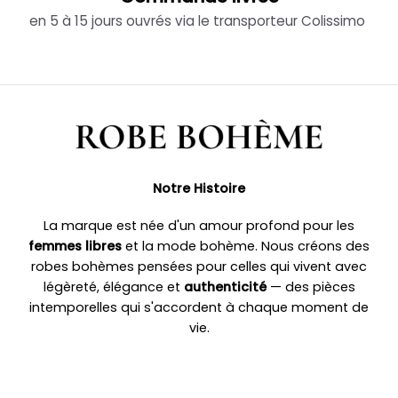
en 5 à 15 jours ouvrés via le transporteur Colissimo
Notre Histoire
La marque est née d'un amour profond pour les
femmes libres
et la mode bohème. Nous créons des
robes bohèmes pensées pour celles qui vivent avec
légèreté, élégance et
authenticité
— des pièces
intemporelles qui s'accordent à chaque moment de
vie.