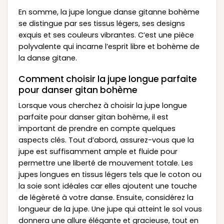
En somme, la jupe longue danse gitanne bohème
se distingue par ses tissus légers, ses designs
exquis et ses couleurs vibrantes. C’est une pièce
polyvalente qui incarne l’esprit libre et bohème de
la danse gitane.
Comment choisir la jupe longue parfaite
pour danser gitan bohème
Lorsque vous cherchez à choisir la jupe longue
parfaite pour danser gitan bohème, il est
important de prendre en compte quelques
aspects clés. Tout d’abord, assurez-vous que la
jupe est suffisamment ample et fluide pour
permettre une liberté de mouvement totale. Les
jupes longues en tissus légers tels que le coton ou
la soie sont idéales car elles ajoutent une touche
de légèreté à votre danse. Ensuite, considérez la
longueur de la jupe. Une jupe qui atteint le sol vous
donnera une allure élégante et gracieuse, tout en