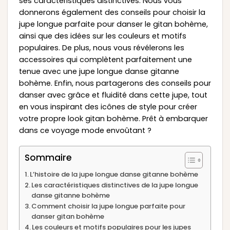
ses caractéristiques distinctives. Nous vous
donnerons également des conseils pour choisir la
jupe longue parfaite pour danser le gitan bohème,
ainsi que des idées sur les couleurs et motifs
populaires. De plus, nous vous révélerons les
accessoires qui complètent parfaitement une
tenue avec une jupe longue danse gitanne
bohème. Enfin, nous partagerons des conseils pour
danser avec grâce et fluidité dans cette jupe, tout
en vous inspirant des icônes de style pour créer
votre propre look gitan bohème. Prêt à embarquer
dans ce voyage mode envoûtant ?
Sommaire
L’histoire de la jupe longue danse gitanne bohème
Les caractéristiques distinctives de la jupe longue
danse gitanne bohème
Comment choisir la jupe longue parfaite pour
danser gitan bohème
Les couleurs et motifs populaires pour les jupes