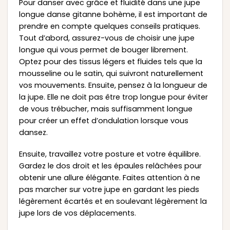
Pour danser avec grâce et fluidité dans une jupe
longue danse gitanne bohème, il est important de
prendre en compte quelques conseils pratiques.
Tout d’abord, assurez-vous de choisir une jupe
longue qui vous permet de bouger librement.
Optez pour des tissus légers et fluides tels que la
mousseline ou le satin, qui suivront naturellement
vos mouvements. Ensuite, pensez à la longueur de
la jupe. Elle ne doit pas être trop longue pour éviter
de vous trébucher, mais suffisamment longue
pour créer un effet d’ondulation lorsque vous
dansez.
Ensuite, travaillez votre posture et votre équilibre.
Gardez le dos droit et les épaules relâchées pour
obtenir une allure élégante. Faites attention à ne
pas marcher sur votre jupe en gardant les pieds
légèrement écartés et en soulevant légèrement la
jupe lors de vos déplacements.