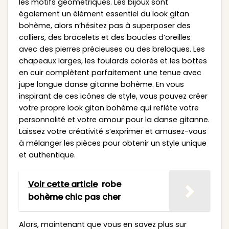
les motifs géométriques. Les bijoux sont
également un élément essentiel du look gitan
bohème, alors n’hésitez pas à superposer des
colliers, des bracelets et des boucles d’oreilles
avec des pierres précieuses ou des breloques. Les
chapeaux larges, les foulards colorés et les bottes
en cuir complètent parfaitement une tenue avec
jupe longue danse gitanne bohème. En vous
inspirant de ces icônes de style, vous pouvez créer
votre propre look gitan bohème qui reflète votre
personnalité et votre amour pour la danse gitanne.
Laissez votre créativité s’exprimer et amusez-vous
à mélanger les pièces pour obtenir un style unique
et authentique.
Voir cette article
robe
bohème chic pas cher
Alors, maintenant que vous en savez plus sur