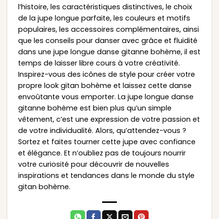
l’histoire, les caractéristiques distinctives, le choix
de la jupe longue parfaite, les couleurs et motifs
populaires, les accessoires complémentaires, ainsi
que les conseils pour danser avec grâce et fluidité
dans une jupe longue danse gitanne bohème, il est
temps de laisser libre cours à votre créativité.
Inspirez-vous des icônes de style pour créer votre
propre look gitan bohème et laissez cette danse
envoûtante vous emporter. La jupe longue danse
gitanne bohème est bien plus qu’un simple
vêtement, c’est une expression de votre passion et
de votre individualité. Alors, qu’attendez-vous ?
Sortez et faites tourner cette jupe avec confiance
et élégance. Et n’oubliez pas de toujours nourrir
votre curiosité pour découvrir de nouvelles
inspirations et tendances dans le monde du style
gitan bohème.