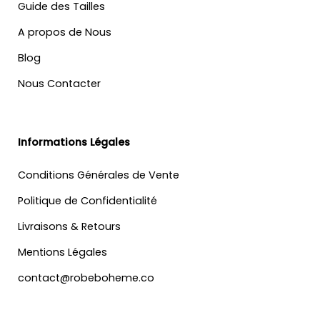
Guide des Tailles
A propos de Nous
Blog
Nous Contacter
Informations Légales
Conditions Générales de Vente
Politique de Confidentialité
Livraisons & Retours
Mentions Légales
contact@robeboheme.co