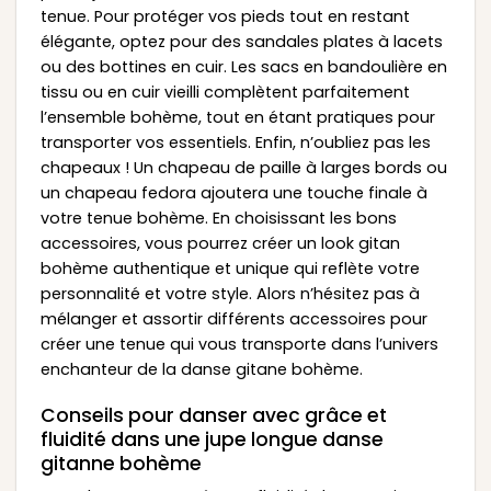
tenue. Pour protéger vos pieds tout en restant
élégante, optez pour des sandales plates à lacets
ou des bottines en cuir. Les sacs en bandoulière en
tissu ou en cuir vieilli complètent parfaitement
l’ensemble bohème, tout en étant pratiques pour
transporter vos essentiels. Enfin, n’oubliez pas les
chapeaux ! Un chapeau de paille à larges bords ou
un chapeau fedora ajoutera une touche finale à
votre tenue bohème. En choisissant les bons
accessoires, vous pourrez créer un look gitan
bohème authentique et unique qui reflète votre
personnalité et votre style. Alors n’hésitez pas à
mélanger et assortir différents accessoires pour
créer une tenue qui vous transporte dans l’univers
enchanteur de la danse gitane bohème.
Conseils pour danser avec grâce et
fluidité dans une jupe longue danse
gitanne bohème