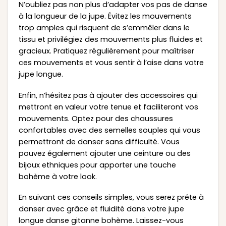
N’oubliez pas non plus d’adapter vos pas de danse
à la longueur de la jupe. Évitez les mouvements
trop amples qui risquent de s’emmêler dans le
tissu et privilégiez des mouvements plus fluides et
gracieux. Pratiquez régulièrement pour maîtriser
ces mouvements et vous sentir à l’aise dans votre
jupe longue.
Enfin, n’hésitez pas à ajouter des accessoires qui
mettront en valeur votre tenue et faciliteront vos
mouvements. Optez pour des chaussures
confortables avec des semelles souples qui vous
permettront de danser sans difficulté. Vous
pouvez également ajouter une ceinture ou des
bijoux ethniques pour apporter une touche
bohème à votre look.
En suivant ces conseils simples, vous serez prête à
danser avec grâce et fluidité dans votre jupe
longue danse gitanne bohème. Laissez-vous