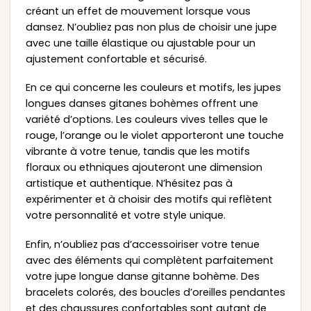
créant un effet de mouvement lorsque vous
dansez. N’oubliez pas non plus de choisir une jupe
avec une taille élastique ou ajustable pour un
ajustement confortable et sécurisé.
En ce qui concerne les couleurs et motifs, les jupes
longues danses gitanes bohèmes offrent une
variété d’options. Les couleurs vives telles que le
rouge, l’orange ou le violet apporteront une touche
vibrante à votre tenue, tandis que les motifs
floraux ou ethniques ajouteront une dimension
artistique et authentique. N’hésitez pas à
expérimenter et à choisir des motifs qui reflètent
votre personnalité et votre style unique.
Enfin, n’oubliez pas d’accessoiriser votre tenue
avec des éléments qui complètent parfaitement
votre jupe longue danse gitanne bohème. Des
bracelets colorés, des boucles d’oreilles pendantes
et des chaussures confortables sont autant de