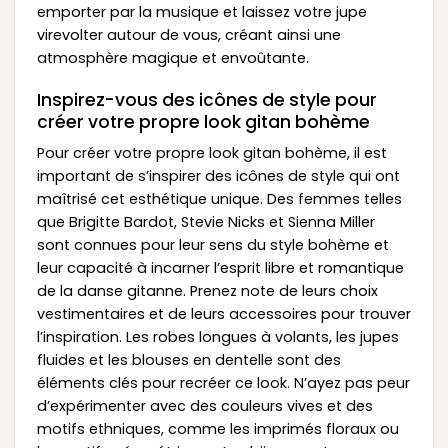
emporter par la musique et laissez votre jupe
virevolter autour de vous, créant ainsi une
atmosphère magique et envoûtante.
Inspirez-vous des icônes de style pour
créer votre propre look gitan bohème
Pour créer votre propre look gitan bohème, il est
important de s’inspirer des icônes de style qui ont
maîtrisé cet esthétique unique. Des femmes telles
que Brigitte Bardot, Stevie Nicks et Sienna Miller
sont connues pour leur sens du style bohème et
leur capacité à incarner l’esprit libre et romantique
de la danse gitanne. Prenez note de leurs choix
vestimentaires et de leurs accessoires pour trouver
l’inspiration. Les robes longues à volants, les jupes
fluides et les blouses en dentelle sont des
éléments clés pour recréer ce look. N’ayez pas peur
d’expérimenter avec des couleurs vives et des
motifs ethniques, comme les imprimés floraux ou