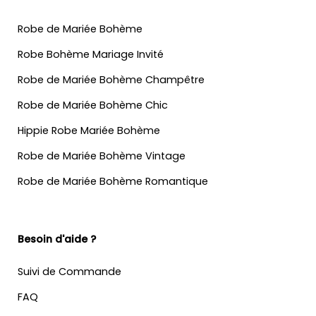
Robe de Mariée Bohème
Robe Bohème Mariage Invité
Robe de Mariée Bohème Champêtre
Robe de Mariée Bohème Chic
Hippie Robe Mariée Bohème
Robe de Mariée Bohème Vintage
Robe de Mariée Bohème Romantique
Besoin d'aide ?
Suivi de Commande
FAQ