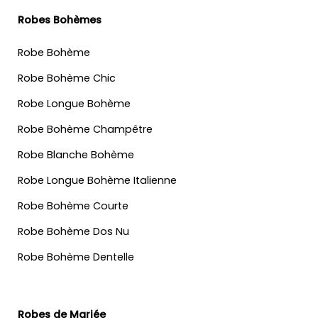
Robes Bohèmes
Robe Bohème
Robe Bohème Chic
Robe Longue Bohème
Robe Bohème Champêtre
Robe Blanche Bohème
Robe Longue Bohème Italienne
Robe Bohème Courte
Robe Bohème Dos Nu
Robe Bohème Dentelle
Robes de Mariée