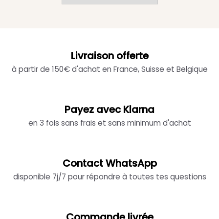
Livraison offerte
à partir de 150€ d'achat en France, Suisse et Belgique
Payez avec Klarna
en 3 fois sans frais et sans minimum d'achat
Contact WhatsApp
disponible 7j/7 pour répondre à toutes tes questions
Commande livrée