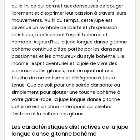
ou le lin, ce qui permet aux danseuses de bouger
librement et d’exprimer leur passion à travers leurs
mouvements. Au fil du temps, cette jupe est
devenue un symbole de liberté et d’expression
artistique, représentant l’esprit bohème et
nomade. Aujourd’hui, la jupe longue danse gitanne
bohème continue d’être portée par les danseurs
passionnés et les amoureux du style bohème. Elle
incarne l’esprit aventurier et la joie de vivre des
communautés gitanes, tout en ajoutant une
touche de romantisme et d’élégance à toute
tenue. Que ce soit pour une soirée dansante ou
simplement pour ajouter une touche bohème à
votre garde-robe, la jupe longue danse gitanne
bohème est un choix intemporel qui célèbre
l’histoire et la culture des gitans.
Les caractéristiques distinctives de la jupe
longue danse gitanne bohème