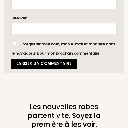
Site web
Enregistrer mon nom, mon e-mail et mon site dans
le navigateur pour mon prochain commentaire.
Les nouvelles robes
partent vite. Soyez la
première à les voir.