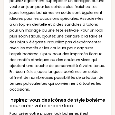
pouvez également superposer un cardigan ou une
veste en jean pour les soirées plus fraîches. Les
jupes longues bohèmes en solde sont également
idéales pour les occasions spéciales. Associez-les
à un top en dentelle et à des sandales à talons
pour un mariage ou une fête estivale. Pour un look
plus sophistiqué, ajoutez une ceinture à la taille et
des bijoux élégants. N’oubliez pas d’expérimenter
avec les motifs et les couleurs pour capturer
l’esprit bohème. Optez pour des imprimés floraux,
des motifs ethniques ou des couleurs vives qui
ajoutent une touche de personnalité à votre tenue.
En résumé, les jupes longues bohèmes en solde
offrent de nombreuses possibilités de création de
tenues polyvalentes qui conviennent à toutes les
occasions.
Inspirez-vous des icônes de style bohème
pour créer votre propre look
Pour créer votre propre look bohème, il est