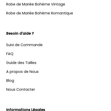
Robe de Mariée Bohème Vintage
Robe de Mariée Bohème Romantique
Besoin d'aide ?
Suivi de Commande
FAQ
Guide des Tailles
A propos de Nous
Blog
Nous Contacter
Informations Légales