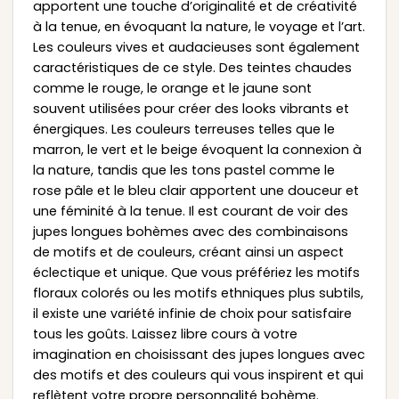
apportent une touche d’originalité et de créativité
à la tenue, en évoquant la nature, le voyage et l’art.
Les couleurs vives et audacieuses sont également
caractéristiques de ce style. Des teintes chaudes
comme le rouge, le orange et le jaune sont
souvent utilisées pour créer des looks vibrants et
énergiques. Les couleurs terreuses telles que le
marron, le vert et le beige évoquent la connexion à
la nature, tandis que les tons pastel comme le
rose pâle et le bleu clair apportent une douceur et
une féminité à la tenue. Il est courant de voir des
jupes longues bohèmes avec des combinaisons
de motifs et de couleurs, créant ainsi un aspect
éclectique et unique. Que vous préfériez les motifs
floraux colorés ou les motifs ethniques plus subtils,
il existe une variété infinie de choix pour satisfaire
tous les goûts. Laissez libre cours à votre
imagination en choisissant des jupes longues avec
des motifs et des couleurs qui vous inspirent et qui
reflètent votre propre personnalité bohème.