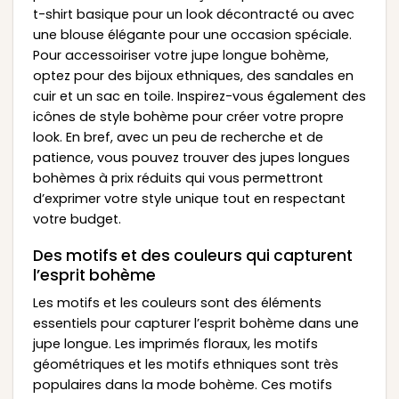
t-shirt basique pour un look décontracté ou avec
une blouse élégante pour une occasion spéciale.
Pour accessoiriser votre jupe longue bohème,
optez pour des bijoux ethniques, des sandales en
cuir et un sac en toile. Inspirez-vous également des
icônes de style bohème pour créer votre propre
look. En bref, avec un peu de recherche et de
patience, vous pouvez trouver des jupes longues
bohèmes à prix réduits qui vous permettront
d’exprimer votre style unique tout en respectant
votre budget.
Des motifs et des couleurs qui capturent
l’esprit bohème
Les motifs et les couleurs sont des éléments
essentiels pour capturer l’esprit bohème dans une
jupe longue. Les imprimés floraux, les motifs
géométriques et les motifs ethniques sont très
populaires dans la mode bohème. Ces motifs