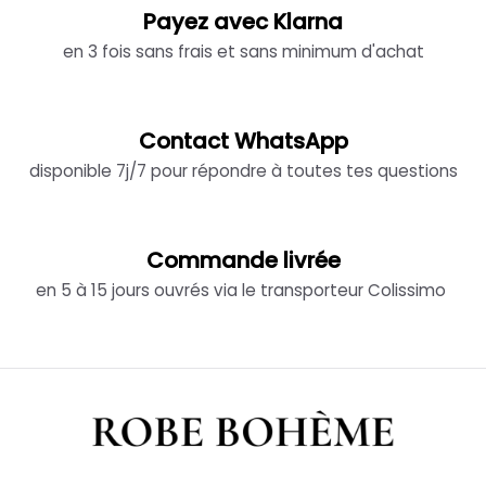
Payez avec Klarna
en 3 fois sans frais et sans minimum d'achat
Contact WhatsApp
disponible 7j/7 pour répondre à toutes tes questions
Commande livrée
en 5 à 15 jours ouvrés via le transporteur Colissimo