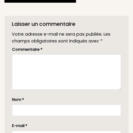
Laisser un commentaire
Votre adresse e-mail ne sera pas publiée.
Les
champs obligatoires sont indiqués avec
*
Commentaire
*
Nom
*
E-mail
*