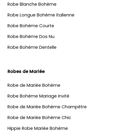
Robe Blanche Bohème
Robe Longue Bohème Italienne
Robe Bohème Courte
Robe Bohème Dos Nu
Robe Bohème Dentelle
Robes de Mariée
Robe de Mariée Bohème
Robe Bohème Mariage Invité
Robe de Mariée Bohème Champêtre
Robe de Mariée Bohème Chic
Hippie Robe Mariée Bohème