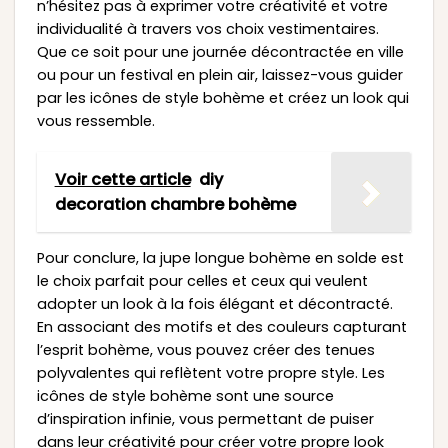
n’hésitez pas à exprimer votre créativité et votre
individualité à travers vos choix vestimentaires.
Que ce soit pour une journée décontractée en ville
ou pour un festival en plein air, laissez-vous guider
par les icônes de style bohème et créez un look qui
vous ressemble.
Voir cette article
diy
decoration chambre bohème
Pour conclure, la jupe longue bohème en solde est
le choix parfait pour celles et ceux qui veulent
adopter un look à la fois élégant et décontracté.
En associant des motifs et des couleurs capturant
l’esprit bohème, vous pouvez créer des tenues
polyvalentes qui reflètent votre propre style. Les
icônes de style bohème sont une source
d’inspiration infinie, vous permettant de puiser
dans leur créativité pour créer votre propre look