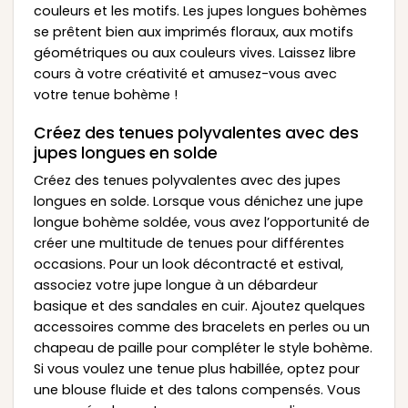
couleurs et les motifs. Les jupes longues bohèmes
se prêtent bien aux imprimés floraux, aux motifs
géométriques ou aux couleurs vives. Laissez libre
cours à votre créativité et amusez-vous avec
votre tenue bohème !
Créez des tenues polyvalentes avec des
jupes longues en solde
Créez des tenues polyvalentes avec des jupes
longues en solde. Lorsque vous dénichez une jupe
longue bohème soldée, vous avez l’opportunité de
créer une multitude de tenues pour différentes
occasions. Pour un look décontracté et estival,
associez votre jupe longue à un débardeur
basique et des sandales en cuir. Ajoutez quelques
accessoires comme des bracelets en perles ou un
chapeau de paille pour compléter le style bohème.
Si vous voulez une tenue plus habillée, optez pour
une blouse fluide et des talons compensés. Vous