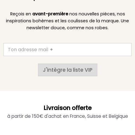
Reçois en
avant-première
nos nouvelles pièces, nos
inspirations bohèmes et les coulisses de la marque. Une
newsletter douce, comme nos robes.
J'intègre la liste VIP
Livraison offerte
à partir de 150€ d'achat en France, Suisse et Belgique