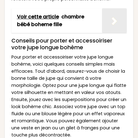
Voir cette article
chambre
bébé boheme fille
Conseils pour porter et accessoiriser
votre jupe longue bohème
Pour porter et accessoiriser votre jupe longue
bohème, voici quelques conseils simples mais
efficaces. Tout d’abord, assurez-vous de choisir la
bonne taille de jupe qui convient à votre
morphologie. Optez pour une jupe longue qui flatte
votre silhouette en mettant en valeur vos atouts.
Ensuite, jouez avec les superpositions pour créer un
look bohème chic. Associez votre jupe avec un top
fluide ou une blouse légère pour un effet vaporeux
et romantique. Vous pouvez également ajouter
une veste en jean ou un gilet à franges pour une
touche plus décontractée.