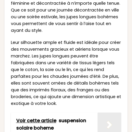
féminine et décontractée à n’importe quelle tenue.
Que ce soit pour une journée décontractée en ville
ou une soirée estivale, les jupes longues bohèmes
vous permettent de vous sentir à l’aise tout en
ayant du style.
Leur silhouette ample et fluide est idéale pour créer
des mouvements gracieux et aériens lorsque vous
marchez. Les jupes longues peuvent être
fabriquées dans une variété de tissus légers tels
que le coton, la soie ou le lin, ce qui les rend
parfaites pour les chaudes journées d’été. De plus,
elles sont souvent ornées de détails bohèmes tels
que des imprimés floraux, des franges ou des
broderies, ce qui ajoute une dimension artistique et
exotique à votre look.
Voir cette article
suspension
solaire boheme