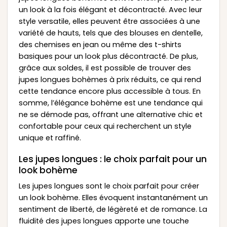
un look à la fois élégant et décontracté. Avec leur
style versatile, elles peuvent être associées à une
variété de hauts, tels que des blouses en dentelle,
des chemises en jean ou même des t-shirts
basiques pour un look plus décontracté. De plus,
grâce aux soldes, il est possible de trouver des
jupes longues bohèmes à prix réduits, ce qui rend
cette tendance encore plus accessible à tous. En
somme, l’élégance bohème est une tendance qui
ne se démode pas, offrant une alternative chic et
confortable pour ceux qui recherchent un style
unique et raffiné.
Les jupes longues : le choix parfait pour un
look bohème
Les jupes longues sont le choix parfait pour créer
un look bohème. Elles évoquent instantanément un
sentiment de liberté, de légèreté et de romance. La
fluidité des jupes longues apporte une touche