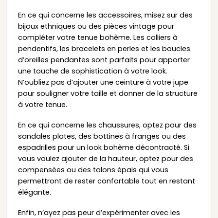
En ce qui concerne les accessoires, misez sur des
bijoux ethniques ou des pièces vintage pour
compléter votre tenue bohème. Les colliers à
pendentifs, les bracelets en perles et les boucles
d’oreilles pendantes sont parfaits pour apporter
une touche de sophistication à votre look.
N’oubliez pas d’ajouter une ceinture à votre jupe
pour souligner votre taille et donner de la structure
à votre tenue.
En ce qui concerne les chaussures, optez pour des
sandales plates, des bottines à franges ou des
espadrilles pour un look bohème décontracté. Si
vous voulez ajouter de la hauteur, optez pour des
compensées ou des talons épais qui vous
permettront de rester confortable tout en restant
élégante.
Enfin, n’ayez pas peur d’expérimenter avec les