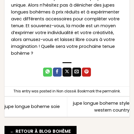
unique. Alors n’hésitez pas à dénicher des jupes
longues bohèmes à prix réduits et à expérimenter
avec différents accessoires pour compléter votre
tenue. Et souvenez-vous, la mode est un moyen
d’exprimer votre individualité et votre créativité,
alors amusez-vous et laissez libre cours à votre
imagination ! Quelle sera votre prochaine tenue
bohème ?
This entry was posted in
Non classé
. Bookmark the
permalink
.
jupe longue boheme style
jupe longue boheme soie
western country
← RETOUR À BLOG BOHÈME