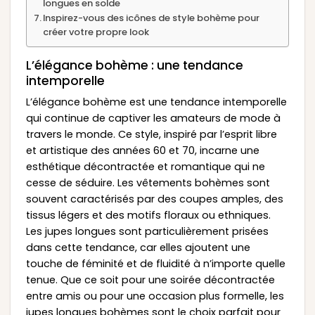
longues en solde
Inspirez-vous des icônes de style bohème pour
créer votre propre look
L’élégance bohème : une tendance
intemporelle
L’élégance bohème est une tendance intemporelle
qui continue de captiver les amateurs de mode à
travers le monde. Ce style, inspiré par l’esprit libre
et artistique des années 60 et 70, incarne une
esthétique décontractée et romantique qui ne
cesse de séduire. Les vêtements bohèmes sont
souvent caractérisés par des coupes amples, des
tissus légers et des motifs floraux ou ethniques.
Les jupes longues sont particulièrement prisées
dans cette tendance, car elles ajoutent une
touche de féminité et de fluidité à n’importe quelle
tenue. Que ce soit pour une soirée décontractée
entre amis ou pour une occasion plus formelle, les
jupes longues bohèmes sont le choix parfait pour