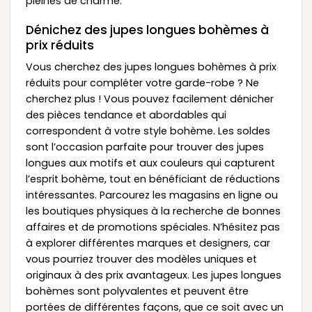
pleines de charme.
Dénichez des jupes longues bohèmes à
prix réduits
Vous cherchez des jupes longues bohèmes à prix
réduits pour compléter votre garde-robe ? Ne
cherchez plus ! Vous pouvez facilement dénicher
des pièces tendance et abordables qui
correspondent à votre style bohème. Les soldes
sont l’occasion parfaite pour trouver des jupes
longues aux motifs et aux couleurs qui capturent
l’esprit bohème, tout en bénéficiant de réductions
intéressantes. Parcourez les magasins en ligne ou
les boutiques physiques à la recherche de bonnes
affaires et de promotions spéciales. N’hésitez pas
à explorer différentes marques et designers, car
vous pourriez trouver des modèles uniques et
originaux à des prix avantageux. Les jupes longues
bohèmes sont polyvalentes et peuvent être
portées de différentes façons, que ce soit avec un