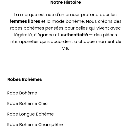
Notre Histoire
La marque est née d'un amour profond pour les
femmes libres
et la mode bohème. Nous créons des
robes bohèmes pensées pour celles qui vivent avec
légèreté, élégance et
authenticité
— des pièces
intemporelles qui s'accordent à chaque moment de
vie.
Robes Bohèmes
Robe Bohème
Robe Bohème Chic
Robe Longue Bohème
Robe Bohème Champêtre