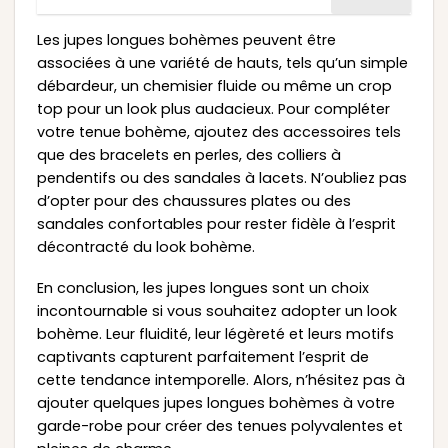
Les jupes longues bohèmes peuvent être
associées à une variété de hauts, tels qu’un simple
débardeur, un chemisier fluide ou même un crop
top pour un look plus audacieux. Pour compléter
votre tenue bohème, ajoutez des accessoires tels
que des bracelets en perles, des colliers à
pendentifs ou des sandales à lacets. N’oubliez pas
d’opter pour des chaussures plates ou des
sandales confortables pour rester fidèle à l’esprit
décontracté du look bohème.
En conclusion, les jupes longues sont un choix
incontournable si vous souhaitez adopter un look
bohème. Leur fluidité, leur légèreté et leurs motifs
captivants capturent parfaitement l’esprit de
cette tendance intemporelle. Alors, n’hésitez pas à
ajouter quelques jupes longues bohèmes à votre
garde-robe pour créer des tenues polyvalentes et