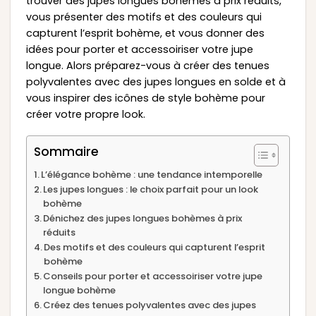
trouver des jupes longues bohèmes à prix réduits,
vous présenter des motifs et des couleurs qui
capturent l’esprit bohème, et vous donner des
idées pour porter et accessoiriser votre jupe
longue. Alors préparez-vous à créer des tenues
polyvalentes avec des jupes longues en solde et à
vous inspirer des icônes de style bohème pour
créer votre propre look.
Sommaire
L’élégance bohème : une tendance intemporelle
Les jupes longues : le choix parfait pour un look
bohème
Dénichez des jupes longues bohèmes à prix
réduits
Des motifs et des couleurs qui capturent l’esprit
bohème
Conseils pour porter et accessoiriser votre jupe
longue bohème
Créez des tenues polyvalentes avec des jupes