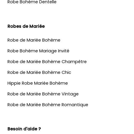
Robe Bohème Dentelle
Robes de Mariée
Robe de Mariée Bohème
Robe Bohème Mariage Invité
Robe de Mariée Bohème Champêtre
Robe de Mariée Bohème Chic
Hippie Robe Mariée Bohème
Robe de Mariée Bohème Vintage
Robe de Mariée Bohème Romantique
Besoin d'aide ?