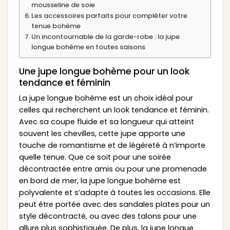
mousseline de soie
Les accessoires parfaits pour compléter votre
tenue bohème
Un incontournable de la garde-robe : la jupe
longue bohème en toutes saisons
Une jupe longue bohème pour un look
tendance et féminin
La jupe longue bohème est un choix idéal pour
celles qui recherchent un look tendance et féminin.
Avec sa coupe fluide et sa longueur qui atteint
souvent les chevilles, cette jupe apporte une
touche de romantisme et de légèreté à n’importe
quelle tenue. Que ce soit pour une soirée
décontractée entre amis ou pour une promenade
en bord de mer, la jupe longue bohème est
polyvalente et s’adapte à toutes les occasions. Elle
peut être portée avec des sandales plates pour un
style décontracté, ou avec des talons pour une
allure plus sophistiquée. De plus, la jupe longue