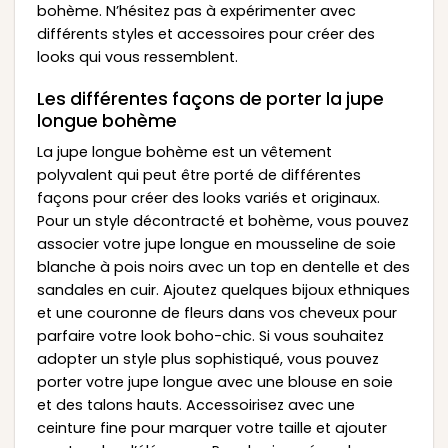
bohème. N’hésitez pas à expérimenter avec
différents styles et accessoires pour créer des
looks qui vous ressemblent.
Les différentes façons de porter la jupe
longue bohème
La jupe longue bohème est un vêtement
polyvalent qui peut être porté de différentes
façons pour créer des looks variés et originaux.
Pour un style décontracté et bohème, vous pouvez
associer votre jupe longue en mousseline de soie
blanche à pois noirs avec un top en dentelle et des
sandales en cuir. Ajoutez quelques bijoux ethniques
et une couronne de fleurs dans vos cheveux pour
parfaire votre look boho-chic. Si vous souhaitez
adopter un style plus sophistiqué, vous pouvez
porter votre jupe longue avec une blouse en soie
et des talons hauts. Accessoirisez avec une
ceinture fine pour marquer votre taille et ajouter