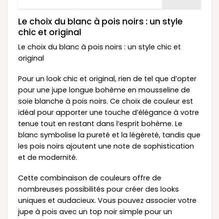
Le choix du blanc à pois noirs : un style
chic et original
Le choix du blanc à pois noirs : un style chic et
original
Pour un look chic et original, rien de tel que d’opter
pour une jupe longue bohème en mousseline de
soie blanche à pois noirs. Ce choix de couleur est
idéal pour apporter une touche d’élégance à votre
tenue tout en restant dans l’esprit bohème. Le
blanc symbolise la pureté et la légèreté, tandis que
les pois noirs ajoutent une note de sophistication
et de modernité.
Cette combinaison de couleurs offre de
nombreuses possibilités pour créer des looks
uniques et audacieux. Vous pouvez associer votre
jupe à pois avec un top noir simple pour un