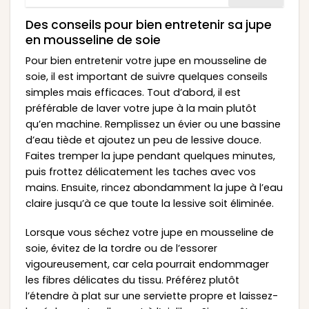
Des conseils pour bien entretenir sa jupe
en mousseline de soie
Pour bien entretenir votre jupe en mousseline de
soie, il est important de suivre quelques conseils
simples mais efficaces. Tout d’abord, il est
préférable de laver votre jupe à la main plutôt
qu’en machine. Remplissez un évier ou une bassine
d’eau tiède et ajoutez un peu de lessive douce.
Faites tremper la jupe pendant quelques minutes,
puis frottez délicatement les taches avec vos
mains. Ensuite, rincez abondamment la jupe à l’eau
claire jusqu’à ce que toute la lessive soit éliminée.
Lorsque vous séchez votre jupe en mousseline de
soie, évitez de la tordre ou de l’essorer
vigoureusement, car cela pourrait endommager
les fibres délicates du tissu. Préférez plutôt
l’étendre à plat sur une serviette propre et laissez-