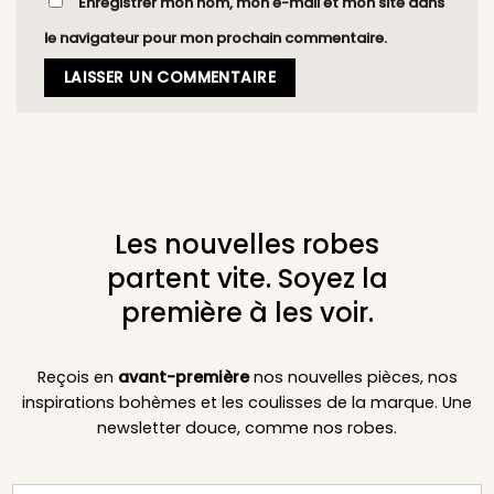
Enregistrer mon nom, mon e-mail et mon site dans
le navigateur pour mon prochain commentaire.
Les nouvelles robes
partent vite. Soyez la
première à les voir.
Reçois en
avant-première
nos nouvelles pièces, nos
inspirations bohèmes et les coulisses de la marque. Une
newsletter douce, comme nos robes.