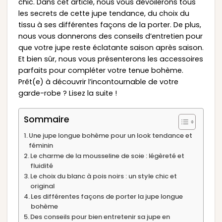
chic. Dans cet article, nous vous dévoilerons tous
les secrets de cette jupe tendance, du choix du
tissu à ses différentes façons de la porter. De plus,
nous vous donnerons des conseils d’entretien pour
que votre jupe reste éclatante saison après saison.
Et bien sûr, nous vous présenterons les accessoires
parfaits pour compléter votre tenue bohème.
Prêt(e) à découvrir l’incontournable de votre
garde-robe ? Lisez la suite !
Sommaire
Une jupe longue bohème pour un look tendance et
féminin
Le charme de la mousseline de soie : légèreté et
fluidité
Le choix du blanc à pois noirs : un style chic et
original
Les différentes façons de porter la jupe longue
bohème
Des conseils pour bien entretenir sa jupe en