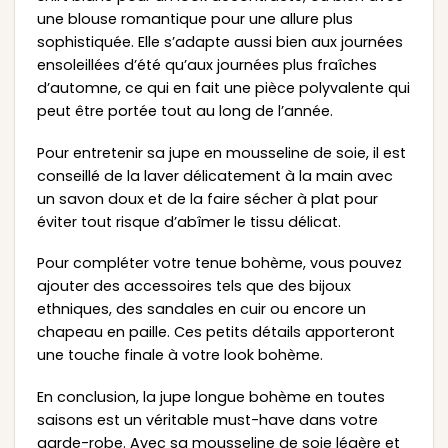
une blouse romantique pour une allure plus
sophistiquée. Elle s’adapte aussi bien aux journées
ensoleillées d’été qu’aux journées plus fraîches
d’automne, ce qui en fait une pièce polyvalente qui
peut être portée tout au long de l’année.
Pour entretenir sa jupe en mousseline de soie, il est
conseillé de la laver délicatement à la main avec
un savon doux et de la faire sécher à plat pour
éviter tout risque d’abîmer le tissu délicat.
Pour compléter votre tenue bohème, vous pouvez
ajouter des accessoires tels que des bijoux
ethniques, des sandales en cuir ou encore un
chapeau en paille. Ces petits détails apporteront
une touche finale à votre look bohème.
En conclusion, la jupe longue bohème en toutes
saisons est un véritable must-have dans votre
garde-robe. Avec sa mousseline de soie légère et