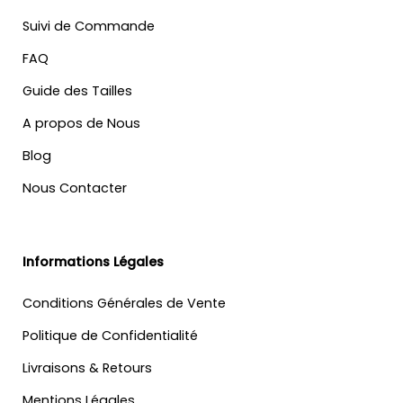
Suivi de Commande
FAQ
Guide des Tailles
A propos de Nous
Blog
Nous Contacter
Informations Légales
Conditions Générales de Vente
Politique de Confidentialité
Livraisons & Retours
Mentions Légales