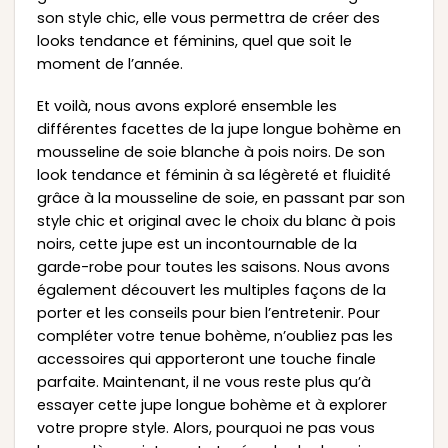
son style chic, elle vous permettra de créer des
looks tendance et féminins, quel que soit le
moment de l’année.
Et voilà, nous avons exploré ensemble les
différentes facettes de la jupe longue bohème en
mousseline de soie blanche à pois noirs. De son
look tendance et féminin à sa légèreté et fluidité
grâce à la mousseline de soie, en passant par son
style chic et original avec le choix du blanc à pois
noirs, cette jupe est un incontournable de la
garde-robe pour toutes les saisons. Nous avons
également découvert les multiples façons de la
porter et les conseils pour bien l’entretenir. Pour
compléter votre tenue bohème, n’oubliez pas les
accessoires qui apporteront une touche finale
parfaite. Maintenant, il ne vous reste plus qu’à
essayer cette jupe longue bohème et à explorer
votre propre style. Alors, pourquoi ne pas vous