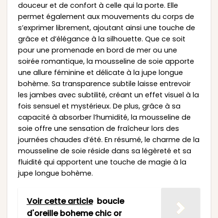
douceur et de confort à celle qui la porte. Elle
permet également aux mouvements du corps de
s’exprimer librement, ajoutant ainsi une touche de
grâce et d’élégance à la silhouette. Que ce soit
pour une promenade en bord de mer ou une
soirée romantique, la mousseline de soie apporte
une allure féminine et délicate à la jupe longue
bohème. Sa transparence subtile laisse entrevoir
les jambes avec subtilité, créant un effet visuel à la
fois sensuel et mystérieux. De plus, grâce à sa
capacité à absorber l’humidité, la mousseline de
soie offre une sensation de fraîcheur lors des
journées chaudes d’été. En résumé, le charme de la
mousseline de soie réside dans sa légèreté et sa
fluidité qui apportent une touche de magie à la
jupe longue bohème.
Voir cette article
boucle
d'oreille boheme chic or