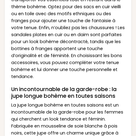
thème bohème. Optez pour des sacs en cuir vieilli
ou en toile avec des motifs ethniques ou des
franges pour ajouter une touche de fantaisie à
votre tenue. Enfin, n’oubliez pas les chaussures ! Les
sandales plates en cuir ou en daim sont parfaites
pour un look bohème décontracté, tandis que les
bottines à franges apportent une touche
d’originalité et de féminité. En choisissant les bons
accessoires, vous pouvez compléter votre tenue
bohème et lui donner une touche personnelle et
tendance.
Un incontournable de la garde-robe : la
jupe longue bohème en toutes saisons
La jupe longue bohème en toutes saisons est un
incontournable de la garde-robe pour les femmes
qui cherchent un look tendance et féminin.
Fabriquée en mousseline de soie blanche à pois
noirs, cette jupe offre un charme unique grâce à