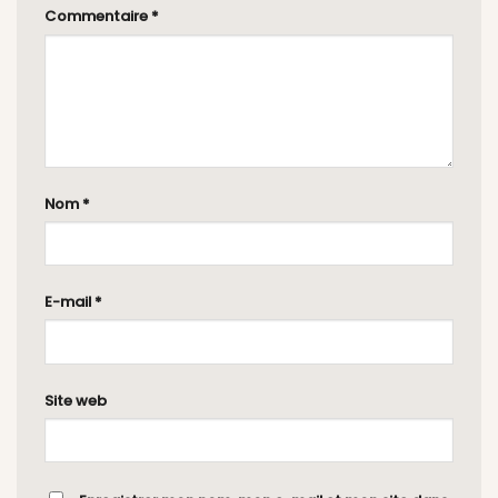
Commentaire
*
Nom
*
E-mail
*
Site web