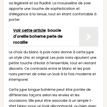
sa légèreté et sa fluidité. La mousseline de soie
apporte une touche de sophistication et
d’élégance à la tenue, tout en étant confortable à
porter.
Voir cette article
boucle
d'oreille boheme perle de
rocaille
Le choix du blanc à pois noirs donne à cette jupe
un style chic et original. Les pois noirs ajoutent une
petite touche d’éclat à l’ensemble, tout en restant
discrets. Ce contraste entre le blanc et les pois
noirs permet de créer un look à la fois moderne et
intemporel.
Cette jupe longue bohème peut être portée de
différentes façons selon les envies et les
occasions. Elle peut être associée à un simple t-
shirt blanc pour un look décontracté, ou bien avec