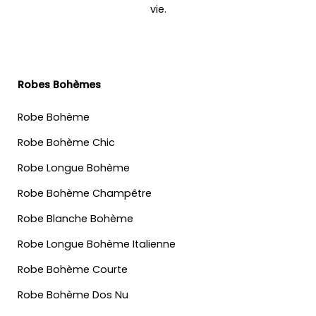
vie.
Robes Bohèmes
Robe Bohème
Robe Bohème Chic
Robe Longue Bohème
Robe Bohème Champêtre
Robe Blanche Bohème
Robe Longue Bohème Italienne
Robe Bohème Courte
Robe Bohème Dos Nu