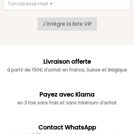
J'intègre la liste VIP
Livraison offerte
à partir de 150€ d'achat en France, Suisse et Belgique
Payez avec Klarna
en 3 fois sans frais et sans minimum d'achat
Contact WhatsApp