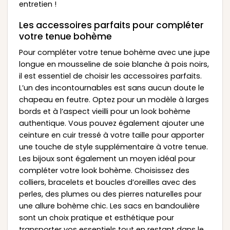
entretien !
Les accessoires parfaits pour compléter
votre tenue bohème
Pour compléter votre tenue bohème avec une jupe
longue en mousseline de soie blanche à pois noirs,
il est essentiel de choisir les accessoires parfaits.
L’un des incontournables est sans aucun doute le
chapeau en feutre. Optez pour un modèle à larges
bords et à l’aspect vieilli pour un look bohème
authentique. Vous pouvez également ajouter une
ceinture en cuir tressé à votre taille pour apporter
une touche de style supplémentaire à votre tenue.
Les bijoux sont également un moyen idéal pour
compléter votre look bohème. Choisissez des
colliers, bracelets et boucles d’oreilles avec des
perles, des plumes ou des pierres naturelles pour
une allure bohème chic. Les sacs en bandoulière
sont un choix pratique et esthétique pour
transporter vos essentiels tout en restant dans le