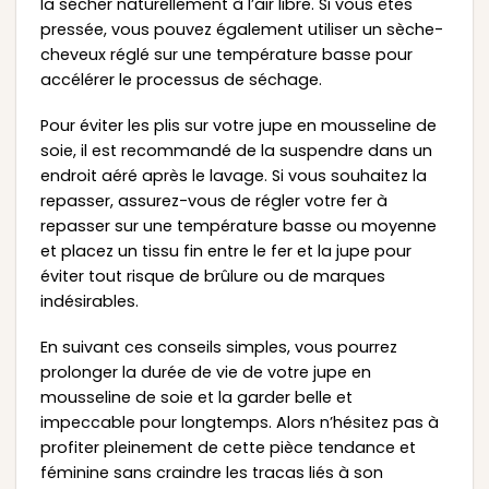
la sécher naturellement à l’air libre. Si vous êtes
pressée, vous pouvez également utiliser un sèche-
cheveux réglé sur une température basse pour
accélérer le processus de séchage.
Pour éviter les plis sur votre jupe en mousseline de
soie, il est recommandé de la suspendre dans un
endroit aéré après le lavage. Si vous souhaitez la
repasser, assurez-vous de régler votre fer à
repasser sur une température basse ou moyenne
et placez un tissu fin entre le fer et la jupe pour
éviter tout risque de brûlure ou de marques
indésirables.
En suivant ces conseils simples, vous pourrez
prolonger la durée de vie de votre jupe en
mousseline de soie et la garder belle et
impeccable pour longtemps. Alors n’hésitez pas à
profiter pleinement de cette pièce tendance et
féminine sans craindre les tracas liés à son