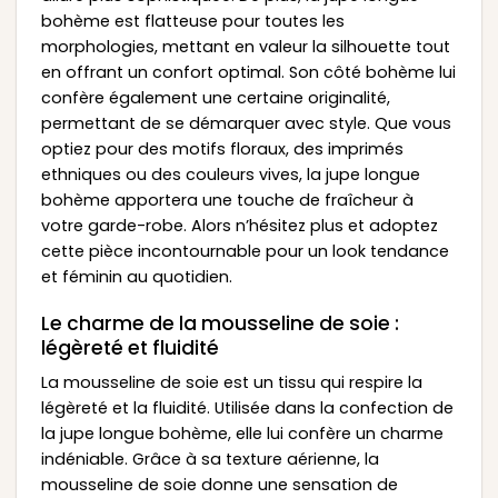
bohème est flatteuse pour toutes les
morphologies, mettant en valeur la silhouette tout
en offrant un confort optimal. Son côté bohème lui
confère également une certaine originalité,
permettant de se démarquer avec style. Que vous
optiez pour des motifs floraux, des imprimés
ethniques ou des couleurs vives, la jupe longue
bohème apportera une touche de fraîcheur à
votre garde-robe. Alors n’hésitez plus et adoptez
cette pièce incontournable pour un look tendance
et féminin au quotidien.
Le charme de la mousseline de soie :
légèreté et fluidité
La mousseline de soie est un tissu qui respire la
légèreté et la fluidité. Utilisée dans la confection de
la jupe longue bohème, elle lui confère un charme
indéniable. Grâce à sa texture aérienne, la
mousseline de soie donne une sensation de