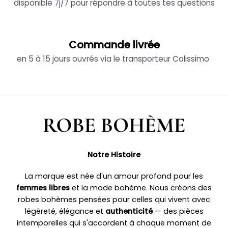
disponible 7j/7 pour répondre à toutes tes questions
Commande livrée
en 5 à 15 jours ouvrés via le transporteur Colissimo
Notre Histoire
La marque est née d'un amour profond pour les
femmes libres
et la mode bohème. Nous créons des
robes bohèmes pensées pour celles qui vivent avec
légèreté, élégance et
authenticité
— des pièces
intemporelles qui s'accordent à chaque moment de