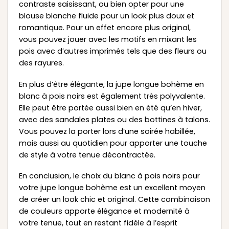
contraste saisissant, ou bien opter pour une
blouse blanche fluide pour un look plus doux et
romantique. Pour un effet encore plus original,
vous pouvez jouer avec les motifs en mixant les
pois avec d’autres imprimés tels que des fleurs ou
des rayures.
En plus d’être élégante, la jupe longue bohème en
blanc à pois noirs est également très polyvalente.
Elle peut être portée aussi bien en été qu’en hiver,
avec des sandales plates ou des bottines à talons.
Vous pouvez la porter lors d’une soirée habillée,
mais aussi au quotidien pour apporter une touche
de style à votre tenue décontractée.
En conclusion, le choix du blanc à pois noirs pour
votre jupe longue bohème est un excellent moyen
de créer un look chic et original. Cette combinaison
de couleurs apporte élégance et modernité à
votre tenue, tout en restant fidèle à l’esprit