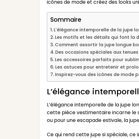
icônes de mode et créez des looks u
Sommaire
L’élégance intemporelle de la jupe
Les motifs et les détails qui font la 
Comment assortir la jupe longue b
Des occasions spéciales aux tenues 
Les accessoires parfaits pour subl
Les astuces pour entretenir et prol
Inspirez-vous des icônes de mode p
L’élégance intemporel
L’élégance intemporelle de la jupe lo
cette pièce vestimentaire incarne le
ou pour une escapade estivale, la jupe
Ce qui rend cette jupe si spéciale, ce s