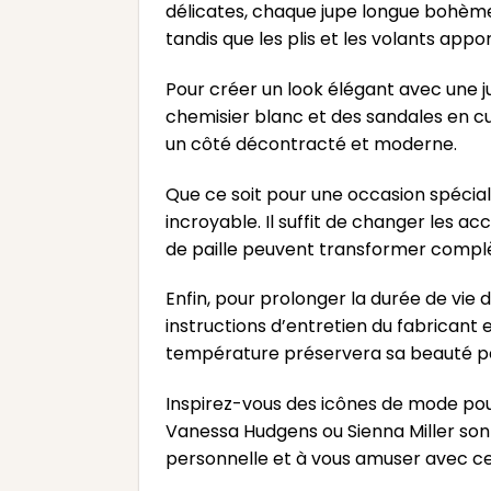
délicates, chaque jupe longue bohème
tandis que les plis et les volants appor
Pour créer un look élégant avec une j
chemisier blanc et des sandales en cu
un côté décontracté et moderne.
Que ce soit pour une occasion spécial
incroyable. Il suffit de changer les a
de paille peuvent transformer compl
Enfin, pour prolonger la durée de vie 
instructions d’entretien du fabricant
température préservera sa beauté p
Inspirez-vous des icônes de mode po
Vanessa Hudgens ou Sienna Miller son
personnelle et à vous amuser avec c