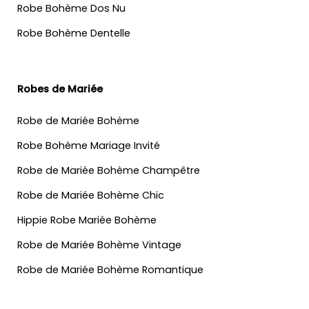
Robe Bohème Dos Nu
Robe Bohème Dentelle
Robes de Mariée
Robe de Mariée Bohème
Robe Bohème Mariage Invité
Robe de Mariée Bohème Champêtre
Robe de Mariée Bohème Chic
Hippie Robe Mariée Bohème
Robe de Mariée Bohème Vintage
Robe de Mariée Bohème Romantique