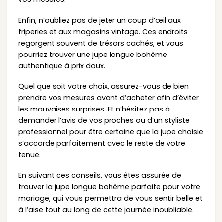
Enfin, n’oubliez pas de jeter un coup d’œil aux
friperies et aux magasins vintage. Ces endroits
regorgent souvent de trésors cachés, et vous
pourriez trouver une jupe longue bohème
authentique à prix doux.
Quel que soit votre choix, assurez-vous de bien
prendre vos mesures avant d’acheter afin d’éviter
les mauvaises surprises. Et n’hésitez pas à
demander l’avis de vos proches ou d’un styliste
professionnel pour être certaine que la jupe choisie
s’accorde parfaitement avec le reste de votre
tenue.
En suivant ces conseils, vous êtes assurée de
trouver la jupe longue bohème parfaite pour votre
mariage, qui vous permettra de vous sentir belle et
à l’aise tout au long de cette journée inoubliable.