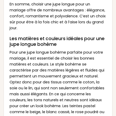
En somme, choisir une jupe longue pour un
mariage offre de nombreux avantages : élégance,
confort, romantisme et polyvalence. C’est un choix
sûr pour être à la fois chic et à l’aise lors du grand
jour.
Les matières et couleurs idéales pour une
jupe longue bohème
Pour une jupe longue bohème parfaite pour votre
mariage, il est essentiel de choisir les bonnes
matières et couleurs. Le style bohème se
caractérise par des matières légères et fluides qui
permettent un mouvement gracieux et naturel.
Optez donc pour des tissus comme le coton, la
soie ou le lin, qui sont non seulement confortables
mais aussi élégants. En ce qui concerne les
couleurs, les tons naturels et neutres sont idéaux
pour créer un look bohème. Les teintes pastel
comme le beige, le blanc cassé, le rose poudré ou