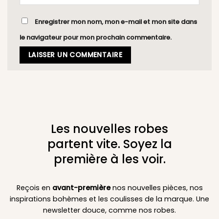
Enregistrer mon nom, mon e-mail et mon site dans
le navigateur pour mon prochain commentaire.
Les nouvelles robes
partent vite. Soyez la
première à les voir.
Reçois en
avant-première
nos nouvelles pièces, nos
inspirations bohèmes et les coulisses de la marque. Une
newsletter douce, comme nos robes.