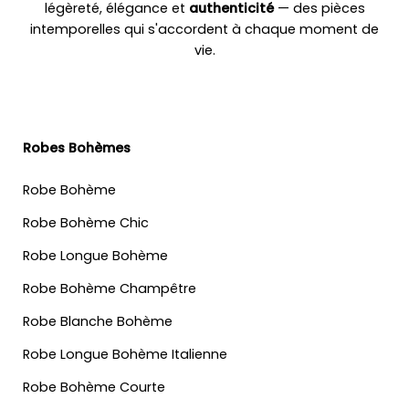
légèreté, élégance et
authenticité
— des pièces
intemporelles qui s'accordent à chaque moment de
vie.
Robes Bohèmes
Robe Bohème
Robe Bohème Chic
Robe Longue Bohème
Robe Bohème Champêtre
Robe Blanche Bohème
Robe Longue Bohème Italienne
Robe Bohème Courte