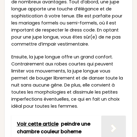
de nombreux avantages. Tout d’abord, une jupe
longue apporte une touche d’élégance et de
sophistication à votre tenue. Elle est parfaite pour
les mariages formels ou semi-formels, où il est
important de respecter le dress code. En optant
pour une jupe longue, vous êtes sûr(e) de ne pas
commettre d’impair vestimentaire.
Ensuite, la jupe longue offre un grand confort.
Contrairement aux robes courtes qui peuvent
limiter vos mouvements, la jupe longue vous
permet de bouger librement et de danser toute la
nuit sans aucune gêne. De plus, elle convient à
toutes les morphologies et dissimule les petites
imperfections éventuelles, ce qui en fait un choix
idéal pour toutes les femmes.
Voir cette article
peindre une
chambre couleur boheme