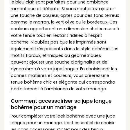
le bleu clair sont parfaites pour une ambiance
romantique et délicate. Si vous souhaitez ajouter
une touche de couleur, optez pour des tons terreux
comme le marron, le vert olive ou le bordeaux. Ces
couleurs apporteront une dimension chaleureuse à
votre tenue tout en restant fidèles à l’esprit
bohème. N’oubliez pas que les imprimés sont
également très présents dans le style bohème. Les
motifs floraux, ethniques ou géométriques
peuvent ajouter une touche d’originalité et de
dynamisme à votre jupe longue. En choisissant les
bonnes matières et couleurs, vous créerez une
tenue bohème chic et élégante qui correspondra
parfaitement à l’ambiance de votre mariage.
Comment accessoiriser sa jupe longue
bohème pour un mariage
Pour compléter votre look bohème avec une jupe
longue pour un mariage, il est essentiel de choisir
les bons accessoires. Optez pour des bijoux