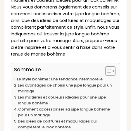
matières et couleurs idéales pour un look bohème.
Nous vous donnerons également des conseils sur
comment accessoiriser votre jupe longue bohème,
ainsi que des idées de coiffures et maquillages qui
complètent parfaitement ce style. Enfin, nous vous
indiquerons où trouver la jupe longue bohème
parfaite pour votre mariage. Alors, préparez-vous
à être inspirée et à vous sentir à l’aise dans votre
tenue de mariée bohème !
Sommaire
Le style bohème : une tendance intemporelle
Les avantages de choisir une jupe longue pour un
mariage
Les matières et couleurs idéales pour une jupe
longue bohème
Comment accessoiriser sa jupe longue bohème
pour un mariage
Des idées de coiffures et maquillages qui
complètent le look bohème