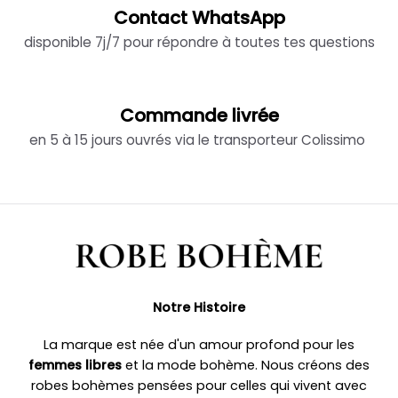
Contact WhatsApp
disponible 7j/7 pour répondre à toutes tes questions
Commande livrée
en 5 à 15 jours ouvrés via le transporteur Colissimo
Notre Histoire
La marque est née d'un amour profond pour les
femmes libres
et la mode bohème. Nous créons des
robes bohèmes pensées pour celles qui vivent avec