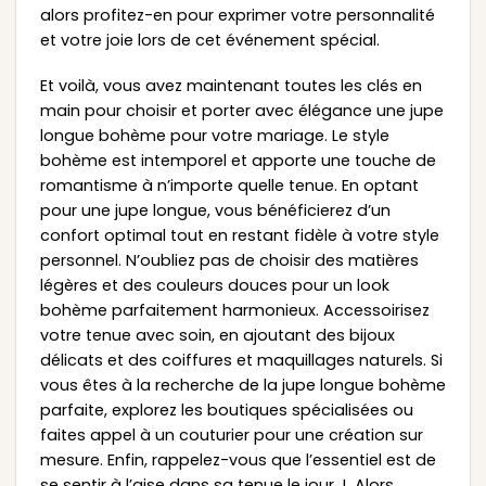
alors profitez-en pour exprimer votre personnalité
et votre joie lors de cet événement spécial.
Et voilà, vous avez maintenant toutes les clés en
main pour choisir et porter avec élégance une jupe
longue bohème pour votre mariage. Le style
bohème est intemporel et apporte une touche de
romantisme à n’importe quelle tenue. En optant
pour une jupe longue, vous bénéficierez d’un
confort optimal tout en restant fidèle à votre style
personnel. N’oubliez pas de choisir des matières
légères et des couleurs douces pour un look
bohème parfaitement harmonieux. Accessoirisez
votre tenue avec soin, en ajoutant des bijoux
délicats et des coiffures et maquillages naturels. Si
vous êtes à la recherche de la jupe longue bohème
parfaite, explorez les boutiques spécialisées ou
faites appel à un couturier pour une création sur
mesure. Enfin, rappelez-vous que l’essentiel est de
se sentir à l’aise dans sa tenue le jour J. Alors,