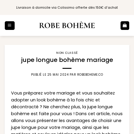
Passer
Livraison à domicile via Colissimo offerte dès 150€ d'achat
au
contenu
NON CLASSÉ
jupe longue bohème mariage
PUBLIÉ LE
25 MAI 2024
PAR
ROBEBOHEME.CO
Vous préparez votre mariage et vous souhaitez
adopter un look bohème à la fois chic et
décontracté ? Ne cherchez plus, la jupe longue
bohème est faite pour vous ! Dans cet article, nous
allons vous présenter les avantages de choisir une
jupe longue pour votre mariage, ainsi que les