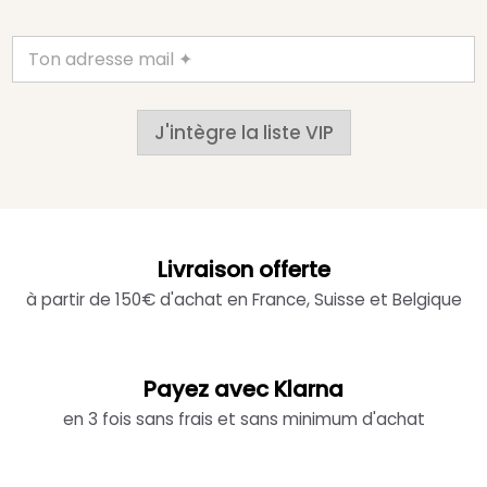
J'intègre la liste VIP
Livraison offerte
à partir de 150€ d'achat en France, Suisse et Belgique
Payez avec Klarna
en 3 fois sans frais et sans minimum d'achat