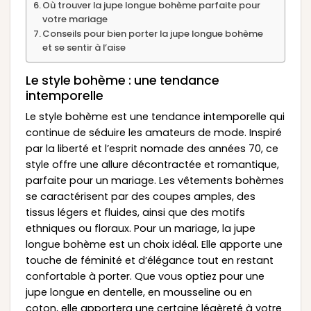
Où trouver la jupe longue bohème parfaite pour
votre mariage
Conseils pour bien porter la jupe longue bohème
et se sentir à l’aise
Le style bohème : une tendance
intemporelle
Le style bohème est une tendance intemporelle qui
continue de séduire les amateurs de mode. Inspiré
par la liberté et l’esprit nomade des années 70, ce
style offre une allure décontractée et romantique,
parfaite pour un mariage. Les vêtements bohèmes
se caractérisent par des coupes amples, des
tissus légers et fluides, ainsi que des motifs
ethniques ou floraux. Pour un mariage, la jupe
longue bohème est un choix idéal. Elle apporte une
touche de féminité et d’élégance tout en restant
confortable à porter. Que vous optiez pour une
jupe longue en dentelle, en mousseline ou en
coton, elle apportera une certaine légèreté à votre