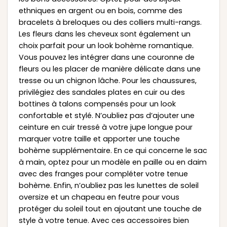
ethniques en argent ou en bois, comme des
bracelets à breloques ou des colliers multi-rangs.
Les fleurs dans les cheveux sont également un
choix parfait pour un look bohème romantique.
Vous pouvez les intégrer dans une couronne de
fleurs ou les placer de manière délicate dans une
tresse ou un chignon lâche. Pour les chaussures,
privilégiez des sandales plates en cuir ou des
bottines à talons compensés pour un look
confortable et stylé. N’oubliez pas d’ajouter une
ceinture en cuir tressé à votre jupe longue pour
marquer votre taille et apporter une touche
bohème supplémentaire. En ce qui concerne le sac
à main, optez pour un modèle en paille ou en daim
avec des franges pour compléter votre tenue
bohème. Enfin, n’oubliez pas les lunettes de soleil
oversize et un chapeau en feutre pour vous
protéger du soleil tout en ajoutant une touche de
style à votre tenue. Avec ces accessoires bien