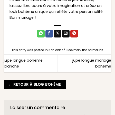
laissez libre cours à votre imagination et créez un
look bohème unique qui reflète votre personnalité.
Bon mariage !
This entry was posted in
Non classé
. Bookmark the
permalink
.
jupe longue boheme
jupe longue mariage
blanche
boheme
← RETOUR À BLOG BOHÈME
Laisser un commentaire