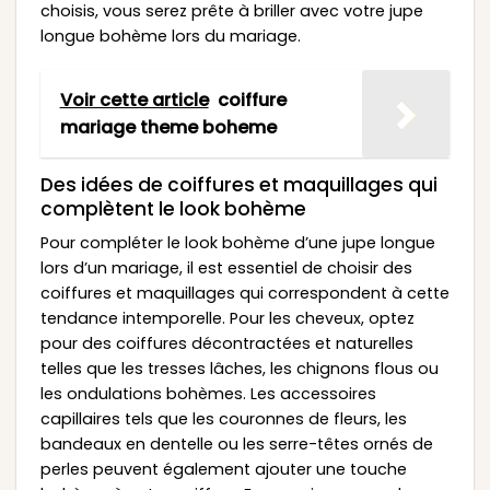
choisis, vous serez prête à briller avec votre jupe
longue bohème lors du mariage.
Voir cette article
coiffure
mariage theme boheme
Des idées de coiffures et maquillages qui
complètent le look bohème
Pour compléter le look bohème d’une jupe longue
lors d’un mariage, il est essentiel de choisir des
coiffures et maquillages qui correspondent à cette
tendance intemporelle. Pour les cheveux, optez
pour des coiffures décontractées et naturelles
telles que les tresses lâches, les chignons flous ou
les ondulations bohèmes. Les accessoires
capillaires tels que les couronnes de fleurs, les
bandeaux en dentelle ou les serre-têtes ornés de
perles peuvent également ajouter une touche