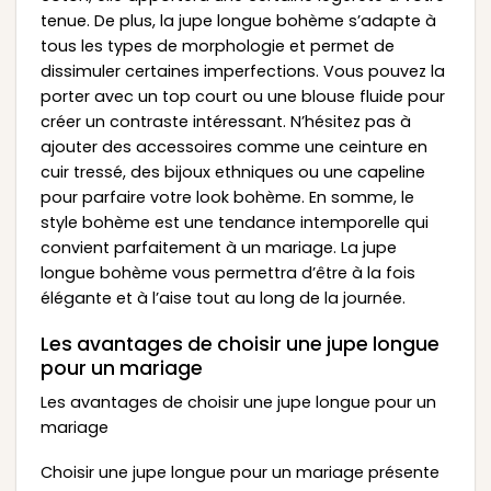
tenue. De plus, la jupe longue bohème s’adapte à
tous les types de morphologie et permet de
dissimuler certaines imperfections. Vous pouvez la
porter avec un top court ou une blouse fluide pour
créer un contraste intéressant. N’hésitez pas à
ajouter des accessoires comme une ceinture en
cuir tressé, des bijoux ethniques ou une capeline
pour parfaire votre look bohème. En somme, le
style bohème est une tendance intemporelle qui
convient parfaitement à un mariage. La jupe
longue bohème vous permettra d’être à la fois
élégante et à l’aise tout au long de la journée.
Les avantages de choisir une jupe longue
pour un mariage
Les avantages de choisir une jupe longue pour un
mariage
Choisir une jupe longue pour un mariage présente