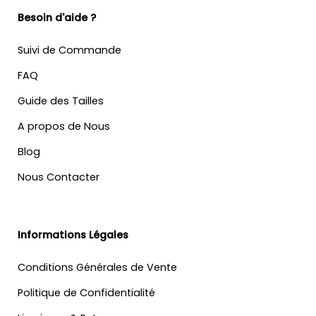
Besoin d'aide ?
Suivi de Commande
FAQ
Guide des Tailles
A propos de Nous
Blog
Nous Contacter
Informations Légales
Conditions Générales de Vente
Politique de Confidentialité