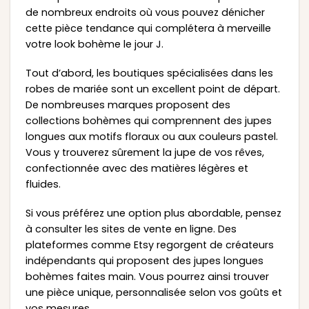
de nombreux endroits où vous pouvez dénicher
cette pièce tendance qui complétera à merveille
votre look bohème le jour J.
Tout d’abord, les boutiques spécialisées dans les
robes de mariée sont un excellent point de départ.
De nombreuses marques proposent des
collections bohèmes qui comprennent des jupes
longues aux motifs floraux ou aux couleurs pastel.
Vous y trouverez sûrement la jupe de vos rêves,
confectionnée avec des matières légères et
fluides.
Si vous préférez une option plus abordable, pensez
à consulter les sites de vente en ligne. Des
plateformes comme Etsy regorgent de créateurs
indépendants qui proposent des jupes longues
bohèmes faites main. Vous pourrez ainsi trouver
une pièce unique, personnalisée selon vos goûts et
vos mesures.