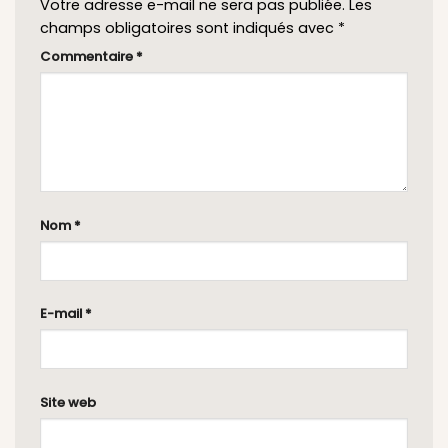
Votre adresse e-mail ne sera pas publiée.
Les
champs obligatoires sont indiqués avec
*
Commentaire
*
Nom
*
E-mail
*
Site web