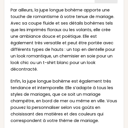
Par ailleurs, la jupe longue bohème apporte une
touche de romantisme à votre tenue de mariage.
Avec sa coupe fluide et ses détails bohèmes tels
que les imprimés floraux ou les volants, elle crée
une ambiance douce et poétique. Elle est
également très versatile et peut être portée avec
différents types de hauts : un top en dentelle pour
un look romantique, un chemisier en soie pour un
look chic ou un t-shirt blanc pour un look
décontracté.
Enfin, la jupe longue bohème est également très
tendance et intemporelle. Elle s’adapte à tous les
styles de mariages, que ce soit un mariage
champêtre, en bord de mer ou même en ville. Vous
pouvez la personnaliser selon vos goûts en
choisissant des matières et des couleurs qui
correspondent à votre thème de mariage.