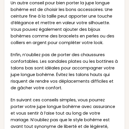
Un autre conseil pour bien porter la jupe longue
bohème est de choisir les bons accessoires. Une
ceinture fine à la taille peut apporter une touche
d’élégance et mettre en valeur votre silhouette.
Vous pouvez également ajouter des bijoux
bohèmes comme des bracelets en perles ou des
colliers en argent pour compléter votre look.
Enfin, n’oubliez pas de porter des chaussures
confortables. Les sandales plates ou les bottines à
talons bas sont idéales pour accompagner votre
jupe longue bohème. Évitez les talons hauts qui
risquent de rendre vos déplacements difficiles et
de gâcher votre confort.
En suivant ces conseils simples, vous pourrez
porter votre jupe longue bohème avec assurance
et vous sentir à l’aise tout au long de votre
mariage. N’oubliez pas que le style bohème est
avant tout synonyme de liberté et de légèreté,