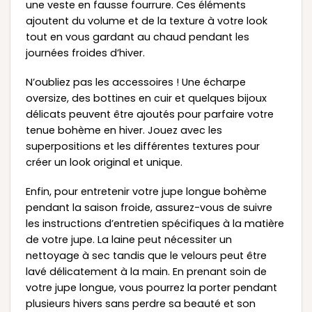
une veste en fausse fourrure. Ces éléments
ajoutent du volume et de la texture à votre look
tout en vous gardant au chaud pendant les
journées froides d’hiver.
N’oubliez pas les accessoires ! Une écharpe
oversize, des bottines en cuir et quelques bijoux
délicats peuvent être ajoutés pour parfaire votre
tenue bohème en hiver. Jouez avec les
superpositions et les différentes textures pour
créer un look original et unique.
Enfin, pour entretenir votre jupe longue bohème
pendant la saison froide, assurez-vous de suivre
les instructions d’entretien spécifiques à la matière
de votre jupe. La laine peut nécessiter un
nettoyage à sec tandis que le velours peut être
lavé délicatement à la main. En prenant soin de
votre jupe longue, vous pourrez la porter pendant
plusieurs hivers sans perdre sa beauté et son