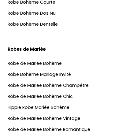
Robe Bohème Courte
Robe Bohème Dos Nu
Robe Bohème Dentelle
Robes de Mariée
Robe de Mariée Bohème
Robe Bohème Mariage Invité
Robe de Mariée Bohème Champêtre
Robe de Mariée Bohème Chic
Hippie Robe Mariée Bohème
Robe de Mariée Bohème Vintage
Robe de Mariée Bohème Romantique