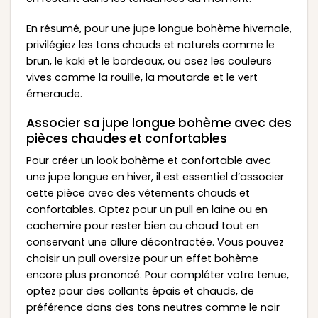
En résumé, pour une jupe longue bohème hivernale,
privilégiez les tons chauds et naturels comme le
brun, le kaki et le bordeaux, ou osez les couleurs
vives comme la rouille, la moutarde et le vert
émeraude.
Associer sa jupe longue bohème avec des
pièces chaudes et confortables
Pour créer un look bohème et confortable avec
une jupe longue en hiver, il est essentiel d’associer
cette pièce avec des vêtements chauds et
confortables. Optez pour un pull en laine ou en
cachemire pour rester bien au chaud tout en
conservant une allure décontractée. Vous pouvez
choisir un pull oversize pour un effet bohème
encore plus prononcé. Pour compléter votre tenue,
optez pour des collants épais et chauds, de
préférence dans des tons neutres comme le noir