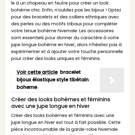
le à un chapeau en feutre pour créer un look
bohème chic. Enfin, n’oubliez pas les bijoux ! Optez
pour des bracelets et des colliers ethniques avec
des perles ou des motifs tribaux pour compléter
votre tenue bohème hivernale. Les accessoires
sont essentiels pour donner du caractère à votre
jupe longue bohème en hiver, alors n’hésitez pas à
expérimenter et à ajouter votre touche personnelle
pour créer des looks uniques et féminins.
Voir cette article
bracelet
bijoux élastique style tibétain
boheme
Créer des looks bohèmes et féminins
avec une jupe longue en hiver
Créer des looks bohèmes et féminins avec une
jupe longue en hiver est tout à fait possible. Cette
pièce incontournable de la garde-robe hivernale