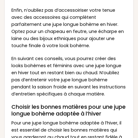
Enfin, n’oubliez pas d’accessoiriser votre tenue
avec des accessoires qui complètent
parfaitement une jupe longue bohème en hiver.
Optez pour un chapeau en feutre, une écharpe en
laine ou des bijoux ethniques pour ajouter une
touche finale à votre look bohème.
En suivant ces conseils, vous pourrez créer des
looks bohèmes et féminins avec une jupe longue
en hiver tout en restant bien au chaud. N’oubliez
pas d’entretenir votre jupe longue bohème
pendant la saison froide en suivant les instructions
d’entretien spécifiques à chaque matière.
Choisir les bonnes matières pour une jupe
longue bohème adaptée à l’hiver
Pour une jupe longue bohème adaptée à l’hiver, il
est essentiel de choisir les bonnes matières qui
vous garderont au chaud tout en restant fidèle à