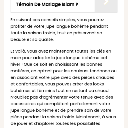
Témoin De Mariage Islam ?
En suivant ces conseils simples, vous pourrez
profiter de votre jupe longue bohème pendant
toute la saison froide, tout en préservant sa
beauté et sa qualité.
Et voilà, vous avez maintenant toutes les clés en
main pour adopter la jupe longue bohème cet
hiver ! Que ce soit en choisissant les bonnes
matières, en optant pour les couleurs tendance ou
en associant votre jupe avec des pièces chaudes
et confortables, vous pouvez créer des looks
bohèmes et féminins tout en restant au chaud.
N’oubliez pas d’agrémenter votre tenue avec des
accessoires qui complètent parfaitement votre
jupe longue bohème et de prendre soin de votre
pièce pendant la saison froide. Maintenant, à vous
de jouer et d’explorer toutes les possibilités