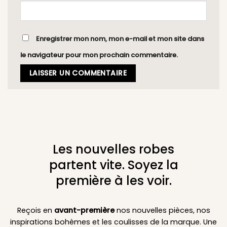
Enregistrer mon nom, mon e-mail et mon site dans
le navigateur pour mon prochain commentaire.
Les nouvelles robes
partent vite. Soyez la
première à les voir.
Reçois en
avant-première
nos nouvelles pièces, nos
inspirations bohèmes et les coulisses de la marque. Une