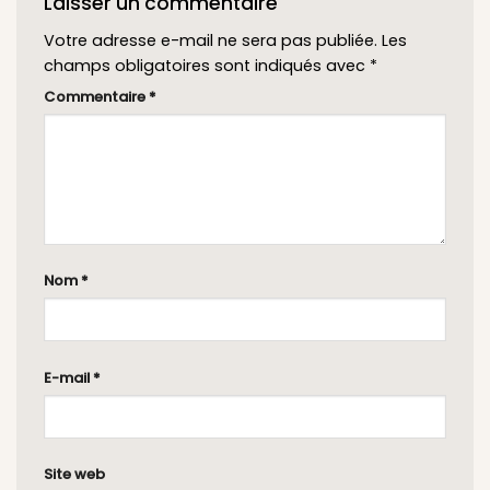
Laisser un commentaire
Votre adresse e-mail ne sera pas publiée.
Les
champs obligatoires sont indiqués avec
*
Commentaire
*
Nom
*
E-mail
*
Site web