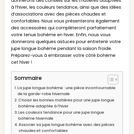
donnerons des conseils sur les matières adaptées
à l’hiver, les couleurs tendance, ainsi que des idées
d’associations avec des pièces chaudes et
confortables. Nous vous présenterons également
des accessoires qui complèteront parfaitement
votre tenue bohème en hiver. Enfin, nous vous
donnerons quelques astuces pour entretenir votre
jupe longue bohème pendant la saison froide.
Préparez-vous à embrasser votre côté bohème
cet hiver !
Sommaire
La jupe longue bohème : une pièce incontournable
de la garde-robe hivernale
Choisir les bonnes matières pour une jupe longue
bohème adaptée à l’hiver
Les couleurs tendance pour une jupe longue
bohème hivernale
Associer sa jupe longue bohème avec des pièces
chaudes et confortables