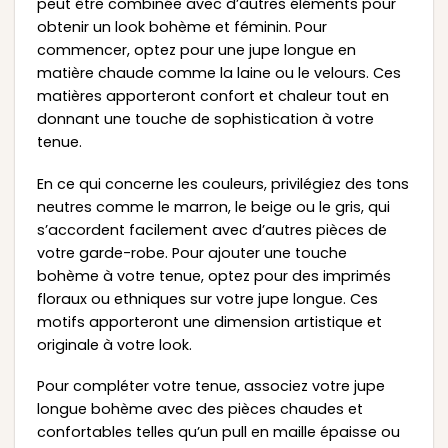
peut être combinée avec d’autres éléments pour
obtenir un look bohème et féminin. Pour
commencer, optez pour une jupe longue en
matière chaude comme la laine ou le velours. Ces
matières apporteront confort et chaleur tout en
donnant une touche de sophistication à votre
tenue.
En ce qui concerne les couleurs, privilégiez des tons
neutres comme le marron, le beige ou le gris, qui
s’accordent facilement avec d’autres pièces de
votre garde-robe. Pour ajouter une touche
bohème à votre tenue, optez pour des imprimés
floraux ou ethniques sur votre jupe longue. Ces
motifs apporteront une dimension artistique et
originale à votre look.
Pour compléter votre tenue, associez votre jupe
longue bohème avec des pièces chaudes et
confortables telles qu’un pull en maille épaisse ou