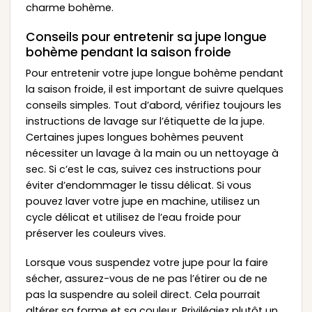
charme bohème.
Conseils pour entretenir sa jupe longue
bohème pendant la saison froide
Pour entretenir votre jupe longue bohème pendant
la saison froide, il est important de suivre quelques
conseils simples. Tout d’abord, vérifiez toujours les
instructions de lavage sur l’étiquette de la jupe.
Certaines jupes longues bohèmes peuvent
nécessiter un lavage à la main ou un nettoyage à
sec. Si c’est le cas, suivez ces instructions pour
éviter d’endommager le tissu délicat. Si vous
pouvez laver votre jupe en machine, utilisez un
cycle délicat et utilisez de l’eau froide pour
préserver les couleurs vives.
Lorsque vous suspendez votre jupe pour la faire
sécher, assurez-vous de ne pas l’étirer ou de ne
pas la suspendre au soleil direct. Cela pourrait
altérer sa forme et sa couleur. Privilégiez plutôt un