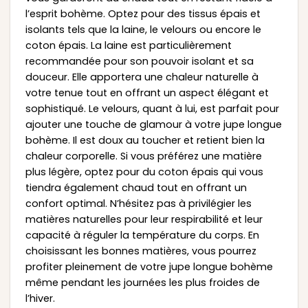
l’esprit bohème. Optez pour des tissus épais et
isolants tels que la laine, le velours ou encore le
coton épais. La laine est particulièrement
recommandée pour son pouvoir isolant et sa
douceur. Elle apportera une chaleur naturelle à
votre tenue tout en offrant un aspect élégant et
sophistiqué. Le velours, quant à lui, est parfait pour
ajouter une touche de glamour à votre jupe longue
bohème. Il est doux au toucher et retient bien la
chaleur corporelle. Si vous préférez une matière
plus légère, optez pour du coton épais qui vous
tiendra également chaud tout en offrant un
confort optimal. N’hésitez pas à privilégier les
matières naturelles pour leur respirabilité et leur
capacité à réguler la température du corps. En
choisissant les bonnes matières, vous pourrez
profiter pleinement de votre jupe longue bohème
même pendant les journées les plus froides de
l’hiver.