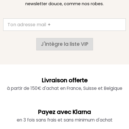
newsletter douce, comme nos robes.
J'intègre la liste VIP
Livraison offerte
à partir de 150€ d'achat en France, Suisse et Belgique
Payez avec Klarna
en 3 fois sans frais et sans minimum d'achat