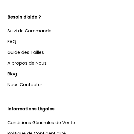
Besoin d'aide ?
Suivi de Commande
FAQ
Guide des Tailles
A propos de Nous
Blog
Nous Contacter
Informations Légales
Conditions Générales de Vente
Politique de Confidentialité