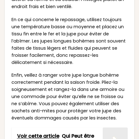
endroit frais et bien ventilé.
En ce qui concerne le repassage, utilisez toujours
une température basse ou moyenne et placez un
tissu fin entre le fer et la jupe pour éviter de
l’abîmer. Les jupes longues bohèmes sont souvent
faites de tissus légers et fluides qui peuvent se
froisser facilement, donc repassez-les
délicatement si nécessaire.
Enfin, veillez à ranger votre jupe longue bohème
correctement pendant la saison froide. Pliez-la
soigneusement et rangez-la dans une armoire ou
une commode pour éviter qu’elle ne se froisse ou
ne s’abîme. Vous pouvez également utiliser des
sachets anti-mites pour protéger votre jupe des
éventuels dommages causés par les insectes.
Voir cette article
Qui Peut être