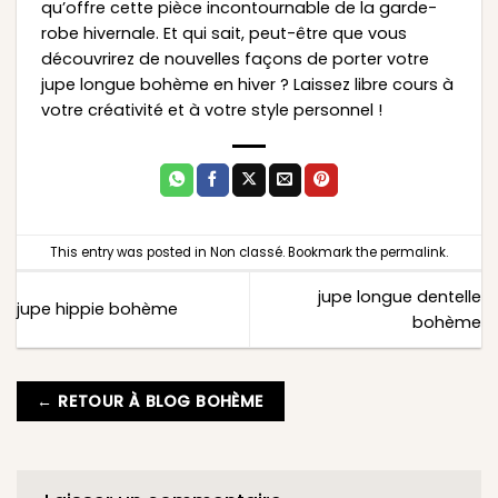
qu’offre cette pièce incontournable de la garde-
robe hivernale. Et qui sait, peut-être que vous
découvrirez de nouvelles façons de porter votre
jupe longue bohème en hiver ? Laissez libre cours à
votre créativité et à votre style personnel !
This entry was posted in
Non classé
. Bookmark the
permalink
.
jupe longue dentelle
jupe hippie bohème
bohème
← RETOUR À BLOG BOHÈME