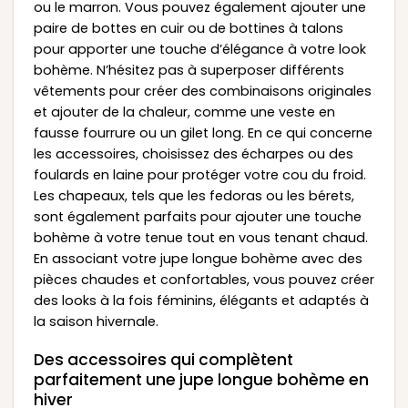
ou le marron. Vous pouvez également ajouter une
paire de bottes en cuir ou de bottines à talons
pour apporter une touche d’élégance à votre look
bohème. N’hésitez pas à superposer différents
vêtements pour créer des combinaisons originales
et ajouter de la chaleur, comme une veste en
fausse fourrure ou un gilet long. En ce qui concerne
les accessoires, choisissez des écharpes ou des
foulards en laine pour protéger votre cou du froid.
Les chapeaux, tels que les fedoras ou les bérets,
sont également parfaits pour ajouter une touche
bohème à votre tenue tout en vous tenant chaud.
En associant votre jupe longue bohème avec des
pièces chaudes et confortables, vous pouvez créer
des looks à la fois féminins, élégants et adaptés à
la saison hivernale.
Des accessoires qui complètent
parfaitement une jupe longue bohème en
hiver