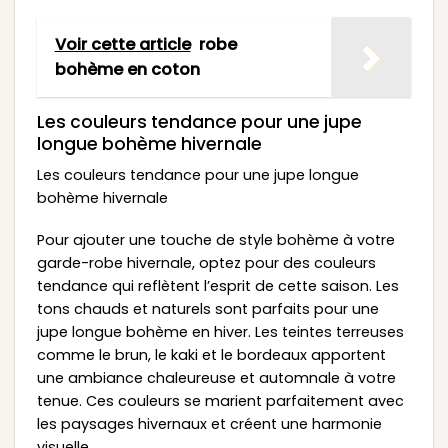
Voir cette article
robe
bohème en coton
Les couleurs tendance pour une jupe
longue bohème hivernale
Les couleurs tendance pour une jupe longue
bohème hivernale
Pour ajouter une touche de style bohème à votre
garde-robe hivernale, optez pour des couleurs
tendance qui reflètent l’esprit de cette saison. Les
tons chauds et naturels sont parfaits pour une
jupe longue bohème en hiver. Les teintes terreuses
comme le brun, le kaki et le bordeaux apportent
une ambiance chaleureuse et automnale à votre
tenue. Ces couleurs se marient parfaitement avec
les paysages hivernaux et créent une harmonie
visuelle.