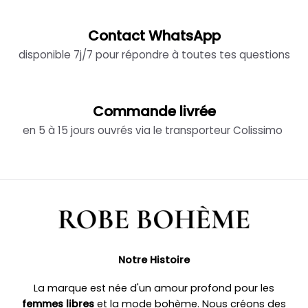
Contact WhatsApp
disponible 7j/7 pour répondre à toutes tes questions
Commande livrée
en 5 à 15 jours ouvrés via le transporteur Colissimo
Notre Histoire
La marque est née d'un amour profond pour les
femmes libres
et la mode bohème. Nous créons des