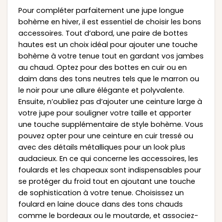
Pour compléter parfaitement une jupe longue
bohème en hiver, il est essentiel de choisir les bons
accessoires. Tout d’abord, une paire de bottes
hautes est un choix idéal pour ajouter une touche
bohème à votre tenue tout en gardant vos jambes
au chaud. Optez pour des bottes en cuir ou en
daim dans des tons neutres tels que le marron ou
le noir pour une allure élégante et polyvalente.
Ensuite, n’oubliez pas d’ajouter une ceinture large à
votre jupe pour souligner votre taille et apporter
une touche supplémentaire de style bohème. Vous
pouvez opter pour une ceinture en cuir tressé ou
avec des détails métalliques pour un look plus
audacieux. En ce qui concerne les accessoires, les
foulards et les chapeaux sont indispensables pour
se protéger du froid tout en ajoutant une touche
de sophistication à votre tenue. Choisissez un
foulard en laine douce dans des tons chauds
comme le bordeaux ou le moutarde, et associez-