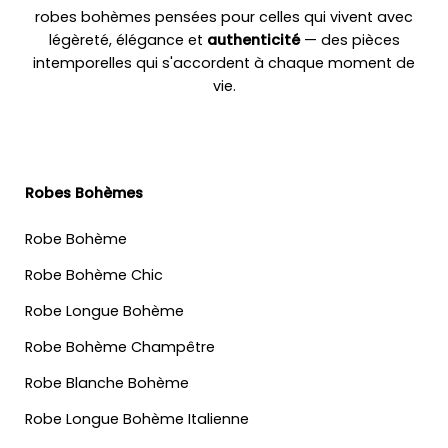
robes bohèmes pensées pour celles qui vivent avec
légèreté, élégance et
authenticité
— des pièces
intemporelles qui s'accordent à chaque moment de
vie.
Robes Bohèmes
Robe Bohème
Robe Bohème Chic
Robe Longue Bohème
Robe Bohème Champêtre
Robe Blanche Bohème
Robe Longue Bohème Italienne