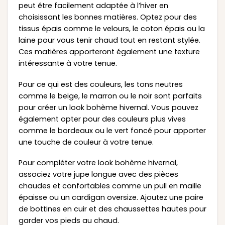
peut être facilement adaptée à l’hiver en
choisissant les bonnes matières. Optez pour des
tissus épais comme le velours, le coton épais ou la
laine pour vous tenir chaud tout en restant stylée.
Ces matières apporteront également une texture
intéressante à votre tenue.
Pour ce qui est des couleurs, les tons neutres
comme le beige, le marron ou le noir sont parfaits
pour créer un look bohème hivernal. Vous pouvez
également opter pour des couleurs plus vives
comme le bordeaux ou le vert foncé pour apporter
une touche de couleur à votre tenue.
Pour compléter votre look bohème hivernal,
associez votre jupe longue avec des pièces
chaudes et confortables comme un pull en maille
épaisse ou un cardigan oversize. Ajoutez une paire
de bottines en cuir et des chaussettes hautes pour
garder vos pieds au chaud.