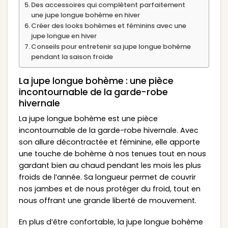
Des accessoires qui complètent parfaitement
une jupe longue bohème en hiver
Créer des looks bohèmes et féminins avec une
jupe longue en hiver
Conseils pour entretenir sa jupe longue bohème
pendant la saison froide
La jupe longue bohème : une pièce
incontournable de la garde-robe
hivernale
La jupe longue bohème est une pièce
incontournable de la garde-robe hivernale. Avec
son allure décontractée et féminine, elle apporte
une touche de bohème à nos tenues tout en nous
gardant bien au chaud pendant les mois les plus
froids de l’année. Sa longueur permet de couvrir
nos jambes et de nous protéger du froid, tout en
nous offrant une grande liberté de mouvement.
En plus d’être confortable, la jupe longue bohème