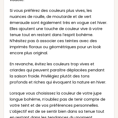
Si vous préférez des couleurs plus vives, les
nuances de rouille, de moutarde et de vert
émeraude sont également très en vogue cet hiver.
Elles ajoutent une touche de couleur vive à votre
tenue tout en restant dans l’esprit bohème.
N’hésitez pas à associer ces teintes avec des
imprimés floraux ou géométriques pour un look
encore plus original.
En revanche, évitez les couleurs trop vives et
criardes qui peuvent paraître déplacées pendant
la saison froide. Privilégiez plutôt des tons
profonds et riches qui évoquent la nature en hiver.
Lorsque vous choisissez la couleur de votre jupe
longue bohème, n’oubliez pas de tenir compte de
votre teint et de vos préférences personnelles.
L’objectif est de se sentir bien dans sa tenue tout
en restant dans les tendances du moment.