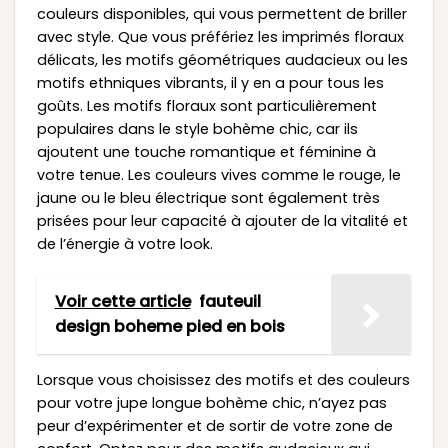
couleurs disponibles, qui vous permettent de briller
avec style. Que vous préfériez les imprimés floraux
délicats, les motifs géométriques audacieux ou les
motifs ethniques vibrants, il y en a pour tous les
goûts. Les motifs floraux sont particulièrement
populaires dans le style bohème chic, car ils
ajoutent une touche romantique et féminine à
votre tenue. Les couleurs vives comme le rouge, le
jaune ou le bleu électrique sont également très
prisées pour leur capacité à ajouter de la vitalité et
de l’énergie à votre look.
Voir cette article
fauteuil
design boheme pied en bois
Lorsque vous choisissez des motifs et des couleurs
pour votre jupe longue bohème chic, n’ayez pas
peur d’expérimenter et de sortir de votre zone de