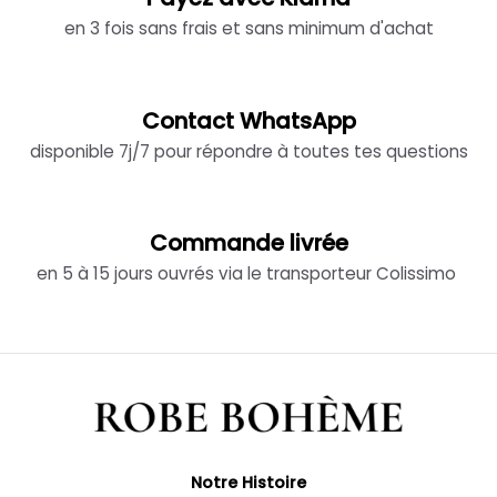
en 3 fois sans frais et sans minimum d'achat
Contact WhatsApp
disponible 7j/7 pour répondre à toutes tes questions
Commande livrée
en 5 à 15 jours ouvrés via le transporteur Colissimo
Notre Histoire