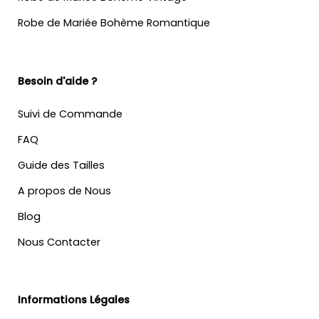
Robe de Mariée Bohème Romantique
Besoin d'aide ?
Suivi de Commande
FAQ
Guide des Tailles
A propos de Nous
Blog
Nous Contacter
Informations Légales