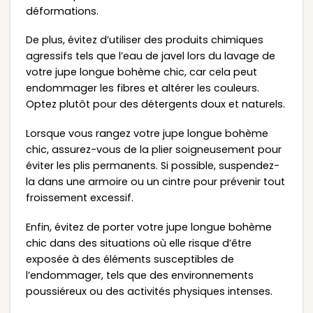
déformations.
De plus, évitez d’utiliser des produits chimiques
agressifs tels que l’eau de javel lors du lavage de
votre jupe longue bohème chic, car cela peut
endommager les fibres et altérer les couleurs.
Optez plutôt pour des détergents doux et naturels.
Lorsque vous rangez votre jupe longue bohème
chic, assurez-vous de la plier soigneusement pour
éviter les plis permanents. Si possible, suspendez-
la dans une armoire ou un cintre pour prévenir tout
froissement excessif.
Enfin, évitez de porter votre jupe longue bohème
chic dans des situations où elle risque d’être
exposée à des éléments susceptibles de
l’endommager, tels que des environnements
poussiéreux ou des activités physiques intenses.