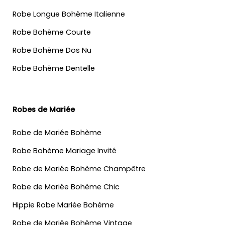
Robe Longue Bohème Italienne
Robe Bohème Courte
Robe Bohème Dos Nu
Robe Bohème Dentelle
Robes de Mariée
Robe de Mariée Bohème
Robe Bohème Mariage Invité
Robe de Mariée Bohème Champêtre
Robe de Mariée Bohème Chic
Hippie Robe Mariée Bohème
Robe de Mariée Bohème Vintage