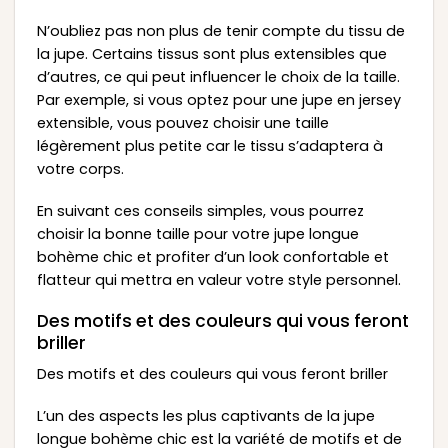
N’oubliez pas non plus de tenir compte du tissu de
la jupe. Certains tissus sont plus extensibles que
d’autres, ce qui peut influencer le choix de la taille.
Par exemple, si vous optez pour une jupe en jersey
extensible, vous pouvez choisir une taille
légèrement plus petite car le tissu s’adaptera à
votre corps.
En suivant ces conseils simples, vous pourrez
choisir la bonne taille pour votre jupe longue
bohème chic et profiter d’un look confortable et
flatteur qui mettra en valeur votre style personnel.
Des motifs et des couleurs qui vous feront
briller
Des motifs et des couleurs qui vous feront briller
L’un des aspects les plus captivants de la jupe
longue bohème chic est la variété de motifs et de