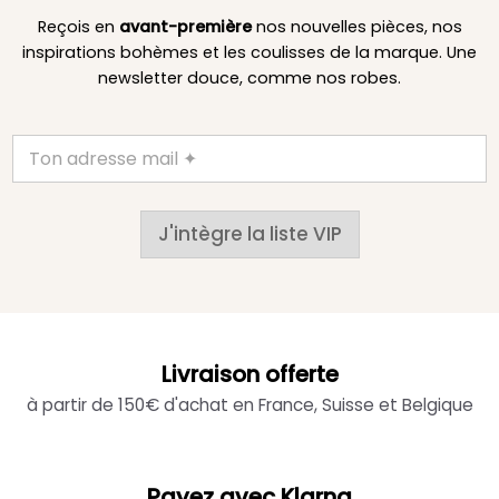
Reçois en
avant-première
nos nouvelles pièces, nos
inspirations bohèmes et les coulisses de la marque. Une
newsletter douce, comme nos robes.
J'intègre la liste VIP
Livraison offerte
à partir de 150€ d'achat en France, Suisse et Belgique
Payez avec Klarna