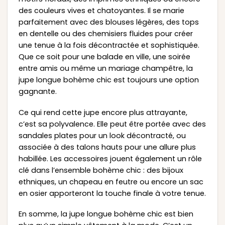
des couleurs vives et chatoyantes. Il se marie
parfaitement avec des blouses légères, des tops
en dentelle ou des chemisiers fluides pour créer
une tenue à la fois décontractée et sophistiquée.
Que ce soit pour une balade en ville, une soirée
entre amis ou même un mariage champêtre, la
jupe longue bohème chic est toujours une option
gagnante.
Ce qui rend cette jupe encore plus attrayante,
c’est sa polyvalence. Elle peut être portée avec des
sandales plates pour un look décontracté, ou
associée à des talons hauts pour une allure plus
habillée. Les accessoires jouent également un rôle
clé dans l’ensemble bohème chic : des bijoux
ethniques, un chapeau en feutre ou encore un sac
en osier apporteront la touche finale à votre tenue.
En somme, la jupe longue bohème chic est bien