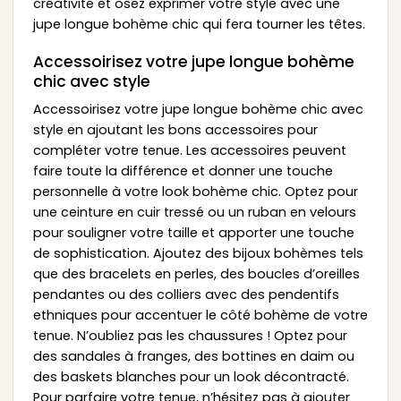
créativité et osez exprimer votre style avec une
jupe longue bohème chic qui fera tourner les têtes.
Accessoirisez votre jupe longue bohème
chic avec style
Accessoirisez votre jupe longue bohème chic avec
style en ajoutant les bons accessoires pour
compléter votre tenue. Les accessoires peuvent
faire toute la différence et donner une touche
personnelle à votre look bohème chic. Optez pour
une ceinture en cuir tressé ou un ruban en velours
pour souligner votre taille et apporter une touche
de sophistication. Ajoutez des bijoux bohèmes tels
que des bracelets en perles, des boucles d’oreilles
pendantes ou des colliers avec des pendentifs
ethniques pour accentuer le côté bohème de votre
tenue. N’oubliez pas les chaussures ! Optez pour
des sandales à franges, des bottines en daim ou
des baskets blanches pour un look décontracté.
Pour parfaire votre tenue, n’hésitez pas à ajouter