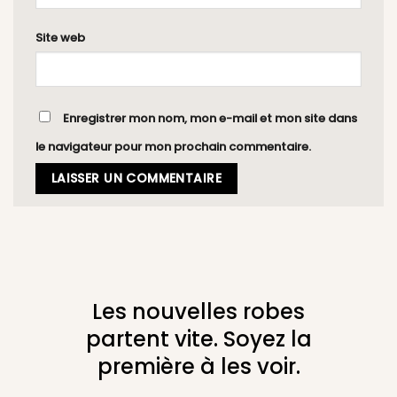
Site web
Enregistrer mon nom, mon e-mail et mon site dans
le navigateur pour mon prochain commentaire.
Les nouvelles robes
partent vite. Soyez la
première à les voir.