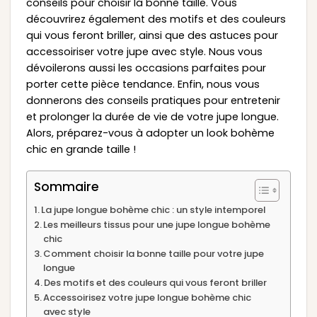
conseils pour choisir la bonne taille. Vous
découvrirez également des motifs et des couleurs
qui vous feront briller, ainsi que des astuces pour
accessoiriser votre jupe avec style. Nous vous
dévoilerons aussi les occasions parfaites pour
porter cette pièce tendance. Enfin, nous vous
donnerons des conseils pratiques pour entretenir
et prolonger la durée de vie de votre jupe longue.
Alors, préparez-vous à adopter un look bohème
chic en grande taille !
Sommaire
La jupe longue bohème chic : un style intemporel
Les meilleurs tissus pour une jupe longue bohème
chic
Comment choisir la bonne taille pour votre jupe
longue
Des motifs et des couleurs qui vous feront briller
Accessoirisez votre jupe longue bohème chic
avec style