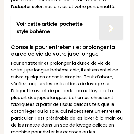
l’adapter selon vos envies et votre personnalité.
Voir cette article
pochette
style bohème
Conseils pour entretenir et prolonger la
durée de vie de votre jupe longue
Pour entretenir et prolonger la durée de vie de
votre jupe longue bohème chic, il est essentiel de
suivre quelques conseils simples. Tout d’abord,
vérifiez toujours les instructions de lavage sur
l’étiquette avant de procéder au nettoyage. La
plupart des jupes longues bohèmes chics sont
fabriquées à partir de tissus délicats tels que le
coton léger ou la soie, qui nécessitent un entretien
particulier. Il est préférable de les laver à la main ou
de les mettre dans un sac de lavage délicat en
machine pour éviter les accrocs ou les