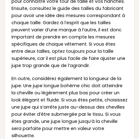
pour connaître votre tour de taille et vos hanches.
Ensuite, consultez le guide des tailles du fabricant
pour avoir une idée des mesures correspondant à
chaque taille. Gardez à l’esprit que les tailles
peuvent varier d’une marque à l’autre, il est donc
important de prendre en compte les mesures
spécifiques de chaque vêtement. Si vous êtes
entre deux tailles, optez toujours pour la taille
supérieure, car il est plus facile de faire ajuster une
jupe trop grande que de l’agrandir.
En outre, considérez également la longueur de la
jupe. Une jupe longue bohème chic doit atteindre
la cheville ou légèrement plus bas pour créer un
look élégant et fluide. Si vous êtes petite, choisissez
une jupe qui s’arrête juste au-dessus des chevilles
pour éviter d’être submergée par le tissu. Si vous
êtes grande, une jupe longue jusqu’à la cheville
sera parfaite pour mettre en valeur votre
silhouette.