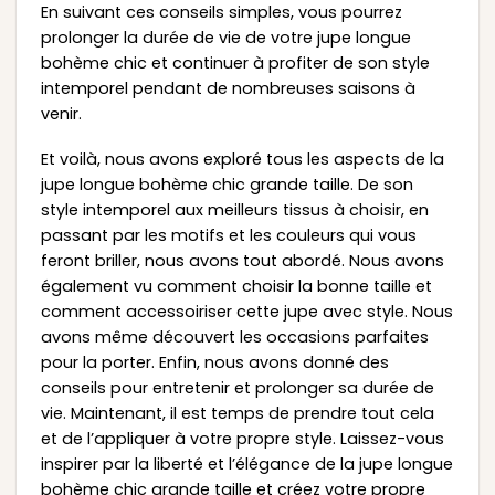
En suivant ces conseils simples, vous pourrez
prolonger la durée de vie de votre jupe longue
bohème chic et continuer à profiter de son style
intemporel pendant de nombreuses saisons à
venir.
Et voilà, nous avons exploré tous les aspects de la
jupe longue bohème chic grande taille. De son
style intemporel aux meilleurs tissus à choisir, en
passant par les motifs et les couleurs qui vous
feront briller, nous avons tout abordé. Nous avons
également vu comment choisir la bonne taille et
comment accessoiriser cette jupe avec style. Nous
avons même découvert les occasions parfaites
pour la porter. Enfin, nous avons donné des
conseils pour entretenir et prolonger sa durée de
vie. Maintenant, il est temps de prendre tout cela
et de l’appliquer à votre propre style. Laissez-vous
inspirer par la liberté et l’élégance de la jupe longue
bohème chic grande taille et créez votre propre