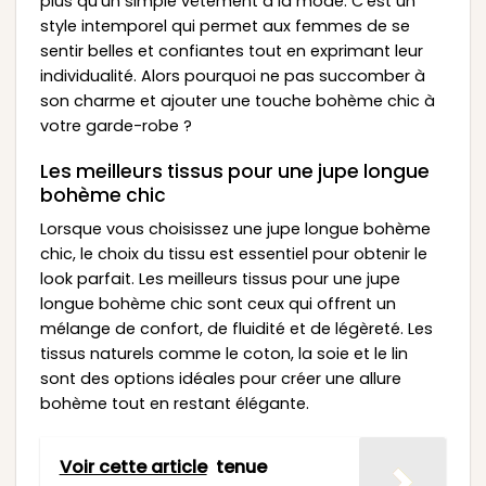
plus qu’un simple vêtement à la mode. C’est un
style intemporel qui permet aux femmes de se
sentir belles et confiantes tout en exprimant leur
individualité. Alors pourquoi ne pas succomber à
son charme et ajouter une touche bohème chic à
votre garde-robe ?
Les meilleurs tissus pour une jupe longue
bohème chic
Lorsque vous choisissez une jupe longue bohème
chic, le choix du tissu est essentiel pour obtenir le
look parfait. Les meilleurs tissus pour une jupe
longue bohème chic sont ceux qui offrent un
mélange de confort, de fluidité et de légèreté. Les
tissus naturels comme le coton, la soie et le lin
sont des options idéales pour créer une allure
bohème tout en restant élégante.
Voir cette article
tenue