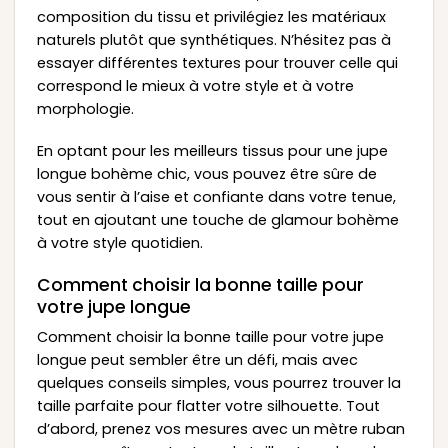
composition du tissu et privilégiez les matériaux
naturels plutôt que synthétiques. N’hésitez pas à
essayer différentes textures pour trouver celle qui
correspond le mieux à votre style et à votre
morphologie.
En optant pour les meilleurs tissus pour une jupe
longue bohème chic, vous pouvez être sûre de
vous sentir à l’aise et confiante dans votre tenue,
tout en ajoutant une touche de glamour bohème
à votre style quotidien.
Comment choisir la bonne taille pour
votre jupe longue
Comment choisir la bonne taille pour votre jupe
longue peut sembler être un défi, mais avec
quelques conseils simples, vous pourrez trouver la
taille parfaite pour flatter votre silhouette. Tout
d’abord, prenez vos mesures avec un mètre ruban