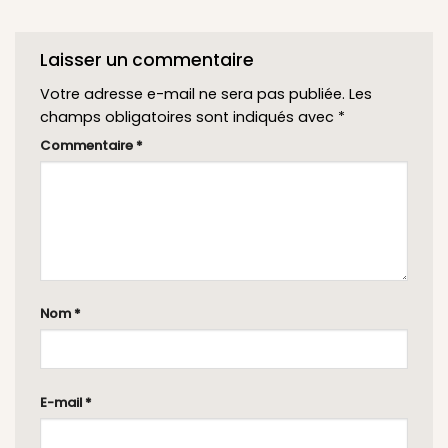
Laisser un commentaire
Votre adresse e-mail ne sera pas publiée.
Les
champs obligatoires sont indiqués avec
*
Commentaire
*
Nom
*
E-mail
*