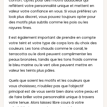
confort. Optez pour des motifs audacieux qui
reflètent votre personnalité unique et mettent en
valeur votre confiance en vous. Si vous préférez un
look plus discret, vous pouvez toujours opter pour
des motifs plus subtils comme les pois ou les
rayures fines.
Il est également important de prendre en compte
votre teint et votre type de corps lors du choix des
couleurs. Les tons chauds comme le corail, le
terracotta ou le doré peuvent complimenter les
peaux bronzées, tandis que les tons froids comme
le bleu marine ou le vert olive peuvent mettre en
valeur les teints plus pâles.
Quels que soient les motifs et les couleurs que
vous choisissez, n’oubliez pas que l’objectif
principal est de vous sentir bien dans votre peau et
de faire briller votre personnalité unique à travers
votre tenue. Alors laissez libre cours à votre