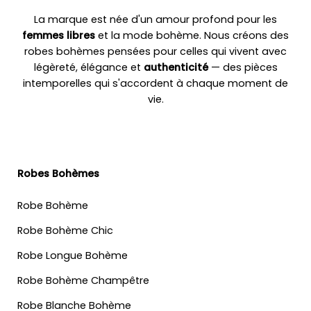
La marque est née d'un amour profond pour les
femmes libres
et la mode bohème. Nous créons des
robes bohèmes pensées pour celles qui vivent avec
légèreté, élégance et
authenticité
— des pièces
intemporelles qui s'accordent à chaque moment de
vie.
Robes Bohèmes
Robe Bohème
Robe Bohème Chic
Robe Longue Bohème
Robe Bohème Champêtre
Robe Blanche Bohème