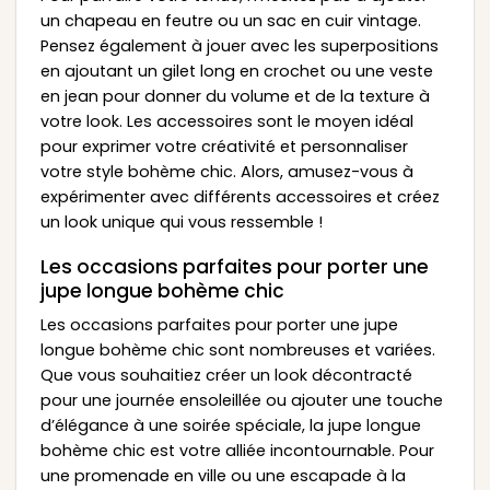
un chapeau en feutre ou un sac en cuir vintage.
Pensez également à jouer avec les superpositions
en ajoutant un gilet long en crochet ou une veste
en jean pour donner du volume et de la texture à
votre look. Les accessoires sont le moyen idéal
pour exprimer votre créativité et personnaliser
votre style bohème chic. Alors, amusez-vous à
expérimenter avec différents accessoires et créez
un look unique qui vous ressemble !
Les occasions parfaites pour porter une
jupe longue bohème chic
Les occasions parfaites pour porter une jupe
longue bohème chic sont nombreuses et variées.
Que vous souhaitiez créer un look décontracté
pour une journée ensoleillée ou ajouter une touche
d’élégance à une soirée spéciale, la jupe longue
bohème chic est votre alliée incontournable. Pour
une promenade en ville ou une escapade à la