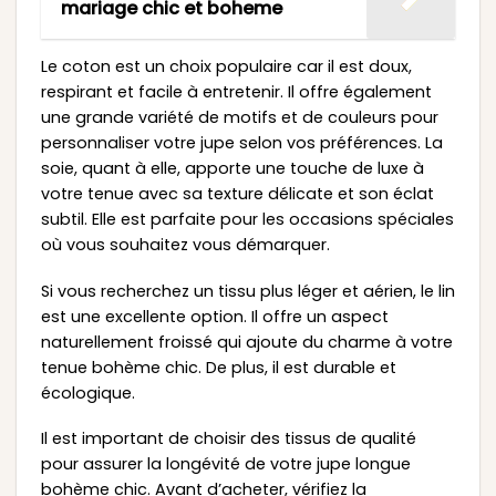
mariage chic et boheme
Le coton est un choix populaire car il est doux,
respirant et facile à entretenir. Il offre également
une grande variété de motifs et de couleurs pour
personnaliser votre jupe selon vos préférences. La
soie, quant à elle, apporte une touche de luxe à
votre tenue avec sa texture délicate et son éclat
subtil. Elle est parfaite pour les occasions spéciales
où vous souhaitez vous démarquer.
Si vous recherchez un tissu plus léger et aérien, le lin
est une excellente option. Il offre un aspect
naturellement froissé qui ajoute du charme à votre
tenue bohème chic. De plus, il est durable et
écologique.
Il est important de choisir des tissus de qualité
pour assurer la longévité de votre jupe longue
bohème chic. Avant d’acheter, vérifiez la