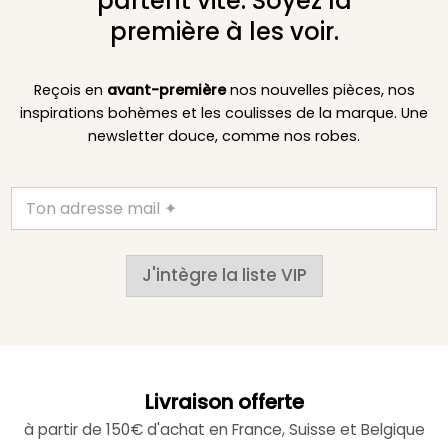
partent vite. Soyez la
première à les voir.
Reçois en
avant-première
nos nouvelles pièces, nos
inspirations bohèmes et les coulisses de la marque. Une
newsletter douce, comme nos robes.
J'intègre la liste VIP
Livraison offerte
à partir de 150€ d'achat en France, Suisse et Belgique