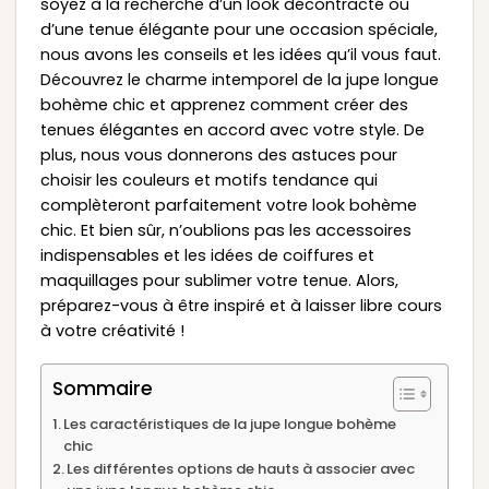
soyez à la recherche d’un look décontracté ou
d’une tenue élégante pour une occasion spéciale,
nous avons les conseils et les idées qu’il vous faut.
Découvrez le charme intemporel de la jupe longue
bohème chic et apprenez comment créer des
tenues élégantes en accord avec votre style. De
plus, nous vous donnerons des astuces pour
choisir les couleurs et motifs tendance qui
complèteront parfaitement votre look bohème
chic. Et bien sûr, n’oublions pas les accessoires
indispensables et les idées de coiffures et
maquillages pour sublimer votre tenue. Alors,
préparez-vous à être inspiré et à laisser libre cours
à votre créativité !
Sommaire
Les caractéristiques de la jupe longue bohème
chic
Les différentes options de hauts à associer avec