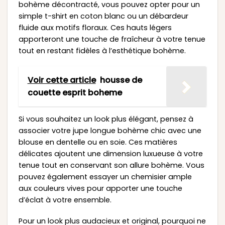
bohème décontracté, vous pouvez opter pour un
simple t-shirt en coton blanc ou un débardeur
fluide aux motifs floraux. Ces hauts légers
apporteront une touche de fraîcheur à votre tenue
tout en restant fidèles à l’esthétique bohème.
Voir cette article
housse de
couette esprit boheme
Si vous souhaitez un look plus élégant, pensez à
associer votre jupe longue bohème chic avec une
blouse en dentelle ou en soie. Ces matières
délicates ajoutent une dimension luxueuse à votre
tenue tout en conservant son allure bohème. Vous
pouvez également essayer un chemisier ample
aux couleurs vives pour apporter une touche
d’éclat à votre ensemble.
Pour un look plus audacieux et original, pourquoi ne