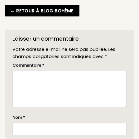
← RETOUR À BLOG BOHÈME
Laisser un commentaire
Votre adresse e-mail ne sera pas publiée.
Les
champs obligatoires sont indiqués avec
*
Commentaire
*
Nom
*