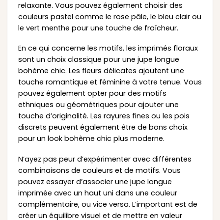
relaxante. Vous pouvez également choisir des
couleurs pastel comme le rose pâle, le bleu clair ou
le vert menthe pour une touche de fraîcheur.
En ce qui concerne les motifs, les imprimés floraux
sont un choix classique pour une jupe longue
bohème chic. Les fleurs délicates ajoutent une
touche romantique et féminine à votre tenue. Vous
pouvez également opter pour des motifs
ethniques ou géométriques pour ajouter une
touche d’originalité. Les rayures fines ou les pois
discrets peuvent également être de bons choix
pour un look bohème chic plus moderne.
N’ayez pas peur d’expérimenter avec différentes
combinaisons de couleurs et de motifs. Vous
pouvez essayer d’associer une jupe longue
imprimée avec un haut uni dans une couleur
complémentaire, ou vice versa. L’important est de
créer un équilibre visuel et de mettre en valeur