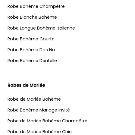
Robe Bohème Champêtre
Robe Blanche Bohème
Robe Longue Bohème Italienne
Robe Bohème Courte
Robe Bohème Dos Nu
Robe Bohème Dentelle
Robes de Mariée
Robe de Mariée Bohème
Robe Bohème Mariage Invité
Robe de Mariée Bohème Champêtre
Robe de Mariée Bohème Chic