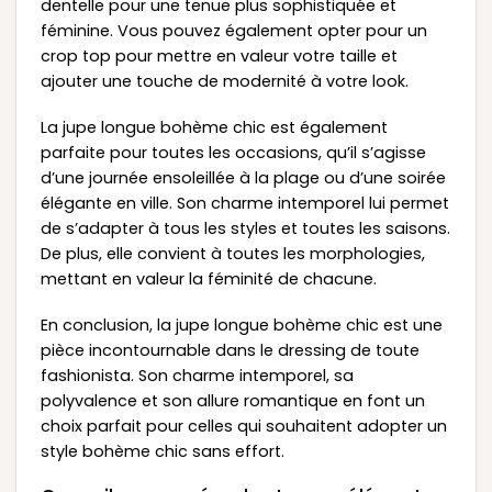
dentelle pour une tenue plus sophistiquée et
féminine. Vous pouvez également opter pour un
crop top pour mettre en valeur votre taille et
ajouter une touche de modernité à votre look.
La jupe longue bohème chic est également
parfaite pour toutes les occasions, qu’il s’agisse
d’une journée ensoleillée à la plage ou d’une soirée
élégante en ville. Son charme intemporel lui permet
de s’adapter à tous les styles et toutes les saisons.
De plus, elle convient à toutes les morphologies,
mettant en valeur la féminité de chacune.
En conclusion, la jupe longue bohème chic est une
pièce incontournable dans le dressing de toute
fashionista. Son charme intemporel, sa
polyvalence et son allure romantique en font un
choix parfait pour celles qui souhaitent adopter un
style bohème chic sans effort.