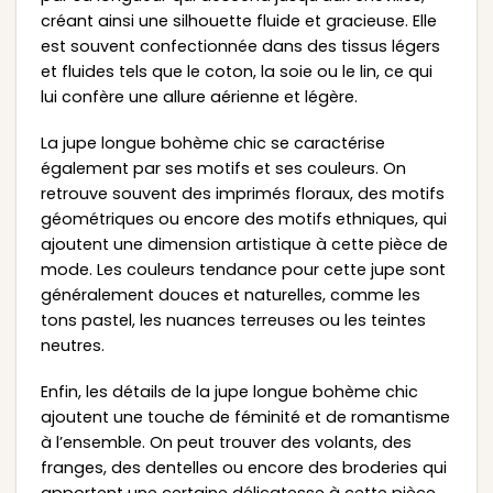
créant ainsi une silhouette fluide et gracieuse. Elle
est souvent confectionnée dans des tissus légers
et fluides tels que le coton, la soie ou le lin, ce qui
lui confère une allure aérienne et légère.
La jupe longue bohème chic se caractérise
également par ses motifs et ses couleurs. On
retrouve souvent des imprimés floraux, des motifs
géométriques ou encore des motifs ethniques, qui
ajoutent une dimension artistique à cette pièce de
mode. Les couleurs tendance pour cette jupe sont
généralement douces et naturelles, comme les
tons pastel, les nuances terreuses ou les teintes
neutres.
Enfin, les détails de la jupe longue bohème chic
ajoutent une touche de féminité et de romantisme
à l’ensemble. On peut trouver des volants, des
franges, des dentelles ou encore des broderies qui
apportent une certaine délicatesse à cette pièce.