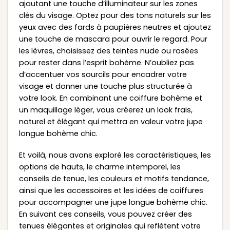
ajoutant une touche d’illuminateur sur les zones
clés du visage. Optez pour des tons naturels sur les
yeux avec des fards à paupières neutres et ajoutez
une touche de mascara pour ouvrir le regard. Pour
les lèvres, choisissez des teintes nude ou rosées
pour rester dans l’esprit bohème. N’oubliez pas
d’accentuer vos sourcils pour encadrer votre
visage et donner une touche plus structurée à
votre look. En combinant une coiffure bohème et
un maquillage léger, vous créerez un look frais,
naturel et élégant qui mettra en valeur votre jupe
longue bohème chic.
Et voilà, nous avons exploré les caractéristiques, les
options de hauts, le charme intemporel, les
conseils de tenue, les couleurs et motifs tendance,
ainsi que les accessoires et les idées de coiffures
pour accompagner une jupe longue bohème chic.
En suivant ces conseils, vous pouvez créer des
tenues élégantes et originales qui reflètent votre