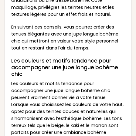
ondulations ou une tresse bohème. Côté
maquillage, privilégiez les teintes neutres et les
textures légères pour un effet frais et naturel.
En suivant ces conseils, vous pourrez créer des
tenues élégantes avec une jupe longue bohème
chic qui mettront en valeur votre style personnel
tout en restant dans l’air du temps.
Les couleurs et motifs tendance pour
accompagner une jupe longue bohème
chic
Les couleurs et motifs tendance pour
accompagner une jupe longue bohème chic
peuvent vraiment donner vie à votre tenue.
Lorsque vous choisissez les couleurs de votre haut,
optez pour des teintes douces et naturelles qui
s’harmonisent avec l’esthétique bohème. Les tons
terreux tels que le beige, le kaki et le marron sont
parfaits pour créer une ambiance bohème