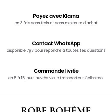
Payez avec Klarna
en 3 fois sans frais et sans minimum d'achat
Contact WhatsApp
disponible 7j/7 pour répondre à toutes tes questions
Commande livrée
en 5 à 15 jours ouvrés via le transporteur Colissimo