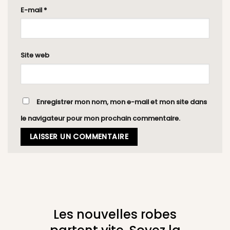
E-mail
*
Site web
Enregistrer mon nom, mon e-mail et mon site dans
le navigateur pour mon prochain commentaire.
Les nouvelles robes