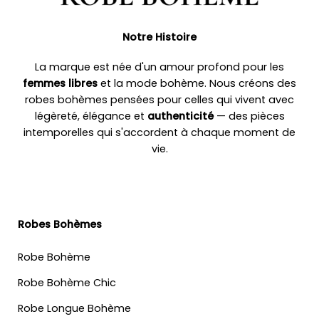
Notre Histoire
La marque est née d'un amour profond pour les
femmes libres
et la mode bohème. Nous créons des
robes bohèmes pensées pour celles qui vivent avec
légèreté, élégance et
authenticité
— des pièces
intemporelles qui s'accordent à chaque moment de
vie.
Robes Bohèmes
Robe Bohème
Robe Bohème Chic
Robe Longue Bohème