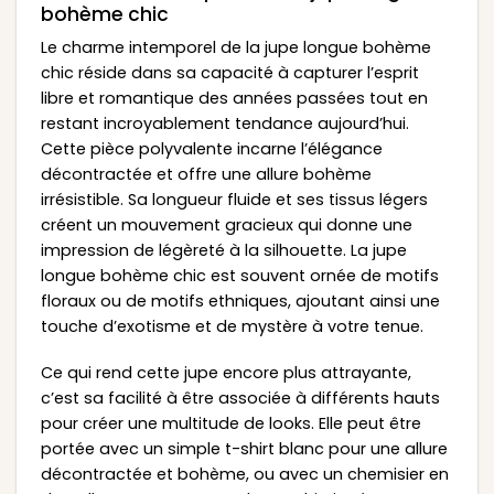
bohème chic
Le charme intemporel de la jupe longue bohème
chic réside dans sa capacité à capturer l’esprit
libre et romantique des années passées tout en
restant incroyablement tendance aujourd’hui.
Cette pièce polyvalente incarne l’élégance
décontractée et offre une allure bohème
irrésistible. Sa longueur fluide et ses tissus légers
créent un mouvement gracieux qui donne une
impression de légèreté à la silhouette. La jupe
longue bohème chic est souvent ornée de motifs
floraux ou de motifs ethniques, ajoutant ainsi une
touche d’exotisme et de mystère à votre tenue.
Ce qui rend cette jupe encore plus attrayante,
c’est sa facilité à être associée à différents hauts
pour créer une multitude de looks. Elle peut être
portée avec un simple t-shirt blanc pour une allure
décontractée et bohème, ou avec un chemisier en