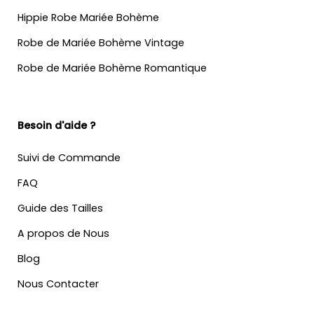
Hippie Robe Mariée Bohème
Robe de Mariée Bohème Vintage
Robe de Mariée Bohème Romantique
Besoin d'aide ?
Suivi de Commande
FAQ
Guide des Tailles
A propos de Nous
Blog
Nous Contacter