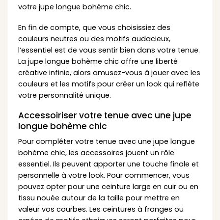
votre jupe longue bohème chic.
En fin de compte, que vous choisissiez des
couleurs neutres ou des motifs audacieux,
l’essentiel est de vous sentir bien dans votre tenue.
La jupe longue bohème chic offre une liberté
créative infinie, alors amusez-vous à jouer avec les
couleurs et les motifs pour créer un look qui reflète
votre personnalité unique.
Accessoiriser votre tenue avec une jupe
longue bohème chic
Pour compléter votre tenue avec une jupe longue
bohème chic, les accessoires jouent un rôle
essentiel. Ils peuvent apporter une touche finale et
personnelle à votre look. Pour commencer, vous
pouvez opter pour une ceinture large en cuir ou en
tissu nouée autour de la taille pour mettre en
valeur vos courbes. Les ceintures à franges ou