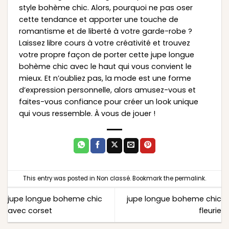
style bohème chic. Alors, pourquoi ne pas oser
cette tendance et apporter une touche de
romantisme et de liberté à votre garde-robe ?
Laissez libre cours à votre créativité et trouvez
votre propre façon de porter cette jupe longue
bohème chic avec le haut qui vous convient le
mieux. Et n’oubliez pas, la mode est une forme
d’expression personnelle, alors amusez-vous et
faites-vous confiance pour créer un look unique
qui vous ressemble. À vous de jouer !
This entry was posted in
Non classé
. Bookmark the
permalink
.
jupe longue boheme chic
jupe longue boheme chic
avec corset
fleurie