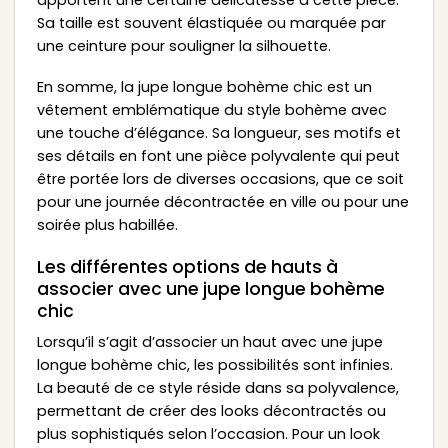
Sa taille est souvent élastiquée ou marquée par
une ceinture pour souligner la silhouette.
En somme, la jupe longue bohème chic est un
vêtement emblématique du style bohème avec
une touche d’élégance. Sa longueur, ses motifs et
ses détails en font une pièce polyvalente qui peut
être portée lors de diverses occasions, que ce soit
pour une journée décontractée en ville ou pour une
soirée plus habillée.
Les différentes options de hauts à
associer avec une jupe longue bohème
chic
Lorsqu’il s’agit d’associer un haut avec une jupe
longue bohème chic, les possibilités sont infinies.
La beauté de ce style réside dans sa polyvalence,
permettant de créer des looks décontractés ou
plus sophistiqués selon l’occasion. Pour un look