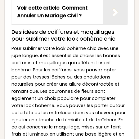
Voir cette article
Comment
Annuler Un Mariage Civil ?
Des idées de coiffures et maquillages
pour sublimer votre look bohème chic
Pour sublimer votre look bohème chic avec une
jupe longue, il est essentiel de choisir les bonnes
coiffures et maquillages qui reflètent l’esprit
bohème. Pour les coiffures, vous pouvez opter
pour des tresses lâches ou des ondulations
naturelles pour créer une allure décontractée et
romantique. Les couronnes de fleurs sont
également un choix populaire pour compléter
votre look bohème. Vous pouvez les porter autour
de la tête ou les entrelacer dans vos cheveux pour
ajouter une touche de féminité et de fraîcheur. En
ce qui concerne le maquillage, misez sur un teint
frais et lumineux en utilisant une base légère et en