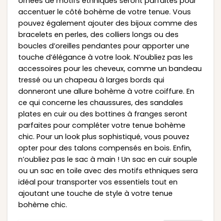
ornées de motifs ethniques seront parfaites pour
accentuer le côté bohème de votre tenue. Vous
pouvez également ajouter des bijoux comme des
bracelets en perles, des colliers longs ou des
boucles d’oreilles pendantes pour apporter une
touche d’élégance à votre look. N’oubliez pas les
accessoires pour les cheveux, comme un bandeau
tressé ou un chapeau à larges bords qui
donneront une allure bohème à votre coiffure. En
ce qui concerne les chaussures, des sandales
plates en cuir ou des bottines à franges seront
parfaites pour compléter votre tenue bohème
chic. Pour un look plus sophistiqué, vous pouvez
opter pour des talons compensés en bois. Enfin,
n’oubliez pas le sac à main ! Un sac en cuir souple
ou un sac en toile avec des motifs ethniques sera
idéal pour transporter vos essentiels tout en
ajoutant une touche de style à votre tenue
bohème chic.