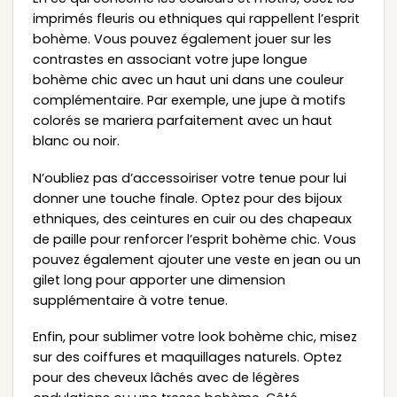
imprimés fleuris ou ethniques qui rappellent l’esprit
bohème. Vous pouvez également jouer sur les
contrastes en associant votre jupe longue
bohème chic avec un haut uni dans une couleur
complémentaire. Par exemple, une jupe à motifs
colorés se mariera parfaitement avec un haut
blanc ou noir.
N’oubliez pas d’accessoiriser votre tenue pour lui
donner une touche finale. Optez pour des bijoux
ethniques, des ceintures en cuir ou des chapeaux
de paille pour renforcer l’esprit bohème chic. Vous
pouvez également ajouter une veste en jean ou un
gilet long pour apporter une dimension
supplémentaire à votre tenue.
Enfin, pour sublimer votre look bohème chic, misez
sur des coiffures et maquillages naturels. Optez
pour des cheveux lâchés avec de légères