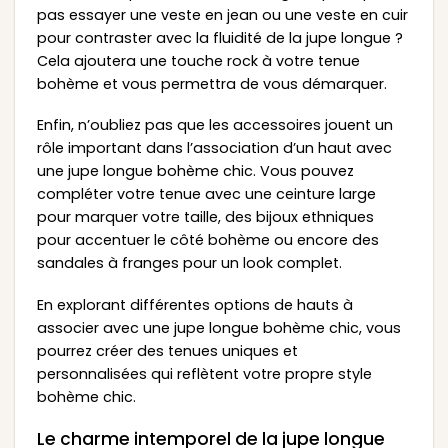
pas essayer une veste en jean ou une veste en cuir
pour contraster avec la fluidité de la jupe longue ?
Cela ajoutera une touche rock à votre tenue
bohème et vous permettra de vous démarquer.
Enfin, n’oubliez pas que les accessoires jouent un
rôle important dans l’association d’un haut avec
une jupe longue bohème chic. Vous pouvez
compléter votre tenue avec une ceinture large
pour marquer votre taille, des bijoux ethniques
pour accentuer le côté bohème ou encore des
sandales à franges pour un look complet.
En explorant différentes options de hauts à
associer avec une jupe longue bohème chic, vous
pourrez créer des tenues uniques et
personnalisées qui reflètent votre propre style
bohème chic.
Le charme intemporel de la jupe longue