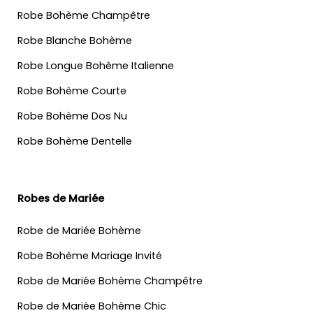
Robe Bohème Champêtre
Robe Blanche Bohème
Robe Longue Bohème Italienne
Robe Bohème Courte
Robe Bohème Dos Nu
Robe Bohème Dentelle
Robes de Mariée
Robe de Mariée Bohème
Robe Bohème Mariage Invité
Robe de Mariée Bohème Champêtre
Robe de Mariée Bohème Chic