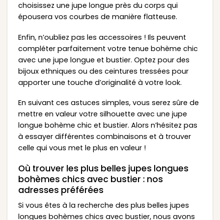
choisissez une jupe longue près du corps qui
épousera vos courbes de manière flatteuse.
Enfin, n’oubliez pas les accessoires ! Ils peuvent
compléter parfaitement votre tenue bohème chic
avec une jupe longue et bustier. Optez pour des
bijoux ethniques ou des ceintures tressées pour
apporter une touche d’originalité à votre look.
En suivant ces astuces simples, vous serez sûre de
mettre en valeur votre silhouette avec une jupe
longue bohème chic et bustier. Alors n’hésitez pas
à essayer différentes combinaisons et à trouver
celle qui vous met le plus en valeur !
Où trouver les plus belles jupes longues
bohèmes chics avec bustier : nos
adresses préférées
Si vous êtes à la recherche des plus belles jupes
longues bohèmes chics avec bustier, nous avons