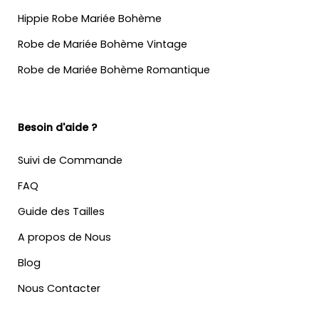
Hippie Robe Mariée Bohème
Robe de Mariée Bohème Vintage
Robe de Mariée Bohème Romantique
Besoin d'aide ?
Suivi de Commande
FAQ
Guide des Tailles
A propos de Nous
Blog
Nous Contacter