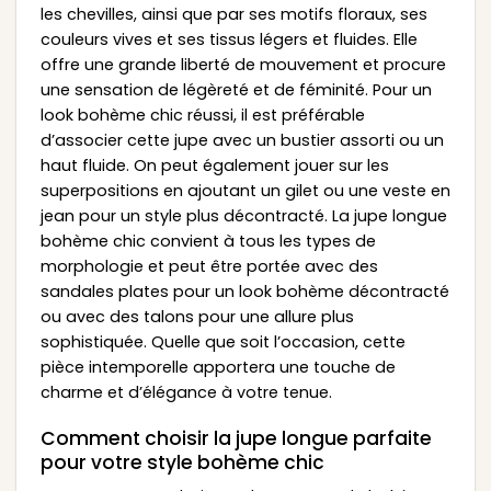
les chevilles, ainsi que par ses motifs floraux, ses
couleurs vives et ses tissus légers et fluides. Elle
offre une grande liberté de mouvement et procure
une sensation de légèreté et de féminité. Pour un
look bohème chic réussi, il est préférable
d’associer cette jupe avec un bustier assorti ou un
haut fluide. On peut également jouer sur les
superpositions en ajoutant un gilet ou une veste en
jean pour un style plus décontracté. La jupe longue
bohème chic convient à tous les types de
morphologie et peut être portée avec des
sandales plates pour un look bohème décontracté
ou avec des talons pour une allure plus
sophistiquée. Quelle que soit l’occasion, cette
pièce intemporelle apportera une touche de
charme et d’élégance à votre tenue.
Comment choisir la jupe longue parfaite
pour votre style bohème chic