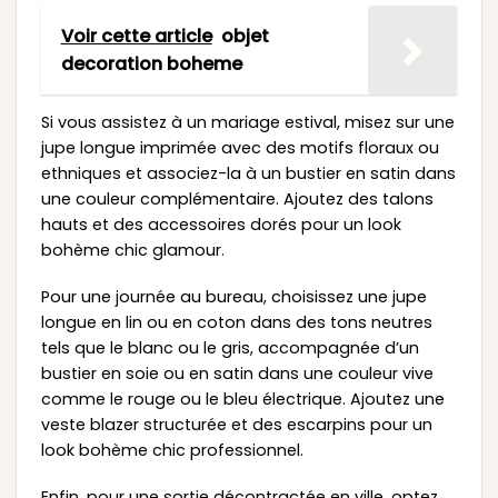
Voir cette article
objet
decoration boheme
Si vous assistez à un mariage estival, misez sur une
jupe longue imprimée avec des motifs floraux ou
ethniques et associez-la à un bustier en satin dans
une couleur complémentaire. Ajoutez des talons
hauts et des accessoires dorés pour un look
bohème chic glamour.
Pour une journée au bureau, choisissez une jupe
longue en lin ou en coton dans des tons neutres
tels que le blanc ou le gris, accompagnée d’un
bustier en soie ou en satin dans une couleur vive
comme le rouge ou le bleu électrique. Ajoutez une
veste blazer structurée et des escarpins pour un
look bohème chic professionnel.
Enfin, pour une sortie décontractée en ville, optez