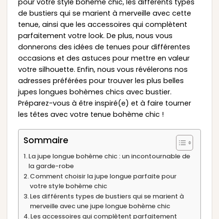
pour votre style bohème chic, les différents types
de bustiers qui se marient à merveille avec cette
tenue, ainsi que les accessoires qui complètent
parfaitement votre look. De plus, nous vous
donnerons des idées de tenues pour différentes
occasions et des astuces pour mettre en valeur
votre silhouette. Enfin, nous vous révélerons nos
adresses préférées pour trouver les plus belles
jupes longues bohèmes chics avec bustier.
Préparez-vous à être inspiré(e) et à faire tourner
les têtes avec votre tenue bohème chic !
Sommaire
La jupe longue bohème chic : un incontournable de
la garde-robe
Comment choisir la jupe longue parfaite pour
votre style bohème chic
Les différents types de bustiers qui se marient à
merveille avec une jupe longue bohème chic
Les accessoires qui complètent parfaitement