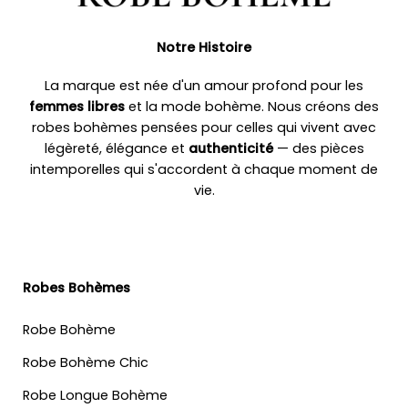
Notre Histoire
La marque est née d'un amour profond pour les
femmes libres
et la mode bohème. Nous créons des
robes bohèmes pensées pour celles qui vivent avec
légèreté, élégance et
authenticité
— des pièces
intemporelles qui s'accordent à chaque moment de
vie.
Robes Bohèmes
Robe Bohème
Robe Bohème Chic
Robe Longue Bohème