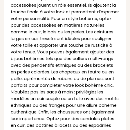
accessoires jouent un rôle essentiel. Ils ajoutent la
touche finale à votre look et permettent d’exprimer
votre personnalité. Pour un style bohème, optez
pour des accessoires en matières naturelles
comme le cuir, le bois ou les perles. Les ceintures
larges en cuir tressé sont idéales pour souligner
votre taille et apporter une touche de rusticité à
votre tenue. Vous pouvez également ajouter des
bijoux bohèmes tels que des colliers multi-rangs
avec des pendentifs ethniques ou des bracelets
en perles colorées. Les chapeaux en feutre ou en
paille, agrémentés de rubans ou de plumes, sont
parfaits pour compléter votre look bohème chic.
N’oubliez pas les sacs à main : privilégiez les
modèles en cuir souple ou en toile avec des motifs
ethniques ou des franges pour une allure bohème
authentique. Enfin, les chaussures ont également
leur importance. Optez pour des sandales plates
en cuir, des bottines à lacets ou des espadrilles