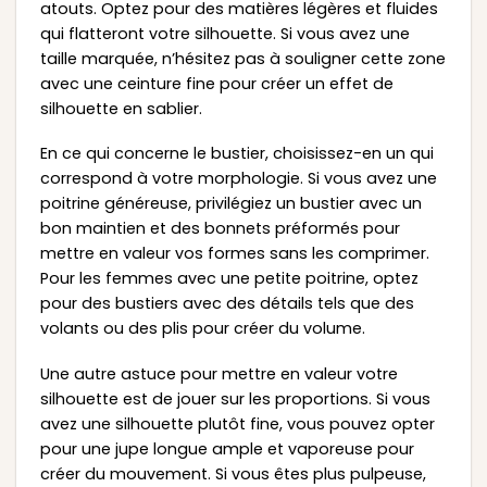
atouts. Optez pour des matières légères et fluides
qui flatteront votre silhouette. Si vous avez une
taille marquée, n’hésitez pas à souligner cette zone
avec une ceinture fine pour créer un effet de
silhouette en sablier.
En ce qui concerne le bustier, choisissez-en un qui
correspond à votre morphologie. Si vous avez une
poitrine généreuse, privilégiez un bustier avec un
bon maintien et des bonnets préformés pour
mettre en valeur vos formes sans les comprimer.
Pour les femmes avec une petite poitrine, optez
pour des bustiers avec des détails tels que des
volants ou des plis pour créer du volume.
Une autre astuce pour mettre en valeur votre
silhouette est de jouer sur les proportions. Si vous
avez une silhouette plutôt fine, vous pouvez opter
pour une jupe longue ample et vaporeuse pour
créer du mouvement. Si vous êtes plus pulpeuse,