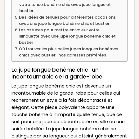
votre tenue bohème chic avec jupe longue et
bustier
Des idées de tenues pour différentes occasions
avec une jupe longue bohème chic et bustier
Les astuces pour mettre en valeur votre
silhouette avec une jupe longue bohème chic et
bustier
Où trouver les plus belles jupes longues bohèmes
chics avec bustier : nos adresses préférées
La jupe longue bohème chic : un
incontournable de la garde-robe
La jupe longue bohème chic est devenue un
incontournable de la garde-robe pour celles qui
recherchent un style à la fois décontracté et
élégant. Cette pièce polyvalente apporte une
touche bohème à n’importe quelle tenue, que ce
soit pour une journée décontractée en ville ou une
soirée habillée. La jupe longue bohème chic se
distingue par sa longueur qui atteint généralement