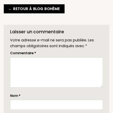
← RETOUR À BLOG BOHÈME
Laisser un commentaire
Votre adresse e-mail ne sera pas publiée.
Les
champs obligatoires sont indiqués avec
*
Commentaire
*
Nom
*