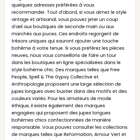
quelques adresses préférées à vous
recommander. Tout d’abord, si vous aimez le style
vintage et artisanal, vous pouvez jeter un coup
d’œil aux boutiques de seconde main ou aux
marchés aux puces. Ces endroits regorgent de
trésors uniques qui sauront ajouter une touche
bohème à votre tenue. Si vous préférez les pièces
neuves, nous vous conseillons de faire un tour
dans les boutiques en ligne spécialisées dans le
style bohème chic. Des marques telles que Free
People, Spell & The Gypsy Collective et
Anthropologie proposent une large sélection de
jupes longues avec bustier dans des motifs et des
couleurs variés. Pour les amateurs de mode
éthique, il existe également des marques
engagées qui proposent des jupes longues
bohèmes chics confectionnées de manière
responsable. Vous pouvez consulter les collections
de marques telles que Reformation, Amour Vert et