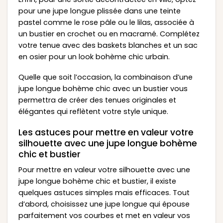
pour une jupe longue plissée dans une teinte
pastel comme le rose pâle ou le lilas, associée à
un bustier en crochet ou en macramé. Complétez
votre tenue avec des baskets blanches et un sac
en osier pour un look bohème chic urbain.
Quelle que soit l’occasion, la combinaison d’une
jupe longue bohème chic avec un bustier vous
permettra de créer des tenues originales et
élégantes qui reflètent votre style unique.
Les astuces pour mettre en valeur votre
silhouette avec une jupe longue bohème
chic et bustier
Pour mettre en valeur votre silhouette avec une
jupe longue bohème chic et bustier, il existe
quelques astuces simples mais efficaces. Tout
d’abord, choisissez une jupe longue qui épouse
parfaitement vos courbes et met en valeur vos