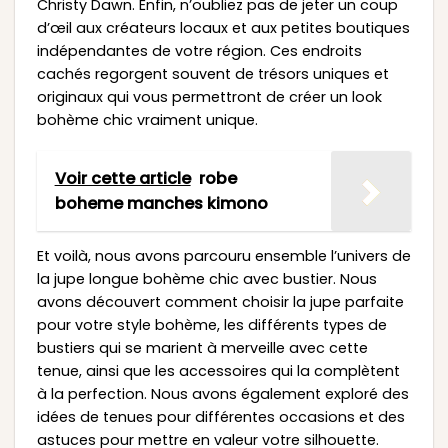
Christy Dawn. Enfin, n’oubliez pas de jeter un coup
d’œil aux créateurs locaux et aux petites boutiques
indépendantes de votre région. Ces endroits
cachés regorgent souvent de trésors uniques et
originaux qui vous permettront de créer un look
bohème chic vraiment unique.
Voir cette article
robe
boheme manches kimono
Et voilà, nous avons parcouru ensemble l’univers de
la jupe longue bohème chic avec bustier. Nous
avons découvert comment choisir la jupe parfaite
pour votre style bohème, les différents types de
bustiers qui se marient à merveille avec cette
tenue, ainsi que les accessoires qui la complètent
à la perfection. Nous avons également exploré des
idées de tenues pour différentes occasions et des
astuces pour mettre en valeur votre silhouette.