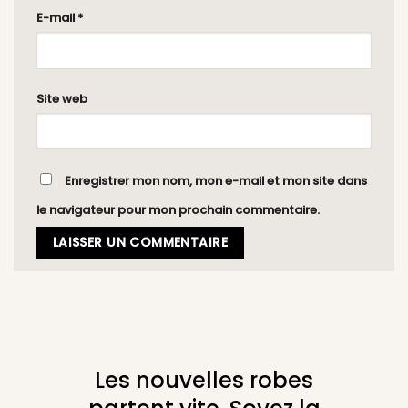
E-mail
*
Site web
Enregistrer mon nom, mon e-mail et mon site dans
le navigateur pour mon prochain commentaire.
Les nouvelles robes