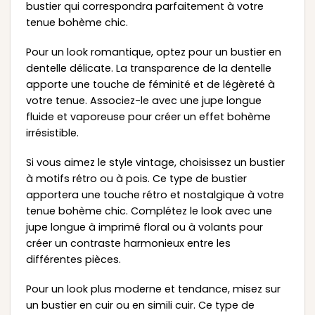
bustier qui correspondra parfaitement à votre
tenue bohème chic.
Pour un look romantique, optez pour un bustier en
dentelle délicate. La transparence de la dentelle
apporte une touche de féminité et de légèreté à
votre tenue. Associez-le avec une jupe longue
fluide et vaporeuse pour créer un effet bohème
irrésistible.
Si vous aimez le style vintage, choisissez un bustier
à motifs rétro ou à pois. Ce type de bustier
apportera une touche rétro et nostalgique à votre
tenue bohème chic. Complétez le look avec une
jupe longue à imprimé floral ou à volants pour
créer un contraste harmonieux entre les
différentes pièces.
Pour un look plus moderne et tendance, misez sur
un bustier en cuir ou en simili cuir. Ce type de