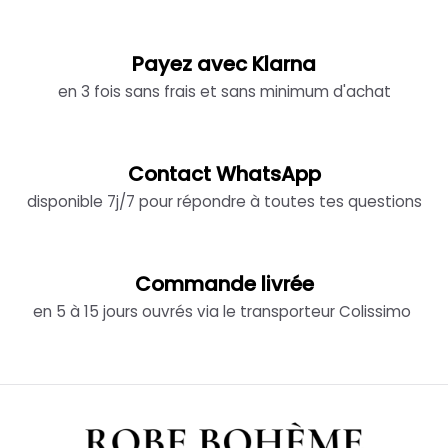
Payez avec Klarna
en 3 fois sans frais et sans minimum d'achat
Contact WhatsApp
disponible 7j/7 pour répondre à toutes tes questions
Commande livrée
en 5 à 15 jours ouvrés via le transporteur Colissimo