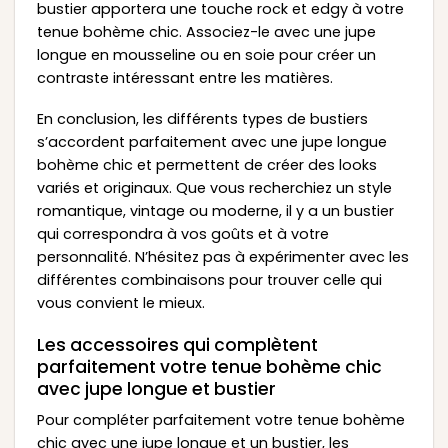
bustier apportera une touche rock et edgy à votre
tenue bohème chic. Associez-le avec une jupe
longue en mousseline ou en soie pour créer un
contraste intéressant entre les matières.
En conclusion, les différents types de bustiers
s’accordent parfaitement avec une jupe longue
bohème chic et permettent de créer des looks
variés et originaux. Que vous recherchiez un style
romantique, vintage ou moderne, il y a un bustier
qui correspondra à vos goûts et à votre
personnalité. N’hésitez pas à expérimenter avec les
différentes combinaisons pour trouver celle qui
vous convient le mieux.
Les accessoires qui complètent
parfaitement votre tenue bohème chic
avec jupe longue et bustier
Pour compléter parfaitement votre tenue bohème
chic avec une jupe longue et un bustier, les