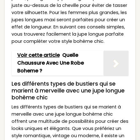
juste au-dessus de la cheville pour éviter de tasser
votre silhouette. Pour les femmes plus grandes, les
jupes longues maxi seront parfaites pour créer un
effet de longueur. En suivant ces conseils simples,
vous trouverez facilement la jupe longue parfaite
pour compléter votre style bohème chic.
Voir cette article
Quelle
Chaussure Avec Une Robe
Boheme ?
Les différents types de bustiers qui se
marient à merveille avec une jupe longue
bohème chic
Les différents types de bustiers qui se marient à
merveille avec une jupe longue bohème chic
offrent une multitude de possibilités pour créer des
looks uniques et élégants. Que vous préfériez un
style romantique, vintage ou moderne, il existe un