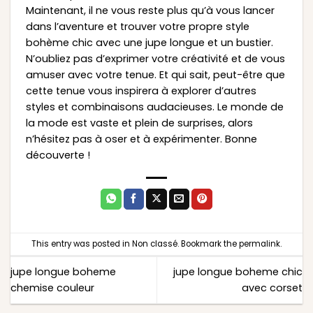
Maintenant, il ne vous reste plus qu’à vous lancer
dans l’aventure et trouver votre propre style
bohème chic avec une jupe longue et un bustier.
N’oubliez pas d’exprimer votre créativité et de vous
amuser avec votre tenue. Et qui sait, peut-être que
cette tenue vous inspirera à explorer d’autres
styles et combinaisons audacieuses. Le monde de
la mode est vaste et plein de surprises, alors
n’hésitez pas à oser et à expérimenter. Bonne
découverte !
This entry was posted in
Non classé
. Bookmark the
permalink
.
jupe longue boheme
jupe longue boheme chic
chemise couleur
avec corset