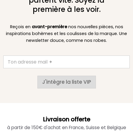
partent vite. Soyez la
première à les voir.
Reçois en
avant-première
nos nouvelles pièces, nos
inspirations bohèmes et les coulisses de la marque. Une
newsletter douce, comme nos robes.
J'intègre la liste VIP
Livraison offerte
à partir de 150€ d'achat en France, Suisse et Belgique