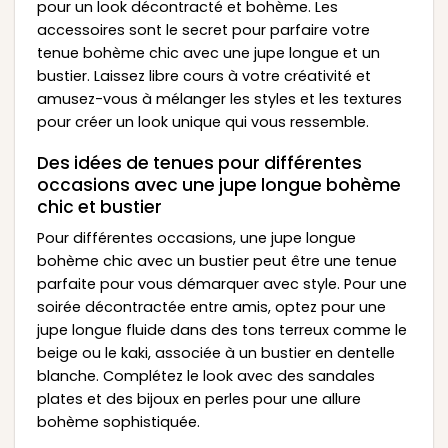
pour un look décontracté et bohème. Les
accessoires sont le secret pour parfaire votre
tenue bohème chic avec une jupe longue et un
bustier. Laissez libre cours à votre créativité et
amusez-vous à mélanger les styles et les textures
pour créer un look unique qui vous ressemble.
Des idées de tenues pour différentes
occasions avec une jupe longue bohème
chic et bustier
Pour différentes occasions, une jupe longue
bohème chic avec un bustier peut être une tenue
parfaite pour vous démarquer avec style. Pour une
soirée décontractée entre amis, optez pour une
jupe longue fluide dans des tons terreux comme le
beige ou le kaki, associée à un bustier en dentelle
blanche. Complétez le look avec des sandales
plates et des bijoux en perles pour une allure
bohème sophistiquée.