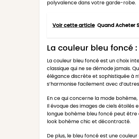
polyvalence dans votre garde-robe.
Voir cette article
Quand Acheter S
La couleur bleu foncé :
La couleur bleu foncé est un choix in
classique qui ne se démode jamais. Qu
élégance discrète et sophistiquée à n
s’harmonise facilement avec d’autres c
En ce qui concerne la mode bohème, l
Il évoque des images de ciels étoilés
longue bohème bleu foncé peut être a
look bohème chic et décontracté.
De plus, le bleu foncé est une couleur 