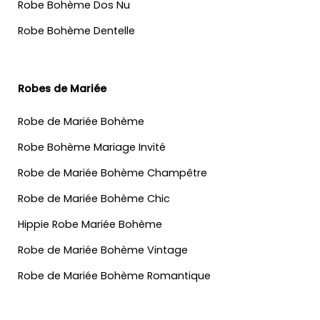
Robe Bohème Dos Nu
Robe Bohème Dentelle
Robes de Mariée
Robe de Mariée Bohème
Robe Bohème Mariage Invité
Robe de Mariée Bohème Champêtre
Robe de Mariée Bohème Chic
Hippie Robe Mariée Bohème
Robe de Mariée Bohème Vintage
Robe de Mariée Bohème Romantique