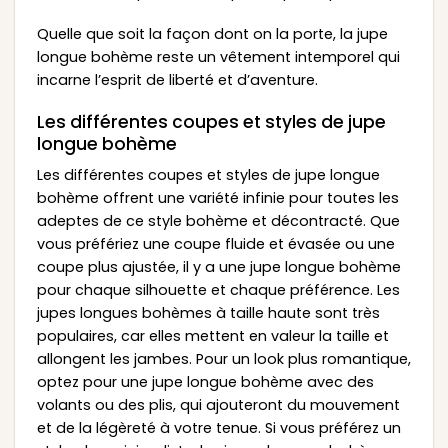
Quelle que soit la façon dont on la porte, la jupe
longue bohème reste un vêtement intemporel qui
incarne l’esprit de liberté et d’aventure.
Les différentes coupes et styles de jupe
longue bohème
Les différentes coupes et styles de jupe longue
bohème offrent une variété infinie pour toutes les
adeptes de ce style bohème et décontracté. Que
vous préfériez une coupe fluide et évasée ou une
coupe plus ajustée, il y a une jupe longue bohème
pour chaque silhouette et chaque préférence. Les
jupes longues bohèmes à taille haute sont très
populaires, car elles mettent en valeur la taille et
allongent les jambes. Pour un look plus romantique,
optez pour une jupe longue bohème avec des
volants ou des plis, qui ajouteront du mouvement
et de la légèreté à votre tenue. Si vous préférez un