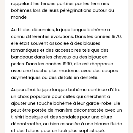
rappelant les tenues portées par les femmes
bohèmes lors de leurs pérégrinations autour du
monde.
Au fil des décennies, la jupe longue bohème a
connu différentes évolutions. Dans les années 1970,
elle était souvent associée à des blouses
romantiques et des accessoires tels que des
bandeaux dans les cheveux ou des bijoux en
perles. Dans les années 1990, elle est réapparue
avec une touche plus moderne, avec des coupes
asymétriques ou des détails en dentelle.
Aujourd’hui, la jupe longue bohème continue d’être
un choix populaire pour celles qui cherchent à
ajouter une touche bohème à leur garde-robe. Elle
peut être portée de manière décontractée avec un
t-shirt basique et des sandales pour une allure
décontractée, ou bien associée à une blouse fluide
et des talons pour un look plus sophistiqué.