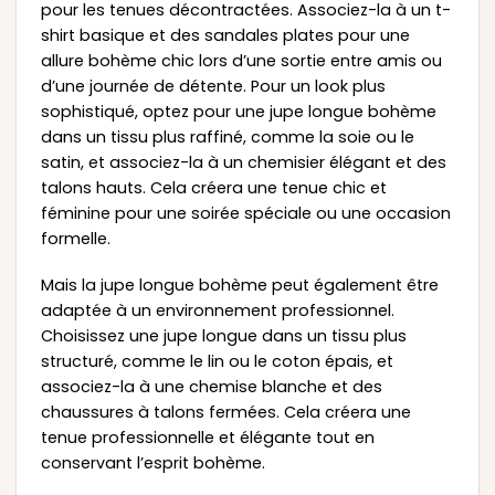
pour les tenues décontractées. Associez-la à un t-
shirt basique et des sandales plates pour une
allure bohème chic lors d’une sortie entre amis ou
d’une journée de détente. Pour un look plus
sophistiqué, optez pour une jupe longue bohème
dans un tissu plus raffiné, comme la soie ou le
satin, et associez-la à un chemisier élégant et des
talons hauts. Cela créera une tenue chic et
féminine pour une soirée spéciale ou une occasion
formelle.
Mais la jupe longue bohème peut également être
adaptée à un environnement professionnel.
Choisissez une jupe longue dans un tissu plus
structuré, comme le lin ou le coton épais, et
associez-la à une chemise blanche et des
chaussures à talons fermées. Cela créera une
tenue professionnelle et élégante tout en
conservant l’esprit bohème.