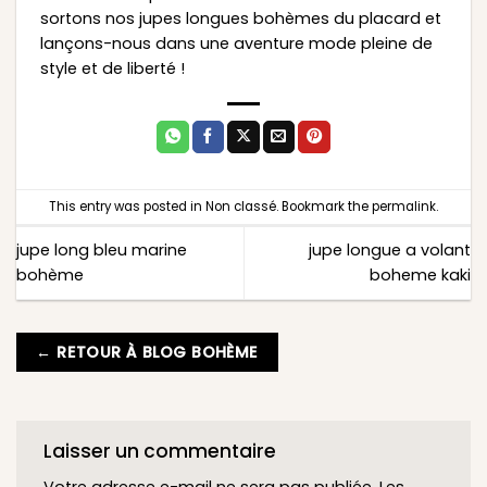
sortons nos jupes longues bohèmes du placard et
lançons-nous dans une aventure mode pleine de
style et de liberté !
This entry was posted in
Non classé
. Bookmark the
permalink
.
jupe long bleu marine
jupe longue a volant
bohème
boheme kaki
← RETOUR À BLOG BOHÈME
Laisser un commentaire