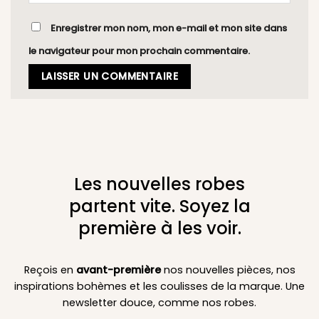
Enregistrer mon nom, mon e-mail et mon site dans
le navigateur pour mon prochain commentaire.
Les nouvelles robes
partent vite. Soyez la
première à les voir.
Reçois en
avant-première
nos nouvelles pièces, nos
inspirations bohèmes et les coulisses de la marque. Une
newsletter douce, comme nos robes.