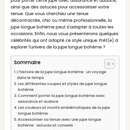
pour porter cette jupe avec assurance et audace,
ainsi que des astuces pour accessoiriser votre
tenue. Que vous cherchiez une tenue
décontractée, chic ou même professionnelle, la
jupe longue bohème peut s’adapter à toutes les
occasions. Enfin, nous vous présenterons quelques
célébrités qui ont adopté ce style unique. Prêt(e) à
explorer l’univers de la jupe longue bohème ?
Sommaire
L’histoire de la jupe longue bohème : un voyage
dans le temps
Les différentes coupes et styles de jupe longue
bohème
Comment porter la jupe longue bohème avec
assurance et audace
Les couleurs et motifs emblématiques de la jupe
longue bohème
Accessoiriser sa tenue avec une jupe longue
bohème : astuces et conseils