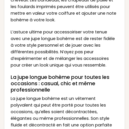
cheveux. Les bandeaux, les chapeaux de paille et
les foulards imprimés peuvent être utilisés pour
mettre en valeur votre coiffure et ajouter une note
bohème à votre look.
L’astuce ultime pour accessoiriser votre tenue
avec une jupe longue bohème est de rester fidèle
à votre style personnel et de jouer avec les
différentes possibilités. N’ayez pas peur
d’expérimenter et de mélanger les accessoires
pour créer un look unique qui vous ressemble.
La jupe longue bohème pour toutes les
occasions : casual, chic et même
professionnelle
La jupe longue bohème est un vêtement
polyvalent qui peut être porté pour toutes les
occasions, qu’elles soient décontractées,
élégantes ou même professionnelles. Son style
fluide et décontracté en fait une option parfaite