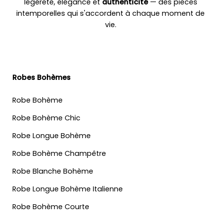
légèreté, élégance et
authenticité
— des pièces
intemporelles qui s'accordent à chaque moment de
vie.
Robes Bohèmes
Robe Bohème
Robe Bohème Chic
Robe Longue Bohème
Robe Bohème Champêtre
Robe Blanche Bohème
Robe Longue Bohème Italienne
Robe Bohème Courte