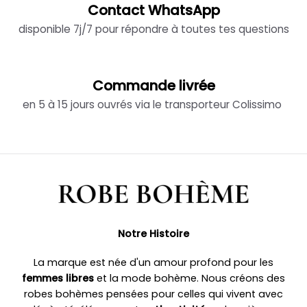
Contact WhatsApp
disponible 7j/7 pour répondre à toutes tes questions
Commande livrée
en 5 à 15 jours ouvrés via le transporteur Colissimo
Notre Histoire
La marque est née d'un amour profond pour les
femmes libres
et la mode bohème. Nous créons des
robes bohèmes pensées pour celles qui vivent avec