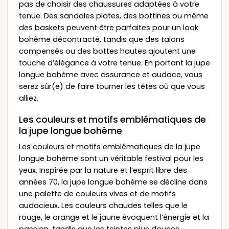
pas de choisir des chaussures adaptées à votre
tenue. Des sandales plates, des bottines ou même
des baskets peuvent être parfaites pour un look
bohème décontracté, tandis que des talons
compensés ou des bottes hautes ajoutent une
touche d’élégance à votre tenue. En portant la jupe
longue bohème avec assurance et audace, vous
serez sûr(e) de faire tourner les têtes où que vous
alliez.
Les couleurs et motifs emblématiques de
la jupe longue bohème
Les couleurs et motifs emblématiques de la jupe
longue bohème sont un véritable festival pour les
yeux. Inspirée par la nature et l’esprit libre des
années 70, la jupe longue bohème se décline dans
une palette de couleurs vives et de motifs
audacieux. Les couleurs chaudes telles que le
rouge, le orange et le jaune évoquent l’énergie et la
passion, tandis que les teintes plus douces