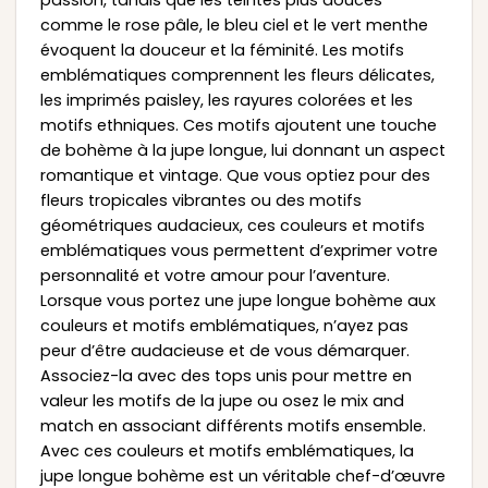
comme le rose pâle, le bleu ciel et le vert menthe
évoquent la douceur et la féminité. Les motifs
emblématiques comprennent les fleurs délicates,
les imprimés paisley, les rayures colorées et les
motifs ethniques. Ces motifs ajoutent une touche
de bohème à la jupe longue, lui donnant un aspect
romantique et vintage. Que vous optiez pour des
fleurs tropicales vibrantes ou des motifs
géométriques audacieux, ces couleurs et motifs
emblématiques vous permettent d’exprimer votre
personnalité et votre amour pour l’aventure.
Lorsque vous portez une jupe longue bohème aux
couleurs et motifs emblématiques, n’ayez pas
peur d’être audacieuse et de vous démarquer.
Associez-la avec des tops unis pour mettre en
valeur les motifs de la jupe ou osez le mix and
match en associant différents motifs ensemble.
Avec ces couleurs et motifs emblématiques, la
jupe longue bohème est un véritable chef-d’œuvre