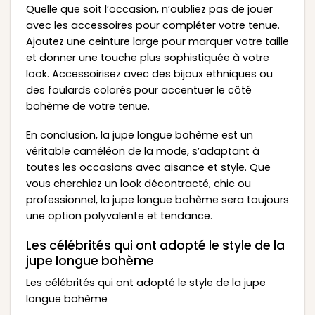
Quelle que soit l’occasion, n’oubliez pas de jouer
avec les accessoires pour compléter votre tenue.
Ajoutez une ceinture large pour marquer votre taille
et donner une touche plus sophistiquée à votre
look. Accessoirisez avec des bijoux ethniques ou
des foulards colorés pour accentuer le côté
bohème de votre tenue.
En conclusion, la jupe longue bohème est un
véritable caméléon de la mode, s’adaptant à
toutes les occasions avec aisance et style. Que
vous cherchiez un look décontracté, chic ou
professionnel, la jupe longue bohème sera toujours
une option polyvalente et tendance.
Les célébrités qui ont adopté le style de la
jupe longue bohème
Les célébrités qui ont adopté le style de la jupe
longue bohème