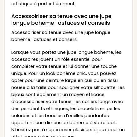
artistique à porter fièrement.
Accessoiriser sa tenue avec une jupe
longue bohème : astuces et conseils
Accessoiriser sa tenue avec une jupe longue
bohème : astuces et conseils
Lorsque vous portez une jupe longue bohème, les
accessoires jouent un rôle essentiel pour
compléter votre tenue et lui donner une touche
unique. Pour un look bohème chic, vous pouvez
opter pour une ceinture large en cuir ou en tissu
nouée à la taille pour souligner votre silhouette. Les
bijoux sont également un moyen efficace
d’accessoiriser votre tenue. Les colliers longs avec
des pendentifs ethniques, les bracelets en perles
colorées et les boucles d’oreilles pendantes
apportent une dimension bohème à votre look.
N’hésitez pas à superposer plusieurs bijoux pour un
effet encore plus audacieux.