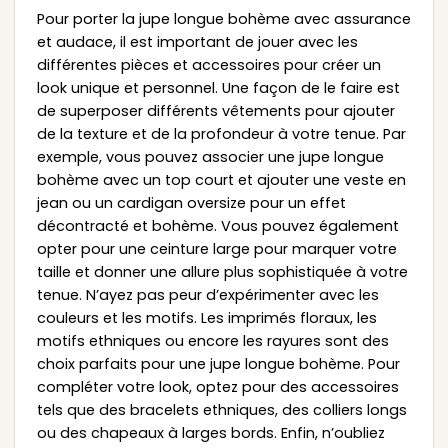
Pour porter la jupe longue bohème avec assurance
et audace, il est important de jouer avec les
différentes pièces et accessoires pour créer un
look unique et personnel. Une façon de le faire est
de superposer différents vêtements pour ajouter
de la texture et de la profondeur à votre tenue. Par
exemple, vous pouvez associer une jupe longue
bohème avec un top court et ajouter une veste en
jean ou un cardigan oversize pour un effet
décontracté et bohème. Vous pouvez également
opter pour une ceinture large pour marquer votre
taille et donner une allure plus sophistiquée à votre
tenue. N’ayez pas peur d’expérimenter avec les
couleurs et les motifs. Les imprimés floraux, les
motifs ethniques ou encore les rayures sont des
choix parfaits pour une jupe longue bohème. Pour
compléter votre look, optez pour des accessoires
tels que des bracelets ethniques, des colliers longs
ou des chapeaux à larges bords. Enfin, n’oubliez