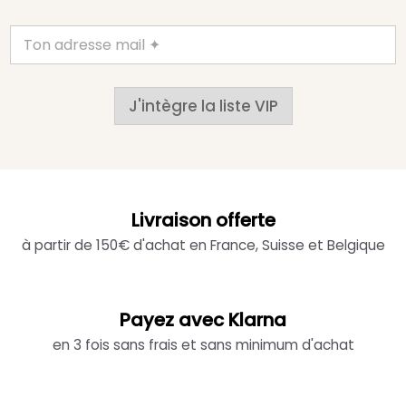
J'intègre la liste VIP
Livraison offerte
à partir de 150€ d'achat en France, Suisse et Belgique
Payez avec Klarna
en 3 fois sans frais et sans minimum d'achat