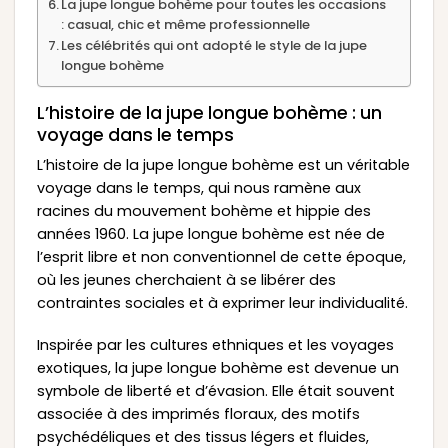
La jupe longue bohème pour toutes les occasions
: casual, chic et même professionnelle
Les célébrités qui ont adopté le style de la jupe
longue bohème
L’histoire de la jupe longue bohème : un
voyage dans le temps
L’histoire de la jupe longue bohème est un véritable
voyage dans le temps, qui nous ramène aux
racines du mouvement bohème et hippie des
années 1960. La jupe longue bohème est née de
l’esprit libre et non conventionnel de cette époque,
où les jeunes cherchaient à se libérer des
contraintes sociales et à exprimer leur individualité.
Inspirée par les cultures ethniques et les voyages
exotiques, la jupe longue bohème est devenue un
symbole de liberté et d’évasion. Elle était souvent
associée à des imprimés floraux, des motifs
psychédéliques et des tissus légers et fluides,