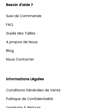
Besoin d'aide ?
Suivi de Commande
FAQ
Guide des Tailles
A propos de Nous
Blog
Nous Contacter
Informations Légales
Conditions Générales de Vente
Politique de Confidentialité
Livraisons & Retours