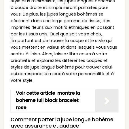
style plus minimaliste, les jupes longues bohèmes
à coupe droite et simple seront parfaites pour
vous. De plus, les jupes longues bohèmes se
déclinent dans une large gamme de tissus, des
imprimés fleuris aux motifs ethniques en passant
par les tissus unis. Quel que soit votre choix,
l’important est de trouver la coupe et le style qui
vous mettent en valeur et dans lesquels vous vous
sentez à l’aise. Alors, laissez libre cours à votre
créativité et explorez les différentes coupes et
styles de jupe longue bohème pour trouver celui
qui correspond le mieux à votre personnalité et à
votre style.
Voir cette article
montre la
boheme full black bracelet
rose
Comment porter la jupe longue bohème
avec assurance et audace