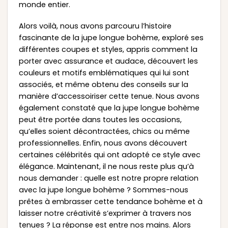
monde entier.
Alors voilà, nous avons parcouru l’histoire
fascinante de la jupe longue bohème, exploré ses
différentes coupes et styles, appris comment la
porter avec assurance et audace, découvert les
couleurs et motifs emblématiques qui lui sont
associés, et même obtenu des conseils sur la
manière d’accessoiriser cette tenue. Nous avons
également constaté que la jupe longue bohème
peut être portée dans toutes les occasions,
qu’elles soient décontractées, chics ou même
professionnelles. Enfin, nous avons découvert
certaines célébrités qui ont adopté ce style avec
élégance. Maintenant, il ne nous reste plus qu’à
nous demander : quelle est notre propre relation
avec la jupe longue bohème ? Sommes-nous
prêtes à embrasser cette tendance bohème et à
laisser notre créativité s’exprimer à travers nos
tenues ? La réponse est entre nos mains. Alors