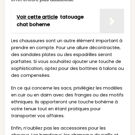
Voir cette article
tatouage
chat boheme
Les chaussures sont un autre élément important à
prendre en compte. Pour une allure décontractée,
des sandales plates ou des espadrilles seront
parfaites. Si vous souhaitez ajouter une touche de
sophistication, optez pour des bottines à talons ou
des compensées.
En ce qui concerne les sacs, privilégiez les modèles
en cuir ou en daim avec des franges ou des motifs
ethniques. Ils apporteront une touche bohème à
votre tenue tout en étant pratiques pour
transporter vos affaires.
Enfin, n’oubliez pas les accessoires pour les