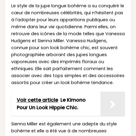
Le style de la jupe longue bohème a su conquérir le
cœur de nombreuses célébrités, qui n’hésitent pas
à l’adopter pour leurs apparitions publiques ou
même dans leur vie quotidienne. Parmi elles, on
retrouve des icônes de la mode telles que Vanessa
Hudgens et Sienna Miller. Vanessa Hudgens,
connue pour son look bohème chic, est souvent
photographiée arborant des jupes longues
vaporeuses avec des imprimés floraux ou
ethniques. Elle sait parfaitement comment les
associer avec des tops simples et des accessoires
assortis pour créer un look bohème tendance.
Voir cette article
Le Kimono
Pour Un Look Hippie Chic.
Sienna Miller est également une adepte du style
bohème et elle a été vue à de nombreuses