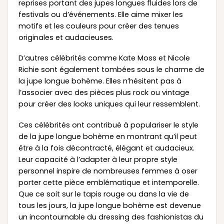
reprises portant des jupes longues fluides lors de
festivals ou d’événements. Elle aime mixer les
motifs et les couleurs pour créer des tenues
originales et audacieuses.
D’autres célébrités comme Kate Moss et Nicole
Richie sont également tombées sous le charme de
la jupe longue bohème. Elles n’hésitent pas à
l’associer avec des pièces plus rock ou vintage
pour créer des looks uniques qui leur ressemblent.
Ces célébrités ont contribué à populariser le style
de la jupe longue bohème en montrant qu’il peut
être à la fois décontracté, élégant et audacieux.
Leur capacité à l’adapter à leur propre style
personnel inspire de nombreuses femmes à oser
porter cette pièce emblématique et intemporelle.
Que ce soit sur le tapis rouge ou dans la vie de
tous les jours, la jupe longue bohème est devenue
un incontournable du dressing des fashionistas du