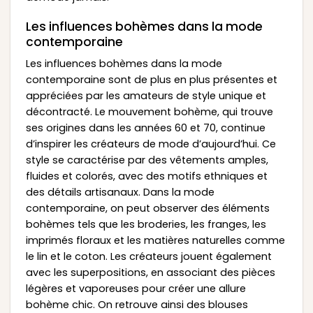
Les influences bohèmes dans la mode
contemporaine
Les influences bohèmes dans la mode
contemporaine sont de plus en plus présentes et
appréciées par les amateurs de style unique et
décontracté. Le mouvement bohème, qui trouve
ses origines dans les années 60 et 70, continue
d’inspirer les créateurs de mode d’aujourd’hui. Ce
style se caractérise par des vêtements amples,
fluides et colorés, avec des motifs ethniques et
des détails artisanaux. Dans la mode
contemporaine, on peut observer des éléments
bohèmes tels que les broderies, les franges, les
imprimés floraux et les matières naturelles comme
le lin et le coton. Les créateurs jouent également
avec les superpositions, en associant des pièces
légères et vaporeuses pour créer une allure
bohème chic. On retrouve ainsi des blouses