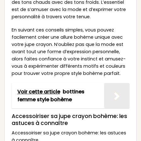
des tons chauds avec des tons froids. L’essentiel
est de s’amuser avec la mode et d’exprimer votre
personnalité à travers votre tenue.
En suivant ces conseils simples, vous pouvez
facilement créer une allure bohème unique avec
votre jupe crayon. N’oubliez pas que la mode est
avant tout une forme d’expression personnelle,
alors faites confiance à votre instinct et amusez-
vous à expérimenter différents motifs et couleurs
pour trouver votre propre style bohème parfait.
Voir cette article
bottines
femme style bohème
Accessoiriser sa jupe crayon bohème: les
astuces à connaître
Accessoiriser sa jupe crayon bohème: les astuces
à connaître