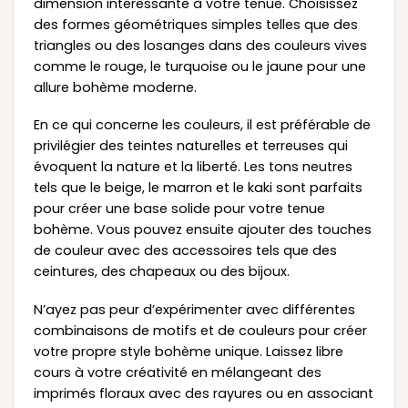
dimension intéressante à votre tenue. Choisissez
des formes géométriques simples telles que des
triangles ou des losanges dans des couleurs vives
comme le rouge, le turquoise ou le jaune pour une
allure bohème moderne.
En ce qui concerne les couleurs, il est préférable de
privilégier des teintes naturelles et terreuses qui
évoquent la nature et la liberté. Les tons neutres
tels que le beige, le marron et le kaki sont parfaits
pour créer une base solide pour votre tenue
bohème. Vous pouvez ensuite ajouter des touches
de couleur avec des accessoires tels que des
ceintures, des chapeaux ou des bijoux.
N’ayez pas peur d’expérimenter avec différentes
combinaisons de motifs et de couleurs pour créer
votre propre style bohème unique. Laissez libre
cours à votre créativité en mélangeant des
imprimés floraux avec des rayures ou en associant