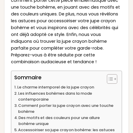
comment porter cette pièce emblématique avec
une touche bohème, en jouant avec des motifs et
des couleurs uniques. De plus, nous vous révélons
les astuces pour accessoiriser votre jupe crayon
bohème et vous inspirons avec des célébrités qui
ont déjà adopté ce style. Enfin, nous vous
indiquons où trouver la jupe crayon bohème
parfaite pour compléter votre garde-robe.
Préparez-vous à être séduite par cette
combinaison audacieuse et tendance !
Sommaire
Le charme intemporel de la jupe crayon
Les influences bohèmes dans la mode
contemporaine
Comment porter la jupe crayon avec une touche
bohème
Des motifs et des couleurs pour une allure
bohème unique
Accessoiriser sa jupe crayon bohème: les astuces