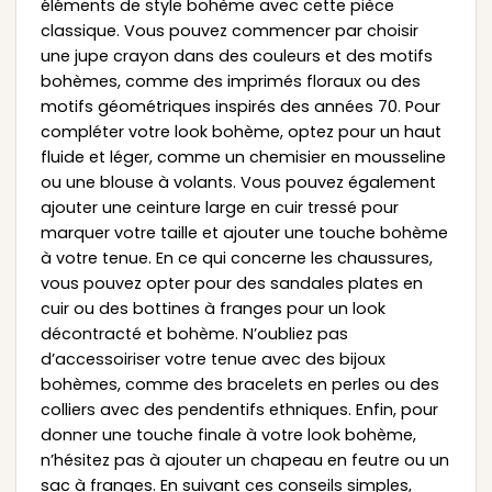
éléments de style bohème avec cette pièce
classique. Vous pouvez commencer par choisir
une jupe crayon dans des couleurs et des motifs
bohèmes, comme des imprimés floraux ou des
motifs géométriques inspirés des années 70. Pour
compléter votre look bohème, optez pour un haut
fluide et léger, comme un chemisier en mousseline
ou une blouse à volants. Vous pouvez également
ajouter une ceinture large en cuir tressé pour
marquer votre taille et ajouter une touche bohème
à votre tenue. En ce qui concerne les chaussures,
vous pouvez opter pour des sandales plates en
cuir ou des bottines à franges pour un look
décontracté et bohème. N’oubliez pas
d’accessoiriser votre tenue avec des bijoux
bohèmes, comme des bracelets en perles ou des
colliers avec des pendentifs ethniques. Enfin, pour
donner une touche finale à votre look bohème,
n’hésitez pas à ajouter un chapeau en feutre ou un
sac à franges. En suivant ces conseils simples,