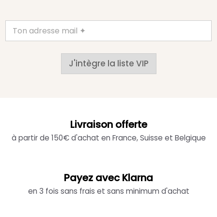
J'intègre la liste VIP
Livraison offerte
à partir de 150€ d'achat en France, Suisse et Belgique
Payez avec Klarna
en 3 fois sans frais et sans minimum d'achat