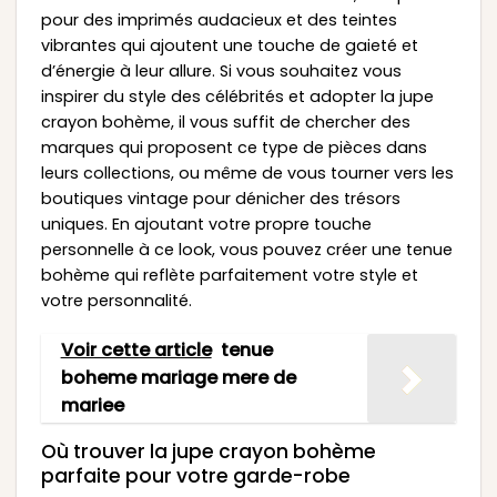
pour des imprimés audacieux et des teintes
vibrantes qui ajoutent une touche de gaieté et
d’énergie à leur allure. Si vous souhaitez vous
inspirer du style des célébrités et adopter la jupe
crayon bohème, il vous suffit de chercher des
marques qui proposent ce type de pièces dans
leurs collections, ou même de vous tourner vers les
boutiques vintage pour dénicher des trésors
uniques. En ajoutant votre propre touche
personnelle à ce look, vous pouvez créer une tenue
bohème qui reflète parfaitement votre style et
votre personnalité.
Voir cette article
tenue
boheme mariage mere de
mariee
Où trouver la jupe crayon bohème
parfaite pour votre garde-robe