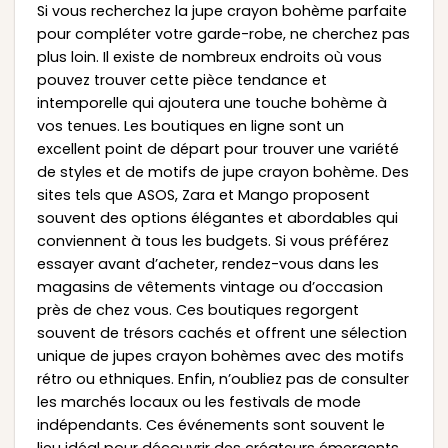
Si vous recherchez la jupe crayon bohème parfaite
pour compléter votre garde-robe, ne cherchez pas
plus loin. Il existe de nombreux endroits où vous
pouvez trouver cette pièce tendance et
intemporelle qui ajoutera une touche bohème à
vos tenues. Les boutiques en ligne sont un
excellent point de départ pour trouver une variété
de styles et de motifs de jupe crayon bohème. Des
sites tels que ASOS, Zara et Mango proposent
souvent des options élégantes et abordables qui
conviennent à tous les budgets. Si vous préférez
essayer avant d’acheter, rendez-vous dans les
magasins de vêtements vintage ou d’occasion
près de chez vous. Ces boutiques regorgent
souvent de trésors cachés et offrent une sélection
unique de jupes crayon bohèmes avec des motifs
rétro ou ethniques. Enfin, n’oubliez pas de consulter
les marchés locaux ou les festivals de mode
indépendants. Ces événements sont souvent le