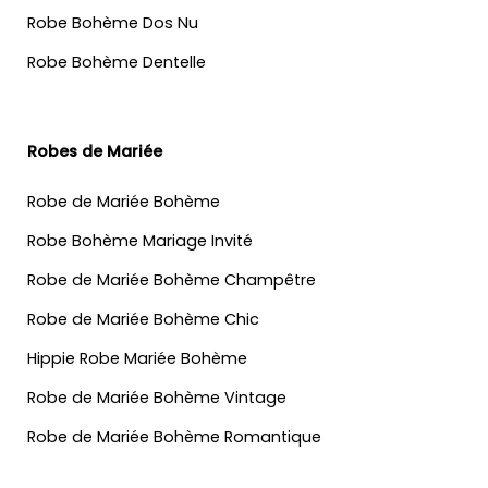
Robe Bohème Dos Nu
Robe Bohème Dentelle
Robes de Mariée
Robe de Mariée Bohème
Robe Bohème Mariage Invité
Robe de Mariée Bohème Champêtre
Robe de Mariée Bohème Chic
Hippie Robe Mariée Bohème
Robe de Mariée Bohème Vintage
Robe de Mariée Bohème Romantique