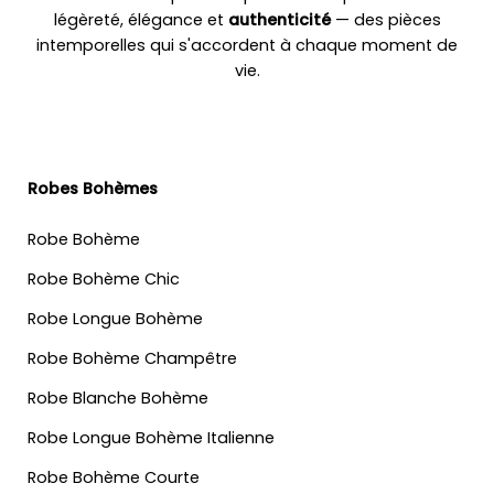
légèreté, élégance et
authenticité
— des pièces
intemporelles qui s'accordent à chaque moment de
vie.
Robes Bohèmes
Robe Bohème
Robe Bohème Chic
Robe Longue Bohème
Robe Bohème Champêtre
Robe Blanche Bohème
Robe Longue Bohème Italienne
Robe Bohème Courte