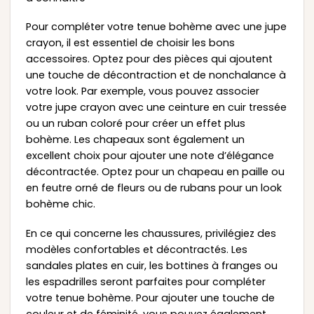
Pour compléter votre tenue bohème avec une jupe
crayon, il est essentiel de choisir les bons
accessoires. Optez pour des pièces qui ajoutent
une touche de décontraction et de nonchalance à
votre look. Par exemple, vous pouvez associer
votre jupe crayon avec une ceinture en cuir tressée
ou un ruban coloré pour créer un effet plus
bohème. Les chapeaux sont également un
excellent choix pour ajouter une note d’élégance
décontractée. Optez pour un chapeau en paille ou
en feutre orné de fleurs ou de rubans pour un look
bohème chic.
En ce qui concerne les chaussures, privilégiez des
modèles confortables et décontractés. Les
sandales plates en cuir, les bottines à franges ou
les espadrilles seront parfaites pour compléter
votre tenue bohème. Pour ajouter une touche de
couleur et de féminité, vous pouvez également