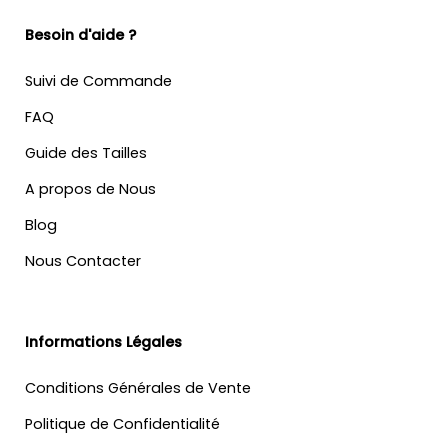
Besoin d'aide ?
Suivi de Commande
FAQ
Guide des Tailles
A propos de Nous
Blog
Nous Contacter
Informations Légales
Conditions Générales de Vente
Politique de Confidentialité