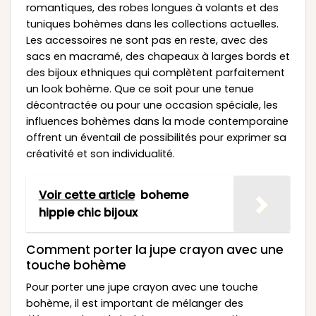
romantiques, des robes longues à volants et des
tuniques bohèmes dans les collections actuelles.
Les accessoires ne sont pas en reste, avec des
sacs en macramé, des chapeaux à larges bords et
des bijoux ethniques qui complètent parfaitement
un look bohème. Que ce soit pour une tenue
décontractée ou pour une occasion spéciale, les
influences bohèmes dans la mode contemporaine
offrent un éventail de possibilités pour exprimer sa
créativité et son individualité.
Voir cette article
boheme
hippie chic bijoux
Comment porter la jupe crayon avec une
touche bohème
Pour porter une jupe crayon avec une touche
bohème, il est important de mélanger des