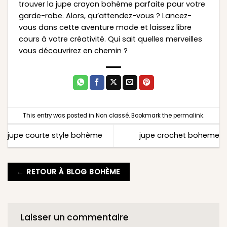
trouver la jupe crayon bohème parfaite pour votre
garde-robe. Alors, qu’attendez-vous ? Lancez-
vous dans cette aventure mode et laissez libre
cours à votre créativité. Qui sait quelles merveilles
vous découvrirez en chemin ?
This entry was posted in
Non classé
. Bookmark the
permalink
.
jupe courte style bohème
jupe crochet boheme
← RETOUR À BLOG BOHÈME
Laisser un commentaire