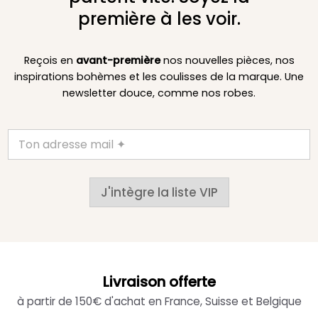
première à les voir.
Reçois en
avant-première
nos nouvelles pièces, nos
inspirations bohèmes et les coulisses de la marque. Une
newsletter douce, comme nos robes.
J'intègre la liste VIP
Livraison offerte
à partir de 150€ d'achat en France, Suisse et Belgique