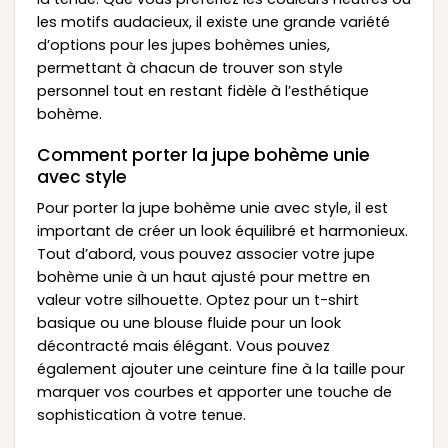
les motifs audacieux, il existe une grande variété
d’options pour les jupes bohèmes unies,
permettant à chacun de trouver son style
personnel tout en restant fidèle à l’esthétique
bohème.
Comment porter la jupe bohème unie
avec style
Pour porter la jupe bohème unie avec style, il est
important de créer un look équilibré et harmonieux.
Tout d’abord, vous pouvez associer votre jupe
bohème unie à un haut ajusté pour mettre en
valeur votre silhouette. Optez pour un t-shirt
basique ou une blouse fluide pour un look
décontracté mais élégant. Vous pouvez
également ajouter une ceinture fine à la taille pour
marquer vos courbes et apporter une touche de
sophistication à votre tenue.