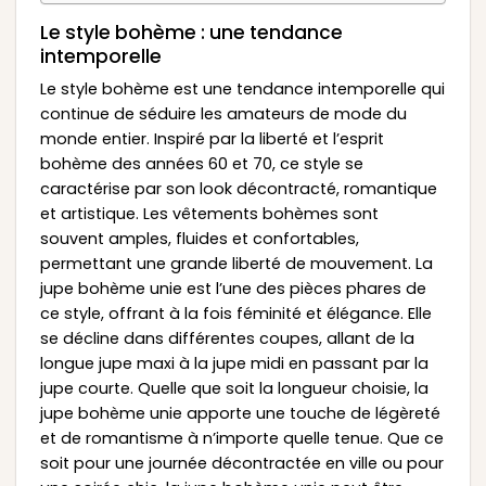
Le style bohème : une tendance
intemporelle
Le style bohème est une tendance intemporelle qui
continue de séduire les amateurs de mode du
monde entier. Inspiré par la liberté et l’esprit
bohème des années 60 et 70, ce style se
caractérise par son look décontracté, romantique
et artistique. Les vêtements bohèmes sont
souvent amples, fluides et confortables,
permettant une grande liberté de mouvement. La
jupe bohème unie est l’une des pièces phares de
ce style, offrant à la fois féminité et élégance. Elle
se décline dans différentes coupes, allant de la
longue jupe maxi à la jupe midi en passant par la
jupe courte. Quelle que soit la longueur choisie, la
jupe bohème unie apporte une touche de légèreté
et de romantisme à n’importe quelle tenue. Que ce
soit pour une journée décontractée en ville ou pour