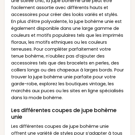
une soirée chic, la jupe bohème unie peut être
facilement assortie avec différents hauts et
accessoires pour créer des looks variés et stylés.
En plus d’être polyvalente, la jupe bohème unie est
également disponible dans une large gamme de
couleurs et motifs populaires tels que les imprimés
floraux, les motifs ethniques ou les couleurs
terreuses. Pour compléter parfaitement votre
tenue bohème, n’oubliez pas d’ajouter des
accessoires tels que des bracelets en perles, des
colliers longs ou des chapeaux à larges bords. Pour
trouver la jupe bohème unie parfaite pour votre
garde-robe, explorez les boutiques vintage, les
marchés aux puces ou les sites en ligne spécialisés
dans la mode bohème.
Les différentes coupes de jupe bohème
unie
Les différentes coupes de jupe bohème unie
offrent une variété de styles pour s’adapter à tous