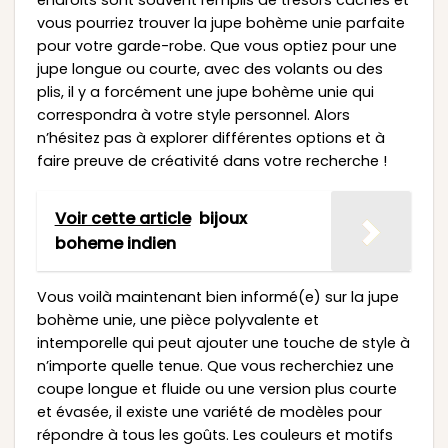
vous pourriez trouver la jupe bohème unie parfaite
pour votre garde-robe. Que vous optiez pour une
jupe longue ou courte, avec des volants ou des
plis, il y a forcément une jupe bohème unie qui
correspondra à votre style personnel. Alors
n’hésitez pas à explorer différentes options et à
faire preuve de créativité dans votre recherche !
Voir cette article
bijoux
boheme indien
Vous voilà maintenant bien informé(e) sur la jupe
bohème unie, une pièce polyvalente et
intemporelle qui peut ajouter une touche de style à
n’importe quelle tenue. Que vous recherchiez une
coupe longue et fluide ou une version plus courte
et évasée, il existe une variété de modèles pour
répondre à tous les goûts. Les couleurs et motifs