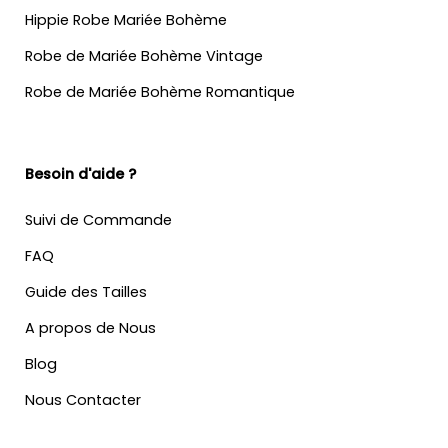
Hippie Robe Mariée Bohème
Robe de Mariée Bohème Vintage
Robe de Mariée Bohème Romantique
Besoin d'aide ?
Suivi de Commande
FAQ
Guide des Tailles
A propos de Nous
Blog
Nous Contacter