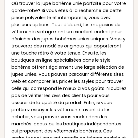
Où trouver la jupe bohème unie parfaite pour votre
garde-robe? Si vous êtes à la recherche de cette
pièce polyvalente et intemporelle, vous avez
plusieurs options. Tout d’abord, les magasins de
vêtements vintage sont un excellent endroit pour
dénicher des jupes bohèmes unies uniques. Vous y
trouverez des modèles originaux qui apporteront
une touche rétro à votre tenue. Ensuite, les
boutiques en ligne spécialisées dans le style
bohème offrent également une large sélection de
jupes unies. Vous pouvez parcourir différents sites
web et comparer les prix et les styles pour trouver
celle qui correspond le mieux à vos goûts. N’oubliez
pas de vérifier les avis des clients pour vous
assurer de la qualité du produit. Enfin, si vous
préférez essayer les vêtements avant de les
acheter, vous pouvez vous rendre dans les
marchés locaux ou les boutiques indépendantes
qui proposent des vêtements bohèmes. Ces
endroits sont souvent remplis de trésors cachés et