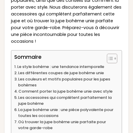
populaires, ainsi que des conseils sur comment la
porter avec style. Nous discuterons également des
accessoires qui complètent parfaitement cette
jupe et où trouver la jupe bohème unie parfaite
pour votre garde-robe. Préparez-vous à découvrir
une pièce incontournable pour toutes les
occasions !
Sommaire
Le style bohème : une tendance intemporelle
Les différentes coupes de jupe bohème unie
Les couleurs et motifs populaires pour les jupes
bohèmes
Comment porter la jupe bohème unie avec style
Les accessoires qui complètent parfaitement la
jupe bohème
La jupe bohème unie : une pièce polyvalente pour
toutes les occasions
Où trouver la jupe bohème unie parfaite pour
votre garde-robe