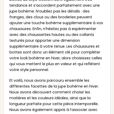
tendance et s’accordent parfaitement avec une
jupe bohème. N’oubliez pas les détails : des
franges, des clous ou des broderies peuvent
ajouter une touche bohème supplémentaire à vos
chaussures. Enfin, n’hésitez pas à expérimenter
avec des chaussettes hautes ou des collants
texturés pour apporter une dimension
supplémentaire à votre tenue. Les chaussures et
bottes sont donc un élément clé pour compléter
votre look bohème en hiver, alors choisissez celles
qui vous mettent le plus en valeur et qui reflètent
votre style personnel.
Et voilà, nous avons parcouru ensemble les
différentes facettes de la jupe bohème en hiver.
Nous avons découvert comment choisir les
matières et les couleurs idéales, ainsi que la
longueur parfaite pour cette pièce intemporelle.
Nous avons également appris à l’associer avec