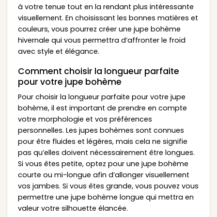
à votre tenue tout en la rendant plus intéressante
visuellement. En choisissant les bonnes matières et
couleurs, vous pourrez créer une jupe bohème
hivernale qui vous permettra d’affronter le froid
avec style et élégance.
Comment choisir la longueur parfaite
pour votre jupe bohème
Pour choisir la longueur parfaite pour votre jupe
bohème, il est important de prendre en compte
votre morphologie et vos préférences
personnelles. Les jupes bohèmes sont connues
pour être fluides et légères, mais cela ne signifie
pas qu’elles doivent nécessairement être longues.
Si vous êtes petite, optez pour une jupe bohème
courte ou mi-longue afin d’allonger visuellement
vos jambes. Si vous êtes grande, vous pouvez vous
permettre une jupe bohème longue qui mettra en
valeur votre silhouette élancée.