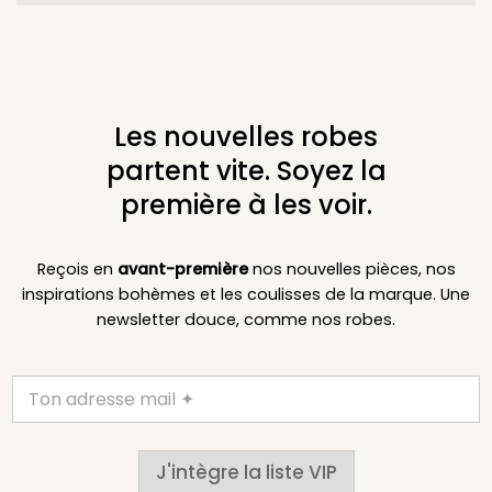
Les nouvelles robes
partent vite. Soyez la
première à les voir.
Reçois en
avant-première
nos nouvelles pièces, nos
inspirations bohèmes et les coulisses de la marque. Une
newsletter douce, comme nos robes.
J'intègre la liste VIP