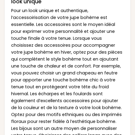
look unique
Pour un look unique et authentique,
l’accessoirisation de votre jupe bohème est
essentielle. Les accessoires sont le moyen idéal
pour exprimer votre personnalité et ajouter une
touche finale à votre tenue. Lorsque vous
choisissez des accessoires pour accompagner
votre jupe bohème en hiver, optez pour des pièces
qui complètent le style bohème tout en ajoutant
une touche de chaleur et de confort. Par exemple,
vous pouvez choisir un grand chapeau en feutre
pour apporter une touche bohème chic à votre
tenue tout en protégeant votre tête du froid
hivernal. Les écharpes et les foulards sont
également d’excellents accessoires pour ajouter
de la couleur et de la texture à votre look bohème.
Optez pour des motifs ethniques ou des imprimés
floraux pour rester fidèle à l’esthétique bohème.
Les bijoux sont un autre moyen de personnaliser