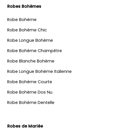
Robes Bohèmes
Robe Bohème
Robe Bohème Chic
Robe Longue Bohème
Robe Bohème Champêtre
Robe Blanche Bohème
Robe Longue Bohème Italienne
Robe Bohème Courte
Robe Bohème Dos Nu
Robe Bohème Dentelle
Robes de Mariée