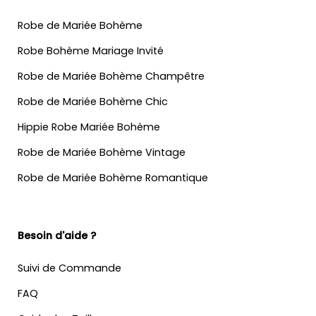
Robe de Mariée Bohème
Robe Bohème Mariage Invité
Robe de Mariée Bohème Champêtre
Robe de Mariée Bohème Chic
Hippie Robe Mariée Bohème
Robe de Mariée Bohème Vintage
Robe de Mariée Bohème Romantique
Besoin d'aide ?
Suivi de Commande
FAQ