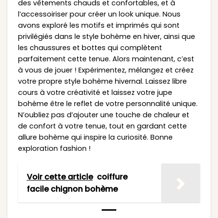
des vêtements chauds et confortables, et à
l’accessoiriser pour créer un look unique. Nous
avons exploré les motifs et imprimés qui sont
privilégiés dans le style bohème en hiver, ainsi que
les chaussures et bottes qui complètent
parfaitement cette tenue. Alors maintenant, c’est
à vous de jouer ! Expérimentez, mélangez et créez
votre propre style bohème hivernal. Laissez libre
cours à votre créativité et laissez votre jupe
bohème être le reflet de votre personnalité unique.
N’oubliez pas d’ajouter une touche de chaleur et
de confort à votre tenue, tout en gardant cette
allure bohème qui inspire la curiosité. Bonne
exploration fashion !
Voir cette article
coiffure
facile chignon bohème