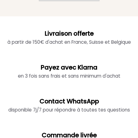
Livraison offerte
à partir de 150€ d'achat en France, Suisse et Belgique
Payez avec Klarna
en 3 fois sans frais et sans minimum d'achat
Contact WhatsApp
disponible 7j/7 pour répondre à toutes tes questions
Commande livrée