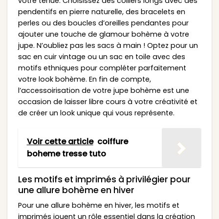
votre tenue. Choisissez des colliers longs avec des
pendentifs en pierre naturelle, des bracelets en
perles ou des boucles d’oreilles pendantes pour
ajouter une touche de glamour bohème à votre
jupe. N’oubliez pas les sacs à main ! Optez pour un
sac en cuir vintage ou un sac en toile avec des
motifs ethniques pour compléter parfaitement
votre look bohème. En fin de compte,
l’accessoirisation de votre jupe bohème est une
occasion de laisser libre cours à votre créativité et
de créer un look unique qui vous représente.
Voir cette article
coiffure
boheme tresse tuto
Les motifs et imprimés à privilégier pour
une allure bohème en hiver
Pour une allure bohème en hiver, les motifs et
imprimés jouent un rôle essentiel dans la création