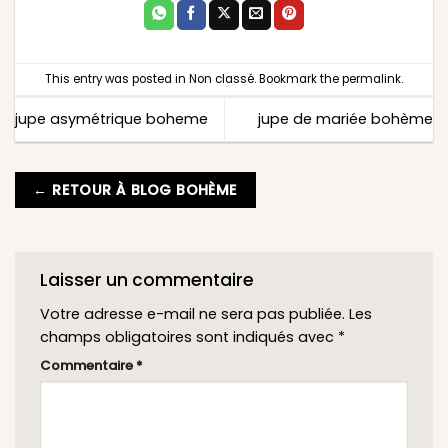
This entry was posted in
Non classé
. Bookmark the
permalink
.
jupe asymétrique boheme
jupe de mariée bohème
← RETOUR À BLOG BOHÈME
Laisser un commentaire
Votre adresse e-mail ne sera pas publiée.
Les
champs obligatoires sont indiqués avec
*
Commentaire
*