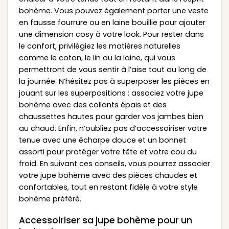
bohème. Vous pouvez également porter une veste
en fausse fourrure ou en laine bouillie pour ajouter
une dimension cosy à votre look. Pour rester dans
le confort, privilégiez les matières naturelles
comme le coton, le lin ou la laine, qui vous
permettront de vous sentir à l’aise tout au long de
la journée. N’hésitez pas à superposer les pièces en
jouant sur les superpositions : associez votre jupe
bohème avec des collants épais et des
chaussettes hautes pour garder vos jambes bien
au chaud. Enfin, n’oubliez pas d’accessoiriser votre
tenue avec une écharpe douce et un bonnet
assorti pour protéger votre tête et votre cou du
froid. En suivant ces conseils, vous pourrez associer
votre jupe bohème avec des pièces chaudes et
confortables, tout en restant fidèle à votre style
bohème préféré.
Accessoiriser sa jupe bohème pour un