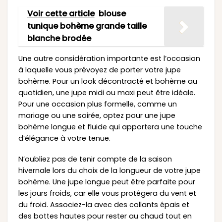
Voir cette article
blouse
tunique bohème grande taille
blanche brodée
Une autre considération importante est l’occasion
à laquelle vous prévoyez de porter votre jupe
bohème. Pour un look décontracté et bohème au
quotidien, une jupe midi ou maxi peut être idéale.
Pour une occasion plus formelle, comme un
mariage ou une soirée, optez pour une jupe
bohème longue et fluide qui apportera une touche
d’élégance à votre tenue.
N’oubliez pas de tenir compte de la saison
hivernale lors du choix de la longueur de votre jupe
bohème. Une jupe longue peut être parfaite pour
les jours froids, car elle vous protégera du vent et
du froid. Associez-la avec des collants épais et
des bottes hautes pour rester au chaud tout en