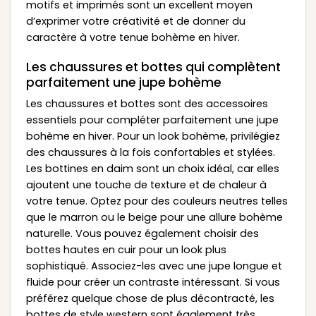
motifs et imprimés sont un excellent moyen
d’exprimer votre créativité et de donner du
caractère à votre tenue bohème en hiver.
Les chaussures et bottes qui complètent
parfaitement une jupe bohème
Les chaussures et bottes sont des accessoires
essentiels pour compléter parfaitement une jupe
bohème en hiver. Pour un look bohème, privilégiez
des chaussures à la fois confortables et stylées.
Les bottines en daim sont un choix idéal, car elles
ajoutent une touche de texture et de chaleur à
votre tenue. Optez pour des couleurs neutres telles
que le marron ou le beige pour une allure bohème
naturelle. Vous pouvez également choisir des
bottes hautes en cuir pour un look plus
sophistiqué. Associez-les avec une jupe longue et
fluide pour créer un contraste intéressant. Si vous
préférez quelque chose de plus décontracté, les
bottes de style western sont également très