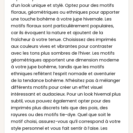
d’un look unique et stylé. Optez pour des motifs
floraux, géométriques ou ethniques pour apporter
une touche bohème à votre jupe hivernale. Les
motifs floraux sont particulièrement populaires,
car ils évoquent la nature et ajoutent de la
fraîcheur à votre tenue. Choisissez des imprimés
aux couleurs vives et vibrantes pour contraster
avec les tons plus sombres de l’hiver. Les motifs
géométriques apportent une dimension moderne
à votre jupe bohème, tandis que les motifs
ethniques reflètent l’esprit nomade et aventurier
de la tendance bohème. N’hésitez pas à mélanger
différents motifs pour créer un effet visuel
intéressant et audacieux. Pour un look hivernal plus
subtil, vous pouvez également opter pour des
imprimés plus discrets tels que des pois, des
rayures ou des motifs tie-dye. Quel que soit le
motif choisi, assurez-vous qu’il correspond à votre
style personnel et vous fait sentir à l’aise. Les