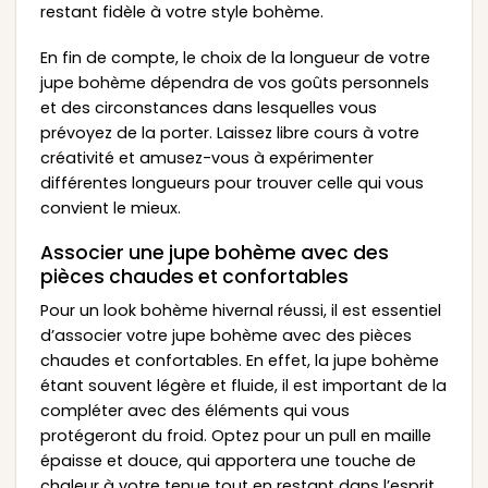
restant fidèle à votre style bohème.
En fin de compte, le choix de la longueur de votre
jupe bohème dépendra de vos goûts personnels
et des circonstances dans lesquelles vous
prévoyez de la porter. Laissez libre cours à votre
créativité et amusez-vous à expérimenter
différentes longueurs pour trouver celle qui vous
convient le mieux.
Associer une jupe bohème avec des
pièces chaudes et confortables
Pour un look bohème hivernal réussi, il est essentiel
d’associer votre jupe bohème avec des pièces
chaudes et confortables. En effet, la jupe bohème
étant souvent légère et fluide, il est important de la
compléter avec des éléments qui vous
protégeront du froid. Optez pour un pull en maille
épaisse et douce, qui apportera une touche de
chaleur à votre tenue tout en restant dans l’esprit