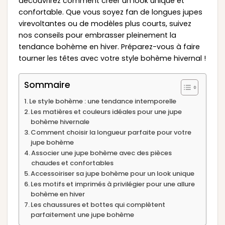
découvrirez comment créer un look unique et
confortable. Que vous soyez fan de longues jupes
virevoltantes ou de modèles plus courts, suivez
nos conseils pour embrasser pleinement la
tendance bohème en hiver. Préparez-vous à faire
tourner les têtes avec votre style bohème hivernal !
Sommaire
Le style bohème : une tendance intemporelle
Les matières et couleurs idéales pour une jupe
bohème hivernale
Comment choisir la longueur parfaite pour votre
jupe bohème
Associer une jupe bohème avec des pièces
chaudes et confortables
Accessoiriser sa jupe bohème pour un look unique
Les motifs et imprimés à privilégier pour une allure
bohème en hiver
Les chaussures et bottes qui complètent
parfaitement une jupe bohème