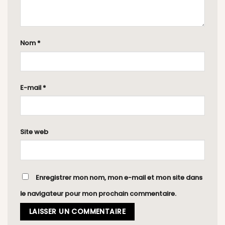
Nom
*
E-mail
*
Site web
Enregistrer mon nom, mon e-mail et mon site dans
le navigateur pour mon prochain commentaire.