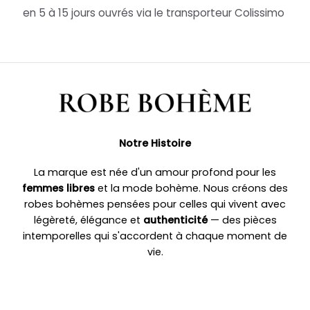
en 5 à 15 jours ouvrés via le transporteur Colissimo
Notre Histoire
La marque est née d'un amour profond pour les
femmes libres
et la mode bohème. Nous créons des
robes bohèmes pensées pour celles qui vivent avec
légèreté, élégance et
authenticité
— des pièces
intemporelles qui s'accordent à chaque moment de
vie.