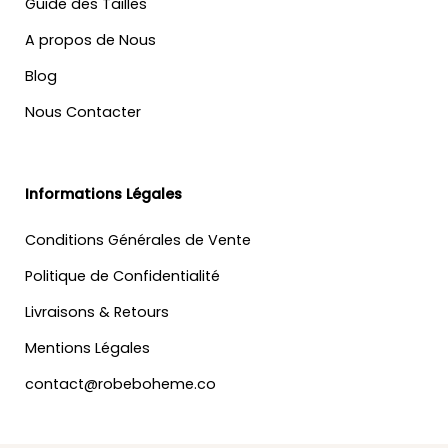
Guide des Tailles
A propos de Nous
Blog
Nous Contacter
Informations Légales
Conditions Générales de Vente
Politique de Confidentialité
Livraisons & Retours
Mentions Légales
contact@robeboheme.co