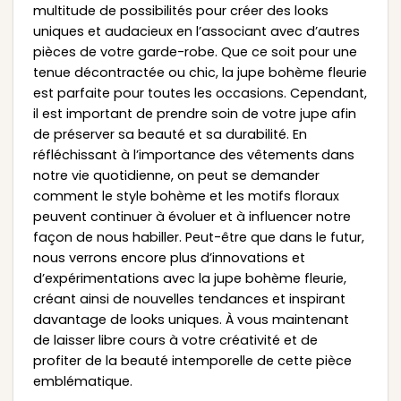
multitude de possibilités pour créer des looks
uniques et audacieux en l’associant avec d’autres
pièces de votre garde-robe. Que ce soit pour une
tenue décontractée ou chic, la jupe bohème fleurie
est parfaite pour toutes les occasions. Cependant,
il est important de prendre soin de votre jupe afin
de préserver sa beauté et sa durabilité. En
réfléchissant à l’importance des vêtements dans
notre vie quotidienne, on peut se demander
comment le style bohème et les motifs floraux
peuvent continuer à évoluer et à influencer notre
façon de nous habiller. Peut-être que dans le futur,
nous verrons encore plus d’innovations et
d’expérimentations avec la jupe bohème fleurie,
créant ainsi de nouvelles tendances et inspirant
davantage de looks uniques. À vous maintenant
de laisser libre cours à votre créativité et de
profiter de la beauté intemporelle de cette pièce
emblématique.