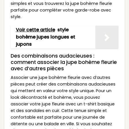
simples et vous trouverez la jupe bohème fleurie
parfaite pour compléter votre garde-robe avec
style.
Voir cette article
style
bohème jupes longues et
jupons
Des combinaisons audacieuses :
comment associer la jupe bohème fleurie
avec d’autres pièces
Associer une jupe bohème fleurie avec d’autres
pièces peut créer des combinaisons audacieuses
qui mettent en valeur votre style unique. Pour un
look décontracté et bohème, vous pouvez
associer votre jupe fleurie avec un t-shirt basique
et des sandales en cuir. Cette tenue simple et
confortable est parfaite pour une journée de
détente ou une balade en ville. Si vous souhaitez