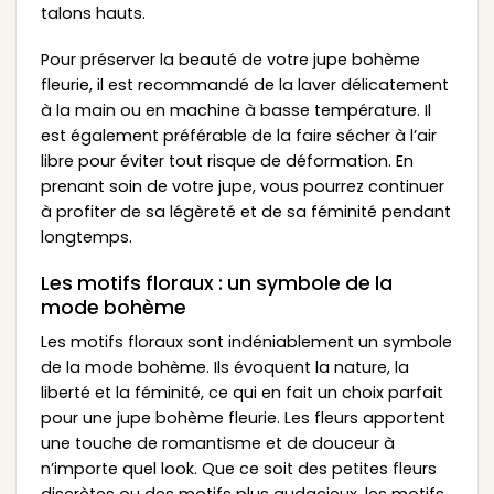
talons hauts.
Pour préserver la beauté de votre jupe bohème
fleurie, il est recommandé de la laver délicatement
à la main ou en machine à basse température. Il
est également préférable de la faire sécher à l’air
libre pour éviter tout risque de déformation. En
prenant soin de votre jupe, vous pourrez continuer
à profiter de sa légèreté et de sa féminité pendant
longtemps.
Les motifs floraux : un symbole de la
mode bohème
Les motifs floraux sont indéniablement un symbole
de la mode bohème. Ils évoquent la nature, la
liberté et la féminité, ce qui en fait un choix parfait
pour une jupe bohème fleurie. Les fleurs apportent
une touche de romantisme et de douceur à
n’importe quel look. Que ce soit des petites fleurs
discrètes ou des motifs plus audacieux, les motifs