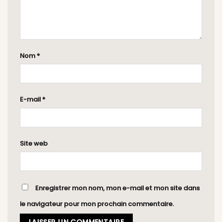
Nom
*
E-mail
*
Site web
Enregistrer mon nom, mon e-mail et mon site dans
le navigateur pour mon prochain commentaire.