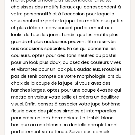
mollet pour un look plus décontracté. Ensuite,
choisissez des motifs floraux qui correspondent à
votre personnalité et à l’occasion pour laquelle
vous souhaitez porter la jupe. Les motifs plus petits
et plus délicats conviennent parfaitement aux
looks de tous les jours, tandis que les motifs plus
grands et plus audacieux peuvent être réservés
aux occasions spéciales. En ce qui concerne les
couleurs, optez pour des tons neutres ou pastel
pour un look plus doux, ou osez des couleurs vives
et vibrantes pour un look plus audacieux. N’oubliez
pas de tenir compte de votre morphologie lors du
choix de la coupe de la jupe. Si vous avez des
hanches larges, optez pour une coupe évasée qui
mettra en valeur votre taille et créera un équilibre
visuel. Enfin, pensez à associer votre jupe bohème
fleurie avec des pièces simples et intemporelles
pour créer un look harmonieux. Un t-shirt blanc
basique ou une blouse en dentelle compléteront
parfaitement votre tenue. Suivez ces conseils