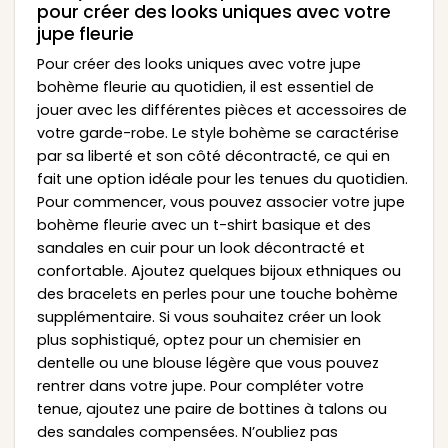
pour créer des looks uniques avec votre
jupe fleurie
Pour créer des looks uniques avec votre jupe
bohème fleurie au quotidien, il est essentiel de
jouer avec les différentes pièces et accessoires de
votre garde-robe. Le style bohème se caractérise
par sa liberté et son côté décontracté, ce qui en
fait une option idéale pour les tenues du quotidien.
Pour commencer, vous pouvez associer votre jupe
bohème fleurie avec un t-shirt basique et des
sandales en cuir pour un look décontracté et
confortable. Ajoutez quelques bijoux ethniques ou
des bracelets en perles pour une touche bohème
supplémentaire. Si vous souhaitez créer un look
plus sophistiqué, optez pour un chemisier en
dentelle ou une blouse légère que vous pouvez
rentrer dans votre jupe. Pour compléter votre
tenue, ajoutez une paire de bottines à talons ou
des sandales compensées. N’oubliez pas