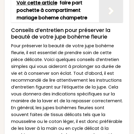
Voir cette article
faire part
pochette à compartiment
mariage boheme champetre
Conseils d’entretien pour préserver la
beauté de votre jupe bohème fleurie
Pour préserver la beauté de votre jupe bohème
fleurie, il est essentiel de prendre soin de cette
pièce délicate. Voici quelques conseils d’entretien
simples qui vous aideront à prolonger sa durée de
vie et à conserver son éclat. Tout d’abord, il est
recommandé de lire attentivement les instructions
d’entretien figurant sur l’étiquette de la jupe. Cela
vous donnera des indications spécifiques sur la
manière de la laver et de la repasser correctement.
En général, les jupes bohèmes fleuries sont
souvent faites de tissus délicats tels que la
mousseline ou le coton léger, il est donc préférable
de les laver à la main ou en cycle délicat à la