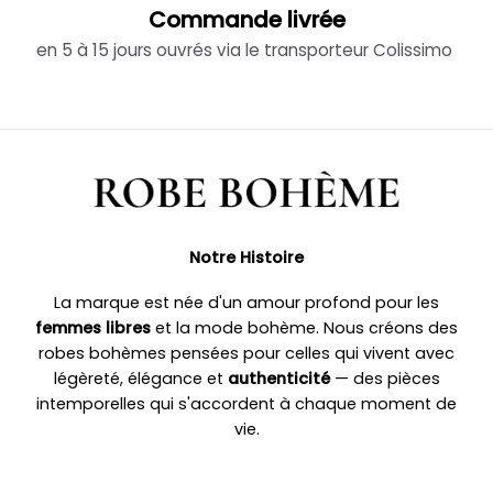
Commande livrée
en 5 à 15 jours ouvrés via le transporteur Colissimo
Notre Histoire
La marque est née d'un amour profond pour les
femmes libres
et la mode bohème. Nous créons des
robes bohèmes pensées pour celles qui vivent avec
légèreté, élégance et
authenticité
— des pièces
intemporelles qui s'accordent à chaque moment de
vie.