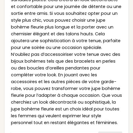
et confortable pour une journée de détente ou une
sortie entre amis. Si vous souhaitez opter pour un
style plus chic, vous pouvez choisir une jupe
bohème fleurie plus longue et la porter avec un
chemisier élégant et des talons hauts. Cela
ajoutera une sophistication à votre tenue, parfaite
pour une soirée ou une occasion spéciale.
N’oubliez pas d’accessoiriser votre tenue avec des
bijoux bohèmes tels que des bracelets en perles
ou des boucles d’oreilles pendantes pour
compléter votre look. En jouant avec les
accessoires et les autres pièces de votre garde-
robe, vous pouvez transformer votre jupe bohème
fleurie pour l’adapter à chaque occasion. Que vous
cherchiez un look décontracté ou sophistiqué, la
jupe bohème fleurie est un choix idéal pour toutes
les femmes qui veulent exprimer leur style
personnel tout en restant élégantes et féminines.