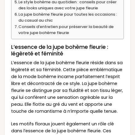
Le style bohème au quotidien : conseils pour créer
des looks uniques avec votre jupe fleurie
La jupe bohème fleurie pour toutes les occasions :
du casual au chic
Conseils d’entretien pour préserver la beauté de
votre jupe bohème fleurie
L’essence de la jupe bohème fleurie :
légèreté et féminité
L’essence de la jupe bohème fleurie réside dans sa
légèreté et sa féminité. Cette pièce emblématique
de la mode bohème incarne parfaitement l’esprit
libre et décontracté de ce style. La jupe bohème
fleurie se distingue par sa fluidité et son tissu léger,
qui lui confèrent une sensation agréable sur la
peau. Elle flotte au gré du vent et apporte une
touche de romantisme à n’importe quelle tenue.
Les motifs floraux jouent également un rôle clé
dans l’essence de la jupe bohème fleurie. Ces