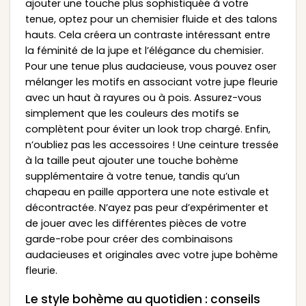
ajouter une touche plus sophistiquée à votre
tenue, optez pour un chemisier fluide et des talons
hauts. Cela créera un contraste intéressant entre
la féminité de la jupe et l’élégance du chemisier.
Pour une tenue plus audacieuse, vous pouvez oser
mélanger les motifs en associant votre jupe fleurie
avec un haut à rayures ou à pois. Assurez-vous
simplement que les couleurs des motifs se
complètent pour éviter un look trop chargé. Enfin,
n’oubliez pas les accessoires ! Une ceinture tressée
à la taille peut ajouter une touche bohème
supplémentaire à votre tenue, tandis qu’un
chapeau en paille apportera une note estivale et
décontractée. N’ayez pas peur d’expérimenter et
de jouer avec les différentes pièces de votre
garde-robe pour créer des combinaisons
audacieuses et originales avec votre jupe bohème
fleurie.
Le style bohème au quotidien : conseils