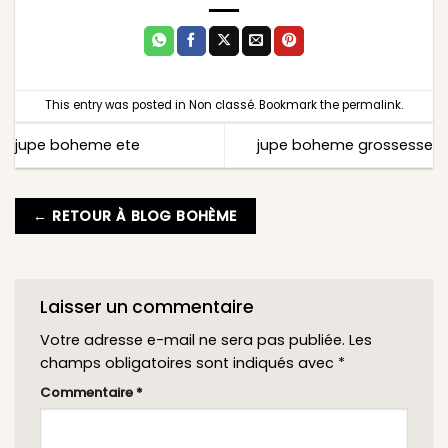
This entry was posted in
Non classé
. Bookmark the
permalink
.
jupe boheme ete
jupe boheme grossesse
← RETOUR À BLOG BOHÈME
Laisser un commentaire
Votre adresse e-mail ne sera pas publiée.
Les
champs obligatoires sont indiqués avec
*
Commentaire
*