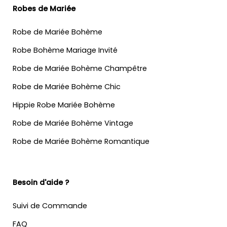
Robes de Mariée
Robe de Mariée Bohème
Robe Bohème Mariage Invité
Robe de Mariée Bohème Champêtre
Robe de Mariée Bohème Chic
Hippie Robe Mariée Bohème
Robe de Mariée Bohème Vintage
Robe de Mariée Bohème Romantique
Besoin d'aide ?
Suivi de Commande
FAQ