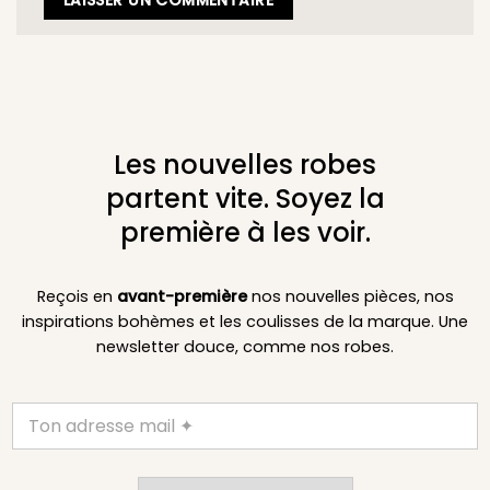
Les nouvelles robes
partent vite. Soyez la
première à les voir.
Reçois en
avant-première
nos nouvelles pièces, nos
inspirations bohèmes et les coulisses de la marque. Une
newsletter douce, comme nos robes.