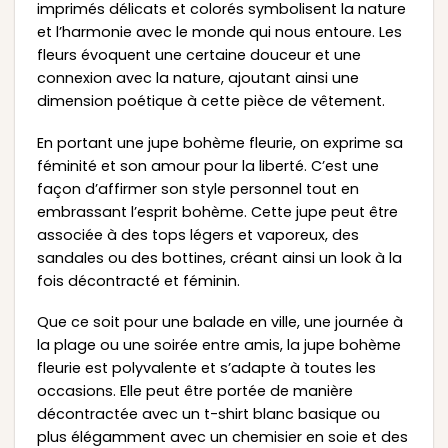
imprimés délicats et colorés symbolisent la nature
et l’harmonie avec le monde qui nous entoure. Les
fleurs évoquent une certaine douceur et une
connexion avec la nature, ajoutant ainsi une
dimension poétique à cette pièce de vêtement.
En portant une jupe bohème fleurie, on exprime sa
féminité et son amour pour la liberté. C’est une
façon d’affirmer son style personnel tout en
embrassant l’esprit bohème. Cette jupe peut être
associée à des tops légers et vaporeux, des
sandales ou des bottines, créant ainsi un look à la
fois décontracté et féminin.
Que ce soit pour une balade en ville, une journée à
la plage ou une soirée entre amis, la jupe bohème
fleurie est polyvalente et s’adapte à toutes les
occasions. Elle peut être portée de manière
décontractée avec un t-shirt blanc basique ou
plus élégamment avec un chemisier en soie et des