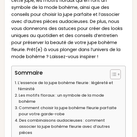
cette jupe, les motifs floraux qui en font un
symbole de la mode bohème, ainsi que des
conseils pour choisir la jupe parfaite et l’associer
avec d’autres pièces audacieuses. De plus, nous
vous donnerons des astuces pour créer des looks
uniques au quotidien et des conseils d’entretien
pour préserver la beauté de votre jupe bohème
fleurie. Prêt(e) à vous plonger dans l’univers de la
mode bohème ? Laissez-vous inspirer !
Sommaire
L’essence de la jupe bohème fleurie : légèreté et
féminité
Les motifs floraux : un symbole de la mode
bohème
Comment choisir la jupe bohème fleurie parfaite
pour votre garde-robe
Des combinaisons audacieuses : comment
associer la jupe bohème fleurie avec d’autres
pièces