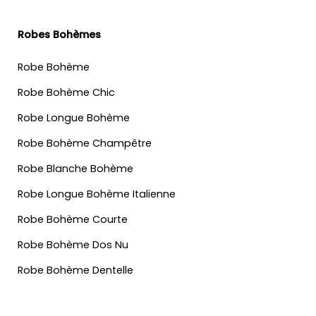
Robes Bohèmes
Robe Bohème
Robe Bohème Chic
Robe Longue Bohème
Robe Bohème Champêtre
Robe Blanche Bohème
Robe Longue Bohème Italienne
Robe Bohème Courte
Robe Bohème Dos Nu
Robe Bohème Dentelle