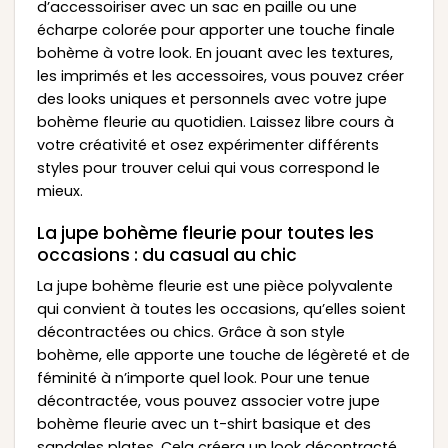
d’accessoiriser avec un sac en paille ou une
écharpe colorée pour apporter une touche finale
bohème à votre look. En jouant avec les textures,
les imprimés et les accessoires, vous pouvez créer
des looks uniques et personnels avec votre jupe
bohème fleurie au quotidien. Laissez libre cours à
votre créativité et osez expérimenter différents
styles pour trouver celui qui vous correspond le
mieux.
La jupe bohème fleurie pour toutes les
occasions : du casual au chic
La jupe bohème fleurie est une pièce polyvalente
qui convient à toutes les occasions, qu’elles soient
décontractées ou chics. Grâce à son style
bohème, elle apporte une touche de légèreté et de
féminité à n’importe quel look. Pour une tenue
décontractée, vous pouvez associer votre jupe
bohème fleurie avec un t-shirt basique et des
sandales plates. Cela créera un look décontracté