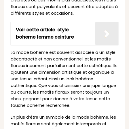
floraux sont polyvalents et peuvent être adaptés à
différents styles et occasions.
Voir cette article
style
boheme femme ceinture
La mode bohème est souvent associée à un style
décontracté et non conventionnel, et les motifs
floraux incarnent parfaitement cette esthétique. Ils
ajoutent une dimension artistique et organique à
une tenue, créant ainsi un look bohème
authentique. Que vous choisissiez une jupe longue
ou courte, les motifs floraux seront toujours un
choix gagnant pour donner à votre tenue cette
touche bohème recherchée.
En plus d’être un symbole de la mode bohème, les
motifs floraux sont également intemporels et