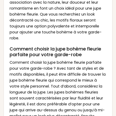
association avec la nature, leur douceur et leur
romantisme en font un choix idéal pour une jupe
bohème fleurie. Que vous recherchiez un look
décontracté ou chic, les motifs floraux seront
toujours une option polyvalente et intemporelle
pour ajouter une touche bohème à votre garde-
robe.
Comment choisir la jupe bohème fleurie
parfaite pour votre garde-robe
Comment choisir la jupe bohème fleurie parfaite
pour votre garde-robe ? Avec tant de styles et de
motifs disponibles, il peut être difficile de trouver la
jupe bohème fleurie qui correspond le mieux à
votre style personnel. Tout d’abord, considérez la
longueur de la jupe. Les jupes bohèmes fleuries
sont souvent caractérisées par leur fluidité et leur
légèreté, il est donc préférable d’opter pour une
jupe qui arrive au-dessus du genou ou jusqu’à mi-