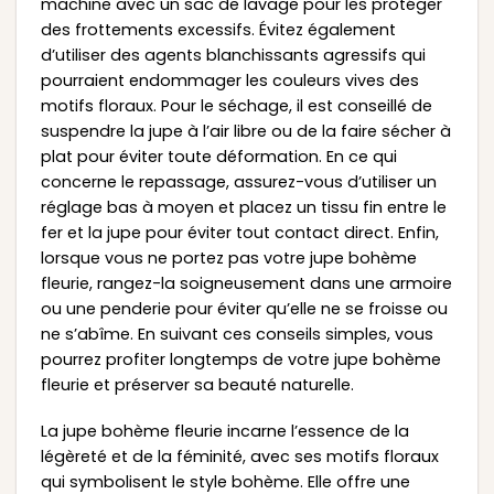
machine avec un sac de lavage pour les protéger
des frottements excessifs. Évitez également
d’utiliser des agents blanchissants agressifs qui
pourraient endommager les couleurs vives des
motifs floraux. Pour le séchage, il est conseillé de
suspendre la jupe à l’air libre ou de la faire sécher à
plat pour éviter toute déformation. En ce qui
concerne le repassage, assurez-vous d’utiliser un
réglage bas à moyen et placez un tissu fin entre le
fer et la jupe pour éviter tout contact direct. Enfin,
lorsque vous ne portez pas votre jupe bohème
fleurie, rangez-la soigneusement dans une armoire
ou une penderie pour éviter qu’elle ne se froisse ou
ne s’abîme. En suivant ces conseils simples, vous
pourrez profiter longtemps de votre jupe bohème
fleurie et préserver sa beauté naturelle.
La jupe bohème fleurie incarne l’essence de la
légèreté et de la féminité, avec ses motifs floraux
qui symbolisent le style bohème. Elle offre une