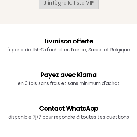
J'intègre la liste VIP
Livraison offerte
à partir de 150€ d'achat en France, Suisse et Belgique
Payez avec Klarna
en 3 fois sans frais et sans minimum d'achat
Contact WhatsApp
disponible 7j/7 pour répondre à toutes tes questions