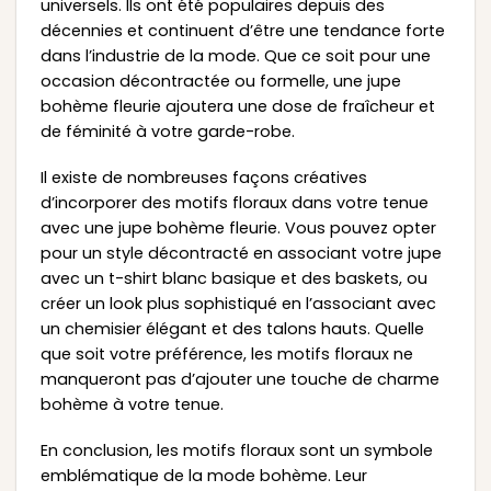
universels. Ils ont été populaires depuis des
décennies et continuent d’être une tendance forte
dans l’industrie de la mode. Que ce soit pour une
occasion décontractée ou formelle, une jupe
bohème fleurie ajoutera une dose de fraîcheur et
de féminité à votre garde-robe.
Il existe de nombreuses façons créatives
d’incorporer des motifs floraux dans votre tenue
avec une jupe bohème fleurie. Vous pouvez opter
pour un style décontracté en associant votre jupe
avec un t-shirt blanc basique et des baskets, ou
créer un look plus sophistiqué en l’associant avec
un chemisier élégant et des talons hauts. Quelle
que soit votre préférence, les motifs floraux ne
manqueront pas d’ajouter une touche de charme
bohème à votre tenue.
En conclusion, les motifs floraux sont un symbole
emblématique de la mode bohème. Leur