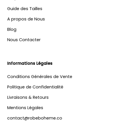
Guide des Tailles
A propos de Nous
Blog
Nous Contacter
Informations Légales
Conditions Générales de Vente
Politique de Confidentialité
Livraisons & Retours
Mentions Légales
contact@robeboheme.co