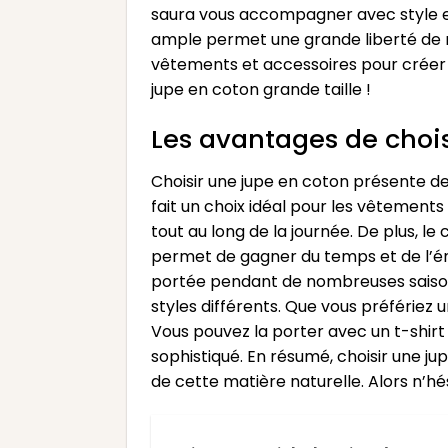
saura vous accompagner avec style et 
ample permet une grande liberté de 
vêtements et accessoires pour créer 
jupe en coton grande taille !
Les avantages de chois
Choisir une jupe en coton présente de
fait un choix idéal pour les vêtements
tout au long de la journée. De plus, l
permet de gagner du temps et de l’éne
portée pendant de nombreuses saisons
styles différents. Que vous préfériez 
Vous pouvez la porter avec un t-shirt
sophistiqué. En résumé, choisir une ju
de cette matière naturelle. Alors n’