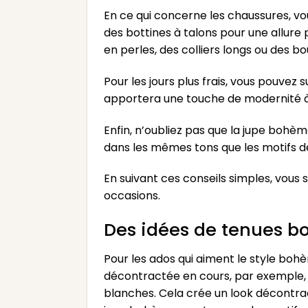
En ce qui concerne les chaussures, vo
des bottines à talons pour une allure
en perles, des colliers longs ou des 
Pour les jours plus frais, vous pouve
apportera une touche de modernité à 
Enfin, n’oubliez pas que la jupe bohè
dans les mêmes tons que les motifs de
En suivant ces conseils simples, vous
occasions.
Des idées de tenues b
Pour les ados qui aiment le style bohè
décontractée en cours, par exemple, 
blanches. Cela crée un look décontract