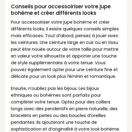
Conseils pour accessoiriser votre jupe
bohème et créer différents looks
Pour accessoiriser votre jupe bohème et créer
différents looks, il existe quelques conseils simples
mais efficaces. Tout d’abord, pensez à jouer avec
les ceintures. Une ceinture large en cuir ou en tissu
peut être nouée autour de votre taille pour mettre
en valeur votre silhouette et apporter une touche
de style supplémentaire à votre tenue. Vous
pouvez également opter pour une ceinture fine et
délicate pour un look plus féminin et romantique.
Ensuite, n’oubliez pas les bijoux. Les bijoux
ethniques ou bohèmes sont parfaits pour
compléter votre tenue. Optez pour des colliers
longs avec des pendentifs en pierre naturelle, des
bracelets en perles ou des boucles d’oreilles
pendantes. Ils ajouteront une touche de
sophistication et d’originalité à votre look bohème.