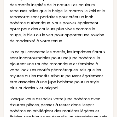
des motifs inspirés de la nature. Les couleurs
terreuses telles que le beige, le marron, le kaki et le
terracotta sont parfaites pour créer un look
bohème authentique. Vous pouvez également
opter pour des couleurs plus vives comme le
rouge, le bleu ou le vert pour apporter une touche
de modernité à votre tenue.
En ce qui concerne les motifs, les imprimés floraux
sont incontournables pour une jupe bohème. Ils
ajoutent une touche romantique et féminine à
votre look. Les motifs géométriques, tels que les
rayures ou les motifs tribaux, peuvent également
être associés à une jupe bohème pour un style
plus audacieux et original.
Lorsque vous associez votre jupe bohème avec
d’autres pièces, pensez à rester dans l’esprit
bohème en privilégiant des matières légères et
fluides. Une blouse en dentelle, un chemisier en soie