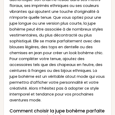
floraux, ses imprimés ethniques ou ses couleurs
vibrantes qui ajoutent une touche d’originalité à
n’importe quelle tenue. Que vous optiez pour une
jupe longue ou une version plus courte, la jupe
bohème peut être associée à de nombreux styles
vestimentaires, du plus décontracté au plus
sophistiqué. Elle se marie parfaitement avec des
blouses légères, des tops en dentelle ou des
chemises en jean pour créer un look bohème chic.
Pour compléter votre tenue, ajoutez des
accessoires tels que des chapeaux en feutre, des
ceintures à franges ou des bijoux ethniques. La
jupe bohème est un véritable atout mode qui vous
permettra d’afficher votre personnalité et votre
créativité. Alors n’hésitez pas à adopter ce style
intemporel et tendance pour vos prochaines
aventures mode.
Comment choisir la jupe bohème parfaite