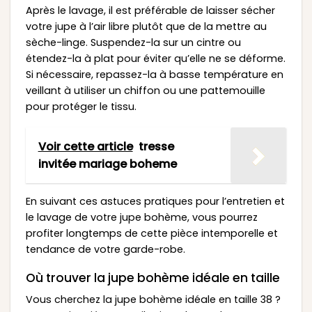
Après le lavage, il est préférable de laisser sécher
votre jupe à l’air libre plutôt que de la mettre au
sèche-linge. Suspendez-la sur un cintre ou
étendez-la à plat pour éviter qu’elle ne se déforme.
Si nécessaire, repassez-la à basse température en
veillant à utiliser un chiffon ou une pattemouille
pour protéger le tissu.
Voir cette article
tresse
invitée mariage boheme
En suivant ces astuces pratiques pour l’entretien et
le lavage de votre jupe bohème, vous pourrez
profiter longtemps de cette pièce intemporelle et
tendance de votre garde-robe.
Où trouver la jupe bohème idéale en taille
Vous cherchez la jupe bohème idéale en taille 38 ?