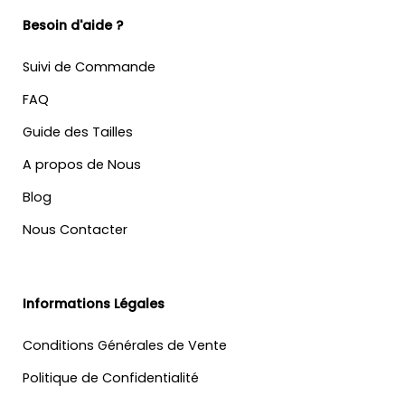
Besoin d'aide ?
Suivi de Commande
FAQ
Guide des Tailles
A propos de Nous
Blog
Nous Contacter
Informations Légales
Conditions Générales de Vente
Politique de Confidentialité