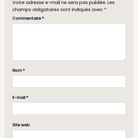
Votre adresse e-mail ne sera pas publiée.
Les
champs obligatoires sont indiqués avec
*
Commentaire
*
Nom
*
E-mail
*
Site web