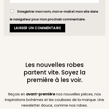
Enregistrer mon nom, mon e-mail et mon site dans
le navigateur pour mon prochain commentaire.
Les nouvelles robes
partent vite. Soyez la
première à les voir.
Reçois en
avant-première
nos nouvelles pièces, nos
inspirations bohèmes et les coulisses de la marque. Une
newsletter douce, comme nos robes.