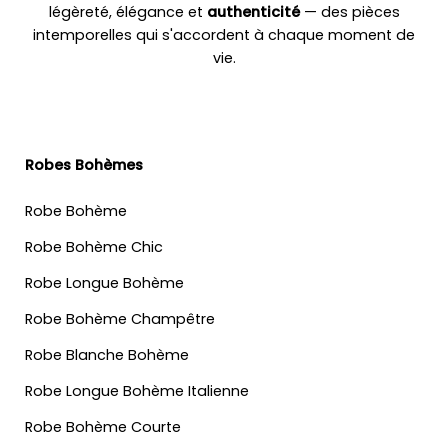
légèreté, élégance et
authenticité
— des pièces
intemporelles qui s'accordent à chaque moment de
vie.
Robes Bohèmes
Robe Bohème
Robe Bohème Chic
Robe Longue Bohème
Robe Bohème Champêtre
Robe Blanche Bohème
Robe Longue Bohème Italienne
Robe Bohème Courte