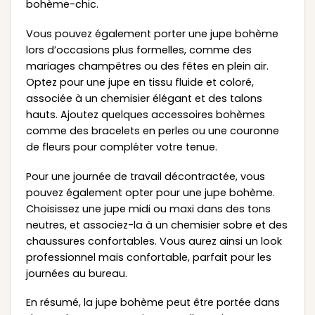
bohème-chic.
Vous pouvez également porter une jupe bohème
lors d’occasions plus formelles, comme des
mariages champêtres ou des fêtes en plein air.
Optez pour une jupe en tissu fluide et coloré,
associée à un chemisier élégant et des talons
hauts. Ajoutez quelques accessoires bohèmes
comme des bracelets en perles ou une couronne
de fleurs pour compléter votre tenue.
Pour une journée de travail décontractée, vous
pouvez également opter pour une jupe bohème.
Choisissez une jupe midi ou maxi dans des tons
neutres, et associez-la à un chemisier sobre et des
chaussures confortables. Vous aurez ainsi un look
professionnel mais confortable, parfait pour les
journées au bureau.
En résumé, la jupe bohème peut être portée dans