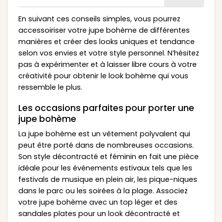
En suivant ces conseils simples, vous pourrez
accessoiriser votre jupe bohème de différentes
manières et créer des looks uniques et tendance
selon vos envies et votre style personnel. N’hésitez
pas à expérimenter et à laisser libre cours à votre
créativité pour obtenir le look bohème qui vous
ressemble le plus.
Les occasions parfaites pour porter une
jupe bohème
La jupe bohème est un vêtement polyvalent qui
peut être porté dans de nombreuses occasions.
Son style décontracté et féminin en fait une pièce
idéale pour les événements estivaux tels que les
festivals de musique en plein air, les pique-niques
dans le parc ou les soirées à la plage. Associez
votre jupe bohème avec un top léger et des
sandales plates pour un look décontracté et