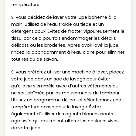
température.
Si vous décidez de laver votre jupe bohème à la
main, utilisez de l’eau froide ou tiède et un
détergent doux. Évitez de frotter vigoureusement le
tissu, car cela pourrait endommager les détails
délicats ou les broderies. Après avoir lavé la jupe,
rincez-la abondamment à l’eau claire pour éliminer
tout résidu de savon.
Si vous préférez utiliser une machine à laver, placez
votre jupe dans un sac de lavage pour éviter
qu’elle ne s’emmêle avec d’autres vêtements ou
ne soit abîmée par les mouvements du tambour.
Utilisez un programme délicat et sélectionnez une
température basse pour le lavage. Évitez
également d’utiliser des agents blanchissants
agressifs qui pourraient altérer les couleurs vives
de votre jupe.