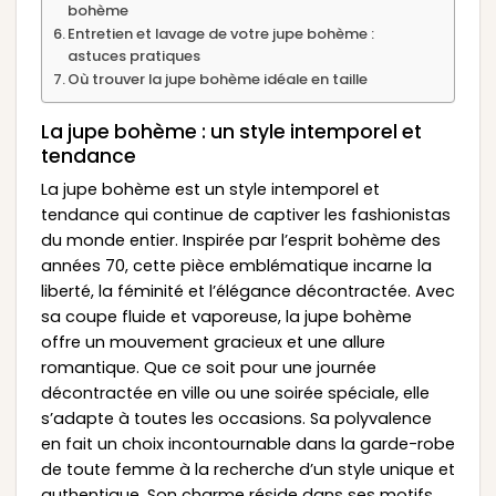
bohème
Entretien et lavage de votre jupe bohème :
astuces pratiques
Où trouver la jupe bohème idéale en taille
La jupe bohème : un style intemporel et
tendance
La jupe bohème est un style intemporel et
tendance qui continue de captiver les fashionistas
du monde entier. Inspirée par l’esprit bohème des
années 70, cette pièce emblématique incarne la
liberté, la féminité et l’élégance décontractée. Avec
sa coupe fluide et vaporeuse, la jupe bohème
offre un mouvement gracieux et une allure
romantique. Que ce soit pour une journée
décontractée en ville ou une soirée spéciale, elle
s’adapte à toutes les occasions. Sa polyvalence
en fait un choix incontournable dans la garde-robe
de toute femme à la recherche d’un style unique et
authentique. Son charme réside dans ses motifs