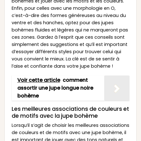
bohèmes et jouer avec les motifs et les couleurs.
Enfin, pour celles avec une morphologie en O,
c’est-à-dire des formes généreuses au niveau du
ventre et des hanches, optez pour des jupes
bohèmes fluides et légères qui ne marqueront pas
ces zones. Gardez à l’esprit que ces conseils sont
simplement des suggestions et qu’il est important
d’essayer différents styles pour trouver celui qui
vous convient le mieux. La clé est de se sentir à
l’aise et confiante dans votre jupe bohème !
Voir cette article
comment
assortir une jupe longue noire
bohème
Les meilleures associations de couleurs et
de motifs avec la jupe bohème
Lorsqu’il s’agit de choisir les meilleures associations
de couleurs et de motifs avec une jupe bohème, il
est important de jouer avec des tons naturels et