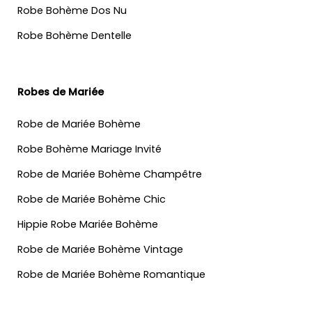
Robe Bohème Dos Nu
Robe Bohème Dentelle
Robes de Mariée
Robe de Mariée Bohème
Robe Bohème Mariage Invité
Robe de Mariée Bohème Champêtre
Robe de Mariée Bohème Chic
Hippie Robe Mariée Bohème
Robe de Mariée Bohème Vintage
Robe de Mariée Bohème Romantique