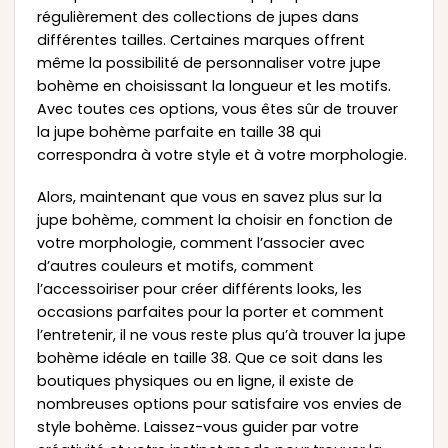
régulièrement des collections de jupes dans
différentes tailles. Certaines marques offrent
même la possibilité de personnaliser votre jupe
bohème en choisissant la longueur et les motifs.
Avec toutes ces options, vous êtes sûr de trouver
la jupe bohème parfaite en taille 38 qui
correspondra à votre style et à votre morphologie.
Alors, maintenant que vous en savez plus sur la
jupe bohème, comment la choisir en fonction de
votre morphologie, comment l’associer avec
d’autres couleurs et motifs, comment
l’accessoiriser pour créer différents looks, les
occasions parfaites pour la porter et comment
l’entretenir, il ne vous reste plus qu’à trouver la jupe
bohème idéale en taille 38. Que ce soit dans les
boutiques physiques ou en ligne, il existe de
nombreuses options pour satisfaire vos envies de
style bohème. Laissez-vous guider par votre