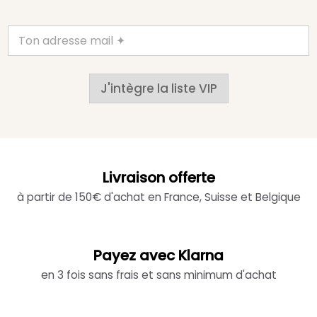
J'intègre la liste VIP
Livraison offerte
à partir de 150€ d'achat en France, Suisse et Belgique
Payez avec Klarna
en 3 fois sans frais et sans minimum d'achat