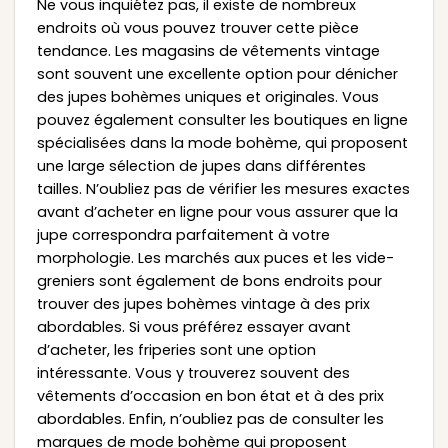
Ne vous inquiétez pas, il existe de nombreux
endroits où vous pouvez trouver cette pièce
tendance. Les magasins de vêtements vintage
sont souvent une excellente option pour dénicher
des jupes bohèmes uniques et originales. Vous
pouvez également consulter les boutiques en ligne
spécialisées dans la mode bohème, qui proposent
une large sélection de jupes dans différentes
tailles. N’oubliez pas de vérifier les mesures exactes
avant d’acheter en ligne pour vous assurer que la
jupe correspondra parfaitement à votre
morphologie. Les marchés aux puces et les vide-
greniers sont également de bons endroits pour
trouver des jupes bohèmes vintage à des prix
abordables. Si vous préférez essayer avant
d’acheter, les friperies sont une option
intéressante. Vous y trouverez souvent des
vêtements d’occasion en bon état et à des prix
abordables. Enfin, n’oubliez pas de consulter les
marques de mode bohème qui proposent