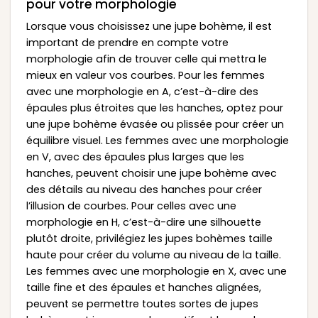
pour votre morphologie
Lorsque vous choisissez une jupe bohème, il est
important de prendre en compte votre
morphologie afin de trouver celle qui mettra le
mieux en valeur vos courbes. Pour les femmes
avec une morphologie en A, c’est-à-dire des
épaules plus étroites que les hanches, optez pour
une jupe bohème évasée ou plissée pour créer un
équilibre visuel. Les femmes avec une morphologie
en V, avec des épaules plus larges que les
hanches, peuvent choisir une jupe bohème avec
des détails au niveau des hanches pour créer
l’illusion de courbes. Pour celles avec une
morphologie en H, c’est-à-dire une silhouette
plutôt droite, privilégiez les jupes bohèmes taille
haute pour créer du volume au niveau de la taille.
Les femmes avec une morphologie en X, avec une
taille fine et des épaules et hanches alignées,
peuvent se permettre toutes sortes de jupes