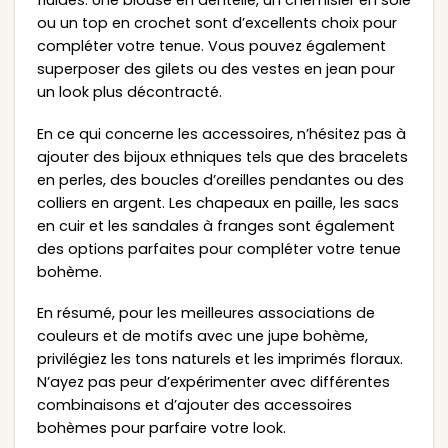
ou un top en crochet sont d’excellents choix pour
compléter votre tenue. Vous pouvez également
superposer des gilets ou des vestes en jean pour
un look plus décontracté.
En ce qui concerne les accessoires, n’hésitez pas à
ajouter des bijoux ethniques tels que des bracelets
en perles, des boucles d’oreilles pendantes ou des
colliers en argent. Les chapeaux en paille, les sacs
en cuir et les sandales à franges sont également
des options parfaites pour compléter votre tenue
bohème.
En résumé, pour les meilleures associations de
couleurs et de motifs avec une jupe bohème,
privilégiez les tons naturels et les imprimés floraux.
N’ayez pas peur d’expérimenter avec différentes
combinaisons et d’ajouter des accessoires
bohèmes pour parfaire votre look.