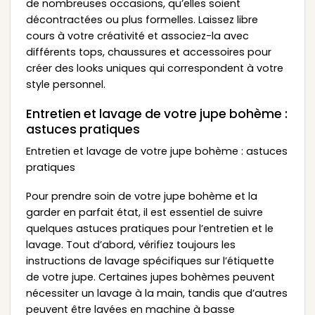
de nombreuses occasions, qu’elles soient
décontractées ou plus formelles. Laissez libre
cours à votre créativité et associez-la avec
différents tops, chaussures et accessoires pour
créer des looks uniques qui correspondent à votre
style personnel.
Entretien et lavage de votre jupe bohème :
astuces pratiques
Entretien et lavage de votre jupe bohème : astuces
pratiques
Pour prendre soin de votre jupe bohème et la
garder en parfait état, il est essentiel de suivre
quelques astuces pratiques pour l’entretien et le
lavage. Tout d’abord, vérifiez toujours les
instructions de lavage spécifiques sur l’étiquette
de votre jupe. Certaines jupes bohèmes peuvent
nécessiter un lavage à la main, tandis que d’autres
peuvent être lavées en machine à basse