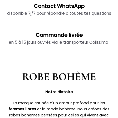
Contact WhatsApp
disponible 7j/7 pour répondre à toutes tes questions
Commande livrée
en 5 à 15 jours ouvrés via le transporteur Colissimo
Notre Histoire
La marque est née d'un amour profond pour les
femmes libres
et la mode bohème. Nous créons des
robes bohèmes pensées pour celles qui vivent avec