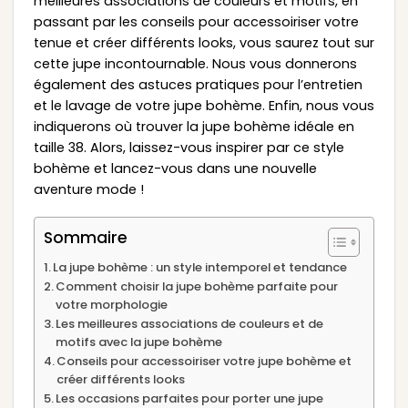
meilleures associations de couleurs et motifs, en
passant par les conseils pour accessoiriser votre
tenue et créer différents looks, vous saurez tout sur
cette jupe incontournable. Nous vous donnerons
également des astuces pratiques pour l’entretien
et le lavage de votre jupe bohème. Enfin, nous vous
indiquerons où trouver la jupe bohème idéale en
taille 38. Alors, laissez-vous inspirer par ce style
bohème et lancez-vous dans une nouvelle
aventure mode !
Sommaire
La jupe bohème : un style intemporel et tendance
Comment choisir la jupe bohème parfaite pour
votre morphologie
Les meilleures associations de couleurs et de
motifs avec la jupe bohème
Conseils pour accessoiriser votre jupe bohème et
créer différents looks
Les occasions parfaites pour porter une jupe