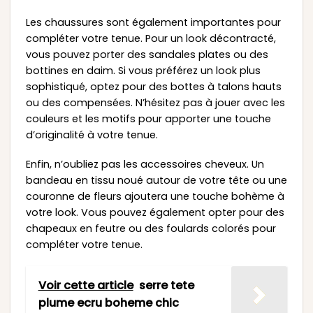
Les chaussures sont également importantes pour
compléter votre tenue. Pour un look décontracté,
vous pouvez porter des sandales plates ou des
bottines en daim. Si vous préférez un look plus
sophistiqué, optez pour des bottes à talons hauts
ou des compensées. N’hésitez pas à jouer avec les
couleurs et les motifs pour apporter une touche
d’originalité à votre tenue.
Enfin, n’oubliez pas les accessoires cheveux. Un
bandeau en tissu noué autour de votre tête ou une
couronne de fleurs ajoutera une touche bohème à
votre look. Vous pouvez également opter pour des
chapeaux en feutre ou des foulards colorés pour
compléter votre tenue.
Voir cette article
serre tete
plume ecru boheme chic