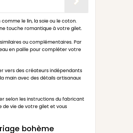
 comme le lin, la soie ou le coton.
une touche romantique à votre gilet.
s similaires ou complémentaires. Par
peau en paille pour compléter votre
ner vers des créateurs indépendants
la main avec des détails artisanaux
r selon les instructions du fabricant
de vie de votre gilet et vous
mariage bohème