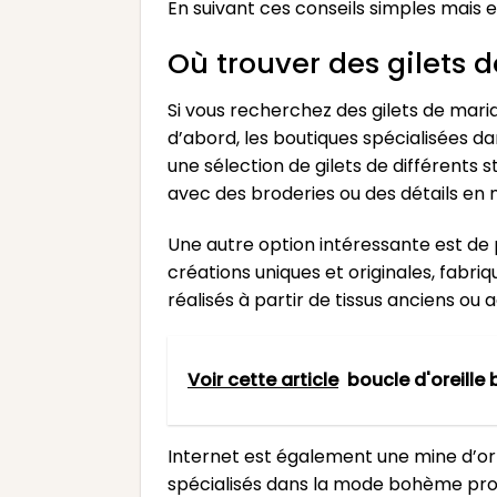
En suivant ces conseils simples mais 
Où trouver des gilets
Si vous recherchez des gilets de maria
d’abord, les boutiques spécialisées 
une sélection de gilets de différents 
avec des broderies ou des détails e
Une autre option intéressante est de 
créations uniques et originales, fabr
réalisés à partir de tissus anciens ou
Voir cette article
boucle d'oreill
Internet est également une mine d’or
spécialisés dans la mode bohème prop