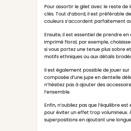
Pour assortir le gilet avec le reste 
clés. Tout d’abord, il est préférable de
couleurs s’accordent parfaitement a
Ensuite, il est essentiel de prendre e
imprimé floral, par exemple, choisissez
si vous portez une tenue plus sobre e
motifs ethniques ou aux détails brodés
Il est également possible de jouer sur
composée d’une jupe en dentelle délic
n’hésitez pas à ajouter des accessoire
l’ensemble.
Enfin, n’oubliez pas que l’équilibre est
pour éviter un effet trop volumineux. À
superpositions en ajoutant une longue