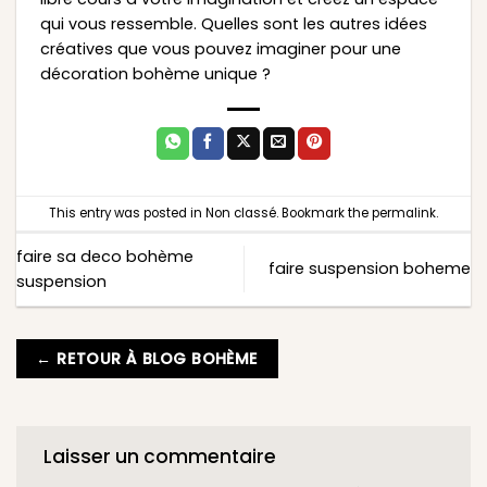
qui vous ressemble. Quelles sont les autres idées
créatives que vous pouvez imaginer pour une
décoration bohème unique ?
This entry was posted in
Non classé
. Bookmark the
permalink
.
faire sa deco bohème
faire suspension boheme
suspension
← RETOUR À BLOG BOHÈME
Laisser un commentaire