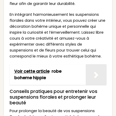
fleur afin de garantir leur durabilité.
En intégrant harmonieusement les suspensions
florales dans votre intérieur, vous pouvez créer une
décoration bohème unique et personnelle qui
inspire la curiosité et l’émerveillement. Laissez libre
cours à votre créativité et amusez-vous à
expérimenter avec différents styles de
suspensions et de fleurs pour trouver celui qui
correspond le mieux à votre esthétique bohème.
Voir cette article
robe
boheme hippie
Conseils pratiques pour entretenir vos
suspensions florales et prolonger leur
beauté
Pour prolonger la beauté de vos suspensions