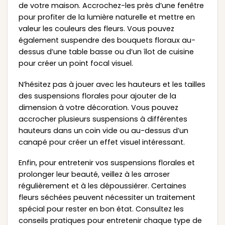
de votre maison. Accrochez-les près d’une fenêtre
pour profiter de la lumière naturelle et mettre en
valeur les couleurs des fleurs. Vous pouvez
également suspendre des bouquets floraux au-
dessus d’une table basse ou d’un îlot de cuisine
pour créer un point focal visuel.
N’hésitez pas à jouer avec les hauteurs et les tailles
des suspensions florales pour ajouter de la
dimension à votre décoration. Vous pouvez
accrocher plusieurs suspensions à différentes
hauteurs dans un coin vide ou au-dessus d’un
canapé pour créer un effet visuel intéressant.
Enfin, pour entretenir vos suspensions florales et
prolonger leur beauté, veillez à les arroser
régulièrement et à les dépoussiérer. Certaines
fleurs séchées peuvent nécessiter un traitement
spécial pour rester en bon état. Consultez les
conseils pratiques pour entretenir chaque type de