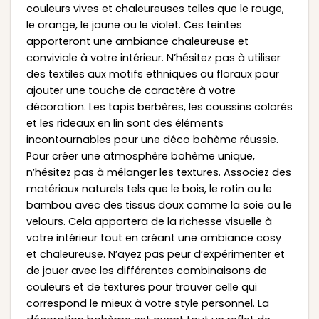
couleurs vives et chaleureuses telles que le rouge,
le orange, le jaune ou le violet. Ces teintes
apporteront une ambiance chaleureuse et
conviviale à votre intérieur. N’hésitez pas à utiliser
des textiles aux motifs ethniques ou floraux pour
ajouter une touche de caractère à votre
décoration. Les tapis berbères, les coussins colorés
et les rideaux en lin sont des éléments
incontournables pour une déco bohème réussie.
Pour créer une atmosphère bohème unique,
n’hésitez pas à mélanger les textures. Associez des
matériaux naturels tels que le bois, le rotin ou le
bambou avec des tissus doux comme la soie ou le
velours. Cela apportera de la richesse visuelle à
votre intérieur tout en créant une ambiance cosy
et chaleureuse. N’ayez pas peur d’expérimenter et
de jouer avec les différentes combinaisons de
couleurs et de textures pour trouver celle qui
correspond le mieux à votre style personnel. La