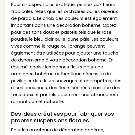
Pour un aspect plus exotique, pensez aux fleurs
tropicales telles que les orchidées ou les oiseaux
de paradis. Le choix des couleurs est également
important dans une décoration bohème. Optez
pour des tons doux et pastels tels que le rose
poudré, le bleu clair ou le jaune pâle. Les couleurs
vives comme le rouge ou l’orange peuvent
également être utilisées pour ajouter une touche
de dynamisme à votre décoration bohème. En
résumé, choisir les bonnes fleurs pour une
ambiance bohème authentique nécessite de
privilégier des fleurs sauvages et champêtres, des
roses anciennes, des fleurs séchées ainsi que des
tons doux et pastels pour créer une atmosphère
romantique et naturelle.
Des idées créatives pour fabriquer vos
propres suspensions florales
Pour les amateurs de décoration bohème,