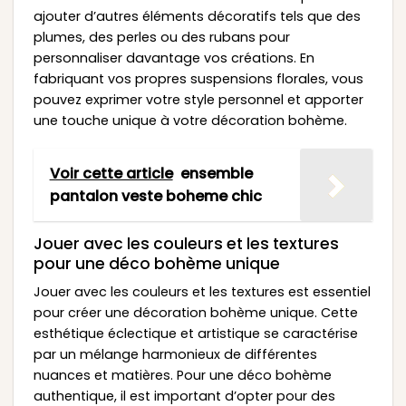
ajouter d’autres éléments décoratifs tels que des
plumes, des perles ou des rubans pour
personnaliser davantage vos créations. En
fabriquant vos propres suspensions florales, vous
pouvez exprimer votre style personnel et apporter
une touche unique à votre décoration bohème.
Voir cette article
ensemble
pantalon veste boheme chic
Jouer avec les couleurs et les textures
pour une déco bohème unique
Jouer avec les couleurs et les textures est essentiel
pour créer une décoration bohème unique. Cette
esthétique éclectique et artistique se caractérise
par un mélange harmonieux de différentes
nuances et matières. Pour une déco bohème
authentique, il est important d’opter pour des