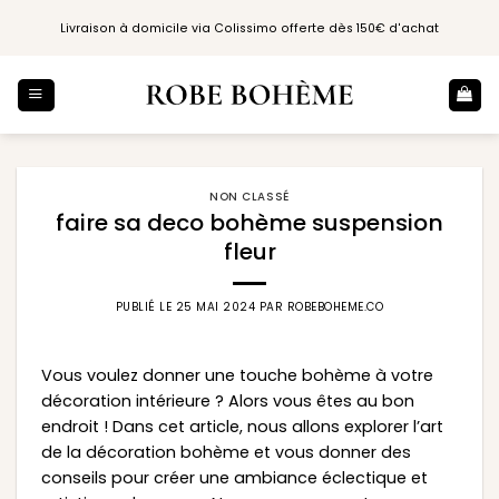
Passer
Livraison à domicile via Colissimo offerte dès 150€ d'achat
au
contenu
NON CLASSÉ
faire sa deco bohème suspension
fleur
PUBLIÉ LE
25 MAI 2024
PAR
ROBEBOHEME.CO
Vous voulez donner une touche bohème à votre
décoration intérieure ? Alors vous êtes au bon
endroit ! Dans cet article, nous allons explorer l’art
de la décoration bohème et vous donner des
conseils pour créer une ambiance éclectique et