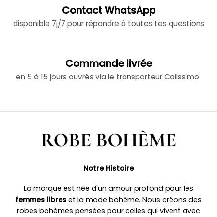
Contact WhatsApp
disponible 7j/7 pour répondre à toutes tes questions
Commande livrée
en 5 à 15 jours ouvrés via le transporteur Colissimo
Notre Histoire
La marque est née d'un amour profond pour les
femmes libres
et la mode bohème. Nous créons des
robes bohèmes pensées pour celles qui vivent avec