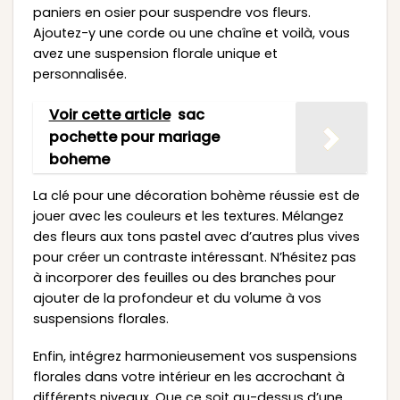
paniers en osier pour suspendre vos fleurs.
Ajoutez-y une corde ou une chaîne et voilà, vous
avez une suspension florale unique et
personnalisée.
Voir cette article
sac
pochette pour mariage
boheme
La clé pour une décoration bohème réussie est de
jouer avec les couleurs et les textures. Mélangez
des fleurs aux tons pastel avec d’autres plus vives
pour créer un contraste intéressant. N’hésitez pas
à incorporer des feuilles ou des branches pour
ajouter de la profondeur et du volume à vos
suspensions florales.
Enfin, intégrez harmonieusement vos suspensions
florales dans votre intérieur en les accrochant à
différents niveaux. Que ce soit au-dessus d’une