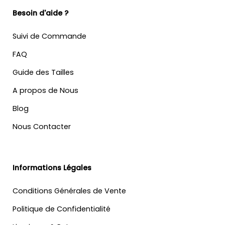
Besoin d'aide ?
Suivi de Commande
FAQ
Guide des Tailles
A propos de Nous
Blog
Nous Contacter
Informations Légales
Conditions Générales de Vente
Politique de Confidentialité