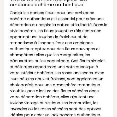
ambiance bohème authentique
Choisir les bonnes fleurs pour une ambiance
bohème authentique est essentiel pour créer une
décoration qui respire la nature et la liberté. Dans le
style bohème, les fleurs jouent un rôle central en
apportant une touche de fraîcheur et de
romantisme à l’espace. Pour une ambiance
authentique, optez pour des fleurs sauvages et
champêtres telles que les marguerites, les
pâquerettes ou les coquelicots. Ces fleurs simples
et délicates apporteront une note bucolique à
votre intérieur bohème. Les roses anciennes, avec
leurs pétales doux et froissés, sont également un
choix parfait pour une atmosphère romantique.
N’oubliez pas d’inclure des fleurs séchées dans
votre décoration bohème, elles ajoutent une
touche vintage et rustique. Les immortelles, les
lavandes ou les roses séchées sont des options
idéales pour créer un look bohème authentique.