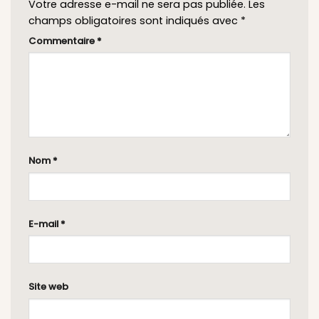
Votre adresse e-mail ne sera pas publiée.
Les
champs obligatoires sont indiqués avec
*
Commentaire
*
Nom
*
E-mail
*
Site web