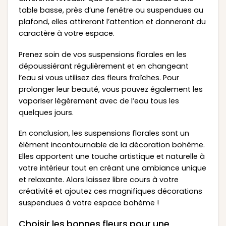
table basse, près d’une fenêtre ou suspendues au
plafond, elles attireront l’attention et donneront du
caractère à votre espace.
Prenez soin de vos suspensions florales en les
dépoussiérant régulièrement et en changeant
l’eau si vous utilisez des fleurs fraîches. Pour
prolonger leur beauté, vous pouvez également les
vaporiser légèrement avec de l’eau tous les
quelques jours.
En conclusion, les suspensions florales sont un
élément incontournable de la décoration bohème.
Elles apportent une touche artistique et naturelle à
votre intérieur tout en créant une ambiance unique
et relaxante. Alors laissez libre cours à votre
créativité et ajoutez ces magnifiques décorations
suspendues à votre espace bohème !
Choisir les bonnes fleurs pour une