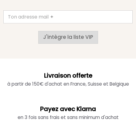
J'intègre la liste VIP
Livraison offerte
à partir de 150€ d'achat en France, Suisse et Belgique
Payez avec Klarna
en 3 fois sans frais et sans minimum d'achat