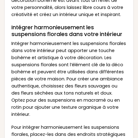
décoration bohème est avant tout un reflet de
votre personnalité, alors laissez libre cours à votre
créativité et créez un intérieur unique et inspirant.
Intégrer harmonieusement les
suspensions florales dans votre intérieur
Intégrer harmonieusement les suspensions florales
dans votre intérieur peut apporter une touche
bohème et artistique à votre décoration. Les
suspensions florales sont l’élément clé de la déco
bohème et peuvent être utilisées dans différentes
pièces de votre maison. Pour créer une ambiance
authentique, choisissez des fleurs sauvages ou
des fleurs séchées aux tons naturels et doux.
Optez pour des suspensions en macramé ou en
rotin pour ajouter une texture organique à votre
intérieur.
Pour intégrer harmonieusement les suspensions
florales, placez-les dans des endroits stratégiques