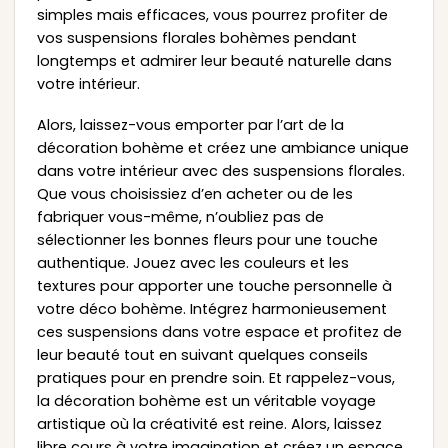
simples mais efficaces, vous pourrez profiter de
vos suspensions florales bohèmes pendant
longtemps et admirer leur beauté naturelle dans
votre intérieur.
Alors, laissez-vous emporter par l’art de la
décoration bohème et créez une ambiance unique
dans votre intérieur avec des suspensions florales.
Que vous choisissiez d’en acheter ou de les
fabriquer vous-même, n’oubliez pas de
sélectionner les bonnes fleurs pour une touche
authentique. Jouez avec les couleurs et les
textures pour apporter une touche personnelle à
votre déco bohème. Intégrez harmonieusement
ces suspensions dans votre espace et profitez de
leur beauté tout en suivant quelques conseils
pratiques pour en prendre soin. Et rappelez-vous,
la décoration bohème est un véritable voyage
artistique où la créativité est reine. Alors, laissez
libre cours à votre imagination et créez un espace