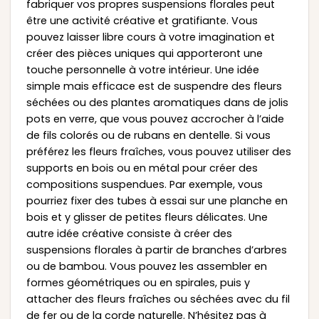
fabriquer vos propres suspensions florales peut
être une activité créative et gratifiante. Vous
pouvez laisser libre cours à votre imagination et
créer des pièces uniques qui apporteront une
touche personnelle à votre intérieur. Une idée
simple mais efficace est de suspendre des fleurs
séchées ou des plantes aromatiques dans de jolis
pots en verre, que vous pouvez accrocher à l’aide
de fils colorés ou de rubans en dentelle. Si vous
préférez les fleurs fraîches, vous pouvez utiliser des
supports en bois ou en métal pour créer des
compositions suspendues. Par exemple, vous
pourriez fixer des tubes à essai sur une planche en
bois et y glisser de petites fleurs délicates. Une
autre idée créative consiste à créer des
suspensions florales à partir de branches d’arbres
ou de bambou. Vous pouvez les assembler en
formes géométriques ou en spirales, puis y
attacher des fleurs fraîches ou séchées avec du fil
de fer ou de la corde naturelle. N’hésitez pas à