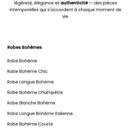
légèreté, élégance et
authenticité
— des pièces
intemporelles qui s'accordent à chaque moment de
vie.
Robes Bohèmes
Robe Bohème
Robe Bohème Chic
Robe Longue Bohème
Robe Bohème Champêtre
Robe Blanche Bohème
Robe Longue Bohème Italienne
Robe Bohème Courte