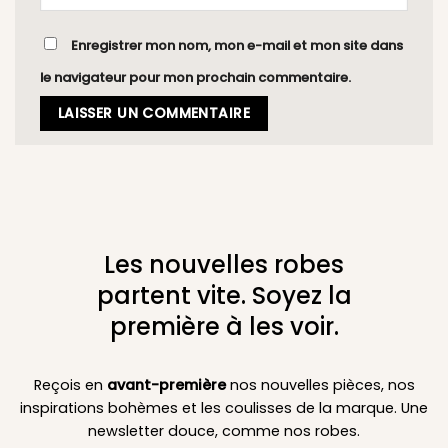
Enregistrer mon nom, mon e-mail et mon site dans
le navigateur pour mon prochain commentaire.
Les nouvelles robes
partent vite. Soyez la
première à les voir.
Reçois en
avant-première
nos nouvelles pièces, nos
inspirations bohèmes et les coulisses de la marque. Une
newsletter douce, comme nos robes.