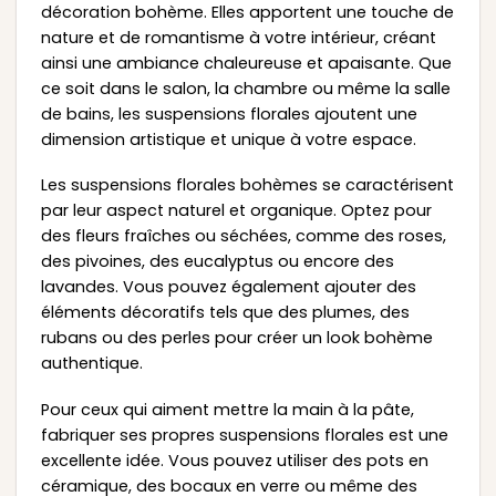
décoration bohème. Elles apportent une touche de
nature et de romantisme à votre intérieur, créant
ainsi une ambiance chaleureuse et apaisante. Que
ce soit dans le salon, la chambre ou même la salle
de bains, les suspensions florales ajoutent une
dimension artistique et unique à votre espace.
Les suspensions florales bohèmes se caractérisent
par leur aspect naturel et organique. Optez pour
des fleurs fraîches ou séchées, comme des roses,
des pivoines, des eucalyptus ou encore des
lavandes. Vous pouvez également ajouter des
éléments décoratifs tels que des plumes, des
rubans ou des perles pour créer un look bohème
authentique.
Pour ceux qui aiment mettre la main à la pâte,
fabriquer ses propres suspensions florales est une
excellente idée. Vous pouvez utiliser des pots en
céramique, des bocaux en verre ou même des