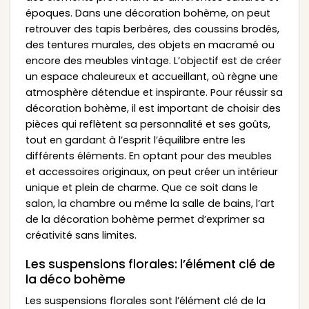
époques. Dans une décoration bohème, on peut
retrouver des tapis berbères, des coussins brodés,
des tentures murales, des objets en macramé ou
encore des meubles vintage. L’objectif est de créer
un espace chaleureux et accueillant, où règne une
atmosphère détendue et inspirante. Pour réussir sa
décoration bohème, il est important de choisir des
pièces qui reflètent sa personnalité et ses goûts,
tout en gardant à l’esprit l’équilibre entre les
différents éléments. En optant pour des meubles
et accessoires originaux, on peut créer un intérieur
unique et plein de charme. Que ce soit dans le
salon, la chambre ou même la salle de bains, l’art
de la décoration bohème permet d’exprimer sa
créativité sans limites.
Les suspensions florales: l’élément clé de
la déco bohème
Les suspensions florales sont l’élément clé de la