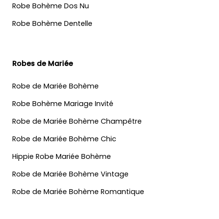
Robe Bohème Dos Nu
Robe Bohème Dentelle
Robes de Mariée
Robe de Mariée Bohème
Robe Bohème Mariage Invité
Robe de Mariée Bohème Champêtre
Robe de Mariée Bohème Chic
Hippie Robe Mariée Bohème
Robe de Mariée Bohème Vintage
Robe de Mariée Bohème Romantique