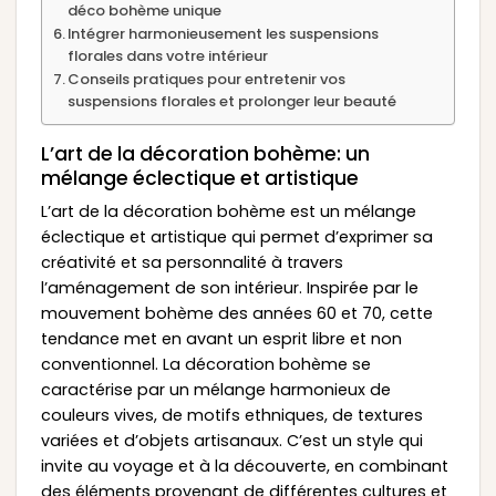
déco bohème unique
Intégrer harmonieusement les suspensions
florales dans votre intérieur
Conseils pratiques pour entretenir vos
suspensions florales et prolonger leur beauté
L’art de la décoration bohème: un
mélange éclectique et artistique
L’art de la décoration bohème est un mélange
éclectique et artistique qui permet d’exprimer sa
créativité et sa personnalité à travers
l’aménagement de son intérieur. Inspirée par le
mouvement bohème des années 60 et 70, cette
tendance met en avant un esprit libre et non
conventionnel. La décoration bohème se
caractérise par un mélange harmonieux de
couleurs vives, de motifs ethniques, de textures
variées et d’objets artisanaux. C’est un style qui
invite au voyage et à la découverte, en combinant
des éléments provenant de différentes cultures et