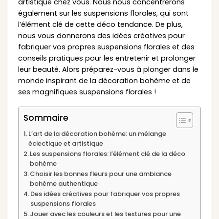
artistique chez vous. Nous nous concentrerons
également sur les suspensions florales, qui sont
l’élément clé de cette déco tendance. De plus,
nous vous donnerons des idées créatives pour
fabriquer vos propres suspensions florales et des
conseils pratiques pour les entretenir et prolonger
leur beauté. Alors préparez-vous à plonger dans le
monde inspirant de la décoration bohème et de
ses magnifiques suspensions florales !
Sommaire
L’art de la décoration bohème: un mélange
éclectique et artistique
Les suspensions florales: l’élément clé de la déco
bohème
Choisir les bonnes fleurs pour une ambiance
bohème authentique
Des idées créatives pour fabriquer vos propres
suspensions florales
Jouer avec les couleurs et les textures pour une