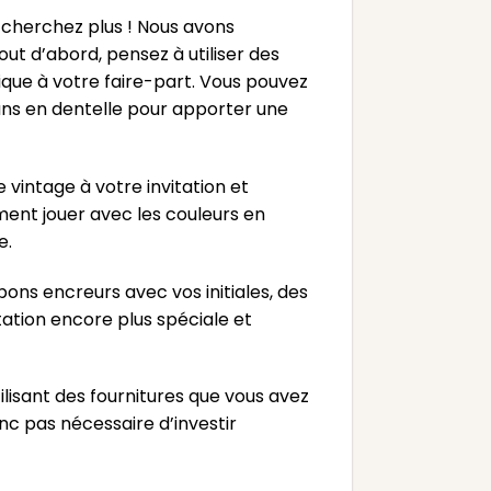
 cherchez plus ! Nous avons
ut d’abord, pensez à utiliser des
ique à votre faire-part. Vous pouvez
ns en dentelle pour apporter une
vintage à votre invitation et
ment jouer avec les couleurs en
e.
pons encreurs avec vos initiales, des
tation encore plus spéciale et
lisant des fournitures que vous avez
nc pas nécessaire d’investir