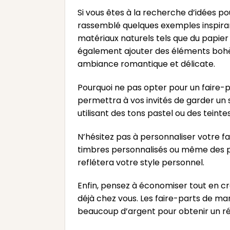
Si vous êtes à la recherche d’idées 
rassemblé quelques exemples inspirants
matériaux naturels tels que du papier
également ajouter des éléments bohè
ambiance romantique et délicate.
Pourquoi ne pas opter pour un faire-p
permettra à vos invités de garder un 
utilisant des tons pastel ou des tei
N’hésitez pas à personnaliser votre fa
timbres personnalisés ou même des peti
reflétera votre style personnel.
Enfin, pensez à économiser tout en cr
déjà chez vous. Les faire-parts de ma
beaucoup d’argent pour obtenir un ré