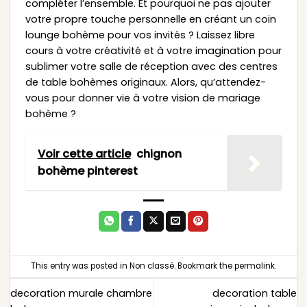
compléter l’ensemble. Et pourquoi ne pas ajouter
votre propre touche personnelle en créant un coin
lounge bohème pour vos invités ? Laissez libre
cours à votre créativité et à votre imagination pour
sublimer votre salle de réception avec des centres
de table bohèmes originaux. Alors, qu’attendez-
vous pour donner vie à votre vision de mariage
bohème ?
Voir cette article
chignon
bohème pinterest
This entry was posted in
Non classé
. Bookmark the
permalink
.
decoration murale chambre
decoration table