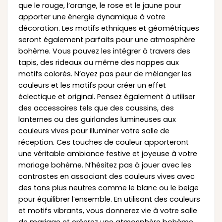
que le rouge, l’orange, le rose et le jaune pour
apporter une énergie dynamique à votre
décoration. Les motifs ethniques et géométriques
seront également parfaits pour une atmosphère
bohème. Vous pouvez les intégrer à travers des
tapis, des rideaux ou même des nappes aux
motifs colorés. N’ayez pas peur de mélanger les
couleurs et les motifs pour créer un effet
éclectique et original. Pensez également à utiliser
des accessoires tels que des coussins, des
lanternes ou des guirlandes lumineuses aux
couleurs vives pour illuminer votre salle de
réception. Ces touches de couleur apporteront
une véritable ambiance festive et joyeuse à votre
mariage bohème. N’hésitez pas à jouer avec les
contrastes en associant des couleurs vives avec
des tons plus neutres comme le blanc ou le beige
pour équilibrer l’ensemble. En utilisant des couleurs
et motifs vibrants, vous donnerez vie à votre salle
de mariage et créerez une atmosphère bohème