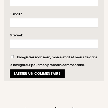
E-mail
*
Site web
Enregistrer mon nom, mon e-mail et mon site dans
le navigateur pour mon prochain commentaire.