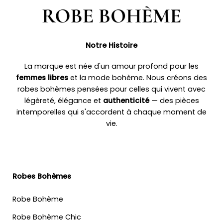
Notre Histoire
La marque est née d'un amour profond pour les
femmes libres
et la mode bohème. Nous créons des
robes bohèmes pensées pour celles qui vivent avec
légèreté, élégance et
authenticité
— des pièces
intemporelles qui s'accordent à chaque moment de
vie.
Robes Bohèmes
Robe Bohème
Robe Bohème Chic