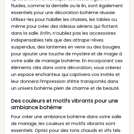
fluides, comme la dentelle ou le lin, sont également
essentiels pour une décoration bohème réussie.
Utilisez-les pour habiller les chaises, les tables ou
même pour créer des rideaux aériens qui flottent
dans la salle. Enfin, n’oubliez pas les accessoires
indispensables tels que des attrape-rêves
suspendus, des lanternes en verre ou des bougies
pour ajouter une touche de mystère et de magie à
votre salle de mariage bohème. En incorporant ces
éléments clés dans votre décoration, vous créerez
un espace enchanteur qui captivera vos invités et
leur donnera l’impression d’être transportés dans
un univers bohème plein de charme et de beauté.
Des couleurs et motifs vibrants pour une
ambiance bohème
Pour créer une ambiance bohème dans votre salle
de mariage, les couleurs et motifs vibrants sont
essentiels. Optez pour des tons chauds et vifs tels