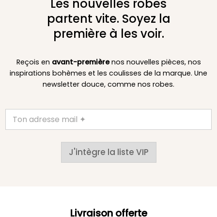
Les nouvelles robes
partent vite. Soyez la
première à les voir.
Reçois en
avant-première
nos nouvelles pièces, nos
inspirations bohèmes et les coulisses de la marque. Une
newsletter douce, comme nos robes.
J'intègre la liste VIP
Livraison offerte