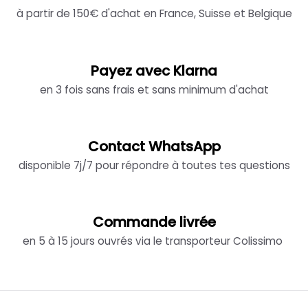
à partir de 150€ d'achat en France, Suisse et Belgique
Payez avec Klarna
en 3 fois sans frais et sans minimum d'achat
Contact WhatsApp
disponible 7j/7 pour répondre à toutes tes questions
Commande livrée
en 5 à 15 jours ouvrés via le transporteur Colissimo