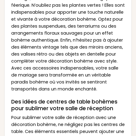
féerique. N’oubliez pas les plantes vertes ! Elles sont
indispensables pour apporter une touche naturelle
et vivante à votre décoration bohème. Optez pour
des plantes suspendues, des terrariums ou des
arrangements floraux sauvages pour un effet
bohème authentique. Enfin, n’hésitez pas à ajouter
des éléments vintage tels que des miroirs anciens,
des valises rétro ou des objets en dentelle pour
compléter votre décoration bohème avec style.
Avec ces accessoires indispensables, votre salle
de mariage sera transformée en un véritable
paradis bohème où vos invités se sentiront
transportés dans un monde enchanté.
Des idées de centres de table bohèmes
pour sublimer votre salle de réception
Pour sublimer votre salle de réception avec une
décoration bohème, ne négligez pas les centres de
table. Ces éléments essentiels peuvent ajouter une