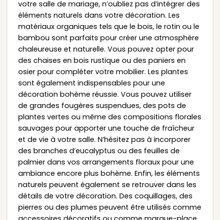
votre salle de mariage, n’oubliez pas d’intégrer des
éléments naturels dans votre décoration. Les
matériaux organiques tels que le bois, le rotin ou le
bambou sont parfaits pour créer une atmosphère
chaleureuse et naturelle. Vous pouvez opter pour
des chaises en bois rustique ou des paniers en
osier pour compléter votre mobilier. Les plantes
sont également indispensables pour une
décoration bohème réussie. Vous pouvez utiliser
de grandes fougères suspendues, des pots de
plantes vertes ou même des compositions florales
sauvages pour apporter une touche de fraîcheur
et de vie à votre salle. N’hésitez pas à incorporer
des branches d’eucalyptus ou des feuilles de
palmier dans vos arrangements floraux pour une
ambiance encore plus bohème. Enfin, les éléments
naturels peuvent également se retrouver dans les
détails de votre décoration. Des coquillages, des
pierres ou des plumes peuvent être utilisés comme
accessoires décoratifs ou comme marque-place