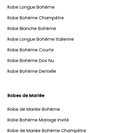
Robe Longue Bohème
Robe Bohème Champêtre
Robe Blanche Bohème
Robe Longue Bohème Italienne
Robe Bohème Courte
Robe Bohème Dos Nu
Robe Bohème Dentelle
Robes de Mariée
Robe de Mariée Bohème
Robe Bohème Mariage Invité
Robe de Mariée Bohème Champêtre