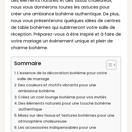
des éléments naturels et des tissus chaleureux,
nous vous donnerons toutes les astuces pour
créer une ambiance bohème authentique. De plus,
nous vous présenterons quelques idées de centres
de table bohèmes qui sublimeront votre salle de
réception. Préparez-vous à être inspiré et à faire de
votre mariage un événement unique et plein de
charme bohème.
Sommaire
L’essence de la décoration bohème pour votre
salle de mariage
Des couleurs et motifs vibrants pour une
ambiance bohème
Créez un coin lounge bohème pour vos invités
Des éléments naturels pour une touche bohème
authentique
Misez sur des tissus et textures bohèmes pour une
atmosphère chaleureuse
Les accessoires indispensables pour une