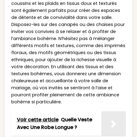
coussins et les plaids en tissus doux et texturés
sont également parfaits pour créer des espaces
de détente et de convivialité dans votre salle.
Disposez-les sur des canapés ou des chaises pour
inviter vos convives à se relaxer et à profiter de
l’ambiance bohème. N’hésitez pas à mélanger
différents motifs et textures, comme des imprimés
floraux, des motifs géométriques ou des tissus
ethniques, pour ajouter de la richesse visuelle à
votre décoration. En utilisant des tissus et des
textures bohèmes, vous donnerez une dimension
chaleureuse et accueillante à votre salle de
mariage, où vos invités se sentiront à l’aise et
pourront profiter pleinement de cette ambiance
bohème si particulière.
Voir cette article
Quelle Veste
Avec Une Robe Longue ?