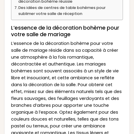
décoration bohème réussie
Des idées de centres de table bohèmes pour
sublimer votre salle de réception
L’essence de la décoration bohème pour
votre salle de mariage
L’essence de la décoration bohème pour votre
salle de mariage réside dans sa capacité à créer
une atmosphère à la fois romantique,
décontractée et authentique. Les mariages
bohèmes sont souvent associés à un style de vie
libre et insouciant, et cette ambiance se reflète
dans la décoration de la salle. Pour obtenir cet
effet, misez sur des éléments naturels tels que des
fleurs sauvages, des feuillages verdoyants et des
branches d’arbres pour apporter une touche
organique à l’espace. Optez également pour des
couleurs douces et naturelles, telles que des tons
pastel ou terreux, pour créer une ambiance
apaisante et romantique. Les tissus légers et