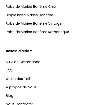
Robe de Mariée Bohème Chic
Hippie Robe Mariée Bohème
Robe de Mariée Bohème Vintage
Robe de Mariée Bohème Romantique
Besoin d'aide ?
Suivi de Commande
FAQ
Guide des Tailles
A propos de Nous
Blog
Nous Contacter