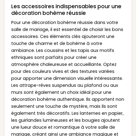
Les accessoires indispensables pour une
décoration bohème réussie
Pour une décoration bohème réussie dans votre
salle de mariage, il est essentiel de choisir les bons
accessoires. Ces éléments clés ajouteront une
touche de charme et de bohème à votre
ambiance. Les coussins et les tapis aux motifs
ethniques sont parfaits pour créer une
atmosphère chaleureuse et accueillante. Optez
pour des couleurs vives et des textures variées
pour apporter une dimension visuelle intéressante.
Les attrape-rêves suspendus au plafond ou aux
murs sont également un choix idéal pour une
décoration bohème authentique. Ils apportent non
seulement une touche de mystère, mais ils sont
également très décoratifs. Les lanternes en papier,
les guirlandes lumineuses et les bougies ajoutent
une lueur douce et romantique à votre salle de
mariage, créant ainsi une ambiance magique et