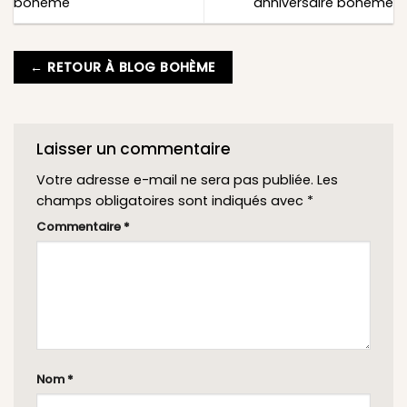
boheme
anniversaire boheme
← RETOUR À BLOG BOHÈME
Laisser un commentaire
Votre adresse e-mail ne sera pas publiée.
Les
champs obligatoires sont indiqués avec
*
Commentaire
*
Nom
*