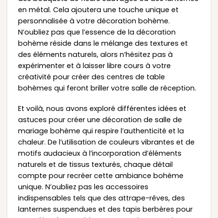
en métal. Cela ajoutera une touche unique et
personnalisée à votre décoration bohème.
N’oubliez pas que l’essence de la décoration
bohème réside dans le mélange des textures et
des éléments naturels, alors n’hésitez pas à
expérimenter et à laisser libre cours à votre
créativité pour créer des centres de table
bohèmes qui feront briller votre salle de réception.
Et voilà, nous avons exploré différentes idées et
astuces pour créer une décoration de salle de
mariage bohème qui respire l’authenticité et la
chaleur. De l’utilisation de couleurs vibrantes et de
motifs audacieux à l’incorporation d’éléments
naturels et de tissus texturés, chaque détail
compte pour recréer cette ambiance bohème
unique. N’oubliez pas les accessoires
indispensables tels que des attrape-rêves, des
lanternes suspendues et des tapis berbères pour