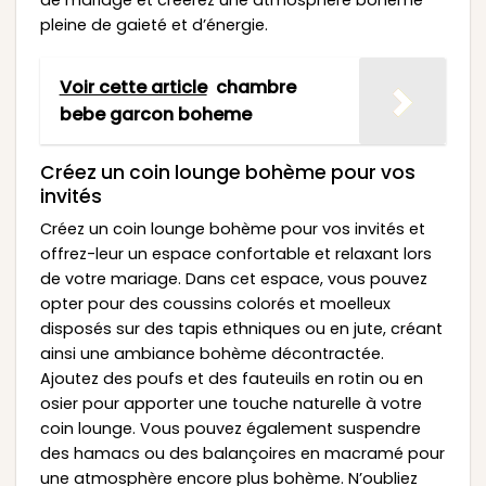
pleine de gaieté et d’énergie.
Voir cette article
chambre
bebe garcon boheme
Créez un coin lounge bohème pour vos
invités
Créez un coin lounge bohème pour vos invités et
offrez-leur un espace confortable et relaxant lors
de votre mariage. Dans cet espace, vous pouvez
opter pour des coussins colorés et moelleux
disposés sur des tapis ethniques ou en jute, créant
ainsi une ambiance bohème décontractée.
Ajoutez des poufs et des fauteuils en rotin ou en
osier pour apporter une touche naturelle à votre
coin lounge. Vous pouvez également suspendre
des hamacs ou des balançoires en macramé pour
une atmosphère encore plus bohème. N’oubliez