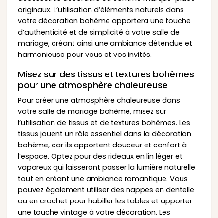
originaux. L’utilisation d’éléments naturels dans
votre décoration bohème apportera une touche
d’authenticité et de simplicité à votre salle de
mariage, créant ainsi une ambiance détendue et
harmonieuse pour vous et vos invités.
Misez sur des tissus et textures bohèmes
pour une atmosphère chaleureuse
Pour créer une atmosphère chaleureuse dans
votre salle de mariage bohème, misez sur
l’utilisation de tissus et de textures bohèmes. Les
tissus jouent un rôle essentiel dans la décoration
bohème, car ils apportent douceur et confort à
l’espace. Optez pour des rideaux en lin léger et
vaporeux qui laisseront passer la lumière naturelle
tout en créant une ambiance romantique. Vous
pouvez également utiliser des nappes en dentelle
ou en crochet pour habiller les tables et apporter
une touche vintage à votre décoration. Les