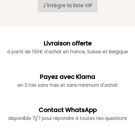
J'intègre la liste VIP
Livraison offerte
à partir de 150€ d'achat en France, Suisse et Belgique
Payez avec Klarna
en 3 fois sans frais et sans minimum d'achat
Contact WhatsApp
disponible 7j/7 pour répondre à toutes tes questions