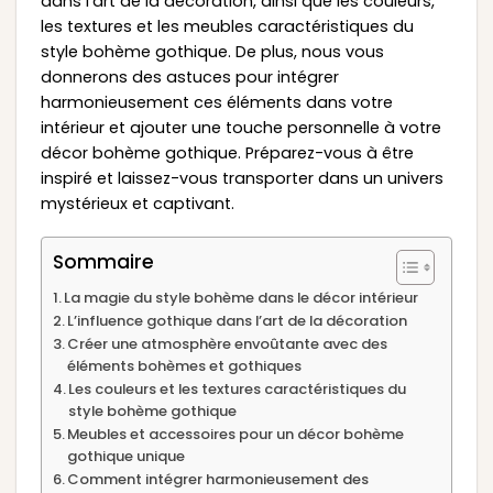
dans l’art de la décoration, ainsi que les couleurs,
les textures et les meubles caractéristiques du
style bohème gothique. De plus, nous vous
donnerons des astuces pour intégrer
harmonieusement ces éléments dans votre
intérieur et ajouter une touche personnelle à votre
décor bohème gothique. Préparez-vous à être
inspiré et laissez-vous transporter dans un univers
mystérieux et captivant.
Sommaire
La magie du style bohème dans le décor intérieur
L’influence gothique dans l’art de la décoration
Créer une atmosphère envoûtante avec des
éléments bohèmes et gothiques
Les couleurs et les textures caractéristiques du
style bohème gothique
Meubles et accessoires pour un décor bohème
gothique unique
Comment intégrer harmonieusement des