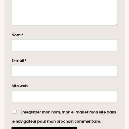
Nom
*
E-mail
*
Site web
Enregistrer mon nom, mon e-mail et mon site dans
le navigateur pour mon prochain commentaire.