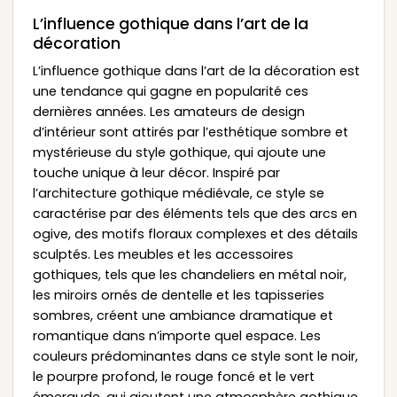
L’influence gothique dans l’art de la
décoration
L’influence gothique dans l’art de la décoration est
une tendance qui gagne en popularité ces
dernières années. Les amateurs de design
d’intérieur sont attirés par l’esthétique sombre et
mystérieuse du style gothique, qui ajoute une
touche unique à leur décor. Inspiré par
l’architecture gothique médiévale, ce style se
caractérise par des éléments tels que des arcs en
ogive, des motifs floraux complexes et des détails
sculptés. Les meubles et les accessoires
gothiques, tels que les chandeliers en métal noir,
les miroirs ornés de dentelle et les tapisseries
sombres, créent une ambiance dramatique et
romantique dans n’importe quel espace. Les
couleurs prédominantes dans ce style sont le noir,
le pourpre profond, le rouge foncé et le vert
émeraude, qui ajoutent une atmosphère gothique