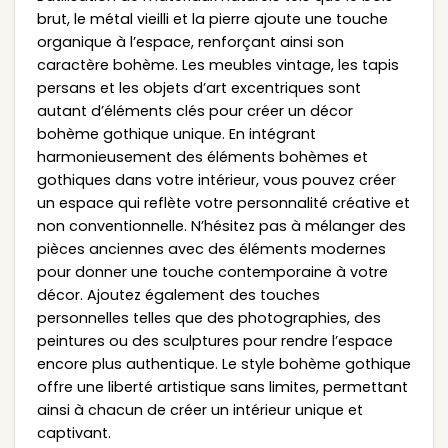
brut, le métal vieilli et la pierre ajoute une touche
organique à l’espace, renforçant ainsi son
caractère bohème. Les meubles vintage, les tapis
persans et les objets d’art excentriques sont
autant d’éléments clés pour créer un décor
bohème gothique unique. En intégrant
harmonieusement des éléments bohèmes et
gothiques dans votre intérieur, vous pouvez créer
un espace qui reflète votre personnalité créative et
non conventionnelle. N’hésitez pas à mélanger des
pièces anciennes avec des éléments modernes
pour donner une touche contemporaine à votre
décor. Ajoutez également des touches
personnelles telles que des photographies, des
peintures ou des sculptures pour rendre l’espace
encore plus authentique. Le style bohème gothique
offre une liberté artistique sans limites, permettant
ainsi à chacun de créer un intérieur unique et
captivant.