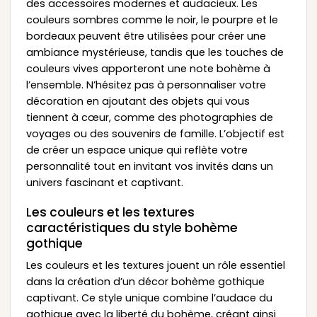
des accessoires modernes et audacieux. Les
couleurs sombres comme le noir, le pourpre et le
bordeaux peuvent être utilisées pour créer une
ambiance mystérieuse, tandis que les touches de
couleurs vives apporteront une note bohème à
l’ensemble. N’hésitez pas à personnaliser votre
décoration en ajoutant des objets qui vous
tiennent à cœur, comme des photographies de
voyages ou des souvenirs de famille. L’objectif est
de créer un espace unique qui reflète votre
personnalité tout en invitant vos invités dans un
univers fascinant et captivant.
Les couleurs et les textures
caractéristiques du style bohème
gothique
Les couleurs et les textures jouent un rôle essentiel
dans la création d’un décor bohème gothique
captivant. Ce style unique combine l’audace du
gothique avec la liberté du bohème, créant ainsi