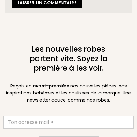
Les nouvelles robes
partent vite. Soyez la
première à les voir.
Reçois en
avant-première
nos nouvelles pièces, nos
inspirations bohèmes et les coulisses de la marque. Une
newsletter douce, comme nos robes.