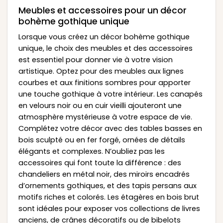
Meubles et accessoires pour un décor
bohème gothique unique
Lorsque vous créez un décor bohème gothique
unique, le choix des meubles et des accessoires
est essentiel pour donner vie à votre vision
artistique. Optez pour des meubles aux lignes
courbes et aux finitions sombres pour apporter
une touche gothique à votre intérieur. Les canapés
en velours noir ou en cuir vieilli ajouteront une
atmosphère mystérieuse à votre espace de vie.
Complétez votre décor avec des tables basses en
bois sculpté ou en fer forgé, ornées de détails
élégants et complexes. N’oubliez pas les
accessoires qui font toute la différence : des
chandeliers en métal noir, des miroirs encadrés
d’ornements gothiques, et des tapis persans aux
motifs riches et colorés. Les étagères en bois brut
sont idéales pour exposer vos collections de livres
anciens, de crânes décoratifs ou de bibelots