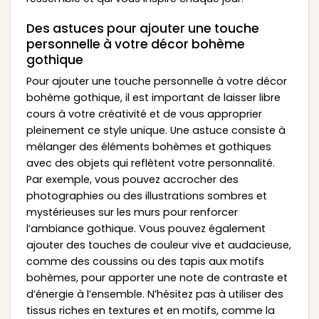
Des astuces pour ajouter une touche
personnelle à votre décor bohème
gothique
Pour ajouter une touche personnelle à votre décor
bohème gothique, il est important de laisser libre
cours à votre créativité et de vous approprier
pleinement ce style unique. Une astuce consiste à
mélanger des éléments bohèmes et gothiques
avec des objets qui reflètent votre personnalité.
Par exemple, vous pouvez accrocher des
photographies ou des illustrations sombres et
mystérieuses sur les murs pour renforcer
l’ambiance gothique. Vous pouvez également
ajouter des touches de couleur vive et audacieuse,
comme des coussins ou des tapis aux motifs
bohèmes, pour apporter une note de contraste et
d’énergie à l’ensemble. N’hésitez pas à utiliser des
tissus riches en textures et en motifs, comme la