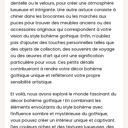
dentelle ou le velours, pour créer une atmosphère
luxueuse et intrigante. Une autre astuce consiste à
chiner dans les brocantes ou les marchés aux
puces pour trouver des meubles anciens ou des
accessoires originaux qui correspondent à votre
vision du style bohème gothique. Enfin, n’oubliez
pas d’ajouter des touches personnelles telles que
des objets de collection, des souvenirs de voyage
ou des œuvres d’art qui ont une signification
particulière pour vous. Ces petits détails
contribueront à rendre votre décor bohème
gothique unique et refléteront votre propre
sensibilité artistique.
Et voilà, nous avons exploré le monde fascinant du
décor bohème gothique ! En combinant les
éléments envoûtants du style bohème avec
l’influence sombre et mystérieuse du gothique,
vous pouvez créer un intérieur unique et captivant.
Des couleurs riches et des textures luxueuses, des