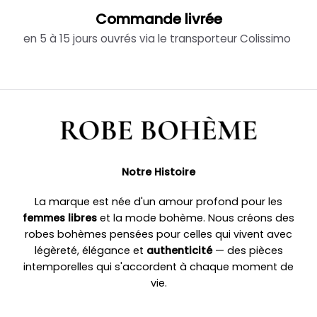
Commande livrée
en 5 à 15 jours ouvrés via le transporteur Colissimo
Notre Histoire
La marque est née d'un amour profond pour les
femmes libres
et la mode bohème. Nous créons des
robes bohèmes pensées pour celles qui vivent avec
légèreté, élégance et
authenticité
— des pièces
intemporelles qui s'accordent à chaque moment de
vie.