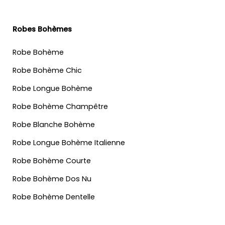
Robes Bohèmes
Robe Bohème
Robe Bohème Chic
Robe Longue Bohème
Robe Bohème Champêtre
Robe Blanche Bohème
Robe Longue Bohème Italienne
Robe Bohème Courte
Robe Bohème Dos Nu
Robe Bohème Dentelle