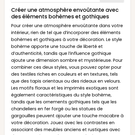
Créer une atmosphère envoûtante avec
des éléments bohèmes et gothiques
Pour créer une atmosphère envoûtante dans votre
intérieur, rien de tel que d’incorporer des éléments
bohèmes et gothiques à votre décoration. Le style
bohème apporte une touche de liberté et
d’authenticité, tandis que l’influence gothique
ajoute une dimension sombre et mystérieuse. Pour
combiner ces deux styles, vous pouvez opter pour
des textiles riches en couleurs et en textures, tels
que des tapis orientaux ou des rideaux en velours.
Les motifs floraux et les imprimés exotiques sont
également caractéristiques du style bohème,
tandis que les ornements gothiques tels que les
chandeliers en fer forgé ou les statues de
gargouilles peuvent ajouter une touche macabre à
votre décoration. Jouez avec les contrastes en
associant des meubles anciens et rustiques avec