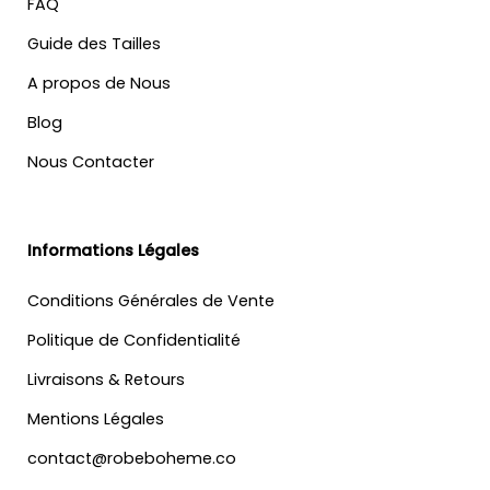
FAQ
Guide des Tailles
A propos de Nous
Blog
Nous Contacter
Informations Légales
Conditions Générales de Vente
Politique de Confidentialité
Livraisons & Retours
Mentions Légales
contact@robeboheme.co