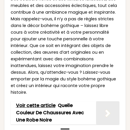
meubles et des accessoires éclectiques, tout cela
contribue à une ambiance magique et inspirante.
Mais rappelez-vous, il n’y a pas de règles strictes
dans le décor bohème gothique – laissez libre
cours à votre créativité et à votre personnalité
pour ajouter une touche personnelle à votre
intérieur. Que ce soit en intégrant des objets de
collection, des œuvres d’art originales ou en
expérimentant avec des combinaisons
inattendues, laissez votre imagination prendre le
dessus. Alors, qu’attendez-vous ? Laissez-vous
emporter par la magie du style bohème gothique
et créez un intérieur qui raconte votre propre
histoire.
Voir cette article
Quelle
Couleur De Chaussures Avec
Une Robe Noire