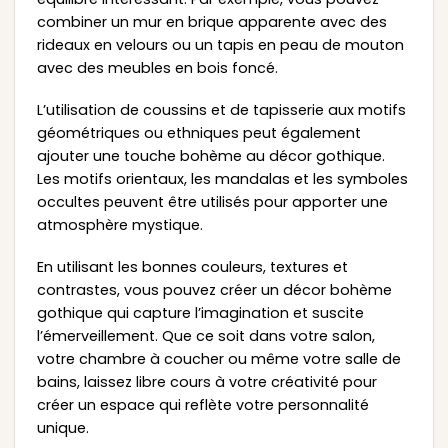
combiner un mur en brique apparente avec des
rideaux en velours ou un tapis en peau de mouton
avec des meubles en bois foncé.
L’utilisation de coussins et de tapisserie aux motifs
géométriques ou ethniques peut également
ajouter une touche bohème au décor gothique.
Les motifs orientaux, les mandalas et les symboles
occultes peuvent être utilisés pour apporter une
atmosphère mystique.
En utilisant les bonnes couleurs, textures et
contrastes, vous pouvez créer un décor bohème
gothique qui capture l’imagination et suscite
l’émerveillement. Que ce soit dans votre salon,
votre chambre à coucher ou même votre salle de
bains, laissez libre cours à votre créativité pour
créer un espace qui reflète votre personnalité
unique.