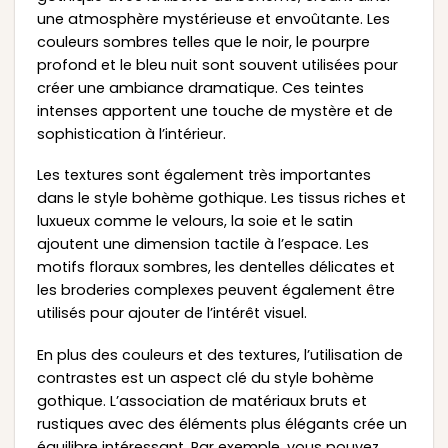
une atmosphère mystérieuse et envoûtante. Les
couleurs sombres telles que le noir, le pourpre
profond et le bleu nuit sont souvent utilisées pour
créer une ambiance dramatique. Ces teintes
intenses apportent une touche de mystère et de
sophistication à l’intérieur.
Les textures sont également très importantes
dans le style bohème gothique. Les tissus riches et
luxueux comme le velours, la soie et le satin
ajoutent une dimension tactile à l’espace. Les
motifs floraux sombres, les dentelles délicates et
les broderies complexes peuvent également être
utilisés pour ajouter de l’intérêt visuel.
En plus des couleurs et des textures, l’utilisation de
contrastes est un aspect clé du style bohème
gothique. L’association de matériaux bruts et
rustiques avec des éléments plus élégants crée un
équilibre intéressant. Par exemple, vous pouvez