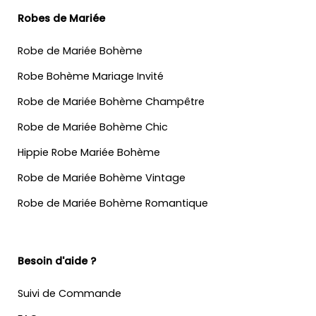
Robes de Mariée
Robe de Mariée Bohème
Robe Bohème Mariage Invité
Robe de Mariée Bohème Champêtre
Robe de Mariée Bohème Chic
Hippie Robe Mariée Bohème
Robe de Mariée Bohème Vintage
Robe de Mariée Bohème Romantique
Besoin d'aide ?
Suivi de Commande