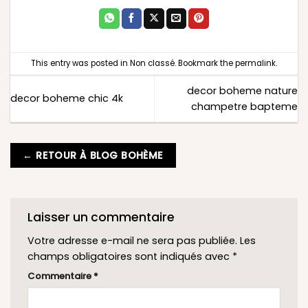
This entry was posted in
Non classé
. Bookmark the
permalink
.
decor boheme nature
decor boheme chic 4k
champetre bapteme
← RETOUR À BLOG BOHÈME
Laisser un commentaire
Votre adresse e-mail ne sera pas publiée.
Les
champs obligatoires sont indiqués avec
*
Commentaire
*