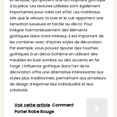
à la pièce. Les textures utilisées sont également
importantes pour créer cet effet. Les matériaux
tels que le velours, la soie et le cuir apportent une
sensation luxueuse et tactile au décor. Pour
intégrer harmonieusement des éléments
gothiques dans votre intérieur, il est important de
les combiner avec d’autres styles de décoration.
Par exemple, vous pouvez ajouter des touches
gothiques à un décor bohème en utilisant des
meubles en bois sombre ou des accents en fer
forgé. L’influence gothique dans l’art de la
décoration offre une alternative intéressante aux
styles plus traditionnels, permettant aux amateurs
de design d’exprimer leur individualité et leur
créativité.
Voir cette article
Comment
Porter Robe Rouge