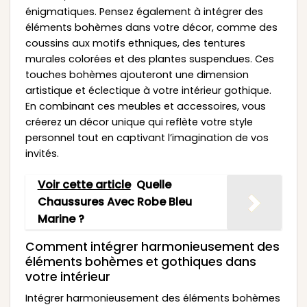
énigmatiques. Pensez également à intégrer des
éléments bohèmes dans votre décor, comme des
coussins aux motifs ethniques, des tentures
murales colorées et des plantes suspendues. Ces
touches bohèmes ajouteront une dimension
artistique et éclectique à votre intérieur gothique.
En combinant ces meubles et accessoires, vous
créerez un décor unique qui reflète votre style
personnel tout en captivant l’imagination de vos
invités.
Voir cette article
Quelle
Chaussures Avec Robe Bleu
Marine ?
Comment intégrer harmonieusement des
éléments bohèmes et gothiques dans
votre intérieur
Intégrer harmonieusement des éléments bohèmes