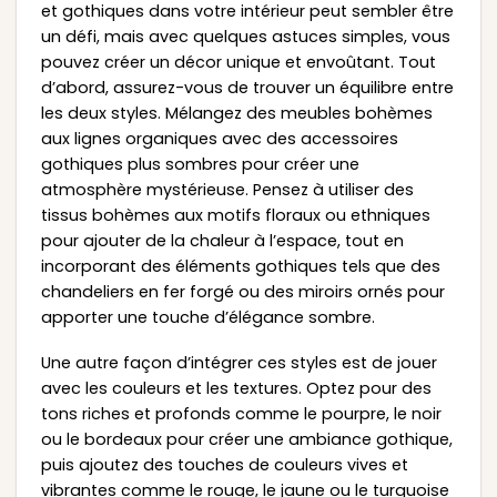
et gothiques dans votre intérieur peut sembler être
un défi, mais avec quelques astuces simples, vous
pouvez créer un décor unique et envoûtant. Tout
d’abord, assurez-vous de trouver un équilibre entre
les deux styles. Mélangez des meubles bohèmes
aux lignes organiques avec des accessoires
gothiques plus sombres pour créer une
atmosphère mystérieuse. Pensez à utiliser des
tissus bohèmes aux motifs floraux ou ethniques
pour ajouter de la chaleur à l’espace, tout en
incorporant des éléments gothiques tels que des
chandeliers en fer forgé ou des miroirs ornés pour
apporter une touche d’élégance sombre.
Une autre façon d’intégrer ces styles est de jouer
avec les couleurs et les textures. Optez pour des
tons riches et profonds comme le pourpre, le noir
ou le bordeaux pour créer une ambiance gothique,
puis ajoutez des touches de couleurs vives et
vibrantes comme le rouge, le jaune ou le turquoise