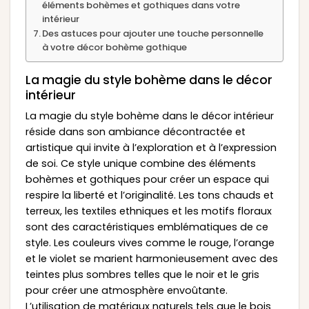
éléments bohèmes et gothiques dans votre
intérieur
Des astuces pour ajouter une touche personnelle
à votre décor bohème gothique
La magie du style bohème dans le décor
intérieur
La magie du style bohème dans le décor intérieur
réside dans son ambiance décontractée et
artistique qui invite à l’exploration et à l’expression
de soi. Ce style unique combine des éléments
bohèmes et gothiques pour créer un espace qui
respire la liberté et l’originalité. Les tons chauds et
terreux, les textiles ethniques et les motifs floraux
sont des caractéristiques emblématiques de ce
style. Les couleurs vives comme le rouge, l’orange
et le violet se marient harmonieusement avec des
teintes plus sombres telles que le noir et le gris
pour créer une atmosphère envoûtante.
L’utilisation de matériaux naturels tels que le bois