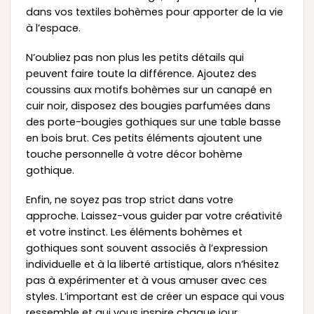
dans vos textiles bohèmes pour apporter de la vie
à l’espace.
N’oubliez pas non plus les petits détails qui
peuvent faire toute la différence. Ajoutez des
coussins aux motifs bohèmes sur un canapé en
cuir noir, disposez des bougies parfumées dans
des porte-bougies gothiques sur une table basse
en bois brut. Ces petits éléments ajoutent une
touche personnelle à votre décor bohème
gothique.
Enfin, ne soyez pas trop strict dans votre
approche. Laissez-vous guider par votre créativité
et votre instinct. Les éléments bohèmes et
gothiques sont souvent associés à l’expression
individuelle et à la liberté artistique, alors n’hésitez
pas à expérimenter et à vous amuser avec ces
styles. L’important est de créer un espace qui vous
ressemble et qui vous inspire chaque jour.