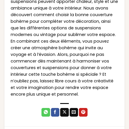
suspensions peuvent apporter chaleur, style et une
ambiance unique à votre intérieur. Nous avons
découvert comment choisir la bonne couverture
bohème pour compléter votre décoration, ainsi
que les différentes options de suspensions
modernes ou vintage pour sublimer votre espace.
En combinant ces deux éléments, vous pouvez
créer une atmosphère bohème qui invite au
voyage et à l’évasion. Alors, pourquoi ne pas
commencer dès maintenant à harmoniser vos
couvertures et suspensions pour donner à votre
intérieur cette touche bohème si spéciale ? Et
n’oubliez pas, laissez libre cours à votre créativité
et votre imagination pour rendre votre espace
encore plus unique et personnel.