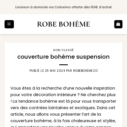
Passer
Livraison à domicile via Colissimo offerte dès 150€ d'achat
au
contenu
NON CLASSÉ
couverture bohème suspension
PUBLIÉ LE
25 MAI 2024
PAR
ROBEBOHEME.CO
Vous êtes à la recherche d’une nouvelle inspiration
pour votre décoration intérieure ? Ne cherchez plus
! La tendance bohème est là pour vous transporter
vers des contrées lointaines et exotiques. Dans cet
article, nous allons vous présenter l’art de la
couverture bohème, à la fois chaleureuse et stylée,