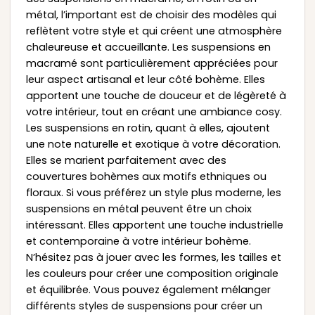
métal, l’important est de choisir des modèles qui
reflètent votre style et qui créent une atmosphère
chaleureuse et accueillante. Les suspensions en
macramé sont particulièrement appréciées pour
leur aspect artisanal et leur côté bohème. Elles
apportent une touche de douceur et de légèreté à
votre intérieur, tout en créant une ambiance cosy.
Les suspensions en rotin, quant à elles, ajoutent
une note naturelle et exotique à votre décoration.
Elles se marient parfaitement avec des
couvertures bohèmes aux motifs ethniques ou
floraux. Si vous préférez un style plus moderne, les
suspensions en métal peuvent être un choix
intéressant. Elles apportent une touche industrielle
et contemporaine à votre intérieur bohème.
N’hésitez pas à jouer avec les formes, les tailles et
les couleurs pour créer une composition originale
et équilibrée. Vous pouvez également mélanger
différents styles de suspensions pour créer un