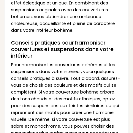
effet éclectique et unique. En combinant des
suspensions originales avec des couvertures
bohèmes, vous obtiendrez une ambiance
chaleureuse, accueillante et pleine de caractère
dans votre intérieur bohème.
Conseils pratiques pour harmoniser
couvertures et suspensions dans votre
intérieur
Pour harmoniser les couvertures bohèmes et les
suspensions dans votre intérieur, voici quelques
conseils pratiques à suivre. Tout d’abord, assurez-
vous de choisir des couleurs et des motifs qui se
complètent. Si votre couverture bohème arbore
des tons chauds et des motifs ethniques, optez
pour des suspensions aux teintes similaires ou qui
reprennent ces motifs pour créer une harmonie
visuelle. De même, si votre couverture est plus
sobre et monochrome, vous pouvez choisir des