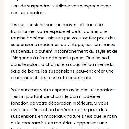
L’art de suspendre : sublimer votre espace avec
des suspensions
Les suspensions sont un moyen efficace de
transformer votre espace et de lui donner une
touche bohème unique. Que vous optiez pour des
suspensions modernes ou vintage, ces luminaires
suspendus ajoutent instantanément du style et de
l’élégance à n’importe quelle pièce. Que ce soit
dans le salon, la chambre à coucher ou même la
salle de bains, les suspensions peuvent créer une
ambiance chaleureuse et accueillante.
Pour sublimer votre espace avec des suspensions,
il est important de choisir le bon modèle en
fonction de votre décoration intérieure. Si vous
avez une décoration bohème, optez pour des
suspensions en matériaux naturels tels que le rotin
ou le macramé. Ces matériaux apportent une