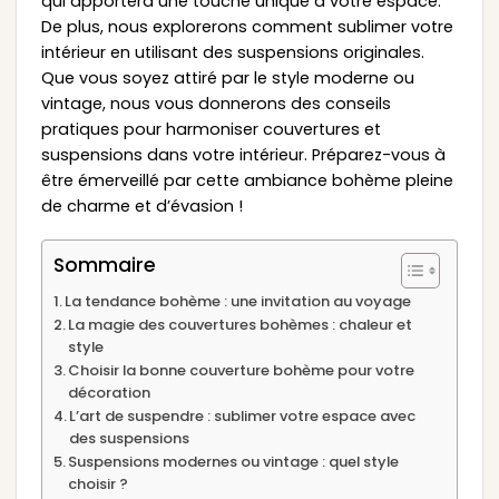
qui apportera une touche unique à votre espace.
De plus, nous explorerons comment sublimer votre
intérieur en utilisant des suspensions originales.
Que vous soyez attiré par le style moderne ou
vintage, nous vous donnerons des conseils
pratiques pour harmoniser couvertures et
suspensions dans votre intérieur. Préparez-vous à
être émerveillé par cette ambiance bohème pleine
de charme et d’évasion !
Sommaire
La tendance bohème : une invitation au voyage
La magie des couvertures bohèmes : chaleur et
style
Choisir la bonne couverture bohème pour votre
décoration
L’art de suspendre : sublimer votre espace avec
des suspensions
Suspensions modernes ou vintage : quel style
choisir ?