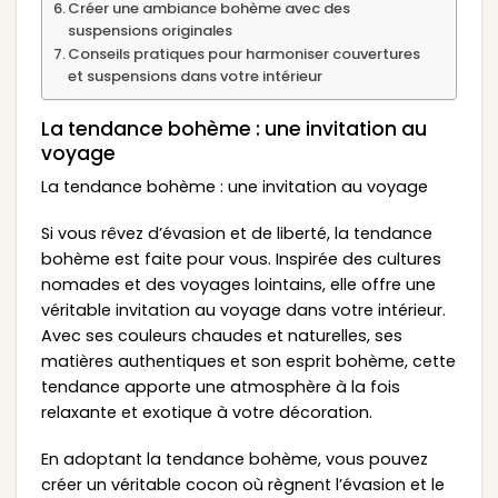
Créer une ambiance bohème avec des
suspensions originales
Conseils pratiques pour harmoniser couvertures
et suspensions dans votre intérieur
La tendance bohème : une invitation au
voyage
La tendance bohème : une invitation au voyage
Si vous rêvez d’évasion et de liberté, la tendance
bohème est faite pour vous. Inspirée des cultures
nomades et des voyages lointains, elle offre une
véritable invitation au voyage dans votre intérieur.
Avec ses couleurs chaudes et naturelles, ses
matières authentiques et son esprit bohème, cette
tendance apporte une atmosphère à la fois
relaxante et exotique à votre décoration.
En adoptant la tendance bohème, vous pouvez
créer un véritable cocon où règnent l’évasion et le