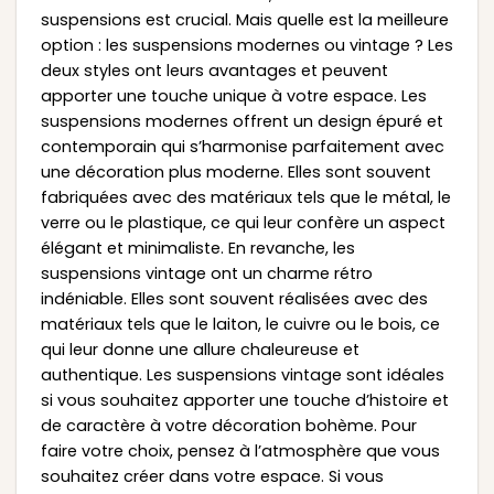
suspensions est crucial. Mais quelle est la meilleure
option : les suspensions modernes ou vintage ? Les
deux styles ont leurs avantages et peuvent
apporter une touche unique à votre espace. Les
suspensions modernes offrent un design épuré et
contemporain qui s’harmonise parfaitement avec
une décoration plus moderne. Elles sont souvent
fabriquées avec des matériaux tels que le métal, le
verre ou le plastique, ce qui leur confère un aspect
élégant et minimaliste. En revanche, les
suspensions vintage ont un charme rétro
indéniable. Elles sont souvent réalisées avec des
matériaux tels que le laiton, le cuivre ou le bois, ce
qui leur donne une allure chaleureuse et
authentique. Les suspensions vintage sont idéales
si vous souhaitez apporter une touche d’histoire et
de caractère à votre décoration bohème. Pour
faire votre choix, pensez à l’atmosphère que vous
souhaitez créer dans votre espace. Si vous