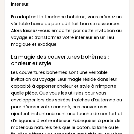
intérieur.
En adoptant la tendance bohème, vous créerez un
véritable havre de paix où il fait bon se ressourcer.
Alors laissez-vous emporter par cette invitation au
voyage et transformez votre intérieur en un lieu
magique et exotique.
La magie des couvertures bohèmes :
chaleur et style
Les couvertures bohèmes sont une véritable
invitation au voyage. Leur magie réside dans leur
capacité à apporter chaleur et style à n’importe
quelle pièce. Que vous les utilisiez pour vous
envelopper lors des soirées fraîches d’automne ou
pour décorer votre canapé, ces couvertures
ajoutent instantanément une touche de confort et
d’élégance à votre intérieur. Fabriquées à partir de
matériaux naturels tels que le coton, la laine ou le