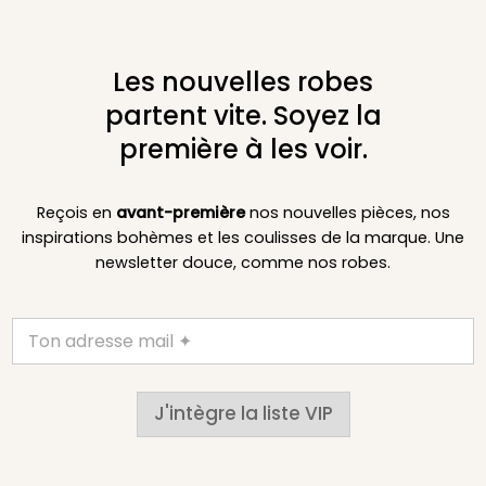
Les nouvelles robes
partent vite. Soyez la
première à les voir.
Reçois en
avant-première
nos nouvelles pièces, nos
inspirations bohèmes et les coulisses de la marque. Une
newsletter douce, comme nos robes.
J'intègre la liste VIP