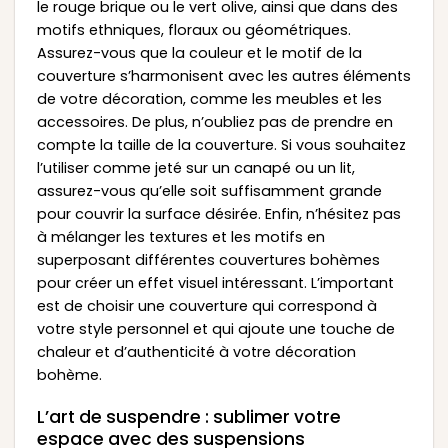
le rouge brique ou le vert olive, ainsi que dans des
motifs ethniques, floraux ou géométriques.
Assurez-vous que la couleur et le motif de la
couverture s’harmonisent avec les autres éléments
de votre décoration, comme les meubles et les
accessoires. De plus, n’oubliez pas de prendre en
compte la taille de la couverture. Si vous souhaitez
l’utiliser comme jeté sur un canapé ou un lit,
assurez-vous qu’elle soit suffisamment grande
pour couvrir la surface désirée. Enfin, n’hésitez pas
à mélanger les textures et les motifs en
superposant différentes couvertures bohèmes
pour créer un effet visuel intéressant. L’important
est de choisir une couverture qui correspond à
votre style personnel et qui ajoute une touche de
chaleur et d’authenticité à votre décoration
bohème.
L’art de suspendre : sublimer votre
espace avec des suspensions