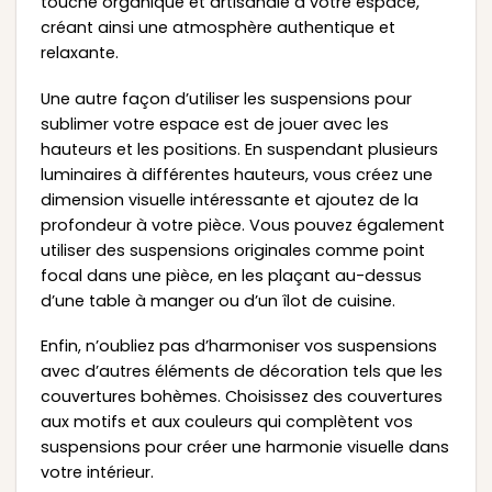
touche organique et artisanale à votre espace,
créant ainsi une atmosphère authentique et
relaxante.
Une autre façon d’utiliser les suspensions pour
sublimer votre espace est de jouer avec les
hauteurs et les positions. En suspendant plusieurs
luminaires à différentes hauteurs, vous créez une
dimension visuelle intéressante et ajoutez de la
profondeur à votre pièce. Vous pouvez également
utiliser des suspensions originales comme point
focal dans une pièce, en les plaçant au-dessus
d’une table à manger ou d’un îlot de cuisine.
Enfin, n’oubliez pas d’harmoniser vos suspensions
avec d’autres éléments de décoration tels que les
couvertures bohèmes. Choisissez des couvertures
aux motifs et aux couleurs qui complètent vos
suspensions pour créer une harmonie visuelle dans
votre intérieur.