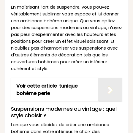
En maîtrisant l’art de suspendre, vous pouvez
véritablement sublimer votre espace et lui donner
une ambiance bohème unique. Que vous optiez
pour des suspensions modernes ou vintage, n’ayez
pas peur d’expérimenter avec les hauteurs et les
positions pour créer un effet visuel saisissant. Et
n’oubliez pas d’harmoniser vos suspensions avec
d’autres éléments de décoration tels que les
couvertures bohèmes pour créer un intérieur
cohérent et stylé.
Voir cette article
tunique
bohème perle
Suspensions modernes ou vintage : quel
style choisir ?
Lorsque vous décidez de créer une ambiance
bohème dans votre intérieur, le choix des