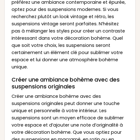
préférez une ambiance contemporaine et épurée,
optez pour des suspensions modernes. Si vous
recherchez plutôt un look vintage et rétro, les
suspensions vintage seront parfaites. N’hésitez
pas à mélanger les styles pour créer un contraste
intéressant dans votre décoration bohème. Quel
que soit votre choix, les suspensions seront
certainement un élément clé pour sublimer votre
espace et lui donner une atmosphère bohème
unique.
Créer une ambiance bohème avec des
suspensions originales
Créer une ambiance bohème avec des
suspensions originales peut donner une touche
unique et personnelle à votre intérieur. Les
suspensions sont un moyen efficace de sublimer
votre espace et d’ajouter une note d’originalité à
votre décoration bohème. Que vous optiez pour
des suspensions en macramé, en rotin ou en