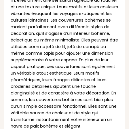
lin, elles offrent une sensation agréable au toucher
et une texture unique. Leurs motifs et leurs couleurs
vibrantes évoquent les voyages exotiques et les
cultures lointaines. Les couvertures bohèmes se
marient parfaitement avec différents styles de
décoration, qu’il s’agisse d’un intérieur bohème,
éclectique ou même minimaliste. Elles peuvent être
utilisées comme jeté de lit, jeté de canapé ou
même comme tapis pour ajouter une dimension
supplémentaire à votre espace. En plus de leur
aspect pratique, ces couvertures sont également
un véritable atout esthétique. Leurs motifs
géométriques, leurs franges délicates et leurs
broderies détaillées ajoutent une touche
d’originalité et de caractère à votre décoration. En
somme, les couvertures bohèmes sont bien plus
qu’un simple accessoire fonctionnel. Elles sont une
véritable source de chaleur et de style qui
transforme instantanément votre intérieur en un
havre de paix bohème et élégant.