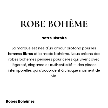
Notre Histoire
La marque est née d'un amour profond pour les
femmes libres
et la mode bohème. Nous créons des
robes bohèmes pensées pour celles qui vivent avec
légèreté, élégance et
authenticité
— des pièces
intemporelles qui s'accordent à chaque moment de
vie.
Robes Bohèmes