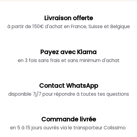
Livraison offerte
à partir de 150€ d'achat en France, Suisse et Belgique
Payez avec Klarna
en 3 fois sans frais et sans minimum d'achat
Contact WhatsApp
disponible 7j/7 pour répondre à toutes tes questions
Commande livrée
en 5 à 15 jours ouvrés via le transporteur Colissimo