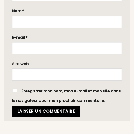
Nom
*
E-mail
*
Site web
Enregistrer mon nom, mon e-mail et mon site dans
le navigateur pour mon prochain commentaire.