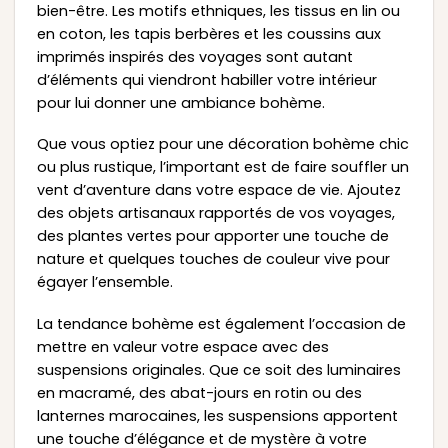
bien-être. Les motifs ethniques, les tissus en lin ou
en coton, les tapis berbères et les coussins aux
imprimés inspirés des voyages sont autant
d’éléments qui viendront habiller votre intérieur
pour lui donner une ambiance bohème.
Que vous optiez pour une décoration bohème chic
ou plus rustique, l’important est de faire souffler un
vent d’aventure dans votre espace de vie. Ajoutez
des objets artisanaux rapportés de vos voyages,
des plantes vertes pour apporter une touche de
nature et quelques touches de couleur vive pour
égayer l’ensemble.
La tendance bohème est également l’occasion de
mettre en valeur votre espace avec des
suspensions originales. Que ce soit des luminaires
en macramé, des abat-jours en rotin ou des
lanternes marocaines, les suspensions apportent
une touche d’élégance et de mystère à votre