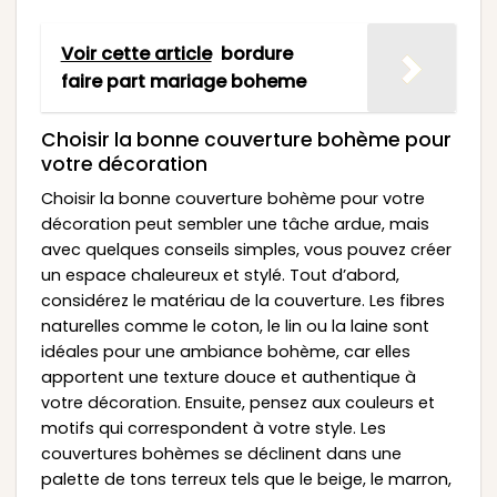
Voir cette article
bordure
faire part mariage boheme
Choisir la bonne couverture bohème pour
votre décoration
Choisir la bonne couverture bohème pour votre
décoration peut sembler une tâche ardue, mais
avec quelques conseils simples, vous pouvez créer
un espace chaleureux et stylé. Tout d’abord,
considérez le matériau de la couverture. Les fibres
naturelles comme le coton, le lin ou la laine sont
idéales pour une ambiance bohème, car elles
apportent une texture douce et authentique à
votre décoration. Ensuite, pensez aux couleurs et
motifs qui correspondent à votre style. Les
couvertures bohèmes se déclinent dans une
palette de tons terreux tels que le beige, le marron,