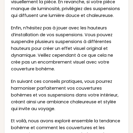
visuellement la pièce. En revanche, si votre pièce
manque de luminosité, privilégiez des suspensions
qui diffusent une lumière douce et chaleureuse.
Enfin, n’hésitez pas à jouer avec les hauteurs
d’installation de vos suspensions. Vous pouvez
suspendre plusieurs suspensions à différentes
hauteurs pour créer un effet visuel original et
dynamique. Veillez cependant à ce que cela ne
crée pas un encombrement visuel avec votre
couverture bohème.
En suivant ces conseils pratiques, vous pourrez
harmoniser parfaitement vos couvertures
bohèmes et vos suspensions dans votre intérieur,
créant ainsi une ambiance chaleureuse et stylée
qui invite au voyage.
Et voilà, nous avons exploré ensemble la tendance
bohème et comment les couvertures et les