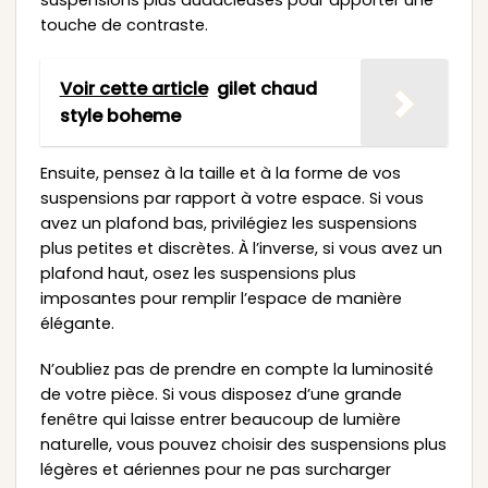
suspensions plus audacieuses pour apporter une
touche de contraste.
Voir cette article
gilet chaud
style boheme
Ensuite, pensez à la taille et à la forme de vos
suspensions par rapport à votre espace. Si vous
avez un plafond bas, privilégiez les suspensions
plus petites et discrètes. À l’inverse, si vous avez un
plafond haut, osez les suspensions plus
imposantes pour remplir l’espace de manière
élégante.
N’oubliez pas de prendre en compte la luminosité
de votre pièce. Si vous disposez d’une grande
fenêtre qui laisse entrer beaucoup de lumière
naturelle, vous pouvez choisir des suspensions plus
légères et aériennes pour ne pas surcharger