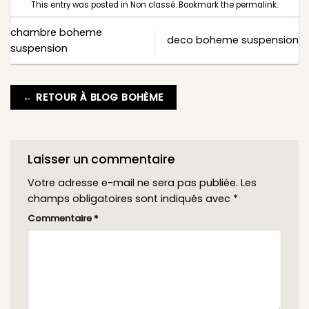
This entry was posted in
Non classé
. Bookmark the
permalink
.
chambre boheme
deco boheme suspension
suspension
← RETOUR À BLOG BOHÈME
Laisser un commentaire
Votre adresse e-mail ne sera pas publiée.
Les
champs obligatoires sont indiqués avec
*
Commentaire
*