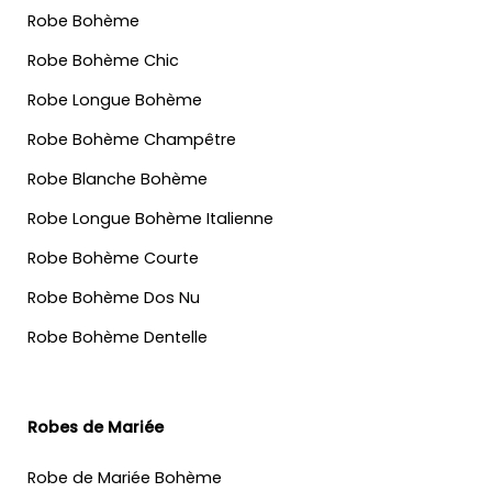
Robe Bohème
Robe Bohème Chic
Robe Longue Bohème
Robe Bohème Champêtre
Robe Blanche Bohème
Robe Longue Bohème Italienne
Robe Bohème Courte
Robe Bohème Dos Nu
Robe Bohème Dentelle
Robes de Mariée
Robe de Mariée Bohème