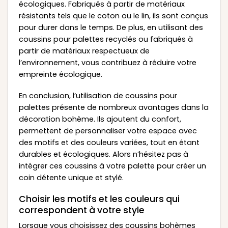
écologiques. Fabriqués à partir de matériaux
résistants tels que le coton ou le lin, ils sont conçus
pour durer dans le temps. De plus, en utilisant des
coussins pour palettes recyclés ou fabriqués à
partir de matériaux respectueux de
l’environnement, vous contribuez à réduire votre
empreinte écologique.
En conclusion, l’utilisation de coussins pour
palettes présente de nombreux avantages dans la
décoration bohème. Ils ajoutent du confort,
permettent de personnaliser votre espace avec
des motifs et des couleurs variées, tout en étant
durables et écologiques. Alors n’hésitez pas à
intégrer ces coussins à votre palette pour créer un
coin détente unique et stylé.
Choisir les motifs et les couleurs qui
correspondent à votre style
Lorsque vous choisissez des coussins bohèmes