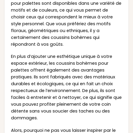
pour palettes sont disponibles dans une variété de
motifs et de couleurs, ce qui vous permet de
choisir ceux qui correspondent le mieux à votre
style personnel. Que vous préfériez des motifs
floraux, géométriques ou ethniques, il y a
certainement des coussins bohèmes qui
répondront à vos goûts.
En plus d’ajouter une esthétique unique à votre
espace extérieur, les coussins bohèmes pour
palettes offrent également des avantages
pratiques. Ils sont fabriqués avec des matériaux
durables et écologiques, ce qui en fait un choix
respectueux de l’environnement. De plus, ils sont
faciles à entretenir et à nettoyer, ce qui signifie que
vous pouvez profiter pleinement de votre coin
détente sans vous soucier des taches ou des
dommages.
Alors, pourquoi ne pas vous laisser inspirer par le