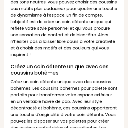
des tons neutres, vous pouvez choisir des coussins
aux motifs plus audacieux pour ajouter une touche
de dynamisme à l’espace. En fin de compte,
l’objectif est de créer un coin détente unique qui
reflète votre style personnel et qui vous procure
une sensation de confort et de bien-être. Alors
n’hésitez pas à laisser libre cours à votre créativité
et à choisir des motifs et des couleurs qui vous
inspirent !
Créez un coin détente unique avec des
coussins bohèmes
Créez un coin détente unique avec des coussins
bohèmes. Les coussins bohèmes pour palette sont
parfaits pour transformer votre espace extérieur
en un véritable havre de paix. Avec leur style
décontracté et bohème, ces coussins apporteront
une touche d’originalité à votre coin détente. Vous
pouvez les disposer sur vos palettes pour créer
des assises confortables et accueillantes. Les