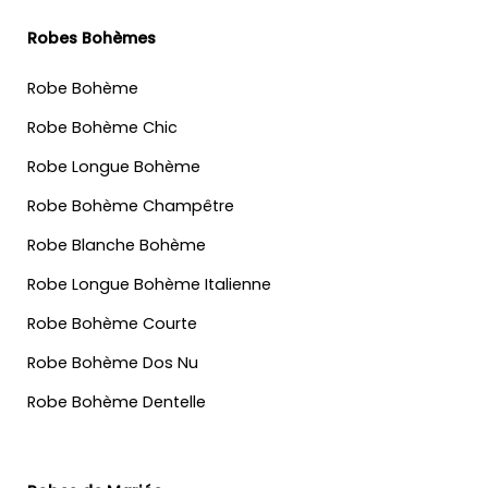
Robes Bohèmes
Robe Bohème
Robe Bohème Chic
Robe Longue Bohème
Robe Bohème Champêtre
Robe Blanche Bohème
Robe Longue Bohème Italienne
Robe Bohème Courte
Robe Bohème Dos Nu
Robe Bohème Dentelle