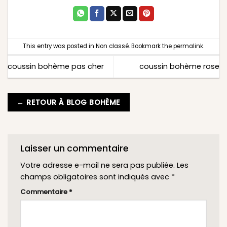
This entry was posted in
Non classé
. Bookmark the
permalink
.
coussin bohème pas cher
coussin bohème rose
← RETOUR À BLOG BOHÈME
Laisser un commentaire
Votre adresse e-mail ne sera pas publiée.
Les
champs obligatoires sont indiqués avec
*
Commentaire
*