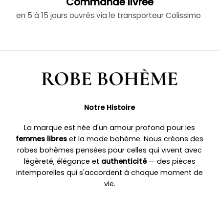
Commande livrée
en 5 à 15 jours ouvrés via le transporteur Colissimo
Notre Histoire
La marque est née d'un amour profond pour les
femmes libres
et la mode bohème. Nous créons des
robes bohèmes pensées pour celles qui vivent avec
légèreté, élégance et
authenticité
— des pièces
intemporelles qui s'accordent à chaque moment de
vie.