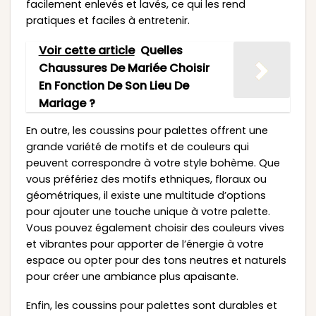
facilement enlevés et lavés, ce qui les rend
pratiques et faciles à entretenir.
Voir cette article
Quelles
Chaussures De Mariée Choisir
En Fonction De Son Lieu De
Mariage ?
En outre, les coussins pour palettes offrent une
grande variété de motifs et de couleurs qui
peuvent correspondre à votre style bohème. Que
vous préfériez des motifs ethniques, floraux ou
géométriques, il existe une multitude d’options
pour ajouter une touche unique à votre palette.
Vous pouvez également choisir des couleurs vives
et vibrantes pour apporter de l’énergie à votre
espace ou opter pour des tons neutres et naturels
pour créer une ambiance plus apaisante.
Enfin, les coussins pour palettes sont durables et