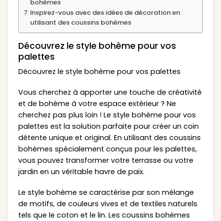
bohèmes
Inspirez-vous avec des idées de décoration en
utilisant des coussins bohèmes
Découvrez le style bohème pour vos
palettes
Découvrez le style bohème pour vos palettes
Vous cherchez à apporter une touche de créativité
et de bohème à votre espace extérieur ? Ne
cherchez pas plus loin ! Le style bohème pour vos
palettes est la solution parfaite pour créer un coin
détente unique et original. En utilisant des coussins
bohèmes spécialement conçus pour les palettes,
vous pouvez transformer votre terrasse ou votre
jardin en un véritable havre de paix.
Le style bohème se caractérise par son mélange
de motifs, de couleurs vives et de textiles naturels
tels que le coton et le lin. Les coussins bohèmes