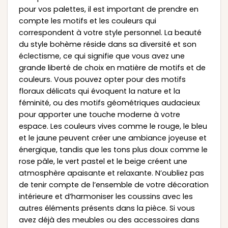
pour vos palettes, il est important de prendre en
compte les motifs et les couleurs qui
correspondent à votre style personnel. La beauté
du style bohème réside dans sa diversité et son
éclectisme, ce qui signifie que vous avez une
grande liberté de choix en matière de motifs et de
couleurs. Vous pouvez opter pour des motifs
floraux délicats qui évoquent la nature et la
féminité, ou des motifs géométriques audacieux
pour apporter une touche moderne à votre
espace. Les couleurs vives comme le rouge, le bleu
et le jaune peuvent créer une ambiance joyeuse et
énergique, tandis que les tons plus doux comme le
rose pâle, le vert pastel et le beige créent une
atmosphère apaisante et relaxante. N’oubliez pas
de tenir compte de l’ensemble de votre décoration
intérieure et d’harmoniser les coussins avec les
autres éléments présents dans la pièce. Si vous
avez déjà des meubles ou des accessoires dans