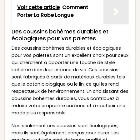
Voir cette article
Comment
Porter La Robe Longue
Des coussins bohèmes durables et
écologiques pour vos palettes
Des coussins bohèmes durables et écologiques
pour vos palettes sont un excellent choix pour ceux
qui cherchent à apporter une touche de style
bohème dans leur espace de vie. Ces coussins
sont fabriqués à partir de matériaux durables tels
que le coton biologique ou le lin, ce qui les rend
respectueux de l’environnement. En choisissant des
coussins bohèmes durables, vous contribuez à
réduire votre empreinte carbone et à soutenir une
mode plus responsable.
Non seulement ces coussins sont écologiques,
mais ils sont également conçus pour durer. Les