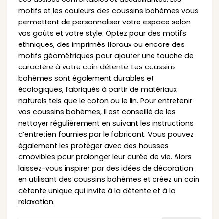
motifs et les couleurs des coussins bohèmes vous
permettent de personnaliser votre espace selon
vos goûts et votre style. Optez pour des motifs
ethniques, des imprimés floraux ou encore des
motifs géométriques pour ajouter une touche de
caractère à votre coin détente. Les coussins
bohèmes sont également durables et
écologiques, fabriqués à partir de matériaux
naturels tels que le coton ou le lin. Pour entretenir
vos coussins bohèmes, il est conseillé de les
nettoyer régulièrement en suivant les instructions
d’entretien fournies par le fabricant. Vous pouvez
également les protéger avec des housses
amovibles pour prolonger leur durée de vie. Alors
laissez-vous inspirer par des idées de décoration
en utilisant des coussins bohèmes et créez un coin
détente unique qui invite à la détente et à la
relaxation.