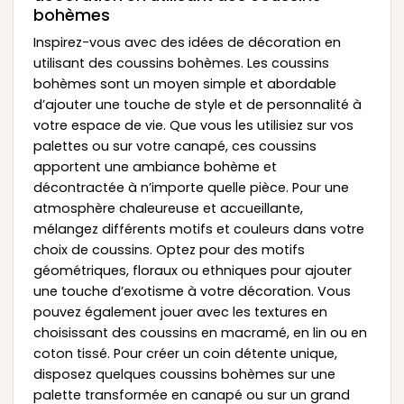
bohèmes
Inspirez-vous avec des idées de décoration en
utilisant des coussins bohèmes. Les coussins
bohèmes sont un moyen simple et abordable
d’ajouter une touche de style et de personnalité à
votre espace de vie. Que vous les utilisiez sur vos
palettes ou sur votre canapé, ces coussins
apportent une ambiance bohème et
décontractée à n’importe quelle pièce. Pour une
atmosphère chaleureuse et accueillante,
mélangez différents motifs et couleurs dans votre
choix de coussins. Optez pour des motifs
géométriques, floraux ou ethniques pour ajouter
une touche d’exotisme à votre décoration. Vous
pouvez également jouer avec les textures en
choisissant des coussins en macramé, en lin ou en
coton tissé. Pour créer un coin détente unique,
disposez quelques coussins bohèmes sur une
palette transformée en canapé ou sur un grand