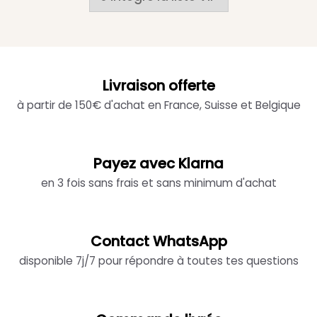
Livraison offerte
à partir de 150€ d'achat en France, Suisse et Belgique
Payez avec Klarna
en 3 fois sans frais et sans minimum d'achat
Contact WhatsApp
disponible 7j/7 pour répondre à toutes tes questions