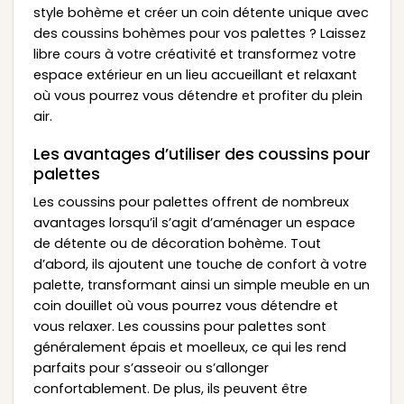
style bohème et créer un coin détente unique avec
des coussins bohèmes pour vos palettes ? Laissez
libre cours à votre créativité et transformez votre
espace extérieur en un lieu accueillant et relaxant
où vous pourrez vous détendre et profiter du plein
air.
Les avantages d’utiliser des coussins pour
palettes
Les coussins pour palettes offrent de nombreux
avantages lorsqu’il s’agit d’aménager un espace
de détente ou de décoration bohème. Tout
d’abord, ils ajoutent une touche de confort à votre
palette, transformant ainsi un simple meuble en un
coin douillet où vous pourrez vous détendre et
vous relaxer. Les coussins pour palettes sont
généralement épais et moelleux, ce qui les rend
parfaits pour s’asseoir ou s’allonger
confortablement. De plus, ils peuvent être