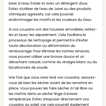
laver à l’eau froide et avec un détergent doux.
Évitez d’utiliser de l’eau de Javel ou des produits
chimiques agressifs, car cela pourrait
endommager les motifs et les couleurs du tissu.
Si vos coussins ont des housses amovibles, retirez-
les et lavez-les séparément. Cela facilitera le
processus de nettoyage et permettra d’éviter
toute décoloration ou déformation du
rembourrage. Pour éliminer les taches tenaces,
vous pouvez utiliser une brosse douce et un
détachant naturel, comme du vinaigre blanc ou du
bicarbonate de soude.
Une fois que vous avez lavé vos coussins, assurez-
vous de bien les sécher avant de les remettre en
place. Vous pouvez les faire sécher à l’air libre ou
les mettre dans un sèche-linge à basse
température. Évitez d’exposer directement vos
coussins au soleil, car cela pourrait également