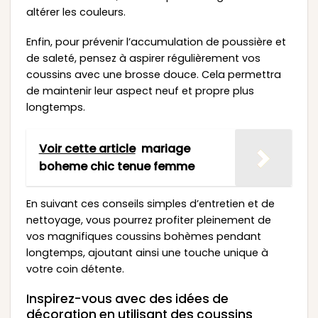
altérer les couleurs.
Enfin, pour prévenir l’accumulation de poussière et
de saleté, pensez à aspirer régulièrement vos
coussins avec une brosse douce. Cela permettra
de maintenir leur aspect neuf et propre plus
longtemps.
Voir cette article
mariage
boheme chic tenue femme
En suivant ces conseils simples d’entretien et de
nettoyage, vous pourrez profiter pleinement de
vos magnifiques coussins bohèmes pendant
longtemps, ajoutant ainsi une touche unique à
votre coin détente.
Inspirez-vous avec des idées de
décoration en utilisant des coussins