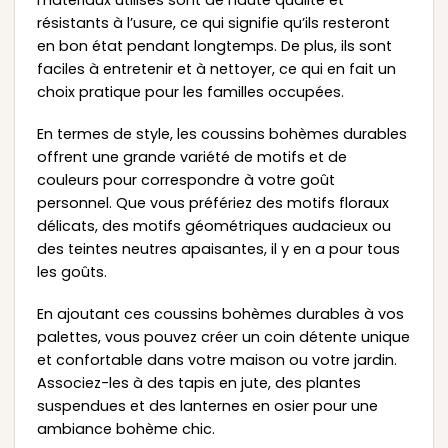
matériaux utilisés sont de haute qualité et
résistants à l’usure, ce qui signifie qu’ils resteront
en bon état pendant longtemps. De plus, ils sont
faciles à entretenir et à nettoyer, ce qui en fait un
choix pratique pour les familles occupées.
En termes de style, les coussins bohèmes durables
offrent une grande variété de motifs et de
couleurs pour correspondre à votre goût
personnel. Que vous préfériez des motifs floraux
délicats, des motifs géométriques audacieux ou
des teintes neutres apaisantes, il y en a pour tous
les goûts.
En ajoutant ces coussins bohèmes durables à vos
palettes, vous pouvez créer un coin détente unique
et confortable dans votre maison ou votre jardin.
Associez-les à des tapis en jute, des plantes
suspendues et des lanternes en osier pour une
ambiance bohème chic.