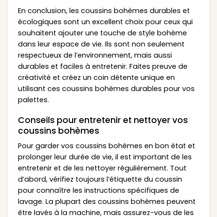
En conclusion, les coussins bohèmes durables et
écologiques sont un excellent choix pour ceux qui
souhaitent ajouter une touche de style bohème
dans leur espace de vie. Ils sont non seulement
respectueux de l’environnement, mais aussi
durables et faciles à entretenir. Faites preuve de
créativité et créez un coin détente unique en
utilisant ces coussins bohèmes durables pour vos
palettes.
Conseils pour entretenir et nettoyer vos
coussins bohèmes
Pour garder vos coussins bohèmes en bon état et
prolonger leur durée de vie, il est important de les
entretenir et de les nettoyer régulièrement. Tout
d’abord, vérifiez toujours l’étiquette du coussin
pour connaître les instructions spécifiques de
lavage. La plupart des coussins bohèmes peuvent
être lavés à la machine, mais assurez-vous de les