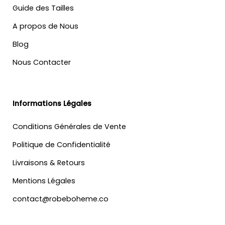
Guide des Tailles
A propos de Nous
Blog
Nous Contacter
Informations Légales
Conditions Générales de Vente
Politique de Confidentialité
Livraisons & Retours
Mentions Légales
contact@robeboheme.co