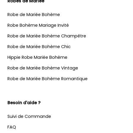
Robes de Mariée
Robe de Mariée Bohème
Robe Bohème Mariage Invité
Robe de Mariée Bohème Champêtre
Robe de Mariée Bohème Chic
Hippie Robe Mariée Bohème
Robe de Mariée Bohème Vintage
Robe de Mariée Bohème Romantique
Besoin d'aide ?
Suivi de Commande
FAQ