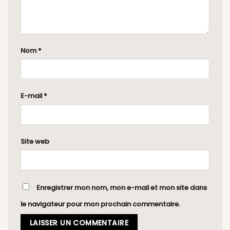
Nom
*
E-mail
*
Site web
Enregistrer mon nom, mon e-mail et mon site dans
le navigateur pour mon prochain commentaire.