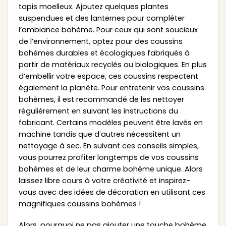
tapis moelleux. Ajoutez quelques plantes
suspendues et des lanternes pour compléter
l’ambiance bohème. Pour ceux qui sont soucieux
de l’environnement, optez pour des coussins
bohèmes durables et écologiques fabriqués à
partir de matériaux recyclés ou biologiques. En plus
d’embellir votre espace, ces coussins respectent
également la planète. Pour entretenir vos coussins
bohèmes, il est recommandé de les nettoyer
régulièrement en suivant les instructions du
fabricant. Certains modèles peuvent être lavés en
machine tandis que d’autres nécessitent un
nettoyage à sec. En suivant ces conseils simples,
vous pourrez profiter longtemps de vos coussins
bohèmes et de leur charme bohème unique. Alors
laissez libre cours à votre créativité et inspirez-
vous avec des idées de décoration en utilisant ces
magnifiques coussins bohèmes !
Alors, pourquoi ne pas ajouter une touche bohème