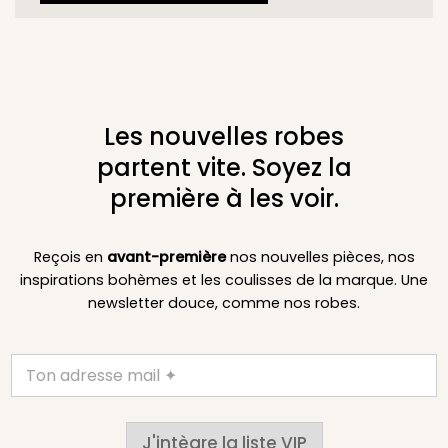
Les nouvelles robes
partent vite. Soyez la
première à les voir.
Reçois en
avant-première
nos nouvelles pièces, nos
inspirations bohèmes et les coulisses de la marque. Une
newsletter douce, comme nos robes.
J'intègre la liste VIP