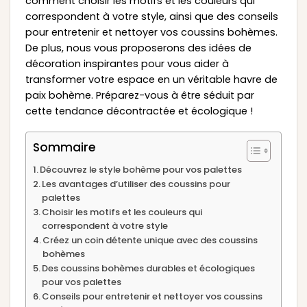
comment choisir les motifs et les couleurs qui
correspondent à votre style, ainsi que des conseils
pour entretenir et nettoyer vos coussins bohèmes.
De plus, nous vous proposerons des idées de
décoration inspirantes pour vous aider à
transformer votre espace en un véritable havre de
paix bohème. Préparez-vous à être séduit par
cette tendance décontractée et écologique !
Sommaire
Découvrez le style bohème pour vos palettes
Les avantages d’utiliser des coussins pour
palettes
Choisir les motifs et les couleurs qui
correspondent à votre style
Créez un coin détente unique avec des coussins
bohèmes
Des coussins bohèmes durables et écologiques
pour vos palettes
Conseils pour entretenir et nettoyer vos coussins