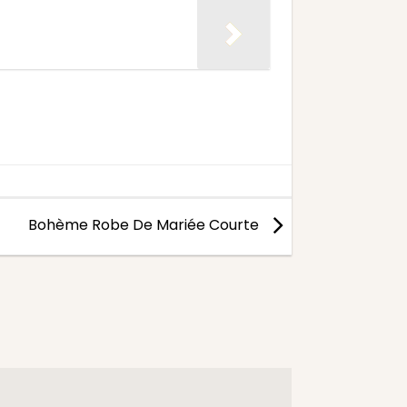
Bohème Robe De Mariée Courte