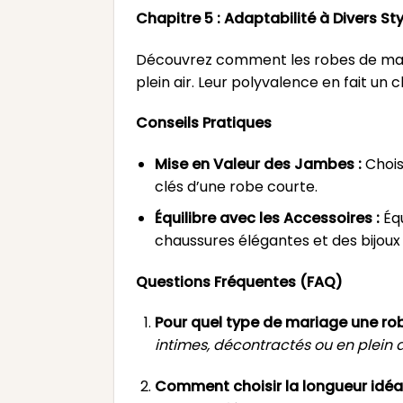
Chapitre 5 : Adaptabilité à Divers S
Découvrez comment les robes de mari
plein air. Leur polyvalence en fait un
Conseils Pratiques
Mise en Valeur des Jambes :
Chois
clés d’une robe courte.
Équilibre avec les Accessoires :
Équ
chaussures élégantes et des bijoux 
Questions Fréquentes (FAQ)
Pour quel type de mariage une rob
intimes, décontractés ou en plein a
Comment choisir la longueur idéa