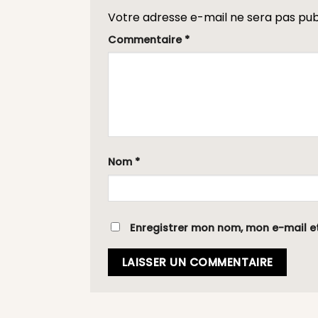
Votre adresse e-mail ne sera pas pub
Commentaire
*
Nom
*
Enregistrer mon nom, mon e-mail e