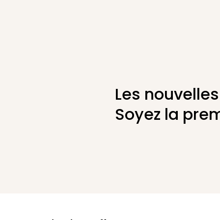
Les nouvelles
Soyez la prem