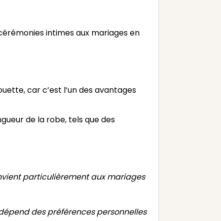
 cérémonies intimes aux mariages en
ouette, car c’est l’un des avantages
gueur de la robe, tels que des
nvient particulièrement aux mariages
 dépend des préférences personnelles