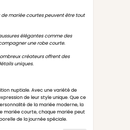
 de mariée courtes peuvent être tout
aussures élégantes comme des
ccompagner une robe courte.
nombreux créateurs offrent des
étails uniques.
tion nuptiale. Avec une variété de
’expression de leur style unique. Que ce
ersonnalité de la mariée moderne, la
 de mariée courte, chaque mariée peut
orelle de la journée spéciale.