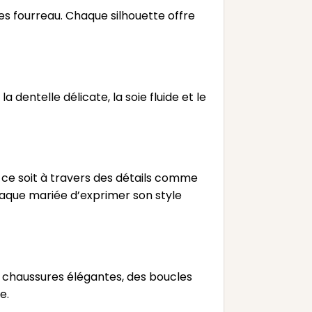
s fourreau. Chaque silhouette offre
 dentelle délicate, la soie fluide et le
ce soit à travers des détails comme
haque mariée d’exprimer son style
s chaussures élégantes, des boucles
e.