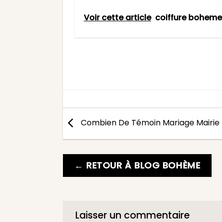
Voir cette article
coiffure boheme
Combien De Témoin Mariage Mairie
← RETOUR À BLOG BOHÈME
Laisser un commentaire