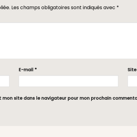
liée.
Les champs obligatoires sont indiqués avec
*
E-mail
*
Sit
t mon site dans le navigateur pour mon prochain commenta