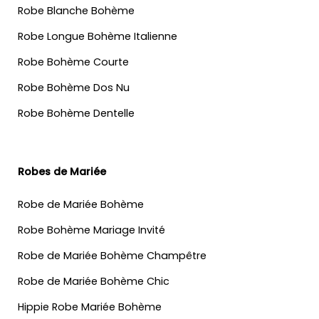
Robe Blanche Bohème
Robe Longue Bohème Italienne
Robe Bohème Courte
Robe Bohème Dos Nu
Robe Bohème Dentelle
Robes de Mariée
Robe de Mariée Bohème
Robe Bohème Mariage Invité
Robe de Mariée Bohème Champêtre
Robe de Mariée Bohème Chic
Hippie Robe Mariée Bohème