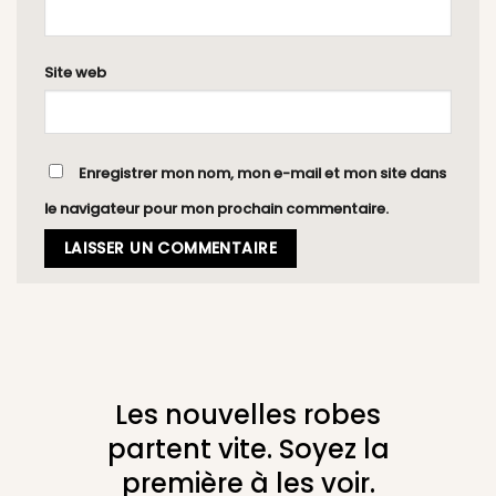
Site web
Enregistrer mon nom, mon e-mail et mon site dans
le navigateur pour mon prochain commentaire.
Les nouvelles robes
partent vite. Soyez la
première à les voir.