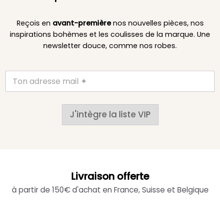
Reçois en
avant-première
nos nouvelles pièces, nos
inspirations bohèmes et les coulisses de la marque. Une
newsletter douce, comme nos robes.
J'intègre la liste VIP
Livraison offerte
à partir de 150€ d'achat en France, Suisse et Belgique