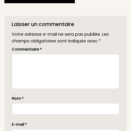
Laisser un commentaire
Votre adresse e-mail ne sera pas publiée.
Les
champs obligatoires sont indiqués avec
*
Commentaire
*
Nom
*
E-mail
*