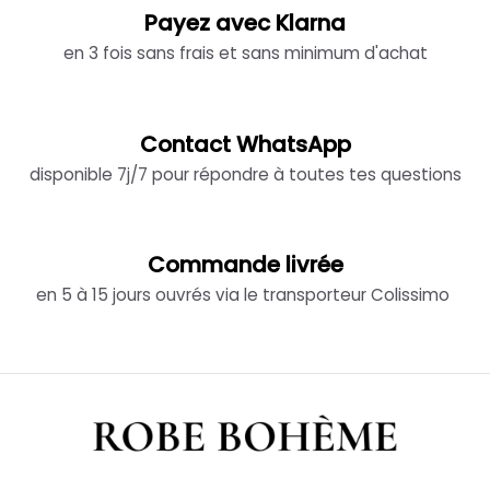
Payez avec Klarna
en 3 fois sans frais et sans minimum d'achat
Contact WhatsApp
disponible 7j/7 pour répondre à toutes tes questions
Commande livrée
en 5 à 15 jours ouvrés via le transporteur Colissimo