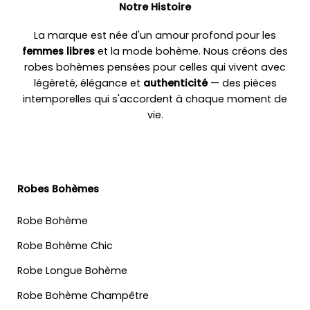
Notre Histoire
La marque est née d'un amour profond pour les
femmes libres
et la mode bohème. Nous créons des
robes bohèmes pensées pour celles qui vivent avec
légèreté, élégance et
authenticité
— des pièces
intemporelles qui s'accordent à chaque moment de
vie.
Robes Bohèmes
Robe Bohème
Robe Bohème Chic
Robe Longue Bohème
Robe Bohème Champêtre