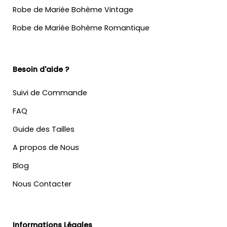
Robe de Mariée Bohème Vintage
Robe de Mariée Bohème Romantique
Besoin d'aide ?
Suivi de Commande
FAQ
Guide des Tailles
A propos de Nous
Blog
Nous Contacter
Informations Légales