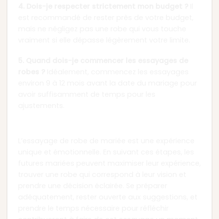
4. Dois-je respecter strictement mon budget ?
Il
est recommandé de rester près de votre budget,
mais ne négligez pas une robe qui vous touche
vraiment si elle dépasse légèrement votre limite.
5. Quand dois-je commencer les essayages de
robes ?
Idéalement, commencez les essayages
environ 9 à 12 mois avant la date du mariage pour
avoir suffisamment de temps pour les
ajustements.
Conclusion
L’essayage de robe de mariée est une expérience
unique et émotionnelle. En suivant ces étapes, les
futures mariées peuvent maximiser leur expérience,
trouver une robe qui correspond à leur vision et
prendre une décision éclairée. Se préparer
adéquatement, rester ouverte aux suggestions, et
prendre le temps nécessaire pour réfléchir