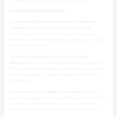
Questions Fréquentes (FAQ)
1. Combien de personnes devrais-je inviter à
l’essayage ?
Invitez quelques personnes de
confiance, comme des amis proches ou des
membres de la famille, pour des opinions diverses
mais constructives.
2. Puis-je acheter la robe lors du premier
essayage ?
Oui, il est possible d’acheter la robe
lors du premier essayage si vous avez un coup de
cœur. Cependant, prenez le temps de réfléchir si
nécessaire.
3. Que faire si je change d’avis après l’achat ?
Certains magasins ont des politiques de retour ou
d’échange. Renseignez-vous sur les conditions
avant d’acheter et soyez sûre de votre choix.