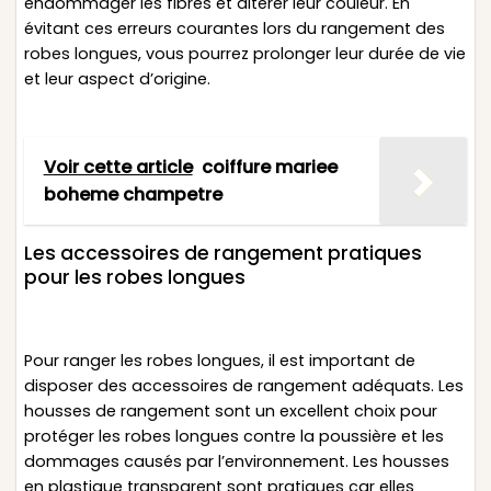
endommager les fibres et altérer leur couleur. En
évitant ces erreurs courantes lors du rangement des
robes longues, vous pourrez prolonger leur durée de vie
et leur aspect d’origine.
Voir cette article
coiffure mariee
boheme champetre
Les accessoires de rangement pratiques
pour les robes longues
Pour ranger les robes longues, il est important de
disposer des accessoires de rangement adéquats. Les
housses de rangement sont un excellent choix pour
protéger les robes longues contre la poussière et les
dommages causés par l’environnement. Les housses
en plastique transparent sont pratiques car elles