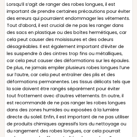
Lorsqu’il s’agit de ranger des robes longues, il est
important de prendre certaines précautions pour éviter
des erreurs qui pourraient endommager les vêtements.
Tout d’abord, il est crucial de ne pas les ranger dans
des sacs en plastique ou des boîtes hermétiques, car
cela peut causer des moisissures et des odeurs
désagréables. Il est également important d’éviter de
les suspendre à des cintres trop fins ou métalliques,
car cela peut causer des déformations sur les épaules.
De plus, ne jamais empiler plusieurs robes longues l’une
sur l’autre, car cela peut entraîner des plis et des
déformations permanentes. Les tissus délicats tels que
la soie doivent être rangés séparément pour éviter
tout frottement avec d’autres vêtements. En outre, il
est recommandé de ne pas ranger les robes longues
dans des zones humides ou exposées à la lumière
directe du soleil. Enfin, il est important de ne pas utiliser
de produits chimiques agressifs lors du nettoyage ou
du rangement des robes longues, car cela pourrait