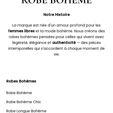
Notre Histoire
La marque est née d'un amour profond pour les
femmes libres
et la mode bohème. Nous créons des
robes bohèmes pensées pour celles qui vivent avec
légèreté, élégance et
authenticité
— des pièces
intemporelles qui s'accordent à chaque moment de
vie.
Robes Bohèmes
Robe Bohème
Robe Bohème Chic
Robe Longue Bohème