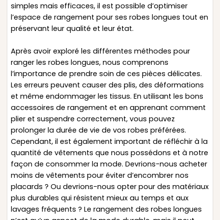
simples mais efficaces, il est possible d’optimiser
l’espace de rangement pour ses robes longues tout en
préservant leur qualité et leur état.
Après avoir exploré les différentes méthodes pour
ranger les robes longues, nous comprenons
l’importance de prendre soin de ces pièces délicates.
Les erreurs peuvent causer des plis, des déformations
et même endommager les tissus. En utilisant les bons
accessoires de rangement et en apprenant comment
plier et suspendre correctement, vous pouvez
prolonger la durée de vie de vos robes préférées.
Cependant, il est également important de réfléchir à la
quantité de vêtements que nous possédons et à notre
façon de consommer la mode. Devrions-nous acheter
moins de vêtements pour éviter d’encombrer nos
placards ? Ou devrions-nous opter pour des matériaux
plus durables qui résistent mieux au temps et aux
lavages fréquents ? Le rangement des robes longues