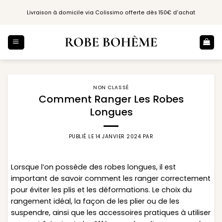
Passer
Livraison à domicile via Colissimo offerte dès 150€ d'achat
au
contenu
NON CLASSÉ
Comment Ranger Les Robes
Longues
PUBLIÉ LE
14 JANVIER 2024
PAR
Lorsque l’on possède des robes longues, il est
important de savoir comment les ranger correctement
pour éviter les plis et les déformations. Le choix du
rangement idéal, la façon de les plier ou de les
suspendre, ainsi que les accessoires pratiques à utiliser