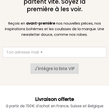
partent vite. Soyez la
première à les voir.
Reçois en
avant-première
nos nouvelles pièces, nos
inspirations bohèmes et les coulisses de la marque. Une
newsletter douce, comme nos robes.
J'intègre la liste VIP
Livraison offerte
à partir de 150€ d'achat en France, Suisse et Belgique