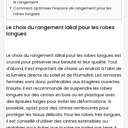
le rangement
Comment optimiser l’espace de rangement pour les
robes longues
Le choix du rangement idéal pour les robes
longues
Le choix du rangement idéal pour les robes longues est
crucial pour préserver leur beauté et leur qualité. Tout
d’abord, il est important de choisir un endroit à l’abri de
la lumière directe du soleil et de l’humidité. Les armoires
fermées sont donc préférables aux étagères ouvertes.
Ensuite, il est recommandé de suspendre les robes
longues sur des cintres en bois ou en plastique avec
des épaules larges pour éviter les déformations. Si
possible, optez pour des cintres rembourrés pour
protéger les tissus délicats. Pour les robes très longues,
il est conseillé d’utiliser des cintres extensibles ou
réglables pour éviter que la robe ne traîne par terre. Il