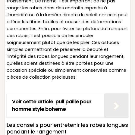
froissement. De même, il est important de ne pas
ranger les robes dans des endroits exposés à
l’humidité ou à la lumière directe du soleil, car cela peut
altérer les fibres textiles et causer des déformations
permanentes. Enfin, pour éviter les plis lors du transport
des robes, il est possible de les enrouler
soigneusement plutôt que de les plier. Ces astuces
simples permettront de préserver la beauté et
l’intégrité des robes longues pendant leur rangement,
qu’elles soient destinées à être portées pour une
occasion spéciale ou simplement conservées comme
pièces de collection précieuses.
Voir cette article
pull paille pour
homme style boheme
Les conseils pour entretenir les robes longues
pendant le rangement