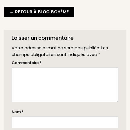
← RETOUR À BLOG BOHÈME
Laisser un commentaire
Votre adresse e-mail ne sera pas publiée.
Les
champs obligatoires sont indiqués avec
*
Commentaire
*
Nom
*