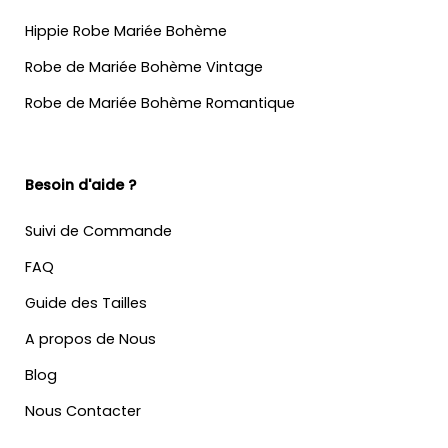
Hippie Robe Mariée Bohème
Robe de Mariée Bohème Vintage
Robe de Mariée Bohème Romantique
Besoin d'aide ?
Suivi de Commande
FAQ
Guide des Tailles
A propos de Nous
Blog
Nous Contacter