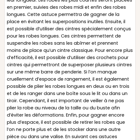
leur longueur. Les robes les plus courtes seront placées
en premier, suivies des robes midi et enfin des robes
longues. Cette astuce permettra de gagner de la
place en évitant les superpositions inutiles. Ensuite, il
est possible d’utiliser des cintres spécialement conçus
pour les robes longues. Ces cintres permettent de
suspendre les robes sans les abîmer et prennent
moins de place qu’un cintre classique. Pour encore plus
d’efficacité, il est possible d’utiliser des crochets pour
cintres qui permettront de superposer plusieurs cintres
sur une même barre de penderie. Si l’on manque
cruellement d’espace de rangement, il est également
possible de plier les robes longues en deux ou en trois
et de les ranger dans une boîte sous le lit ou dans un
tiroir. Cependant, il est important de veiller à ne pas
plier la robe au niveau de la taille ou du buste afin
d’éviter les déformations. Enfin, pour gagner encore
plus d’espace, il est possible de retirer les robes que
l’on ne porte plus et de les stocker dans une autre
pièce ou dans une valise. En suivant ces astuces