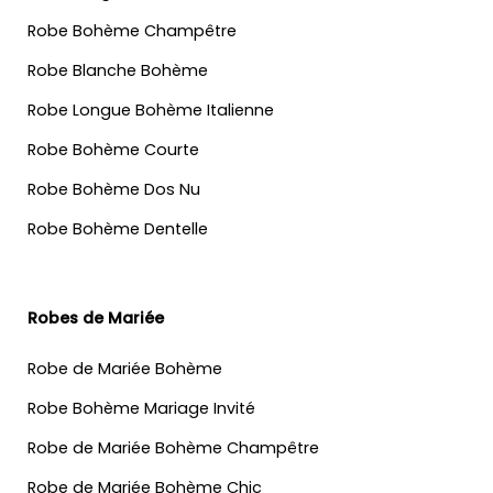
Robe Bohème Champêtre
Robe Blanche Bohème
Robe Longue Bohème Italienne
Robe Bohème Courte
Robe Bohème Dos Nu
Robe Bohème Dentelle
Robes de Mariée
Robe de Mariée Bohème
Robe Bohème Mariage Invité
Robe de Mariée Bohème Champêtre
Robe de Mariée Bohème Chic