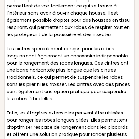
permettent de voir facilement ce qui se trouve à
l’intérieur sans avoir à ouvrir chaque housse. Il est
également possible d’opter pour des housses en tissu
respirant, qui permettent aux robes de respirer tout en
les protégeant de la poussière et des insectes.
Les cintres spécialement conçus pour les robes
longues sont également un accessoire indispensable
pour le rangement des robes longues. Ces cintres ont
une barre horizontale plus longue que les cintres
traditionnels, ce qui permet de suspendre les robes
sans les plier ni les froisser. Les cintres avec des pinces
sont également une option pratique pour suspendre
les robes à bretelles.
Enfin, les étagères extensibles peuvent être utilisées
pour ranger les robes longues pliées. Elles permettent
d’optimiser l’espace de rangement dans les placards
et offrent une solution pratique pour ranger plusieurs