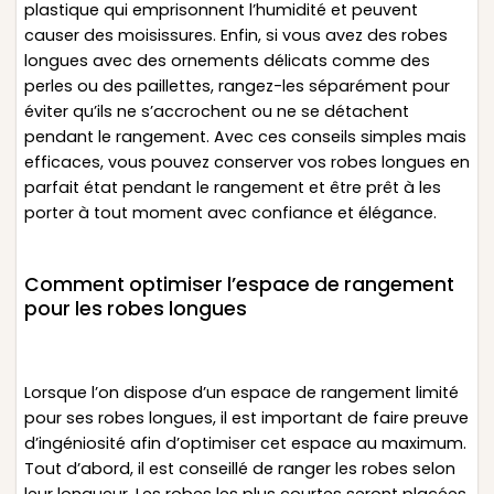
plastique qui emprisonnent l’humidité et peuvent
causer des moisissures. Enfin, si vous avez des robes
longues avec des ornements délicats comme des
perles ou des paillettes, rangez-les séparément pour
éviter qu’ils ne s’accrochent ou ne se détachent
pendant le rangement. Avec ces conseils simples mais
efficaces, vous pouvez conserver vos robes longues en
parfait état pendant le rangement et être prêt à les
porter à tout moment avec confiance et élégance.
Comment optimiser l’espace de rangement
pour les robes longues
Lorsque l’on dispose d’un espace de rangement limité
pour ses robes longues, il est important de faire preuve
d’ingéniosité afin d’optimiser cet espace au maximum.
Tout d’abord, il est conseillé de ranger les robes selon