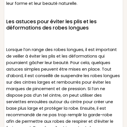
leur forme et leur beauté naturelle.
Les astuces pour éviter les plis et les
déformations des robes longues
Lorsque l’on range des robes longues, il est important
de veiller à éviter les plis et les déformations qui
pourraient gâcher leur beauté. Pour cela, quelques
astuces simples peuvent être mises en place. Tout
d’abord, il est conseillé de suspendre les robes longues
sur des cintres larges et rembourrés pour éviter les
marques de pincement et de pression. Si l’on ne
dispose pas d’un tel cintre, on peut utiliser des
serviettes enroulées autour du cintre pour créer une
base plus large et protéger la robe. Ensuite, il est
recommandé de ne pas trop remplir la garde-robe
afin de permettre aux robes de respirer et d’éviter le