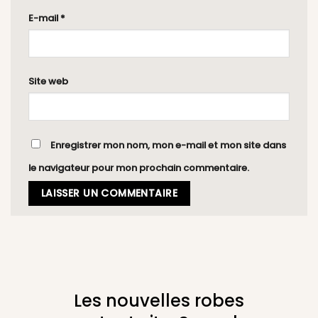
E-mail
*
Site web
Enregistrer mon nom, mon e-mail et mon site dans
le navigateur pour mon prochain commentaire.
Les nouvelles robes