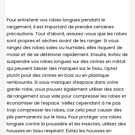
Pour entretenir vos robes longues pendant le
rangement, il est important de prendre certaines
précautions. Tout d’abord, assurez-vous que les robes
sont propres et sèches avant de les ranger. Si vous
rangez des robes sales ou humides, elles risquent de
moisir et de se détériorer rapidement. Ensuite, évitez de
suspendre vos robes longues sur des cintres en métal
qui peuvent laisser des marques sur le tissu. Optez
plutôt pour des cintres en bois ou en plastique
rembourrés. Si vous manquez d’espace dans votre
garde-robe, vous pouvez également utiliser des sacs
de rangement sous vide pour compresser les robes et
économiser de l’espace. Veillez cependant à ne pas
trop compresser les robes, car cela peut causer des
plis permanents sur le tissu. Pour protéger vos robes
longues contre la poussière et les insectes, utilisez des
housses en tissu respirant. Évitez les housses en