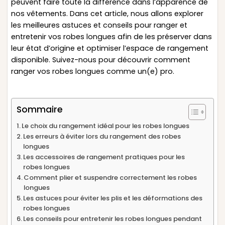
peuvent faire toute la différence dans l’apparence de
nos vêtements. Dans cet article, nous allons explorer
les meilleures astuces et conseils pour ranger et
entretenir vos robes longues afin de les préserver dans
leur état d’origine et optimiser l’espace de rangement
disponible. Suivez-nous pour découvrir comment
ranger vos robes longues comme un(e) pro.
Sommaire
Le choix du rangement idéal pour les robes longues
Les erreurs à éviter lors du rangement des robes
longues
Les accessoires de rangement pratiques pour les
robes longues
Comment plier et suspendre correctement les robes
longues
Les astuces pour éviter les plis et les déformations des
robes longues
Les conseils pour entretenir les robes longues pendant