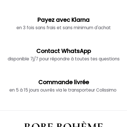
Payez avec Klarna
en 3 fois sans frais et sans minimum d'achat
Contact WhatsApp
disponible 7j/7 pour répondre à toutes tes questions
Commande livrée
en 5 à 15 jours ouvrés via le transporteur Colissimo