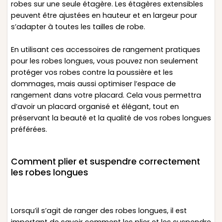
robes sur une seule étagère. Les étagères extensibles
peuvent être ajustées en hauteur et en largeur pour
s’adapter à toutes les tailles de robe.
En utilisant ces accessoires de rangement pratiques
pour les robes longues, vous pouvez non seulement
protéger vos robes contre la poussière et les
dommages, mais aussi optimiser l’espace de
rangement dans votre placard. Cela vous permettra
d’avoir un placard organisé et élégant, tout en
préservant la beauté et la qualité de vos robes longues
préférées.
Comment plier et suspendre correctement
les robes longues
Lorsqu’il s’agit de ranger des robes longues, il est
important de savoir comment les plier et les suspendre