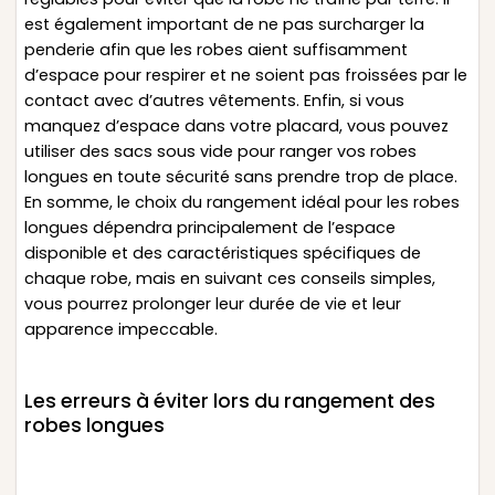
est également important de ne pas surcharger la
penderie afin que les robes aient suffisamment
d’espace pour respirer et ne soient pas froissées par le
contact avec d’autres vêtements. Enfin, si vous
manquez d’espace dans votre placard, vous pouvez
utiliser des sacs sous vide pour ranger vos robes
longues en toute sécurité sans prendre trop de place.
En somme, le choix du rangement idéal pour les robes
longues dépendra principalement de l’espace
disponible et des caractéristiques spécifiques de
chaque robe, mais en suivant ces conseils simples,
vous pourrez prolonger leur durée de vie et leur
apparence impeccable.
Les erreurs à éviter lors du rangement des
robes longues