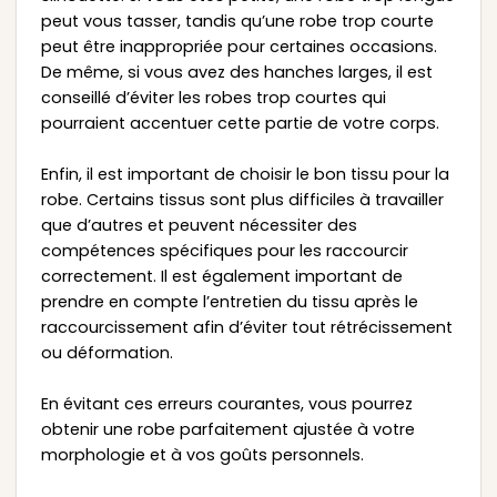
peut vous tasser, tandis qu’une robe trop courte
peut être inappropriée pour certaines occasions.
De même, si vous avez des hanches larges, il est
conseillé d’éviter les robes trop courtes qui
pourraient accentuer cette partie de votre corps.
Enfin, il est important de choisir le bon tissu pour la
robe. Certains tissus sont plus difficiles à travailler
que d’autres et peuvent nécessiter des
compétences spécifiques pour les raccourcir
correctement. Il est également important de
prendre en compte l’entretien du tissu après le
raccourcissement afin d’éviter tout rétrécissement
ou déformation.
En évitant ces erreurs courantes, vous pourrez
obtenir une robe parfaitement ajustée à votre
morphologie et à vos goûts personnels.