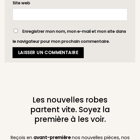
Site web
Enregistrer mon nom, mon e-mail et mon site dans
le navigateur pour mon prochain commentaire.
Les nouvelles robes
partent vite. Soyez la
première à les voir.
Reçois en
avant-première
nos nouvelles pièces, nos