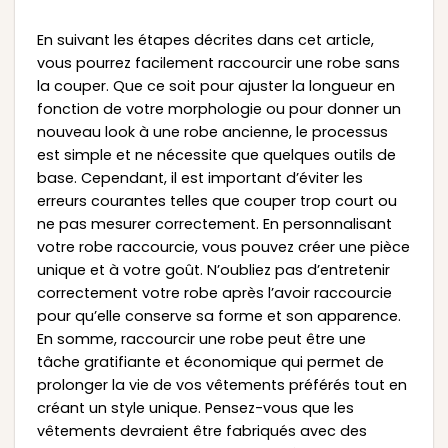
En suivant les étapes décrites dans cet article,
vous pourrez facilement raccourcir une robe sans
la couper. Que ce soit pour ajuster la longueur en
fonction de votre morphologie ou pour donner un
nouveau look à une robe ancienne, le processus
est simple et ne nécessite que quelques outils de
base. Cependant, il est important d’éviter les
erreurs courantes telles que couper trop court ou
ne pas mesurer correctement. En personnalisant
votre robe raccourcie, vous pouvez créer une pièce
unique et à votre goût. N’oubliez pas d’entretenir
correctement votre robe après l’avoir raccourcie
pour qu’elle conserve sa forme et son apparence.
En somme, raccourcir une robe peut être une
tâche gratifiante et économique qui permet de
prolonger la vie de vos vêtements préférés tout en
créant un style unique. Pensez-vous que les
vêtements devraient être fabriqués avec des