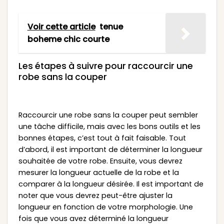
Voir cette article
tenue
boheme chic courte
Les étapes à suivre pour raccourcir une
robe sans la couper
Raccourcir une robe sans la couper peut sembler
une tâche difficile, mais avec les bons outils et les
bonnes étapes, c’est tout à fait faisable. Tout
d’abord, il est important de déterminer la longueur
souhaitée de votre robe. Ensuite, vous devrez
mesurer la longueur actuelle de la robe et la
comparer à la longueur désirée. Il est important de
noter que vous devrez peut-être ajuster la
longueur en fonction de votre morphologie. Une
fois que vous avez déterminé la longueur