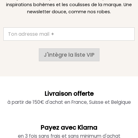
inspirations bohèmes et les coulisses de la marque. Une
newsletter douce, comme nos robes.
J'intègre la liste VIP
Livraison offerte
à partir de 150€ d'achat en France, Suisse et Belgique
Payez avec Klarna
en 3 fois sans frais et sans minimum d'achat