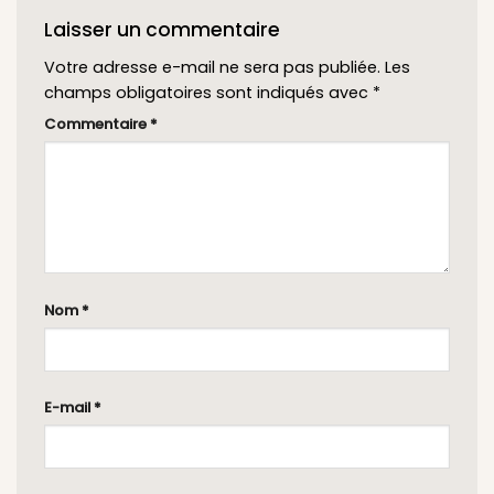
Laisser un commentaire
Votre adresse e-mail ne sera pas publiée.
Les
champs obligatoires sont indiqués avec
*
Commentaire
*
Nom
*
E-mail
*