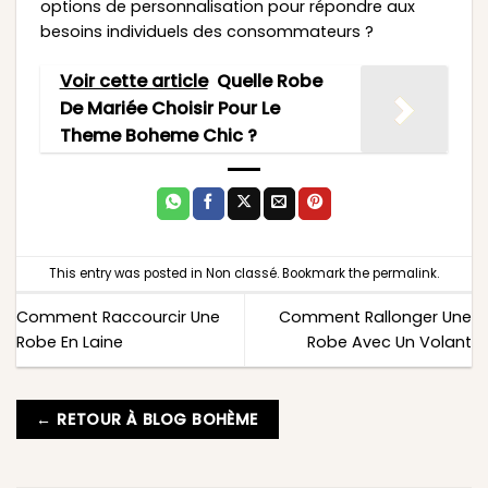
options de personnalisation pour répondre aux
besoins individuels des consommateurs ?
Voir cette article
Quelle Robe
De Mariée Choisir Pour Le
Theme Boheme Chic ?
This entry was posted in
Non classé
. Bookmark the
permalink
.
Comment Raccourcir Une
Comment Rallonger Une
Robe En Laine
Robe Avec Un Volant
← RETOUR À BLOG BOHÈME