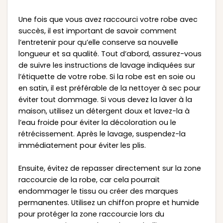
Une fois que vous avez raccourci votre robe avec
succès, il est important de savoir comment
l’entretenir pour qu’elle conserve sa nouvelle
longueur et sa qualité. Tout d’abord, assurez-vous
de suivre les instructions de lavage indiquées sur
l’étiquette de votre robe. Si la robe est en soie ou
en satin, il est préférable de la nettoyer à sec pour
éviter tout dommage. Si vous devez la laver à la
maison, utilisez un détergent doux et lavez-la à
l’eau froide pour éviter la décoloration ou le
rétrécissement. Après le lavage, suspendez-la
immédiatement pour éviter les plis.
Ensuite, évitez de repasser directement sur la zone
raccourcie de la robe, car cela pourrait
endommager le tissu ou créer des marques
permanentes. Utilisez un chiffon propre et humide
pour protéger la zone raccourcie lors du