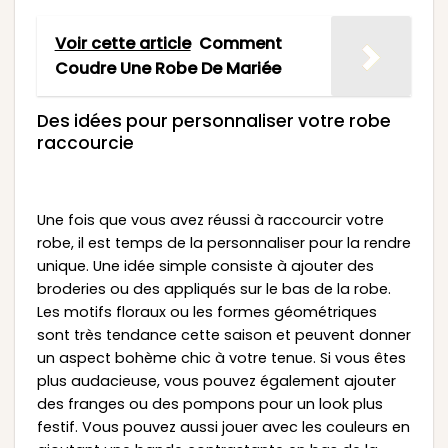
Voir cette article
Comment
Coudre Une Robe De Mariée
Des idées pour personnaliser votre robe
raccourcie
Une fois que vous avez réussi à raccourcir votre
robe, il est temps de la personnaliser pour la rendre
unique. Une idée simple consiste à ajouter des
broderies ou des appliqués sur le bas de la robe.
Les motifs floraux ou les formes géométriques
sont très tendance cette saison et peuvent donner
un aspect bohème chic à votre tenue. Si vous êtes
plus audacieuse, vous pouvez également ajouter
des franges ou des pompons pour un look plus
festif. Vous pouvez aussi jouer avec les couleurs en