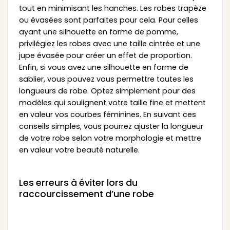
tout en minimisant les hanches. Les robes trapèze
ou évasées sont parfaites pour cela. Pour celles
ayant une silhouette en forme de pomme,
privilégiez les robes avec une taille cintrée et une
jupe évasée pour créer un effet de proportion.
Enfin, si vous avez une silhouette en forme de
sablier, vous pouvez vous permettre toutes les
longueurs de robe. Optez simplement pour des
modèles qui soulignent votre taille fine et mettent
en valeur vos courbes féminines. En suivant ces
conseils simples, vous pourrez ajuster la longueur
de votre robe selon votre morphologie et mettre
en valeur votre beauté naturelle.
Les erreurs à éviter lors du
raccourcissement d’une robe