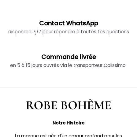
Contact WhatsApp
disponible 7j/7 pour répondre à toutes tes questions
Commande livrée
en 5 à 15 jours ouvrés via le transporteur Colissimo
Notre Histoire
La marque est née d'un amour profond pour les