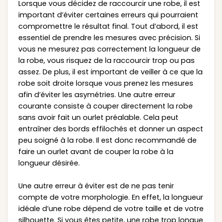
Lorsque vous décidez de raccourcir une robe, il est
important d’éviter certaines erreurs qui pourraient
compromettre le résultat final. Tout d’abord, il est
essentiel de prendre les mesures avec précision. Si
vous ne mesurez pas correctement la longueur de
la robe, vous risquez de la raccourcir trop ou pas
assez. De plus, il est important de veiller à ce que la
robe soit droite lorsque vous prenez les mesures
afin d’éviter les asymétries. Une autre erreur
courante consiste à couper directement la robe
sans avoir fait un ourlet préalable. Cela peut
entraîner des bords effilochés et donner un aspect
peu soigné à la robe. Il est donc recommandé de
faire un ourlet avant de couper la robe à la
longueur désirée.
Une autre erreur à éviter est de ne pas tenir
compte de votre morphologie. En effet, la longueur
idéale d’une robe dépend de votre taille et de votre
silhouette. Si vous êtes petite, une robe trop longue