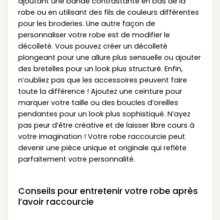
ajoutant une bande contrastante en bas de la
robe ou en utilisant des fils de couleurs différentes
pour les broderies. Une autre façon de
personnaliser votre robe est de modifier le
décolleté. Vous pouvez créer un décolleté
plongeant pour une allure plus sensuelle ou ajouter
des bretelles pour un look plus structuré. Enfin,
n’oubliez pas que les accessoires peuvent faire
toute la différence ! Ajoutez une ceinture pour
marquer votre taille ou des boucles d’oreilles
pendantes pour un look plus sophistiqué. N’ayez
pas peur d’être créative et de laisser libre cours à
votre imagination ! Votre robe raccourcie peut
devenir une pièce unique et originale qui reflète
parfaitement votre personnalité.
Conseils pour entretenir votre robe après
l’avoir raccourcie