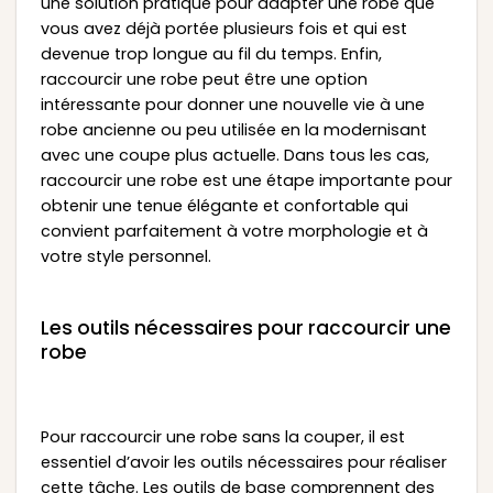
une solution pratique pour adapter une robe que
vous avez déjà portée plusieurs fois et qui est
devenue trop longue au fil du temps. Enfin,
raccourcir une robe peut être une option
intéressante pour donner une nouvelle vie à une
robe ancienne ou peu utilisée en la modernisant
avec une coupe plus actuelle. Dans tous les cas,
raccourcir une robe est une étape importante pour
obtenir une tenue élégante et confortable qui
convient parfaitement à votre morphologie et à
votre style personnel.
Les outils nécessaires pour raccourcir une
robe
Pour raccourcir une robe sans la couper, il est
essentiel d’avoir les outils nécessaires pour réaliser
cette tâche. Les outils de base comprennent des