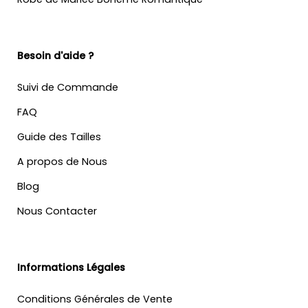
Besoin d'aide ?
Suivi de Commande
FAQ
Guide des Tailles
A propos de Nous
Blog
Nous Contacter
Informations Légales
Conditions Générales de Vente