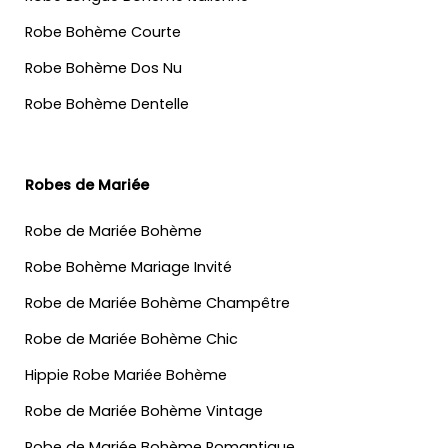
Robe Bohème Courte
Robe Bohème Dos Nu
Robe Bohème Dentelle
Robes de Mariée
Robe de Mariée Bohème
Robe Bohème Mariage Invité
Robe de Mariée Bohème Champêtre
Robe de Mariée Bohème Chic
Hippie Robe Mariée Bohème
Robe de Mariée Bohème Vintage
Robe de Mariée Bohème Romantique