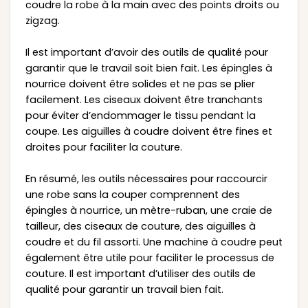
coudre la robe à la main avec des points droits ou
zigzag.
Il est important d’avoir des outils de qualité pour
garantir que le travail soit bien fait. Les épingles à
nourrice doivent être solides et ne pas se plier
facilement. Les ciseaux doivent être tranchants
pour éviter d’endommager le tissu pendant la
coupe. Les aiguilles à coudre doivent être fines et
droites pour faciliter la couture.
En résumé, les outils nécessaires pour raccourcir
une robe sans la couper comprennent des
épingles à nourrice, un mètre-ruban, une craie de
tailleur, des ciseaux de couture, des aiguilles à
coudre et du fil assorti. Une machine à coudre peut
également être utile pour faciliter le processus de
couture. Il est important d’utiliser des outils de
qualité pour garantir un travail bien fait.