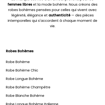
femmes libres
et la mode bohème. Nous créons des
robes bohèmes pensées pour celles qui vivent avec
légèreté, élégance et
authenticité
— des pièces
intemporelles qui s'accordent à chaque moment de
vie.
Robes Bohèmes
Robe Bohème
Robe Bohème Chic
Robe Longue Bohème
Robe Bohème Champêtre
Robe Blanche Bohème
Robe Longue Bohème Italienne