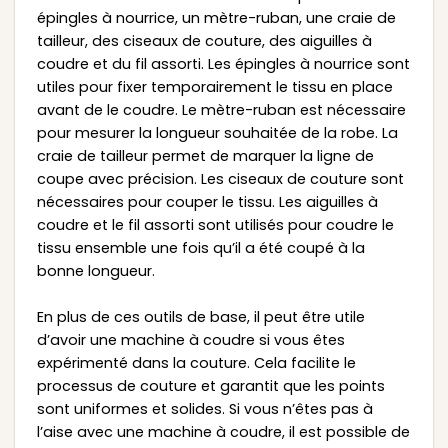
épingles à nourrice, un mètre-ruban, une craie de
tailleur, des ciseaux de couture, des aiguilles à
coudre et du fil assorti. Les épingles à nourrice sont
utiles pour fixer temporairement le tissu en place
avant de le coudre. Le mètre-ruban est nécessaire
pour mesurer la longueur souhaitée de la robe. La
craie de tailleur permet de marquer la ligne de
coupe avec précision. Les ciseaux de couture sont
nécessaires pour couper le tissu. Les aiguilles à
coudre et le fil assorti sont utilisés pour coudre le
tissu ensemble une fois qu’il a été coupé à la
bonne longueur.
En plus de ces outils de base, il peut être utile
d’avoir une machine à coudre si vous êtes
expérimenté dans la couture. Cela facilite le
processus de couture et garantit que les points
sont uniformes et solides. Si vous n’êtes pas à
l’aise avec une machine à coudre, il est possible de