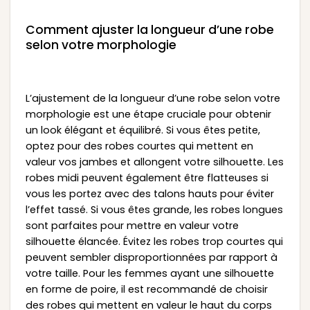
Comment ajuster la longueur d’une robe
selon votre morphologie
L’ajustement de la longueur d’une robe selon votre
morphologie est une étape cruciale pour obtenir
un look élégant et équilibré. Si vous êtes petite,
optez pour des robes courtes qui mettent en
valeur vos jambes et allongent votre silhouette. Les
robes midi peuvent également être flatteuses si
vous les portez avec des talons hauts pour éviter
l’effet tassé. Si vous êtes grande, les robes longues
sont parfaites pour mettre en valeur votre
silhouette élancée. Évitez les robes trop courtes qui
peuvent sembler disproportionnées par rapport à
votre taille. Pour les femmes ayant une silhouette
en forme de poire, il est recommandé de choisir
des robes qui mettent en valeur le haut du corps