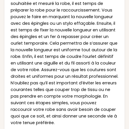
souhaitée et mesuré la robe, il est temps de
préparer la robe pour le raccourcissement. Vous
pouvez le faire en marquant la nouvelle longueur
avec des épingles ou un stylo effaçable. Ensuite, il
est temps de fixer la nouvelle longueur en utilisant
des épingles et un fer à repasser pour créer un
ourlet temporaire. Cela permettra de s’assurer que
la nouvelle longueur est uniforme tout autour de la
robe. Enfin, il est temps de coudre l’ourlet définitif
en utilisant une aiguille et du fil assorti à la couleur
de votre robe. Assurez-vous que les coutures sont
droites et uniformes pour un résultat professionnel.
N’oubliez pas qu’il est important d’éviter les erreurs
courantes telles que couper trop de tissu ou ne
pas prendre en compte votre morphologie. En
suivant ces étapes simples, vous pouvez
raccourcir votre robe sans avoir besoin de couper
quoi que ce soit, et ainsi donner une seconde vie à
votre tenue préférée.