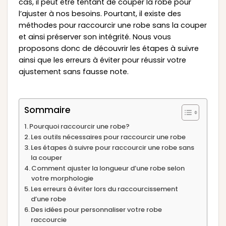
cas, il peut être tentant de couper la robe pour
l’ajuster à nos besoins. Pourtant, il existe des
méthodes pour raccourcir une robe sans la couper
et ainsi préserver son intégrité. Nous vous
proposons donc de découvrir les étapes à suivre
ainsi que les erreurs à éviter pour réussir votre
ajustement sans fausse note.
Sommaire
Pourquoi raccourcir une robe?
Les outils nécessaires pour raccourcir une robe
Les étapes à suivre pour raccourcir une robe sans
la couper
Comment ajuster la longueur d’une robe selon
votre morphologie
Les erreurs à éviter lors du raccourcissement
d’une robe
Des idées pour personnaliser votre robe
raccourcie