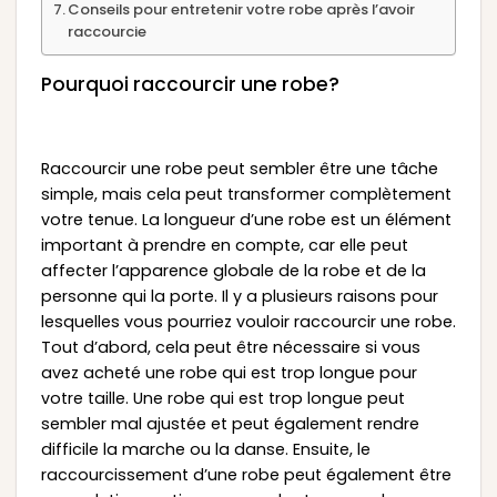
Conseils pour entretenir votre robe après l’avoir
raccourcie
Pourquoi raccourcir une robe?
Raccourcir une robe peut sembler être une tâche
simple, mais cela peut transformer complètement
votre tenue. La longueur d’une robe est un élément
important à prendre en compte, car elle peut
affecter l’apparence globale de la robe et de la
personne qui la porte. Il y a plusieurs raisons pour
lesquelles vous pourriez vouloir raccourcir une robe.
Tout d’abord, cela peut être nécessaire si vous
avez acheté une robe qui est trop longue pour
votre taille. Une robe qui est trop longue peut
sembler mal ajustée et peut également rendre
difficile la marche ou la danse. Ensuite, le
raccourcissement d’une robe peut également être