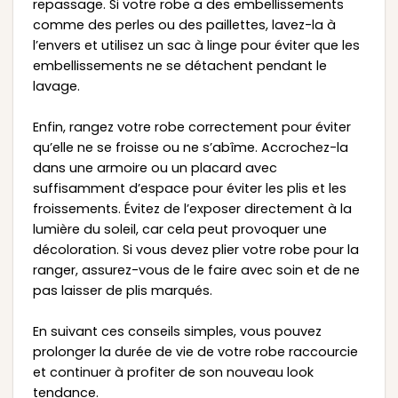
repassage. Si votre robe a des embellissements
comme des perles ou des paillettes, lavez-la à
l’envers et utilisez un sac à linge pour éviter que les
embellissements ne se détachent pendant le
lavage.
Enfin, rangez votre robe correctement pour éviter
qu’elle ne se froisse ou ne s’abîme. Accrochez-la
dans une armoire ou un placard avec
suffisamment d’espace pour éviter les plis et les
froissements. Évitez de l’exposer directement à la
lumière du soleil, car cela peut provoquer une
décoloration. Si vous devez plier votre robe pour la
ranger, assurez-vous de le faire avec soin et de ne
pas laisser de plis marqués.
En suivant ces conseils simples, vous pouvez
prolonger la durée de vie de votre robe raccourcie
et continuer à profiter de son nouveau look
tendance.