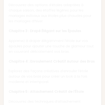
Découvrez des options d’étoles adaptées à
chaque saison, des étoffes légères pour les
mariages estivaux aux étoles plus chaudes pour
les mariages d’hiver.
Chapitre 3 : Drapé Élégant sur les Épaules
Apprenez à draper élégamment l’étole sur vos
épaules pour ajouter une touche de glamour tout
en couvrant délicatement vos bras.
Chapitre 4 : Enroulement Créatif Autour des Bras
Explorez des façons créatives d’enrouler l’étole
autour de vos bras pour créer un look à la fois
moderne et intemporel.
Chapitre 5 : Attachement Créatif de l’Étole
Découvrez des techniques d’attachement