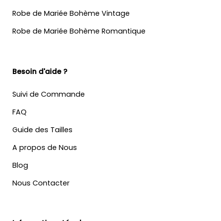
Robe de Mariée Bohème Vintage
Robe de Mariée Bohème Romantique
Besoin d'aide ?
Suivi de Commande
FAQ
Guide des Tailles
A propos de Nous
Blog
Nous Contacter