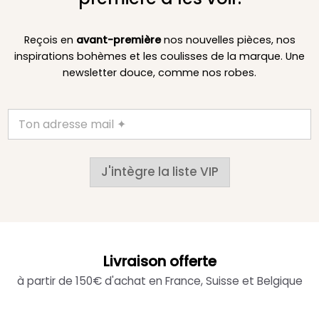
Reçois en
avant-première
nos nouvelles pièces, nos
inspirations bohèmes et les coulisses de la marque. Une
newsletter douce, comme nos robes.
J'intègre la liste VIP
Livraison offerte
à partir de 150€ d'achat en France, Suisse et Belgique