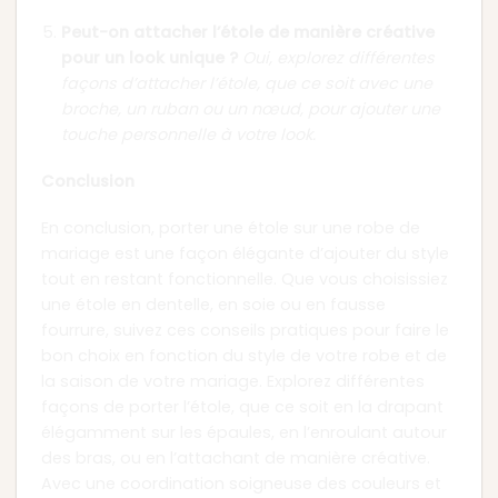
Peut-on attacher l’étole de manière créative
pour un look unique ?
Oui, explorez différentes
façons d’attacher l’étole, que ce soit avec une
broche, un ruban ou un nœud, pour ajouter une
touche personnelle à votre look.
Conclusion
En conclusion, porter une étole sur une robe de
mariage est une façon élégante d’ajouter du style
tout en restant fonctionnelle. Que vous choisissiez
une étole en dentelle, en soie ou en fausse
fourrure, suivez ces conseils pratiques pour faire le
bon choix en fonction du style de votre robe et de
la saison de votre mariage. Explorez différentes
façons de porter l’étole, que ce soit en la drapant
élégamment sur les épaules, en l’enroulant autour
des bras, ou en l’attachant de manière créative.
Avec une coordination soigneuse des couleurs et