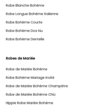
Robe Blanche Bohème
Robe Longue Bohème Italienne
Robe Bohème Courte
Robe Bohème Dos Nu
Robe Bohème Dentelle
Robes de Mariée
Robe de Mariée Bohème
Robe Bohème Mariage Invité
Robe de Mariée Bohème Champêtre
Robe de Mariée Bohème Chic
Hippie Robe Mariée Bohème