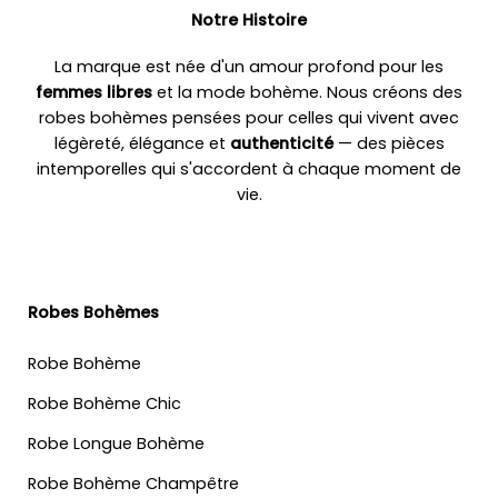
Notre Histoire
La marque est née d'un amour profond pour les
femmes libres
et la mode bohème. Nous créons des
robes bohèmes pensées pour celles qui vivent avec
légèreté, élégance et
authenticité
— des pièces
intemporelles qui s'accordent à chaque moment de
vie.
Robes Bohèmes
Robe Bohème
Robe Bohème Chic
Robe Longue Bohème
Robe Bohème Champêtre