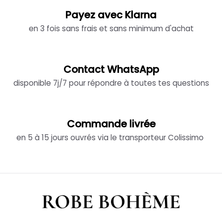
Payez avec Klarna
en 3 fois sans frais et sans minimum d'achat
Contact WhatsApp
disponible 7j/7 pour répondre à toutes tes questions
Commande livrée
en 5 à 15 jours ouvrés via le transporteur Colissimo