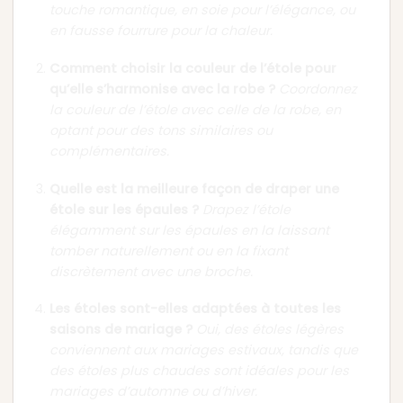
touche romantique, en soie pour l’élégance, ou
en fausse fourrure pour la chaleur.
Comment choisir la couleur de l’étole pour
qu’elle s’harmonise avec la robe ?
Coordonnez
la couleur de l’étole avec celle de la robe, en
optant pour des tons similaires ou
complémentaires.
Quelle est la meilleure façon de draper une
étole sur les épaules ?
Drapez l’étole
élégamment sur les épaules en la laissant
tomber naturellement ou en la fixant
discrètement avec une broche.
Les étoles sont-elles adaptées à toutes les
saisons de mariage ?
Oui, des étoles légères
conviennent aux mariages estivaux, tandis que
des étoles plus chaudes sont idéales pour les
mariages d’automne ou d’hiver.