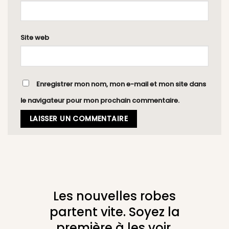
Site web
Enregistrer mon nom, mon e-mail et mon site dans
le navigateur pour mon prochain commentaire.
Les nouvelles robes
partent vite. Soyez la
première à les voir.