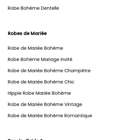
Robe Bohème Dentelle
Robes de Mariée
Robe de Mariée Bohème
Robe Bohème Mariage Invité
Robe de Mariée Bohème Champêtre
Robe de Mariée Bohème Chic
Hippie Robe Mariée Bohème
Robe de Mariée Bohème Vintage
Robe de Mariée Bohème Romantique