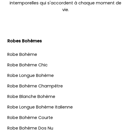
intemporelles qui s'accordent à chaque moment de
vie.
Robes Bohèmes
Robe Bohème
Robe Bohème Chic
Robe Longue Bohème
Robe Bohème Champêtre
Robe Blanche Bohème
Robe Longue Bohème Italienne
Robe Bohème Courte
Robe Bohème Dos Nu