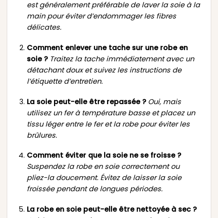
est généralement préférable de laver la soie à la
main pour éviter d’endommager les fibres
délicates.
Comment enlever une tache sur une robe en
soie ?
Traitez la tache immédiatement avec un
détachant doux et suivez les instructions de
l’étiquette d’entretien.
La soie peut-elle être repassée ?
Oui, mais
utilisez un fer à température basse et placez un
tissu léger entre le fer et la robe pour éviter les
brûlures.
Comment éviter que la soie ne se froisse ?
Suspendez la robe en soie correctement ou
pliez-la doucement. Évitez de laisser la soie
froissée pendant de longues périodes.
La robe en soie peut-elle être nettoyée à sec ?