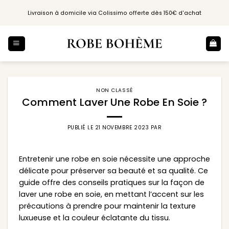
Passer
Livraison à domicile via Colissimo offerte dès 150€ d'achat
au
contenu
NON CLASSÉ
Comment Laver Une Robe En Soie ?
PUBLIÉ LE
21 NOVEMBRE 2023
PAR
Entretenir une robe en soie nécessite une approche
délicate pour préserver sa beauté et sa qualité. Ce
guide offre des conseils pratiques sur la façon de
laver une robe en soie, en mettant l’accent sur les
précautions à prendre pour maintenir la texture
luxueuse et la couleur éclatante du tissu.