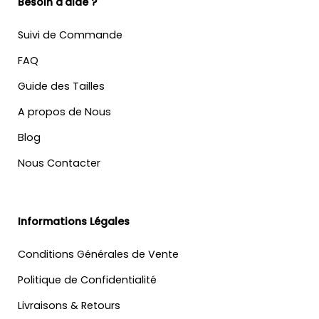
Besoin d'aide ?
Suivi de Commande
FAQ
Guide des Tailles
A propos de Nous
Blog
Nous Contacter
Informations Légales
Conditions Générales de Vente
Politique de Confidentialité
Livraisons & Retours