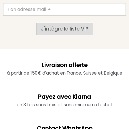
J'intègre la liste VIP
Livraison offerte
à partir de 150€ d'achat en France, Suisse et Belgique
Payez avec Klarna
en 3 fois sans frais et sans minimum d'achat
Contact WhatsApp