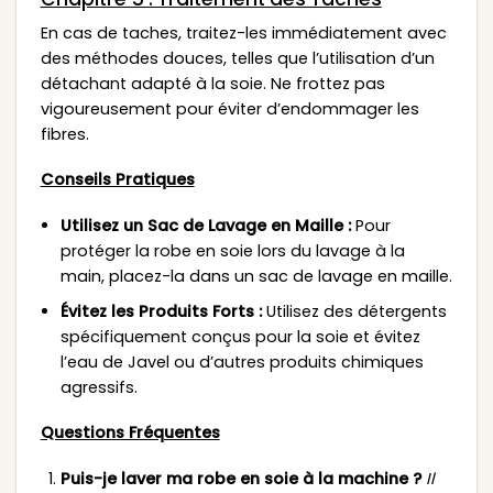
En cas de taches, traitez-les immédiatement avec
des méthodes douces, telles que l’utilisation d’un
détachant adapté à la soie. Ne frottez pas
vigoureusement pour éviter d’endommager les
fibres.
Conseils Pratiques
Utilisez un Sac de Lavage en Maille :
Pour
protéger la robe en soie lors du lavage à la
main, placez-la dans un sac de lavage en maille.
Évitez les Produits Forts :
Utilisez des détergents
spécifiquement conçus pour la soie et évitez
l’eau de Javel ou d’autres produits chimiques
agressifs.
Questions Fréquentes
Puis-je laver ma robe en soie à la machine ?
Il