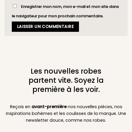
Enregistrer mon nom, mon e-mail et mon site dans
le navigateur pour mon prochain commentaire.
Les nouvelles robes
partent vite. Soyez la
première à les voir.
Reçois en
avant-première
nos nouvelles pièces, nos
inspirations bohèmes et les coulisses de la marque. Une
newsletter douce, comme nos robes.