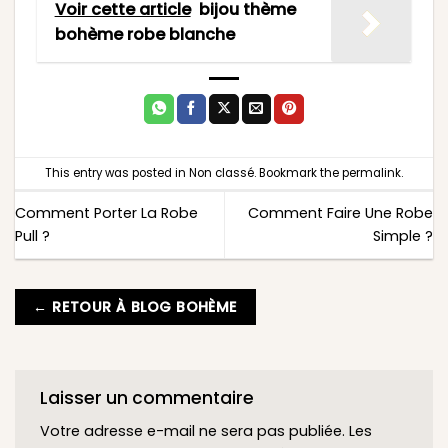
Voir cette article
bijou thème
bohème robe blanche
This entry was posted in
Non classé
. Bookmark the
permalink
.
Comment Porter La Robe
Comment Faire Une Robe
Pull ?
Simple ?
← RETOUR À BLOG BOHÈME
Laisser un commentaire
Votre adresse e-mail ne sera pas publiée.
Les