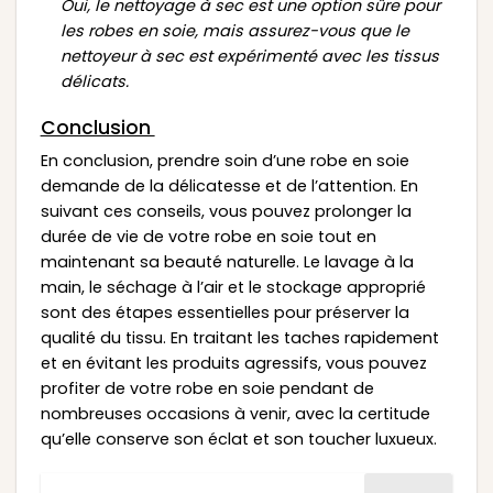
Oui, le nettoyage à sec est une option sûre pour
les robes en soie, mais assurez-vous que le
nettoyeur à sec est expérimenté avec les tissus
délicats.
Conclusion
En conclusion, prendre soin d’une robe en soie
demande de la délicatesse et de l’attention. En
suivant ces conseils, vous pouvez prolonger la
durée de vie de votre robe en soie tout en
maintenant sa beauté naturelle. Le lavage à la
main, le séchage à l’air et le stockage approprié
sont des étapes essentielles pour préserver la
qualité du tissu. En traitant les taches rapidement
et en évitant les produits agressifs, vous pouvez
profiter de votre robe en soie pendant de
nombreuses occasions à venir, avec la certitude
qu’elle conserve son éclat et son toucher luxueux.