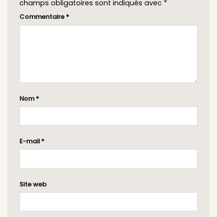
champs obligatoires sont indiqués avec
*
Commentaire
*
Nom
*
E-mail
*
Site web