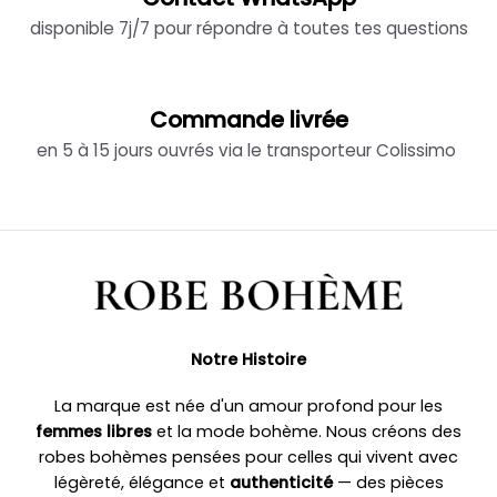
disponible 7j/7 pour répondre à toutes tes questions
Commande livrée
en 5 à 15 jours ouvrés via le transporteur Colissimo
Notre Histoire
La marque est née d'un amour profond pour les
femmes libres
et la mode bohème. Nous créons des
robes bohèmes pensées pour celles qui vivent avec
légèreté, élégance et
authenticité
— des pièces