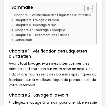
Sommaire
Chapitre 1 : Vérification des Étiquettes d’Entretien
Chapitre 2 : Lavage à la Main
Chapitre 3 : Séchage à l’Air
Chapitre 4 : Stockage Approprié
Chapitre 5 : Traitement des Taches
Conclusion
Chapitre 1 : Vérification des Étiquettes
d’Entretien
Avant tout lavage, examinez attentivement les
étiquettes d’entretien sur votre robe en soie. Ces
indications fournissent des conseils spécifiques du
fabricant sur la meilleure façon de prendre soin de
votre vêtement.
Chapitre 2 : Lavage à la Main
Privilégiez le lavage à la main pour une robe en soie