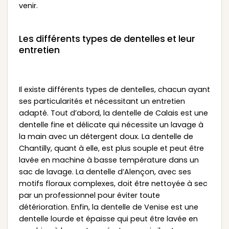
venir.
Les différents types de dentelles et leur
entretien
Il existe différents types de dentelles, chacun ayant
ses particularités et nécessitant un entretien
adapté. Tout d’abord, la dentelle de Calais est une
dentelle fine et délicate qui nécessite un lavage à
la main avec un détergent doux. La dentelle de
Chantilly, quant à elle, est plus souple et peut être
lavée en machine à basse température dans un
sac de lavage. La dentelle d’Alençon, avec ses
motifs floraux complexes, doit être nettoyée à sec
par un professionnel pour éviter toute
détérioration. Enfin, la dentelle de Venise est une
dentelle lourde et épaisse qui peut être lavée en