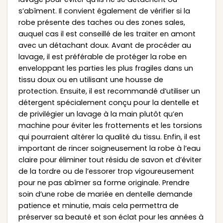
s’abîment. Il convient également de vérifier si la
robe présente des taches ou des zones sales,
auquel cas il est conseillé de les traiter en amont
avec un détachant doux. Avant de procéder au
lavage, il est préférable de protéger la robe en
enveloppant les parties les plus fragiles dans un
tissu doux ou en utilisant une housse de
protection. Ensuite, il est recommandé d’utiliser un
détergent spécialement conçu pour la dentelle et
de privilégier un lavage à la main plutôt qu’en
machine pour éviter les frottements et les torsions
qui pourraient altérer la qualité du tissu. Enfin, il est
important de rincer soigneusement la robe à l’eau
claire pour éliminer tout résidu de savon et d’éviter
de la tordre ou de l’essorer trop vigoureusement
pour ne pas abîmer sa forme originale. Prendre
soin d’une robe de mariée en dentelle demande
patience et minutie, mais cela permettra de
préserver sa beauté et son éclat pour les années à