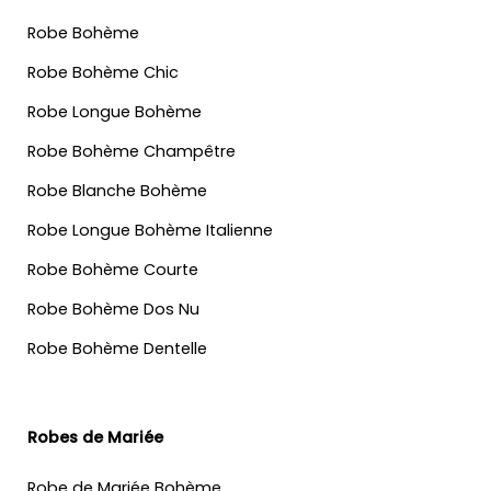
Robe Bohème
Robe Bohème Chic
Robe Longue Bohème
Robe Bohème Champêtre
Robe Blanche Bohème
Robe Longue Bohème Italienne
Robe Bohème Courte
Robe Bohème Dos Nu
Robe Bohème Dentelle
Robes de Mariée
Robe de Mariée Bohème