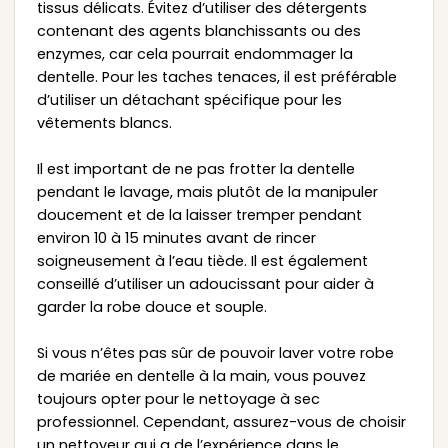
tissus délicats. Évitez d’utiliser des détergents
contenant des agents blanchissants ou des
enzymes, car cela pourrait endommager la
dentelle. Pour les taches tenaces, il est préférable
d’utiliser un détachant spécifique pour les
vêtements blancs.
Il est important de ne pas frotter la dentelle
pendant le lavage, mais plutôt de la manipuler
doucement et de la laisser tremper pendant
environ 10 à 15 minutes avant de rincer
soigneusement à l’eau tiède. Il est également
conseillé d’utiliser un adoucissant pour aider à
garder la robe douce et souple.
Si vous n’êtes pas sûr de pouvoir laver votre robe
de mariée en dentelle à la main, vous pouvez
toujours opter pour le nettoyage à sec
professionnel. Cependant, assurez-vous de choisir
un nettoyeur qui a de l’expérience dans le