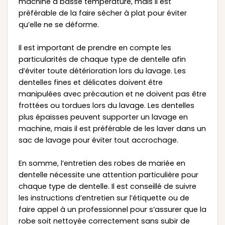
machine à basse température, mais il est
préférable de la faire sécher à plat pour éviter
qu’elle ne se déforme.
Il est important de prendre en compte les
particularités de chaque type de dentelle afin
d’éviter toute détérioration lors du lavage. Les
dentelles fines et délicates doivent être
manipulées avec précaution et ne doivent pas être
frottées ou tordues lors du lavage. Les dentelles
plus épaisses peuvent supporter un lavage en
machine, mais il est préférable de les laver dans un
sac de lavage pour éviter tout accrochage.
En somme, l’entretien des robes de mariée en
dentelle nécessite une attention particulière pour
chaque type de dentelle. Il est conseillé de suivre
les instructions d’entretien sur l’étiquette ou de
faire appel à un professionnel pour s’assurer que la
robe soit nettoyée correctement sans subir de