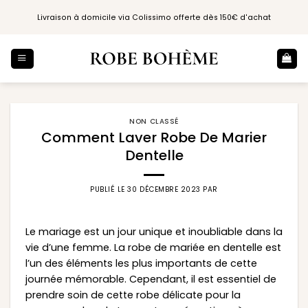
Passer
Livraison à domicile via Colissimo offerte dès 150€ d'achat
au
contenu
NON CLASSÉ
Comment Laver Robe De Marier
Dentelle
PUBLIÉ LE
30 DÉCEMBRE 2023
PAR
Le mariage est un jour unique et inoubliable dans la
vie d’une femme. La robe de mariée en dentelle est
l’un des éléments les plus importants de cette
journée mémorable. Cependant, il est essentiel de
prendre soin de cette robe délicate pour la