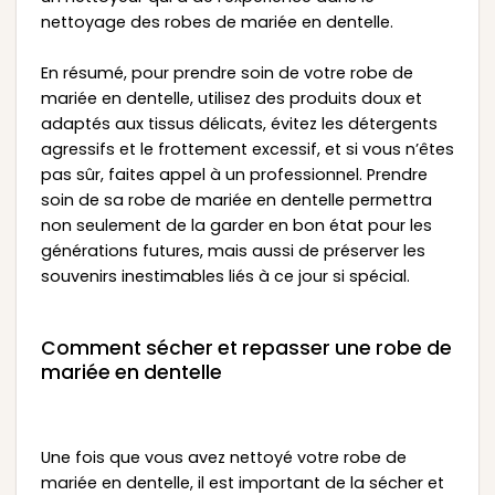
nettoyage des robes de mariée en dentelle.
En résumé, pour prendre soin de votre robe de
mariée en dentelle, utilisez des produits doux et
adaptés aux tissus délicats, évitez les détergents
agressifs et le frottement excessif, et si vous n’êtes
pas sûr, faites appel à un professionnel. Prendre
soin de sa robe de mariée en dentelle permettra
non seulement de la garder en bon état pour les
générations futures, mais aussi de préserver les
souvenirs inestimables liés à ce jour si spécial.
Comment sécher et repasser une robe de
mariée en dentelle
Une fois que vous avez nettoyé votre robe de
mariée en dentelle, il est important de la sécher et