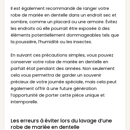
Il est également recommandé de ranger votre
robe de mariée en dentelle dans un endroit sec et
sombre, comme un placard ou une armoire. Évitez
les endroits où elle pourrait être exposée à des
éléments potentiellement dommageables tels que
la poussière, l’humidité ou les insectes.
En suivant ces précautions simples, vous pouvez
conserver votre robe de mariée en dentelle en
parfait état pendant des années. Non seulement
cela vous permettra de garder un souvenir
précieux de votre journée spéciale, mais cela peut
également offrir à une future génération
l’opportunité de porter cette pièce unique et
intemporelle.
Les erreurs à éviter lors du lavage d’une
robe de mariée en dentelle