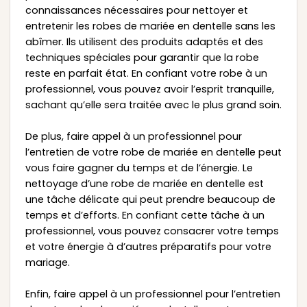
connaissances nécessaires pour nettoyer et
entretenir les robes de mariée en dentelle sans les
abîmer. Ils utilisent des produits adaptés et des
techniques spéciales pour garantir que la robe
reste en parfait état. En confiant votre robe à un
professionnel, vous pouvez avoir l’esprit tranquille,
sachant qu’elle sera traitée avec le plus grand soin.
De plus, faire appel à un professionnel pour
l’entretien de votre robe de mariée en dentelle peut
vous faire gagner du temps et de l’énergie. Le
nettoyage d’une robe de mariée en dentelle est
une tâche délicate qui peut prendre beaucoup de
temps et d’efforts. En confiant cette tâche à un
professionnel, vous pouvez consacrer votre temps
et votre énergie à d’autres préparatifs pour votre
mariage.
Enfin, faire appel à un professionnel pour l’entretien