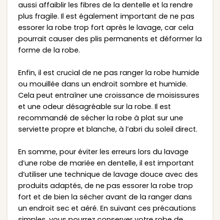
aussi affaiblir les fibres de la dentelle et la rendre
plus fragile. Il est également important de ne pas
essorer la robe trop fort après le lavage, car cela
pourrait causer des plis permanents et déformer la
forme de la robe.
Enfin, il est crucial de ne pas ranger la robe humide
ou mouillée dans un endroit sombre et humide.
Cela peut entraîner une croissance de moisissures
et une odeur désagréable sur la robe. Il est
recommandé de sécher la robe à plat sur une
serviette propre et blanche, à l’abri du soleil direct.
En somme, pour éviter les erreurs lors du lavage
d’une robe de mariée en dentelle, il est important
d’utiliser une technique de lavage douce avec des
produits adaptés, de ne pas essorer la robe trop
fort et de bien la sécher avant de la ranger dans
un endroit sec et aéré. En suivant ces précautions
simples, vous pourrez conserver votre robe de