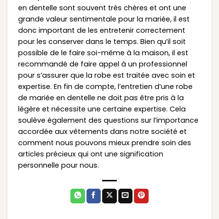
en dentelle sont souvent très chères et ont une
grande valeur sentimentale pour la mariée, il est
donc important de les entretenir correctement
pour les conserver dans le temps. Bien qu’il soit
possible de le faire soi-même à la maison, il est
recommandé de faire appel à un professionnel
pour s’assurer que la robe est traitée avec soin et
expertise. En fin de compte, l’entretien d’une robe
de mariée en dentelle ne doit pas être pris à la
légère et nécessite une certaine expertise. Cela
soulève également des questions sur l’importance
accordée aux vêtements dans notre société et
comment nous pouvons mieux prendre soin des
articles précieux qui ont une signification
personnelle pour nous.