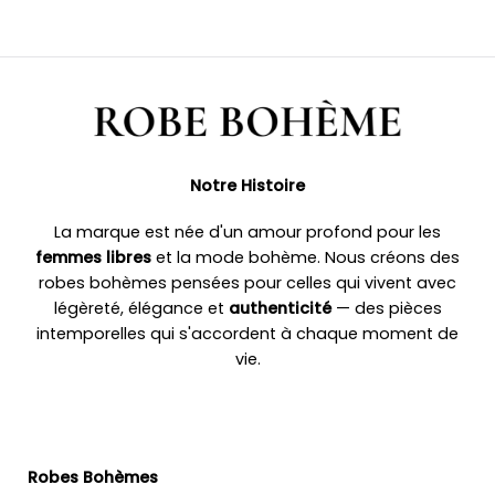
Notre Histoire
La marque est née d'un amour profond pour les
femmes libres
et la mode bohème. Nous créons des
robes bohèmes pensées pour celles qui vivent avec
légèreté, élégance et
authenticité
— des pièces
intemporelles qui s'accordent à chaque moment de
vie.
Robes Bohèmes