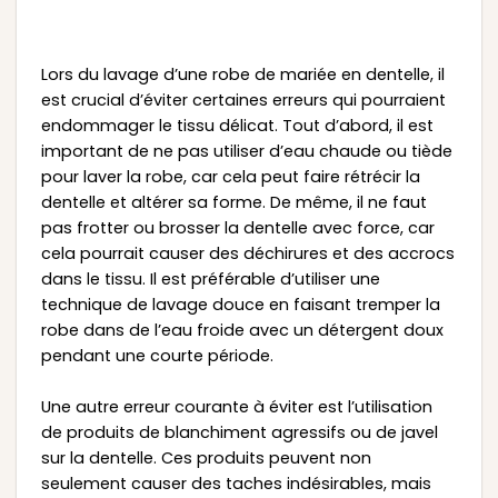
Lors du lavage d’une robe de mariée en dentelle, il
est crucial d’éviter certaines erreurs qui pourraient
endommager le tissu délicat. Tout d’abord, il est
important de ne pas utiliser d’eau chaude ou tiède
pour laver la robe, car cela peut faire rétrécir la
dentelle et altérer sa forme. De même, il ne faut
pas frotter ou brosser la dentelle avec force, car
cela pourrait causer des déchirures et des accrocs
dans le tissu. Il est préférable d’utiliser une
technique de lavage douce en faisant tremper la
robe dans de l’eau froide avec un détergent doux
pendant une courte période.
Une autre erreur courante à éviter est l’utilisation
de produits de blanchiment agressifs ou de javel
sur la dentelle. Ces produits peuvent non
seulement causer des taches indésirables, mais