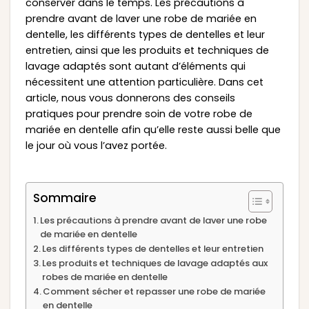
conserver dans le temps. Les précautions à
prendre avant de laver une robe de mariée en
dentelle, les différents types de dentelles et leur
entretien, ainsi que les produits et techniques de
lavage adaptés sont autant d’éléments qui
nécessitent une attention particulière. Dans cet
article, nous vous donnerons des conseils
pratiques pour prendre soin de votre robe de
mariée en dentelle afin qu’elle reste aussi belle que
le jour où vous l’avez portée.
Sommaire
Les précautions à prendre avant de laver une robe
de mariée en dentelle
Les différents types de dentelles et leur entretien
Les produits et techniques de lavage adaptés aux
robes de mariée en dentelle
Comment sécher et repasser une robe de mariée
en dentelle