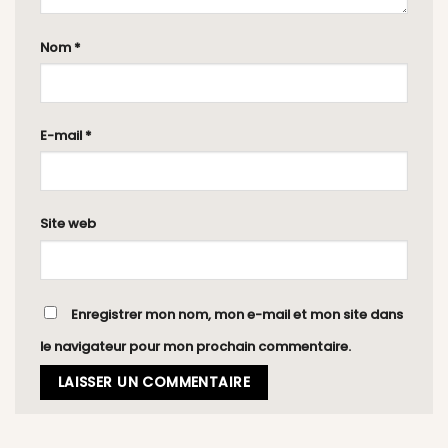
Nom
*
E-mail
*
Site web
Enregistrer mon nom, mon e-mail et mon site dans
le navigateur pour mon prochain commentaire.