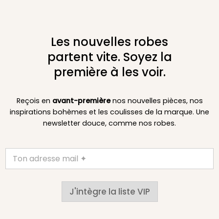
Les nouvelles robes
partent vite. Soyez la
première à les voir.
Reçois en
avant-première
nos nouvelles pièces, nos
inspirations bohèmes et les coulisses de la marque. Une
newsletter douce, comme nos robes.
J'intègre la liste VIP