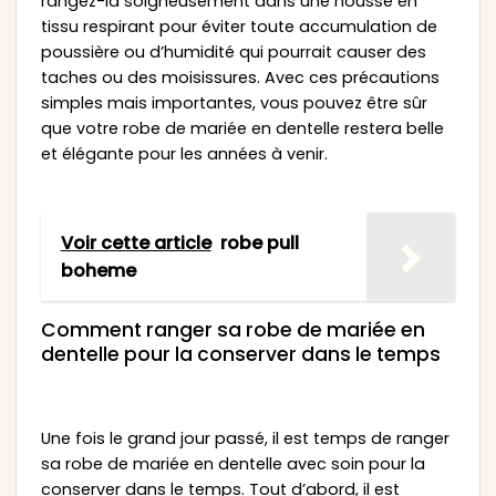
rangez-la soigneusement dans une housse en
tissu respirant pour éviter toute accumulation de
poussière ou d’humidité qui pourrait causer des
taches ou des moisissures. Avec ces précautions
simples mais importantes, vous pouvez être sûr
que votre robe de mariée en dentelle restera belle
et élégante pour les années à venir.
Voir cette article
robe pull
boheme
Comment ranger sa robe de mariée en
dentelle pour la conserver dans le temps
Une fois le grand jour passé, il est temps de ranger
sa robe de mariée en dentelle avec soin pour la
conserver dans le temps. Tout d’abord, il est