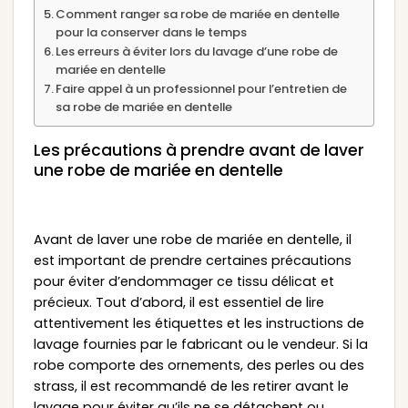
Comment ranger sa robe de mariée en dentelle
pour la conserver dans le temps
Les erreurs à éviter lors du lavage d’une robe de
mariée en dentelle
Faire appel à un professionnel pour l’entretien de
sa robe de mariée en dentelle
Les précautions à prendre avant de laver
une robe de mariée en dentelle
Avant de laver une robe de mariée en dentelle, il
est important de prendre certaines précautions
pour éviter d’endommager ce tissu délicat et
précieux. Tout d’abord, il est essentiel de lire
attentivement les étiquettes et les instructions de
lavage fournies par le fabricant ou le vendeur. Si la
robe comporte des ornements, des perles ou des
strass, il est recommandé de les retirer avant le
lavage pour éviter qu’ils ne se détachent ou