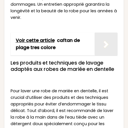
dommages. Un entretien approprié garantira la
longévité et la beauté de la robe pour les années à
venir.
Voir cette article
caftan de
plage tres colore
Les produits et techniques de lavage
adaptés aux robes de mariée en dentelle
Pour laver une robe de mariée en dentelle, il est
crucial d’utiliser des produits et des techniques
appropriés pour éviter d’endommager le tissu
délicat. Tout d’abord, il est recommandé de laver
la robe à la main dans de l’eau tiède avec un
détergent doux spécialement conçu pour les