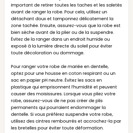
important de retirer toutes les taches et les saletés
avant de ranger la robe. Pour cela, utilisez un
détachant doux et tamponnez délicatement la
zone tachée. Ensuite, assurez-vous que la robe est
bien sèche avant de la plier ou de la suspendre.
Évitez de la ranger dans un endroit humide ou
exposé à la lumière directe du soleil pour éviter
toute décoloration ou dommage.
Pour ranger votre robe de mariée en dentelle,
optez pour une housse en coton respirant ou un
sac en papier pH neutre. Évitez les sacs en
plastique qui emprisonnent l’humidité et peuvent
causer des moisissures. Lorsque vous pliez votre
robe, assurez-vous de ne pas créer de plis
permanents qui pourraient endommager la
dentelle. Si vous préférez suspendre votre robe,
utilisez des cintres rembourrés et accrochez-la par
les bretelles pour éviter toute déformation.