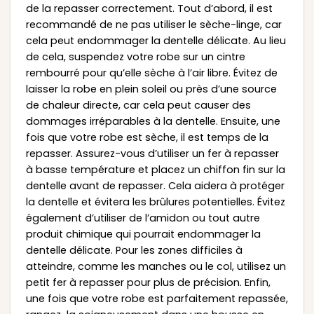
de la repasser correctement. Tout d’abord, il est
recommandé de ne pas utiliser le sèche-linge, car
cela peut endommager la dentelle délicate. Au lieu
de cela, suspendez votre robe sur un cintre
rembourré pour qu’elle sèche à l’air libre. Évitez de
laisser la robe en plein soleil ou près d’une source
de chaleur directe, car cela peut causer des
dommages irréparables à la dentelle. Ensuite, une
fois que votre robe est sèche, il est temps de la
repasser. Assurez-vous d’utiliser un fer à repasser
à basse température et placez un chiffon fin sur la
dentelle avant de repasser. Cela aidera à protéger
la dentelle et évitera les brûlures potentielles. Évitez
également d’utiliser de l’amidon ou tout autre
produit chimique qui pourrait endommager la
dentelle délicate. Pour les zones difficiles à
atteindre, comme les manches ou le col, utilisez un
petit fer à repasser pour plus de précision. Enfin,
une fois que votre robe est parfaitement repassée,