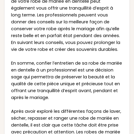
de votre robe de mariée en dentelle peut
également vous offrir une tranquillité d’esprit à
long terme. Les professionnels peuvent vous
donner des conseils sur la meilleure façon de
conserver votre robe après le mariage afin qu’elle
reste belle et en parfait état pendant des années.
En suivant leurs conseils, vous pouvez prolonger la
vie de votre robe et créer des souvenirs durables.
En somme, confier l’entretien de sa robe de mariée
en dentelle à un professionnel est une décision
sage qui permettra de préserver la beauté et la
qualité de cette pièce unique et précieuse tout en
offrant une tranquillité d’esprit avant, pendant et
après le mariage.
Après avoir exploré les différentes façons de laver,
sécher, repasser et ranger une robe de mariée en
dentelle, il est clair que cette tâche doit être prise
avec précaution et attention. Les robes de mariée