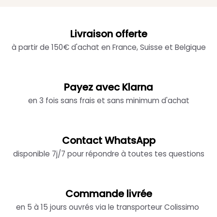
Livraison offerte
à partir de 150€ d'achat en France, Suisse et Belgique
Payez avec Klarna
en 3 fois sans frais et sans minimum d'achat
Contact WhatsApp
disponible 7j/7 pour répondre à toutes tes questions
Commande livrée
en 5 à 15 jours ouvrés via le transporteur Colissimo