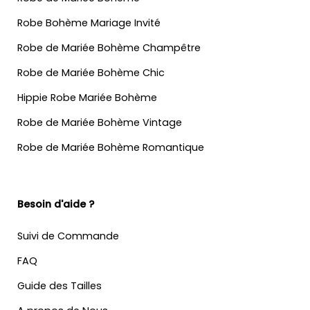
Robe Bohème Mariage Invité
Robe de Mariée Bohème Champêtre
Robe de Mariée Bohème Chic
Hippie Robe Mariée Bohème
Robe de Mariée Bohème Vintage
Robe de Mariée Bohème Romantique
Besoin d'aide ?
Suivi de Commande
FAQ
Guide des Tailles