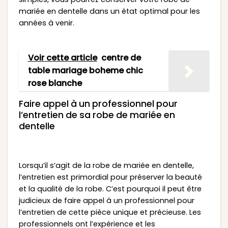
mariée en dentelle dans un état optimal pour les
années à venir.
Voir cette article
centre de
table mariage boheme chic
rose blanche
Faire appel à un professionnel pour
l’entretien de sa robe de mariée en
dentelle
Lorsqu’il s’agit de la robe de mariée en dentelle,
l’entretien est primordial pour préserver la beauté
et la qualité de la robe. C’est pourquoi il peut être
judicieux de faire appel à un professionnel pour
l’entretien de cette pièce unique et précieuse. Les
professionnels ont l’expérience et les