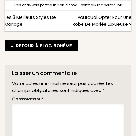
This entry was posted in
Non classé
. Bookmark the
permalink
.
Les 3 Meilleurs Styles De
Pourquoi Opter Pour Une
Mariage
Robe De Mariée Luxueuse ?
← RETOUR À BLOG BOHÈME
Laisser un commentaire
Votre adresse e-mail ne sera pas publiée.
Les
champs obligatoires sont indiqués avec
*
Commentaire
*