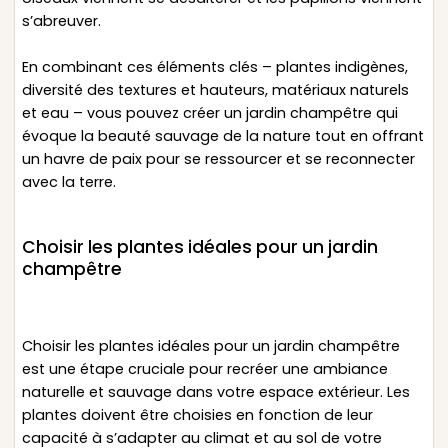
s’abreuver.
En combinant ces éléments clés – plantes indigènes,
diversité des textures et hauteurs, matériaux naturels
et eau – vous pouvez créer un jardin champêtre qui
évoque la beauté sauvage de la nature tout en offrant
un havre de paix pour se ressourcer et se reconnecter
avec la terre.
Choisir les plantes idéales pour un jardin
champêtre
Choisir les plantes idéales pour un jardin champêtre
est une étape cruciale pour recréer une ambiance
naturelle et sauvage dans votre espace extérieur. Les
plantes doivent être choisies en fonction de leur
capacité à s’adapter au climat et au sol de votre