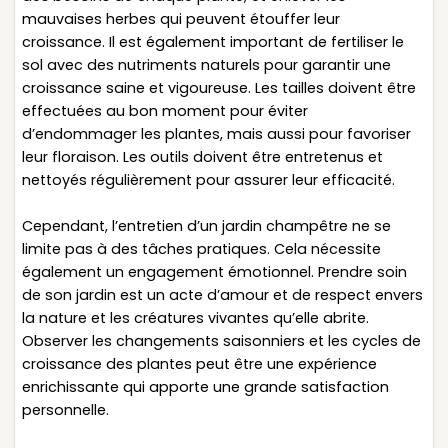
mauvaises herbes qui peuvent étouffer leur
croissance. Il est également important de fertiliser le
sol avec des nutriments naturels pour garantir une
croissance saine et vigoureuse. Les tailles doivent être
effectuées au bon moment pour éviter
d’endommager les plantes, mais aussi pour favoriser
leur floraison. Les outils doivent être entretenus et
nettoyés régulièrement pour assurer leur efficacité.
Cependant, l’entretien d’un jardin champêtre ne se
limite pas à des tâches pratiques. Cela nécessite
également un engagement émotionnel. Prendre soin
de son jardin est un acte d’amour et de respect envers
la nature et les créatures vivantes qu’elle abrite.
Observer les changements saisonniers et les cycles de
croissance des plantes peut être une expérience
enrichissante qui apporte une grande satisfaction
personnelle.