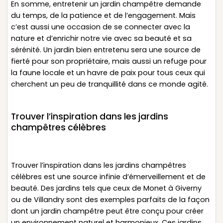
En somme, entretenir un jardin champêtre demande
du temps, de la patience et de l’engagement. Mais
c’est aussi une occasion de se connecter avec la
nature et d’enrichir notre vie avec sa beauté et sa
sérénité. Un jardin bien entretenu sera une source de
fierté pour son propriétaire, mais aussi un refuge pour
la faune locale et un havre de paix pour tous ceux qui
cherchent un peu de tranquillité dans ce monde agité.
Trouver l’inspiration dans les jardins
champêtres célèbres
Trouver l’inspiration dans les jardins champêtres
célèbres est une source infinie d’émerveillement et de
beauté. Des jardins tels que ceux de Monet à Giverny
ou de Villandry sont des exemples parfaits de la façon
dont un jardin champêtre peut être conçu pour créer
un environnement naturel et harmonieux. Ces jardins