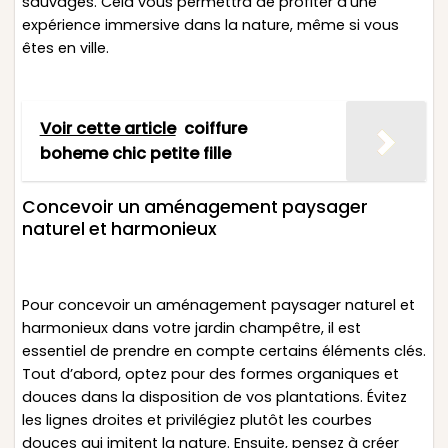
sauvages. Cela vous permettra de profiter d’une
expérience immersive dans la nature, même si vous
êtes en ville.
Voir cette article
coiffure
boheme chic petite fille
Concevoir un aménagement paysager
naturel et harmonieux
Pour concevoir un aménagement paysager naturel et
harmonieux dans votre jardin champêtre, il est
essentiel de prendre en compte certains éléments clés.
Tout d’abord, optez pour des formes organiques et
douces dans la disposition de vos plantations. Évitez
les lignes droites et privilégiez plutôt les courbes
douces qui imitent la nature. Ensuite, pensez à créer