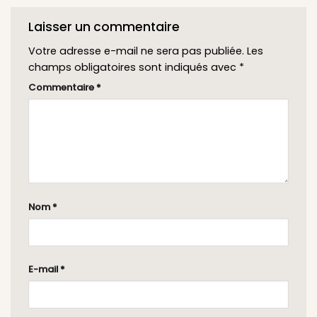
Laisser un commentaire
Votre adresse e-mail ne sera pas publiée.
Les
champs obligatoires sont indiqués avec
*
Commentaire
*
Nom
*
E-mail
*