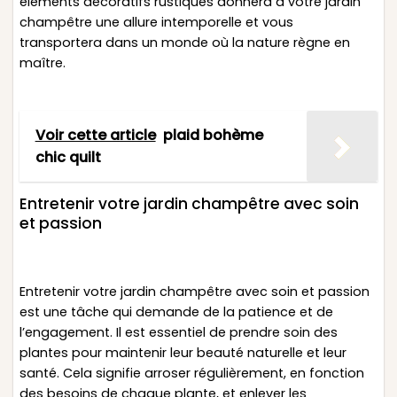
éléments décoratifs rustiques donnera à votre jardin
champêtre une allure intemporelle et vous
transportera dans un monde où la nature règne en
maître.
Voir cette article
plaid bohème
chic quilt
Entretenir votre jardin champêtre avec soin
et passion
Entretenir votre jardin champêtre avec soin et passion
est une tâche qui demande de la patience et de
l’engagement. Il est essentiel de prendre soin des
plantes pour maintenir leur beauté naturelle et leur
santé. Cela signifie arroser régulièrement, en fonction
des besoins de chaque plante, et enlever les