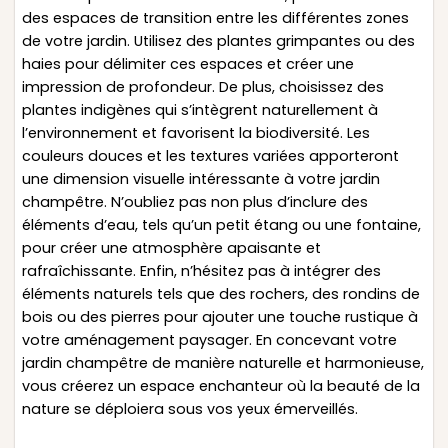
des espaces de transition entre les différentes zones
de votre jardin. Utilisez des plantes grimpantes ou des
haies pour délimiter ces espaces et créer une
impression de profondeur. De plus, choisissez des
plantes indigènes qui s’intègrent naturellement à
l’environnement et favorisent la biodiversité. Les
couleurs douces et les textures variées apporteront
une dimension visuelle intéressante à votre jardin
champêtre. N’oubliez pas non plus d’inclure des
éléments d’eau, tels qu’un petit étang ou une fontaine,
pour créer une atmosphère apaisante et
rafraîchissante. Enfin, n’hésitez pas à intégrer des
éléments naturels tels que des rochers, des rondins de
bois ou des pierres pour ajouter une touche rustique à
votre aménagement paysager. En concevant votre
jardin champêtre de manière naturelle et harmonieuse,
vous créerez un espace enchanteur où la beauté de la
nature se déploiera sous vos yeux émerveillés.