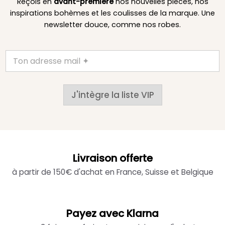
Reçois en
avant-première
nos nouvelles pièces, nos
inspirations bohèmes et les coulisses de la marque. Une
newsletter douce, comme nos robes.
J'intègre la liste VIP
Livraison offerte
à partir de 150€ d'achat en France, Suisse et Belgique
Payez avec Klarna