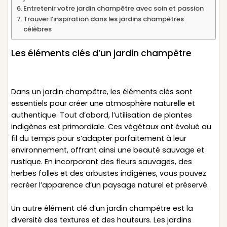
Entretenir votre jardin champêtre avec soin et passion
Trouver l’inspiration dans les jardins champêtres
célèbres
Les éléments clés d’un jardin champêtre
Dans un jardin champêtre, les éléments clés sont
essentiels pour créer une atmosphère naturelle et
authentique. Tout d’abord, l’utilisation de plantes
indigènes est primordiale. Ces végétaux ont évolué au
fil du temps pour s’adapter parfaitement à leur
environnement, offrant ainsi une beauté sauvage et
rustique. En incorporant des fleurs sauvages, des
herbes folles et des arbustes indigènes, vous pouvez
recréer l’apparence d’un paysage naturel et préservé.
Un autre élément clé d’un jardin champêtre est la
diversité des textures et des hauteurs. Les jardins