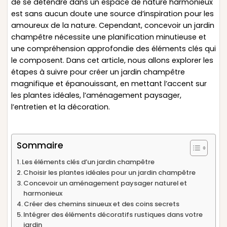
de se détendre dans un espace de nature harmonieux
est sans aucun doute une source d’inspiration pour les
amoureux de la nature. Cependant, concevoir un jardin
champêtre nécessite une planification minutieuse et
une compréhension approfondie des éléments clés qui
le composent. Dans cet article, nous allons explorer les
étapes à suivre pour créer un jardin champêtre
magnifique et épanouissant, en mettant l’accent sur
les plantes idéales, l’aménagement paysager,
l’entretien et la décoration.
Sommaire
Les éléments clés d’un jardin champêtre
Choisir les plantes idéales pour un jardin champêtre
Concevoir un aménagement paysager naturel et
harmonieux
Créer des chemins sinueux et des coins secrets
Intégrer des éléments décoratifs rustiques dans votre
jardin