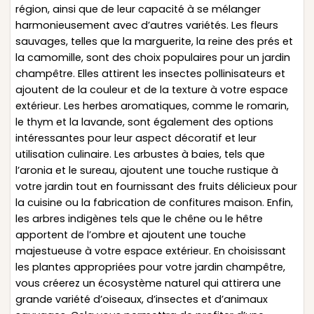
région, ainsi que de leur capacité à se mélanger
harmonieusement avec d’autres variétés. Les fleurs
sauvages, telles que la marguerite, la reine des prés et
la camomille, sont des choix populaires pour un jardin
champêtre. Elles attirent les insectes pollinisateurs et
ajoutent de la couleur et de la texture à votre espace
extérieur. Les herbes aromatiques, comme le romarin,
le thym et la lavande, sont également des options
intéressantes pour leur aspect décoratif et leur
utilisation culinaire. Les arbustes à baies, tels que
l’aronia et le sureau, ajoutent une touche rustique à
votre jardin tout en fournissant des fruits délicieux pour
la cuisine ou la fabrication de confitures maison. Enfin,
les arbres indigènes tels que le chêne ou le hêtre
apportent de l’ombre et ajoutent une touche
majestueuse à votre espace extérieur. En choisissant
les plantes appropriées pour votre jardin champêtre,
vous créerez un écosystème naturel qui attirera une
grande variété d’oiseaux, d’insectes et d’animaux