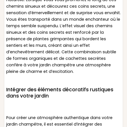
chemins sinueux et découvrez ces coins secrets, une
sensation d’émerveillement et de surprise vous envahit.
Vous êtes transporté dans un monde enchanteur où le
temps semble suspendu. L’effet visuel des chemins
sinueux et des coins secrets est renforcé par la
présence de plantes grimpantes qui bordent les
sentiers et les murs, créant ainsi un effet
d’enchevêtrement délicat. Cette combinaison subtile
de formes organiques et de cachettes secrètes
confère à votre jardin champêtre une atmosphère
pleine de charme et d’excitation.
Intégrer des éléments décoratifs rustiques
dans votre jardin
Pour créer une atmosphère authentique dans votre
jardin champêtre, il est essentiel d’intégrer des