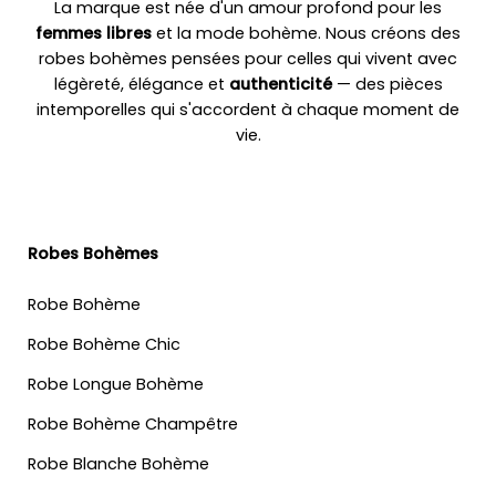
La marque est née d'un amour profond pour les
femmes libres
et la mode bohème. Nous créons des
robes bohèmes pensées pour celles qui vivent avec
légèreté, élégance et
authenticité
— des pièces
intemporelles qui s'accordent à chaque moment de
vie.
Robes Bohèmes
Robe Bohème
Robe Bohème Chic
Robe Longue Bohème
Robe Bohème Champêtre
Robe Blanche Bohème