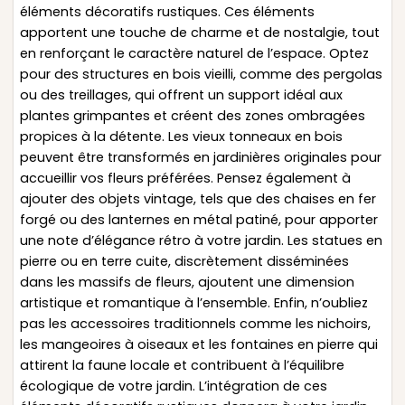
éléments décoratifs rustiques. Ces éléments
apportent une touche de charme et de nostalgie, tout
en renforçant le caractère naturel de l’espace. Optez
pour des structures en bois vieilli, comme des pergolas
ou des treillages, qui offrent un support idéal aux
plantes grimpantes et créent des zones ombragées
propices à la détente. Les vieux tonneaux en bois
peuvent être transformés en jardinières originales pour
accueillir vos fleurs préférées. Pensez également à
ajouter des objets vintage, tels que des chaises en fer
forgé ou des lanternes en métal patiné, pour apporter
une note d’élégance rétro à votre jardin. Les statues en
pierre ou en terre cuite, discrètement disséminées
dans les massifs de fleurs, ajoutent une dimension
artistique et romantique à l’ensemble. Enfin, n’oubliez
pas les accessoires traditionnels comme les nichoirs,
les mangeoires à oiseaux et les fontaines en pierre qui
attirent la faune locale et contribuent à l’équilibre
écologique de votre jardin. L’intégration de ces