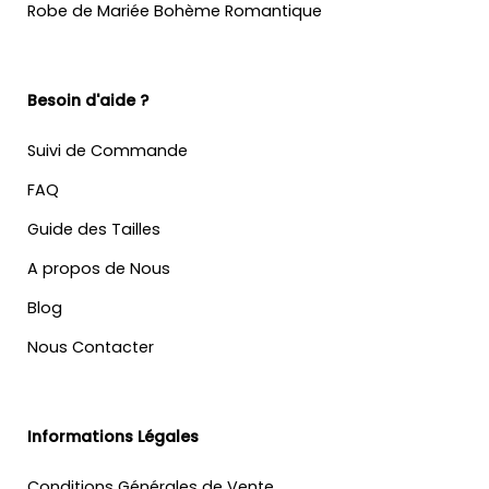
Robe de Mariée Bohème Romantique
Besoin d'aide ?
Suivi de Commande
FAQ
Guide des Tailles
A propos de Nous
Blog
Nous Contacter
Informations Légales
Conditions Générales de Vente