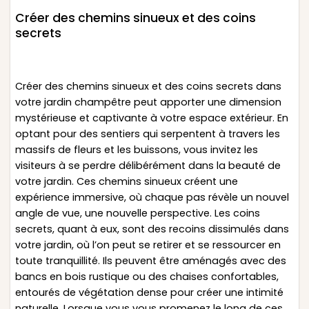
Créer des chemins sinueux et des coins
secrets
Créer des chemins sinueux et des coins secrets dans
votre jardin champêtre peut apporter une dimension
mystérieuse et captivante à votre espace extérieur. En
optant pour des sentiers qui serpentent à travers les
massifs de fleurs et les buissons, vous invitez les
visiteurs à se perdre délibérément dans la beauté de
votre jardin. Ces chemins sinueux créent une
expérience immersive, où chaque pas révèle un nouvel
angle de vue, une nouvelle perspective. Les coins
secrets, quant à eux, sont des recoins dissimulés dans
votre jardin, où l’on peut se retirer et se ressourcer en
toute tranquillité. Ils peuvent être aménagés avec des
bancs en bois rustique ou des chaises confortables,
entourés de végétation dense pour créer une intimité
naturelle. Lorsque vous vous promenez le long de ces