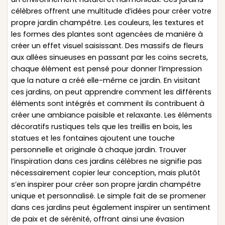
célèbres offrent une multitude d’idées pour créer votre
propre jardin champêtre. Les couleurs, les textures et
les formes des plantes sont agencées de manière à
créer un effet visuel saisissant. Des massifs de fleurs
aux allées sinueuses en passant par les coins secrets,
chaque élément est pensé pour donner l’impression
que la nature a créé elle-même ce jardin. En visitant
ces jardins, on peut apprendre comment les différents
éléments sont intégrés et comment ils contribuent à
créer une ambiance paisible et relaxante. Les éléments
décoratifs rustiques tels que les treillis en bois, les
statues et les fontaines ajoutent une touche
personnelle et originale à chaque jardin. Trouver
l’inspiration dans ces jardins célèbres ne signifie pas
nécessairement copier leur conception, mais plutôt
s’en inspirer pour créer son propre jardin champêtre
unique et personnalisé. Le simple fait de se promener
dans ces jardins peut également inspirer un sentiment
de paix et de sérénité, offrant ainsi une évasion