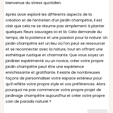
bienvenue du stress quotidien.
Après avoir exploré les différents aspects de la
création et de l’entretien d’un jardin champêtre, il est
clair que cela ne se résume pas simplement à planter
quelques fleurs sauvages ici et là. Cela demande du
temps, de la patience et une passion pour la nature. Un
jardin champêtre est un lieu où l’on peut se ressourcer
et se reconnecter avec la nature, tout en offrant une
esthétique rustique et charmante. Que vous soyez un
jardinier expérimenté ou un novice, créer votre propre
jardin champêtre peut être une expérience
enrichissante et gratifiante. Il existe de nombreuses
façons de personnaliser votre espace extérieur pour
qu’il reflète votre propre style et vos préférences. Alors
pourquoi ne pas commencer votre propre projet de
jardinage champêtre aujourd’hui et créer votre propre
coin de paradis naturel ?