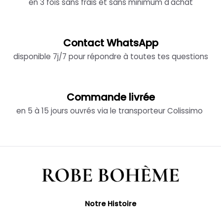
en 3 fois sans frais et sans minimum d'achat
Contact WhatsApp
disponible 7j/7 pour répondre à toutes tes questions
Commande livrée
en 5 à 15 jours ouvrés via le transporteur Colissimo
Notre Histoire