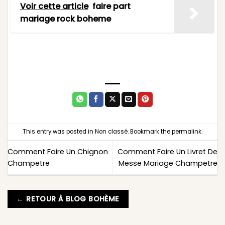
Voir cette article
faire part
mariage rock boheme
This entry was posted in
Non classé
. Bookmark the
permalink
.
Comment Faire Un Chignon
Comment Faire Un Livret De
Champetre
Messe Mariage Champetre
← RETOUR À BLOG BOHÈME