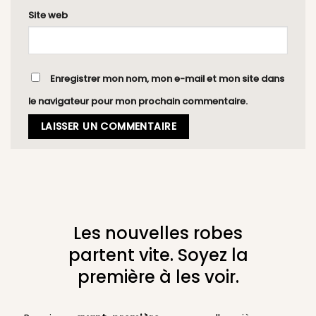
Site web
Enregistrer mon nom, mon e-mail et mon site dans
le navigateur pour mon prochain commentaire.
Les nouvelles robes
partent vite. Soyez la
première à les voir.