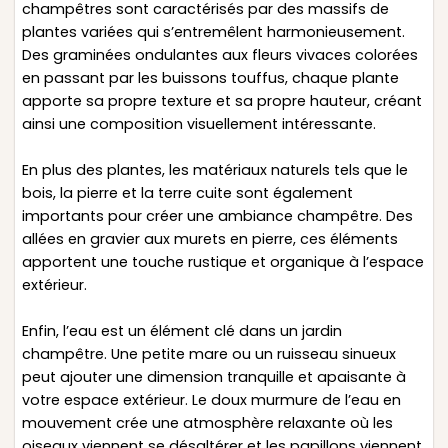
champêtres sont caractérisés par des massifs de
plantes variées qui s’entremêlent harmonieusement.
Des graminées ondulantes aux fleurs vivaces colorées
en passant par les buissons touffus, chaque plante
apporte sa propre texture et sa propre hauteur, créant
ainsi une composition visuellement intéressante.
En plus des plantes, les matériaux naturels tels que le
bois, la pierre et la terre cuite sont également
importants pour créer une ambiance champêtre. Des
allées en gravier aux murets en pierre, ces éléments
apportent une touche rustique et organique à l’espace
extérieur.
Enfin, l’eau est un élément clé dans un jardin
champêtre. Une petite mare ou un ruisseau sinueux
peut ajouter une dimension tranquille et apaisante à
votre espace extérieur. Le doux murmure de l’eau en
mouvement crée une atmosphère relaxante où les
oiseaux viennent se désaltérer et les papillons viennent