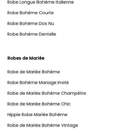
Robe Longue Bohème Italienne
Robe Bohème Courte
Robe Bohème Dos Nu
Robe Bohème Dentelle
Robes de Mariée
Robe de Mariée Bohème
Robe Bohème Mariage Invité
Robe de Mariée Bohème Champêtre
Robe de Mariée Bohème Chic
Hippie Robe Mariée Bohème
Robe de Mariée Bohème Vintage