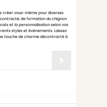
vez créer vous-même pour diverses
contracté, de formation du chignon
cats et la personnalisation selon vos
rents styles et événements. Laissez
e une touche de charme décontracté à