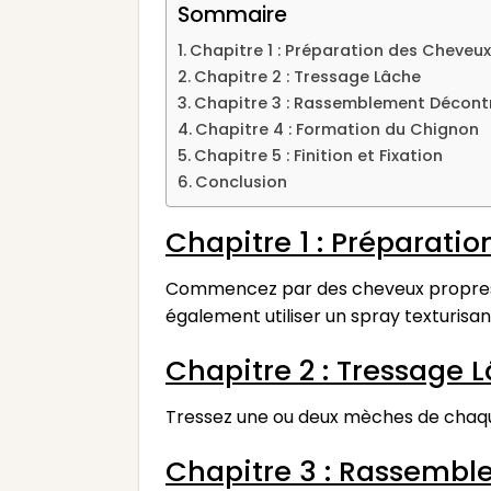
Sommaire
Chapitre 1 : Préparation des Cheveu
Chapitre 2 : Tressage Lâche
Chapitre 3 : Rassemblement Décont
Chapitre 4 : Formation du Chignon
Chapitre 5 : Finition et Fixation
Conclusion
Chapitre 1 : Préparati
Commencez par des cheveux propres 
également utiliser un spray texturisa
Chapitre 2 : Tressage 
Tressez une ou deux mèches de chaque
Chapitre 3 : Rassembl