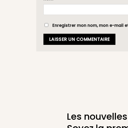
Enregistrer mon nom, mon e-mail e
Les nouvelles