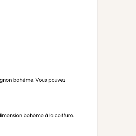
hignon bohème. Vous pouvez
imension bohème à la coiffure.