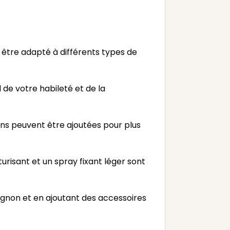
être adapté à différents types de
e votre habileté et de la
ons peuvent être ajoutées pour plus
urisant et un spray fixant léger sont
hignon et en ajoutant des accessoires