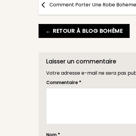
Comment Porter Une Robe Boheme
← RETOUR À BLOG BOHÈME
Laisser un commentaire
Votre adresse e-mail ne sera pas pub
Commentaire
*
Nom
*