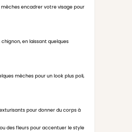
es mèches encadrer votre visage pour
 chignon, en laissant quelques
elques mèches pour un look plus poli,
texturisants pour donner du corps à
ou des fleurs pour accentuer le style