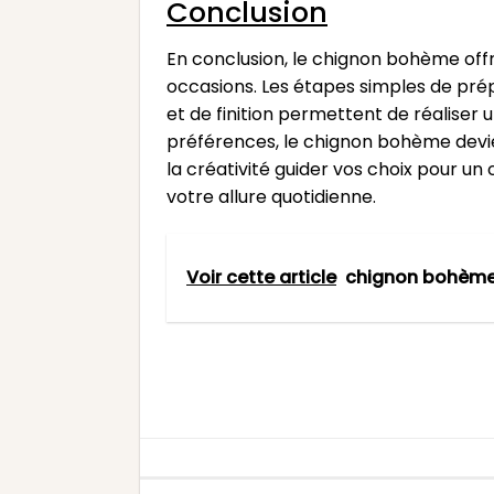
Conclusion
En conclusion, le chignon bohème of
occasions. Les étapes simples de pr
et de finition permettent de réaliser 
préférences, le chignon bohème devien
la créativité guider vos choix pour u
votre allure quotidienne.
Voir cette article
chignon bohème