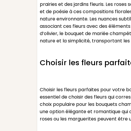
prairies et des jardins fleuris. Les ros
et de poésie à ces compositions florales
nature environnante. Les nuances subti
associant ces fleurs avec des éléments 
d’olivier, le bouquet de mariée champêt
nature et la simplicité, transportant l
Choisir les fleurs parfa
Choisir les fleurs parfaites pour votre
essentiel de choisir des fleurs qui corr
choix populaire pour les bouquets cham
une option élégante et romantique qui c
roses ou les marguerites peuvent être u