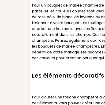
Pour un bouquet de mariée champêtre réu
pastel et les couleurs douces sont idé
de rose pâle, de blanc, de lavande ou 
fraîcheur à votre bouquet. Les feuillages
et créer une harmonie avec les fleurs ch
naturellement dans les champs. Ces fle
champêtre. Pensez également aux roses 
les bouquets de mariée champêtres. Enf
général de votre mariage. Les nuances 
ces couleurs pour créer un bouquet qui 
Les éléments décoratif
Pour ajouter une touche champêtre à vot
ces éléments, vous pouvez créer une a