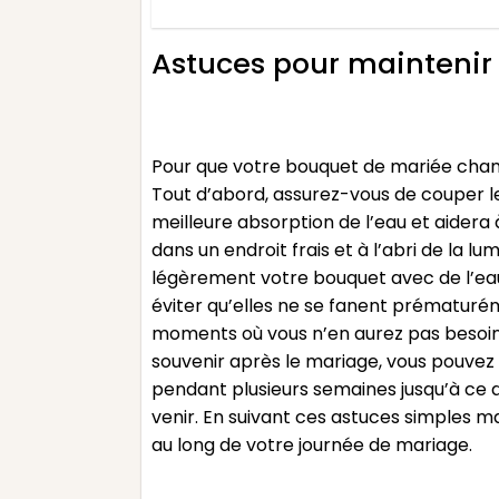
Astuces pour maintenir 
Pour que votre bouquet de mariée champê
Tout d’abord, assurez-vous de couper le
meilleure absorption de l’eau et aidera 
dans un endroit frais et à l’abri de la l
légèrement votre bouquet avec de l’eau 
éviter qu’elles ne se fanent prématurém
moments où vous n’en aurez pas besoin,
souvenir après le mariage, vous pouvez 
pendant plusieurs semaines jusqu’à ce q
venir. En suivant ces astuces simples 
au long de votre journée de mariage.