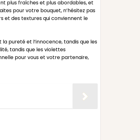
nt plus fraîches et plus abordables, et
faites pour votre bouquet, n’hésitez pas
rs et des textures qui conviennent le
 la pureté et l’innocence, tandis que les
té, tandis que les violettes
onnelle pour vous et votre partenaire,