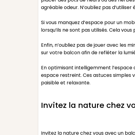
agréable odeur. N’oubliez pas d’utilise
Si vous manquez d’espace pour un mobili
lorsqu’ils ne sont pas utilisés. Cela vo
Enfin, n’oubliez pas de jouer avec les m
sur votre balcon afin de refléter la lumi
En optimisant intelligemment l’espace
espace restreint. Ces astuces simples
paisible et relaxante.
Invitez la nature chez 
Invitez la nature chez vous avec un balc