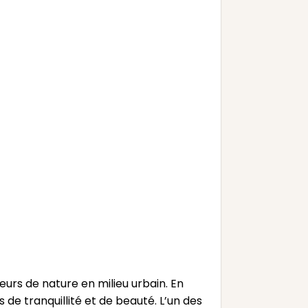
rs de nature en milieu urbain. En
de tranquillité et de beauté. L’un des