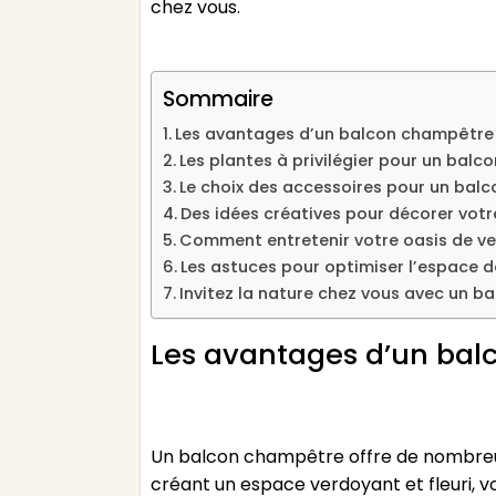
chez vous.
Sommaire
Les avantages d’un balcon champêtre
Les plantes à privilégier pour un bal
Le choix des accessoires pour un bal
Des idées créatives pour décorer vot
Comment entretenir votre oasis de ver
Les astuces pour optimiser l’espace 
Invitez la nature chez vous avec un 
Les avantages d’un ba
Un balcon champêtre offre de nombreux
créant un espace verdoyant et fleuri, v