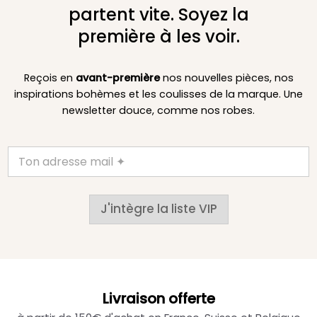
partent vite. Soyez la
première à les voir.
Reçois en
avant-première
nos nouvelles pièces, nos
inspirations bohèmes et les coulisses de la marque. Une
newsletter douce, comme nos robes.
J'intègre la liste VIP
Livraison offerte