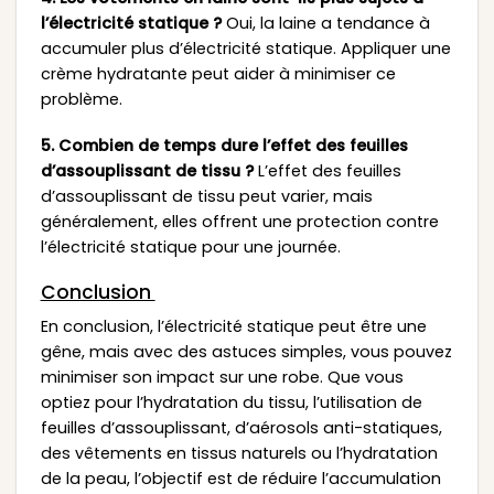
l’électricité statique ?
Oui, la laine a tendance à
accumuler plus d’électricité statique. Appliquer une
crème hydratante peut aider à minimiser ce
problème.
5. Combien de temps dure l’effet des feuilles
d’assouplissant de tissu ?
L’effet des feuilles
d’assouplissant de tissu peut varier, mais
généralement, elles offrent une protection contre
l’électricité statique pour une journée.
Conclusion
En conclusion, l’électricité statique peut être une
gêne, mais avec des astuces simples, vous pouvez
minimiser son impact sur une robe. Que vous
optiez pour l’hydratation du tissu, l’utilisation de
feuilles d’assouplissant, d’aérosols anti-statiques,
des vêtements en tissus naturels ou l’hydratation
de la peau, l’objectif est de réduire l’accumulation