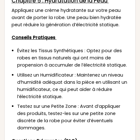
Chapitre 5 : Hydratation de la Peau
Appliquez une crème hydratante sur votre peau
avant de porter la robe. Une peau bien hydratée
peut réduire la génération d’électricité statique.
Conseils Pratiques
Évitez les Tissus Synthétiques : Optez pour des
robes en tissus naturels qui ont moins de
propension à accumuler de l’électricité statique.
Utilisez un Humidificateur : Maintenez un niveau
d’humidité adéquat dans la pièce en utilisant un
humidificateur, ce qui peut aider à réduire
l’électricité statique.
Testez sur une Petite Zone : Avant d’appliquer
des produits, testez-les sur une petite zone
discrète de la robe pour éviter d’éventuels
dommages.