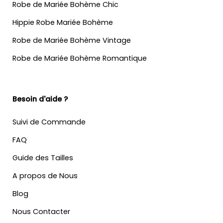
Robe de Mariée Bohème Chic
Hippie Robe Mariée Bohème
Robe de Mariée Bohème Vintage
Robe de Mariée Bohème Romantique
Besoin d'aide ?
Suivi de Commande
FAQ
Guide des Tailles
A propos de Nous
Blog
Nous Contacter