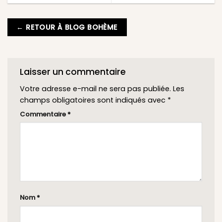
← RETOUR À BLOG BOHÈME
Laisser un commentaire
Votre adresse e-mail ne sera pas publiée.
Les
champs obligatoires sont indiqués avec
*
Commentaire
*
Nom
*