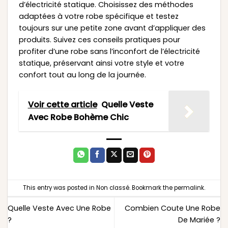
d’électricité statique. Choisissez des méthodes
adaptées à votre robe spécifique et testez
toujours sur une petite zone avant d’appliquer des
produits. Suivez ces conseils pratiques pour
profiter d’une robe sans l’inconfort de l’électricité
statique, préservant ainsi votre style et votre
confort tout au long de la journée.
Voir cette article
Quelle Veste
Avec Robe Bohème Chic
This entry was posted in
Non classé
. Bookmark the
permalink
.
Quelle Veste Avec Une Robe
Combien Coute Une Robe
?
De Mariée ?