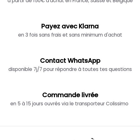
à partir de 150€ d'achat en France, Suisse et Belgique
Payez avec Klarna
en 3 fois sans frais et sans minimum d'achat
Contact WhatsApp
disponible 7j/7 pour répondre à toutes tes questions
Commande livrée
en 5 à 15 jours ouvrés via le transporteur Colissimo