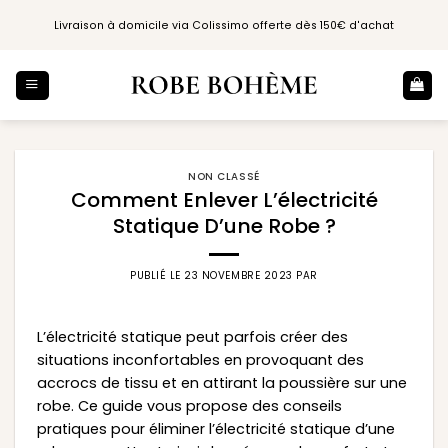
Passer
Livraison à domicile via Colissimo offerte dès 150€ d'achat
au
contenu
NON CLASSÉ
Comment Enlever L’électricité
Statique D’une Robe ?
PUBLIÉ LE
23 NOVEMBRE 2023
PAR
L’électricité statique peut parfois créer des
situations inconfortables en provoquant des
accrocs de tissu et en attirant la poussière sur une
robe. Ce guide vous propose des conseils
pratiques pour éliminer l’électricité statique d’une