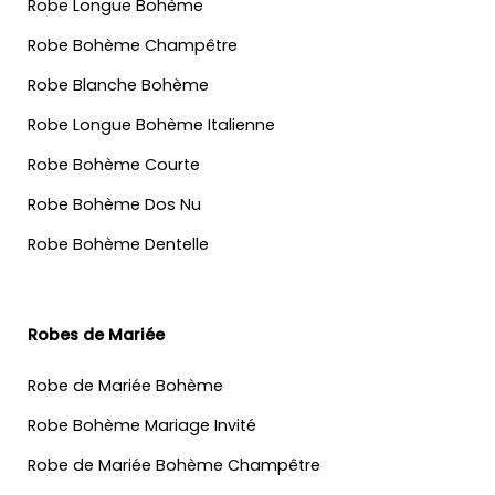
Robe Longue Bohème
Robe Bohème Champêtre
Robe Blanche Bohème
Robe Longue Bohème Italienne
Robe Bohème Courte
Robe Bohème Dos Nu
Robe Bohème Dentelle
Robes de Mariée
Robe de Mariée Bohème
Robe Bohème Mariage Invité
Robe de Mariée Bohème Champêtre