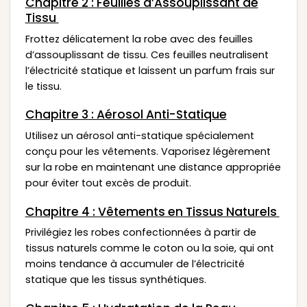
Chapitre 2 : Feuilles d’Assouplissant de
Tissu
Frottez délicatement la robe avec des feuilles
d’assouplissant de tissu. Ces feuilles neutralisent
l’électricité statique et laissent un parfum frais sur
le tissu.
Chapitre 3 : Aérosol Anti-Statique
Utilisez un aérosol anti-statique spécialement
conçu pour les vêtements. Vaporisez légèrement
sur la robe en maintenant une distance appropriée
pour éviter tout excès de produit.
Chapitre 4 : Vêtements en Tissus Naturels
Privilégiez les robes confectionnées à partir de
tissus naturels comme le coton ou la soie, qui ont
moins tendance à accumuler de l’électricité
statique que les tissus synthétiques.