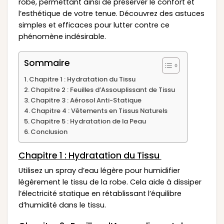
robe, permettant ainsi de préserver le confort et
l’esthétique de votre tenue. Découvrez des astuces
simples et efficaces pour lutter contre ce
phénomène indésirable.
Sommaire
Chapitre 1 : Hydratation du Tissu
Chapitre 2 : Feuilles d’Assouplissant de Tissu
Chapitre 3 : Aérosol Anti-Statique
Chapitre 4 : Vêtements en Tissus Naturels
Chapitre 5 : Hydratation de la Peau
Conclusion
Chapitre 1 : Hydratation du Tissu
Utilisez un spray d’eau légère pour humidifier
légèrement le tissu de la robe. Cela aide à dissiper
l’électricité statique en rétablissant l’équilibre
d’humidité dans le tissu.