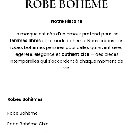
Notre Histoire
La marque est née d'un amour profond pour les
femmes libres
et la mode bohème. Nous créons des
robes bohèmes pensées pour celles qui vivent avec
légèreté, élégance et
authenticité
— des pièces
intemporelles qui s'accordent à chaque moment de
vie.
Robes Bohèmes
Robe Bohème
Robe Bohème Chic