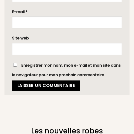
E-mail
*
Site web
Enregistrer mon nom, mon e-mail et mon site dans
le navigateur pour mon prochain commentaire.
Les nouvelles robes