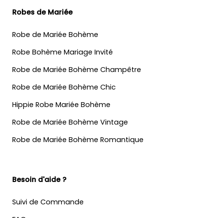
Robes de Mariée
Robe de Mariée Bohème
Robe Bohème Mariage Invité
Robe de Mariée Bohème Champêtre
Robe de Mariée Bohème Chic
Hippie Robe Mariée Bohème
Robe de Mariée Bohème Vintage
Robe de Mariée Bohème Romantique
Besoin d'aide ?
Suivi de Commande