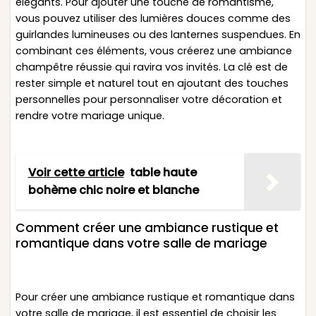
élégants. Pour ajouter une touche de romantisme,
vous pouvez utiliser des lumières douces comme des
guirlandes lumineuses ou des lanternes suspendues. En
combinant ces éléments, vous créerez une ambiance
champêtre réussie qui ravira vos invités. La clé est de
rester simple et naturel tout en ajoutant des touches
personnelles pour personnaliser votre décoration et
rendre votre mariage unique.
Voir cette article
table haute
bohème chic noire et blanche
Comment créer une ambiance rustique et
romantique dans votre salle de mariage
Pour créer une ambiance rustique et romantique dans
votre salle de mariage, il est essentiel de choisir les