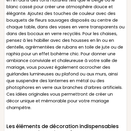
blanc cassé pour créer une atmosphère douce et
élégante. Ajoutez des touches de couleur avec des
bouquets de fleurs sauvages disposés au centre de
chaque table, dans des vases en verre transparents ou
dans des bocaux en verre recyclés. Pour les chaises,
pensez à les habiller avec des housses en lin ou en
dentelle, agrémentées de rubans en toile de jute ou de
raphia pour un effet bohème chic. Pour donner une
ambiance conviviale et chaleureuse à votre salle de
mariage, vous pouvez également accrocher des
guirlandes lumineuses au plafond ou aux murs, ainsi
que suspendre des lanternes en métal ou des
photophores en verre aux branches d’arbres artificiels.
Ces idées originales vous permettront de créer un
décor unique et mémorable pour votre mariage
champêtre.
Les éléments de décoration indispensables