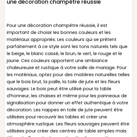
une décoration champêtre réussie
Pour une décoration champêtre réussie, il est
important de choisir les bonnes couleurs et les
matériaux appropriés. Les couleurs qui se prêtent
parfaitement à ce style sont les tons naturels tels que
le beige, le blanc cassé, le brun, le vert, le rouge et le
jaune. Ces couleurs apportent une ambiance
chaleureuse et rustique à votre salle de mariage. Pour
les matériaux, optez pour des matières naturelles telles
que le bois brut, la paille, la toile de jute et les fleurs
sauvages. Le bois peut être utilisé pour la table
d’honneur, les chaises et même pour les panneaux de
signalisation pour donner un effet authentique à votre
décoration. Les nappes en toile de jute peuvent être
utilisées pour recouvrir les tables et créer une
atmosphère rustique. Les fleurs sauvages peuvent être
utilisées pour créer des centres de table simples mais