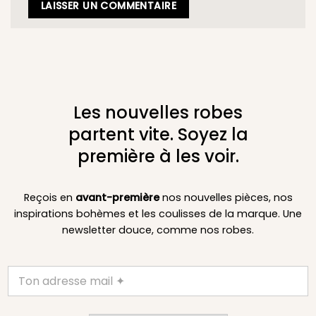
Les nouvelles robes
partent vite. Soyez la
première à les voir.
Reçois en
avant-première
nos nouvelles pièces, nos
inspirations bohèmes et les coulisses de la marque. Une
newsletter douce, comme nos robes.