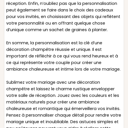
réception. Enfin, n’oubliez pas que la personnalisation
peut également se faire dans le choix des cadeaux
pour vos invités, en choisissant des objets qui reflètent
votre personnalité ou en offrant quelque chose
d’unique comme un sachet de graines à planter.
En somme, la personnalisation est la clé d’une
décoration champêtre réussie et unique. Il est
important de réfléchir à ce qui vous rend heureux et à
ce qui représente votre couple pour créer une
ambiance chaleureuse et intime lors de votre mariage.
Sublimez votre mariage avec une décoration
champêtre et laissez le charme rustique envelopper
votre salle de réception. Jouez avec les couleurs et les
matériaux naturels pour créer une ambiance
chaleureuse et romantique qui émerveillera vos invités.
Pensez à personnaliser chaque détail pour rendre votre
mariage unique et inoubliable. Des astuces simples et