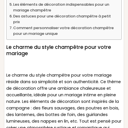
Les éléments de décoration indispensables pour un
mariage champêtre
Des astuces pour une décoration champêtre à petit
prix
Comment personnaliser votre décoration champêtre
pour un mariage unique
Le charme du style champêtre pour votre
mariage
Le charme du style champêtre pour votre mariage
réside dans sa simplicité et son authenticité. Ce thème
de décoration offre une ambiance chaleureuse et
accueillante, idéale pour un mariage intime en pleine
nature. Les éléments de décoration sont inspirés de la
campagne : des fleurs sauvages, des poutres en bois,
des lanternes, des bottes de foin, des guirlandes
lumineuses, des nappes en lin, etc. Tout est pensé pour
créer une atmosphère rustique et romantique qui