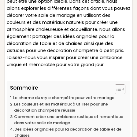
peut être une option idéale. Dans cet article, nous
allons explorer les différentes façons dont vous pouvez
décorer votre salle de mariage en utilisant des
couleurs et des matériaux naturels pour créer une
atmosphère chaleureuse et accueillante. Nous allons
également partager des idées originales pour la
décoration de table et de chaises ainsi que des
astuces pour une décoration champêtre à petit prix.
Laissez-nous vous inspirer pour créer une ambiance
unique et mémorable pour votre grand jour.
Sommaire
Le charme du style champêtre pour votre mariage
Les couleurs et les matériaux à utiliser pour une
décoration champêtre réussie
Comment créer une ambiance rustique et romantique
dans votre salle de mariage
Des idées originales pour la décoration de table et de
chaises