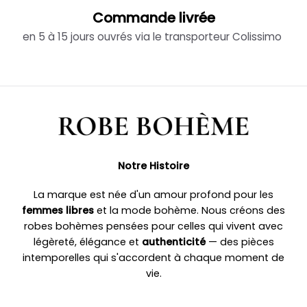
Commande livrée
en 5 à 15 jours ouvrés via le transporteur Colissimo
Notre Histoire
La marque est née d'un amour profond pour les
femmes libres
et la mode bohème. Nous créons des
robes bohèmes pensées pour celles qui vivent avec
légèreté, élégance et
authenticité
— des pièces
intemporelles qui s'accordent à chaque moment de
vie.