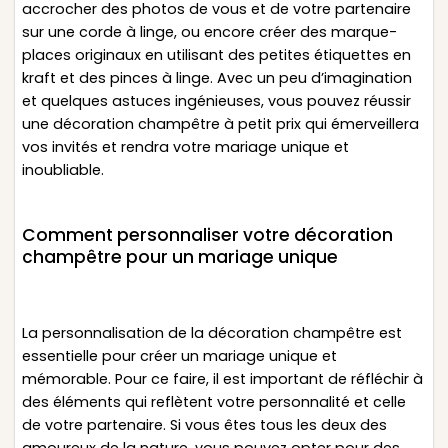
accrocher des photos de vous et de votre partenaire
sur une corde à linge, ou encore créer des marque-
places originaux en utilisant des petites étiquettes en
kraft et des pinces à linge. Avec un peu d’imagination
et quelques astuces ingénieuses, vous pouvez réussir
une décoration champêtre à petit prix qui émerveillera
vos invités et rendra votre mariage unique et
inoubliable.
Comment personnaliser votre décoration
champêtre pour un mariage unique
La personnalisation de la décoration champêtre est
essentielle pour créer un mariage unique et
mémorable. Pour ce faire, il est important de réfléchir à
des éléments qui reflètent votre personnalité et celle
de votre partenaire. Si vous êtes tous les deux des