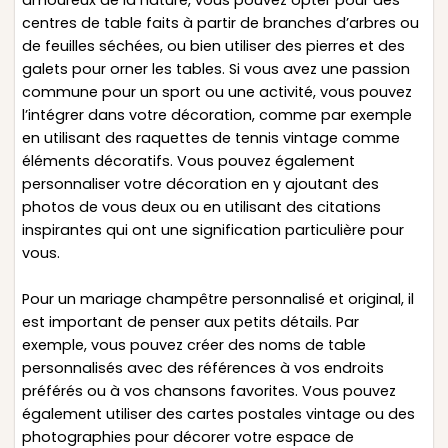
amoureux de la nature, vous pouvez opter pour des
centres de table faits à partir de branches d’arbres ou
de feuilles séchées, ou bien utiliser des pierres et des
galets pour orner les tables. Si vous avez une passion
commune pour un sport ou une activité, vous pouvez
l’intégrer dans votre décoration, comme par exemple
en utilisant des raquettes de tennis vintage comme
éléments décoratifs. Vous pouvez également
personnaliser votre décoration en y ajoutant des
photos de vous deux ou en utilisant des citations
inspirantes qui ont une signification particulière pour
vous.
Pour un mariage champêtre personnalisé et original, il
est important de penser aux petits détails. Par
exemple, vous pouvez créer des noms de table
personnalisés avec des références à vos endroits
préférés ou à vos chansons favorites. Vous pouvez
également utiliser des cartes postales vintage ou des
photographies pour décorer votre espace de