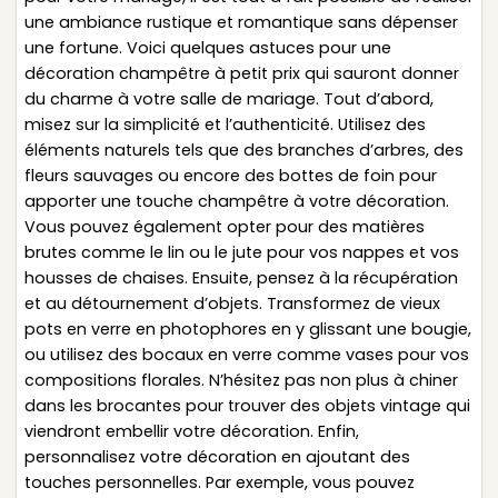
une ambiance rustique et romantique sans dépenser
une fortune. Voici quelques astuces pour une
décoration champêtre à petit prix qui sauront donner
du charme à votre salle de mariage. Tout d’abord,
misez sur la simplicité et l’authenticité. Utilisez des
éléments naturels tels que des branches d’arbres, des
fleurs sauvages ou encore des bottes de foin pour
apporter une touche champêtre à votre décoration.
Vous pouvez également opter pour des matières
brutes comme le lin ou le jute pour vos nappes et vos
housses de chaises. Ensuite, pensez à la récupération
et au détournement d’objets. Transformez de vieux
pots en verre en photophores en y glissant une bougie,
ou utilisez des bocaux en verre comme vases pour vos
compositions florales. N’hésitez pas non plus à chiner
dans les brocantes pour trouver des objets vintage qui
viendront embellir votre décoration. Enfin,
personnalisez votre décoration en ajoutant des
touches personnelles. Par exemple, vous pouvez