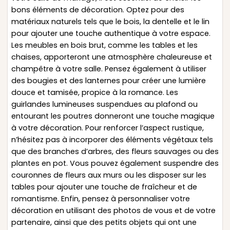
bons éléments de décoration. Optez pour des
matériaux naturels tels que le bois, la dentelle et le lin
pour ajouter une touche authentique à votre espace.
Les meubles en bois brut, comme les tables et les
chaises, apporteront une atmosphère chaleureuse et
champêtre à votre salle. Pensez également à utiliser
des bougies et des lanternes pour créer une lumière
douce et tamisée, propice à la romance. Les
guirlandes lumineuses suspendues au plafond ou
entourant les poutres donneront une touche magique
à votre décoration. Pour renforcer l’aspect rustique,
n’hésitez pas à incorporer des éléments végétaux tels
que des branches d’arbres, des fleurs sauvages ou des
plantes en pot. Vous pouvez également suspendre des
couronnes de fleurs aux murs ou les disposer sur les
tables pour ajouter une touche de fraîcheur et de
romantisme. Enfin, pensez à personnaliser votre
décoration en utilisant des photos de vous et de votre
partenaire, ainsi que des petits objets qui ont une