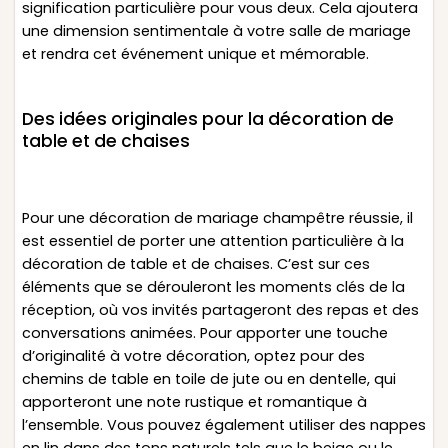
signification particulière pour vous deux. Cela ajoutera
une dimension sentimentale à votre salle de mariage
et rendra cet événement unique et mémorable.
Des idées originales pour la décoration de
table et de chaises
Pour une décoration de mariage champêtre réussie, il
est essentiel de porter une attention particulière à la
décoration de table et de chaises. C’est sur ces
éléments que se dérouleront les moments clés de la
réception, où vos invités partageront des repas et des
conversations animées. Pour apporter une touche
d’originalité à votre décoration, optez pour des
chemins de table en toile de jute ou en dentelle, qui
apporteront une note rustique et romantique à
l’ensemble. Vous pouvez également utiliser des nappes
en lin dans des tons naturels tels que le beige ou le