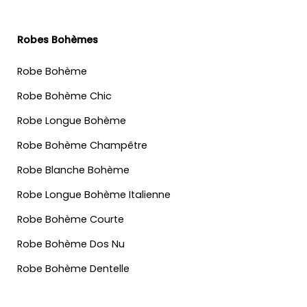
Robes Bohèmes
Robe Bohème
Robe Bohème Chic
Robe Longue Bohème
Robe Bohème Champêtre
Robe Blanche Bohème
Robe Longue Bohème Italienne
Robe Bohème Courte
Robe Bohème Dos Nu
Robe Bohème Dentelle