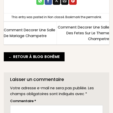
This entry was posted in
Non classé
. Bookmark the
permalink
.
Comment Decorer Une Salle
Comment Decorer Une Salle
Des Fetes Sur Le Theme
De Mariage Champetre
Champetre
← RETOUR À BLOG BOHÈME
Laisser un commentaire
Votre adresse e-mail ne sera pas publiée.
Les
champs obligatoires sont indiqués avec
*
Commentaire
*