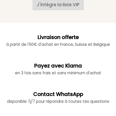
J'intègre la liste VIP
Livraison offerte
à partir de 150€ d'achat en France, Suisse et Belgique
Payez avec Klarna
en 3 fois sans frais et sans minimum d'achat
Contact WhatsApp
disponible 7j/7 pour répondre à toutes tes questions