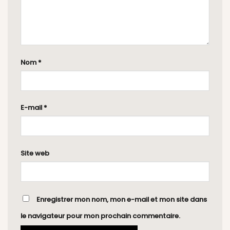
Nom
*
E-mail
*
Site web
Enregistrer mon nom, mon e-mail et mon site dans
le navigateur pour mon prochain commentaire.