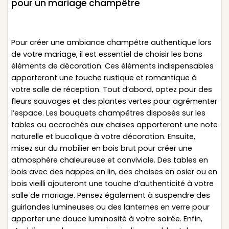
pour un mariage champêtre
Pour créer une ambiance champêtre authentique lors
de votre mariage, il est essentiel de choisir les bons
éléments de décoration. Ces éléments indispensables
apporteront une touche rustique et romantique à
votre salle de réception. Tout d’abord, optez pour des
fleurs sauvages et des plantes vertes pour agrémenter
l’espace. Les bouquets champêtres disposés sur les
tables ou accrochés aux chaises apporteront une note
naturelle et bucolique à votre décoration. Ensuite,
misez sur du mobilier en bois brut pour créer une
atmosphère chaleureuse et conviviale. Des tables en
bois avec des nappes en lin, des chaises en osier ou en
bois vieilli ajouteront une touche d’authenticité à votre
salle de mariage. Pensez également à suspendre des
guirlandes lumineuses ou des lanternes en verre pour
apporter une douce luminosité à votre soirée. Enfin,