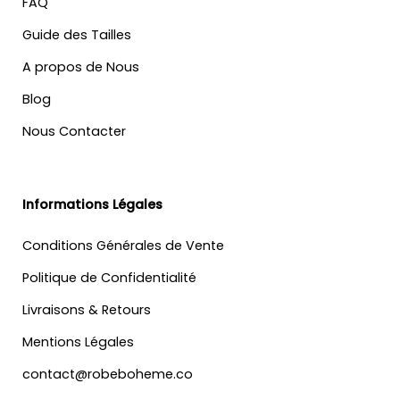
FAQ
Guide des Tailles
A propos de Nous
Blog
Nous Contacter
Informations Légales
Conditions Générales de Vente
Politique de Confidentialité
Livraisons & Retours
Mentions Légales
contact@robeboheme.co