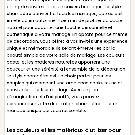
plonge les invités dans un univers bucolique. Le style
champêtre convient à tous les mariages, que ce soit
en été ou en automne. Il permet de profiter du cadre
naturel pour apporter une touche personnelle et
authentique à votre mariage. En optant pour ce thème
de décoration, vous offrez à vos invités une expérience
unique et mémorable. Ils seront émerveillés par la
beauté simple de votre salle de mariage. Les couleurs
pastel et les matières naturelles apportent une
douceur et une sérénité à l’ensemble de la décoration.
Le style champêtre est un choix parfait pour les
couples qui cherchent une ambiance chaleureuse et
conviviale pour leur mariage. Avec un peu
d’imagination et d’originalité, vous pouvez
personnaliser votre décoration champêtre pour un
mariage unique qui vous ressemble.
Les couleurs et les matériaux à utiliser pour