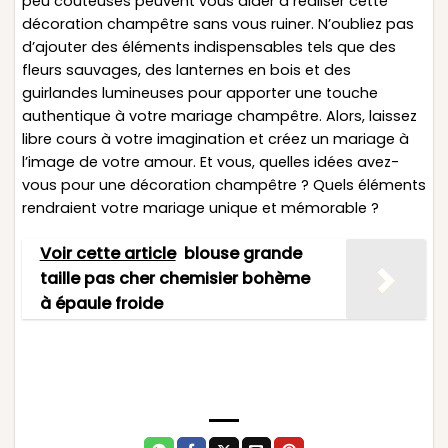
peu coûteuses peuvent vous aider à réaliser cette
décoration champêtre sans vous ruiner. N’oubliez pas
d’ajouter des éléments indispensables tels que des
fleurs sauvages, des lanternes en bois et des
guirlandes lumineuses pour apporter une touche
authentique à votre mariage champêtre. Alors, laissez
libre cours à votre imagination et créez un mariage à
l’image de votre amour. Et vous, quelles idées avez-
vous pour une décoration champêtre ? Quels éléments
rendraient votre mariage unique et mémorable ?
Voir cette article
blouse grande
taille pas cher chemisier bohème
à épaule froide