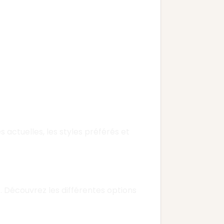
 actuelles, les styles préférés et
e. Découvrez les différentes options