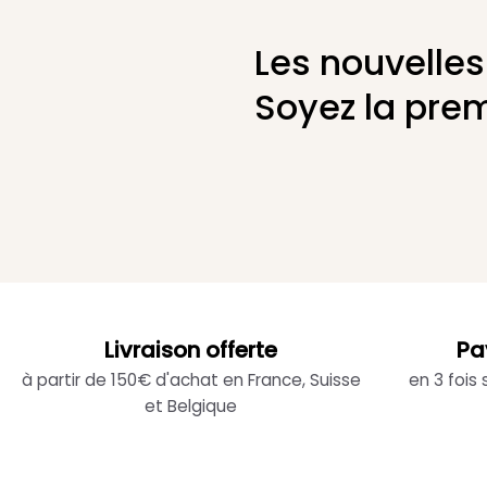
Les nouvelles
Soyez la prem
Livraison offerte
Pa
à partir de 150€ d'achat en France, Suisse
en 3 fois
et Belgique