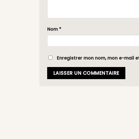
Nom
*
Enregistrer mon nom, mon e-mail e