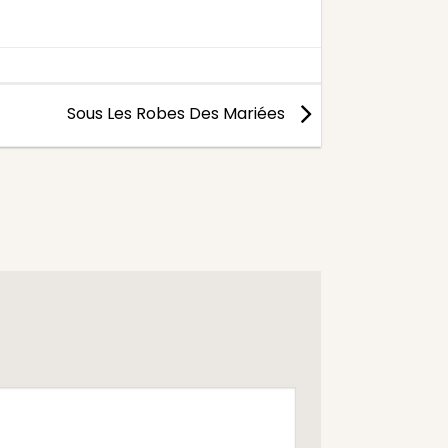
Sous Les Robes Des Mariées