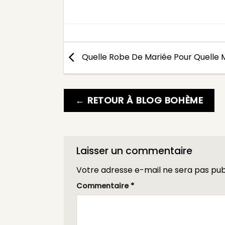
Quelle Robe De Mariée Pour Quelle 
← RETOUR À BLOG BOHÈME
Laisser un commentaire
Votre adresse e-mail ne sera pas pub
Commentaire
*