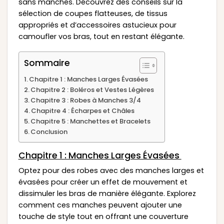
sans manches. Découvrez des conseils sur la
sélection de coupes flatteuses, de tissus
appropriés et d’accessoires astucieux pour
camoufler vos bras, tout en restant élégante.
Sommaire
Chapitre 1 : Manches Larges Évasées
Chapitre 2 : Boléros et Vestes Légères
Chapitre 3 : Robes à Manches 3/4
Chapitre 4 : Écharpes et Châles
Chapitre 5 : Manchettes et Bracelets
Conclusion
Chapitre 1 : Manches Larges Évasées
Optez pour des robes avec des manches larges et
évasées pour créer un effet de mouvement et
dissimuler les bras de manière élégante. Explorez
comment ces manches peuvent ajouter une
touche de style tout en offrant une couverture