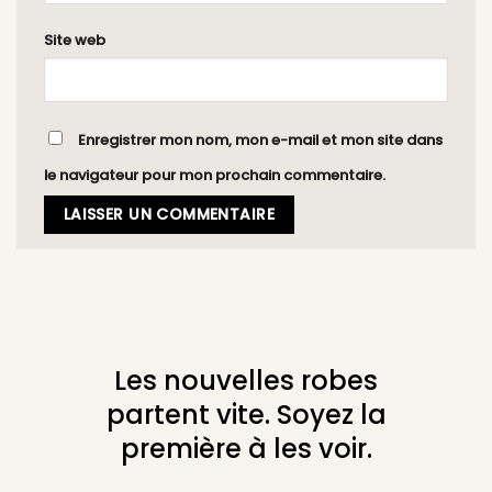
Site web
Enregistrer mon nom, mon e-mail et mon site dans
le navigateur pour mon prochain commentaire.
Les nouvelles robes
partent vite. Soyez la
première à les voir.