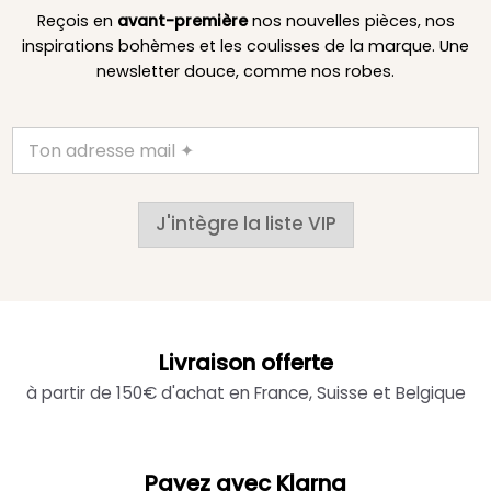
Reçois en
avant-première
nos nouvelles pièces, nos
inspirations bohèmes et les coulisses de la marque. Une
newsletter douce, comme nos robes.
J'intègre la liste VIP
Livraison offerte
à partir de 150€ d'achat en France, Suisse et Belgique
Payez avec Klarna