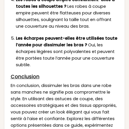
toutes les silhouettes ?
Les robes à coupe
empire peuvent être flatteuses pour diverses
silhouettes, soulignant la taille tout en offrant
une couverture au niveau des bras.
Les écharpes peuvent-elles être utilisées toute
l’année pour dissimuler les bras ?
Oui, les
écharpes légères sont polyvalentes et peuvent
être portées toute l’année pour une couverture
subtile.
Conclusion
En conclusion, dissimuler les bras dans une robe
sans manches ne signifie pas compromettre le
style. En utilisant des astuces de coupe, des
accessoires stratégiques et des tissus appropriés,
vous pouvez créer un look élégant qui vous fait
sentir à l’aise et confiante. Explorez les différentes
options présentées dans ce guide, expérimentez