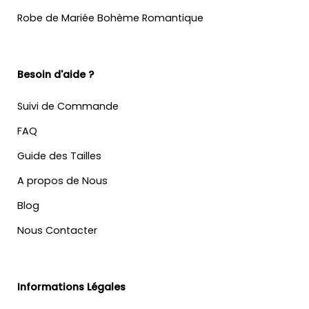
Robe de Mariée Bohème Romantique
Besoin d'aide ?
Suivi de Commande
FAQ
Guide des Tailles
A propos de Nous
Blog
Nous Contacter
Informations Légales