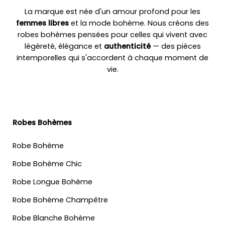
La marque est née d'un amour profond pour les
femmes libres
et la mode bohème. Nous créons des
robes bohèmes pensées pour celles qui vivent avec
légèreté, élégance et
authenticité
— des pièces
intemporelles qui s'accordent à chaque moment de
vie.
Robes Bohèmes
Robe Bohème
Robe Bohème Chic
Robe Longue Bohème
Robe Bohème Champêtre
Robe Blanche Bohème