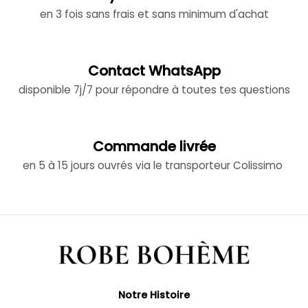
en 3 fois sans frais et sans minimum d'achat
Contact WhatsApp
disponible 7j/7 pour répondre à toutes tes questions
Commande livrée
en 5 à 15 jours ouvrés via le transporteur Colissimo
Notre Histoire