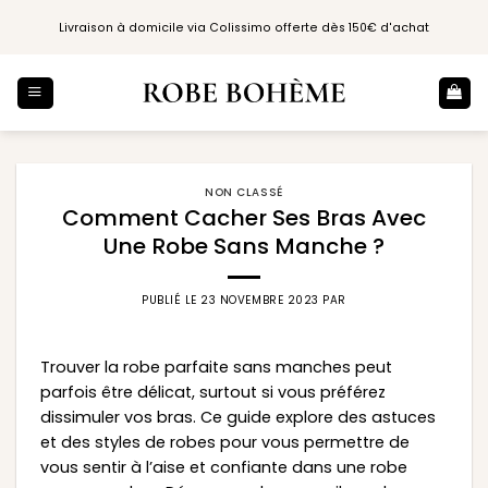
Passer
Livraison à domicile via Colissimo offerte dès 150€ d'achat
au
contenu
NON CLASSÉ
Comment Cacher Ses Bras Avec
Une Robe Sans Manche ?
PUBLIÉ LE
23 NOVEMBRE 2023
PAR
Trouver la robe parfaite sans manches peut
parfois être délicat, surtout si vous préférez
dissimuler vos bras. Ce guide explore des astuces
et des styles de robes pour vous permettre de
vous sentir à l’aise et confiante dans une robe