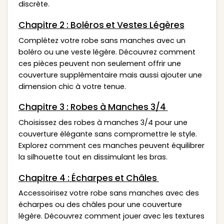
discrète.
Chapitre 2 : Boléros et Vestes Légères
Complétez votre robe sans manches avec un
boléro ou une veste légère. Découvrez comment
ces pièces peuvent non seulement offrir une
couverture supplémentaire mais aussi ajouter une
dimension chic à votre tenue.
Chapitre 3 : Robes à Manches 3/4
Choisissez des robes à manches 3/4 pour une
couverture élégante sans compromettre le style.
Explorez comment ces manches peuvent équilibrer
la silhouette tout en dissimulant les bras.
Chapitre 4 : Écharpes et Châles
Accessoirisez votre robe sans manches avec des
écharpes ou des châles pour une couverture
légère. Découvrez comment jouer avec les textures