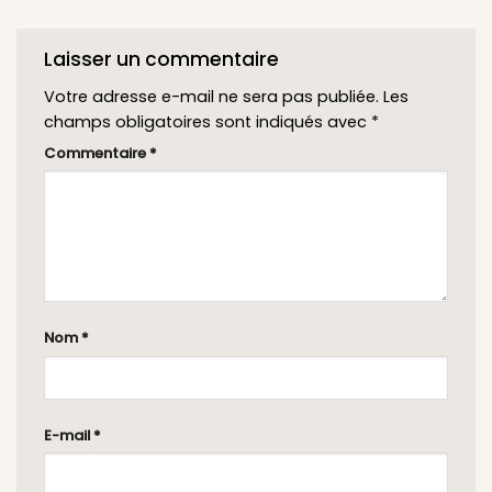
Laisser un commentaire
Votre adresse e-mail ne sera pas publiée.
Les
champs obligatoires sont indiqués avec
*
Commentaire
*
Nom
*
E-mail
*