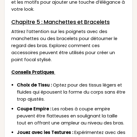
et les motifs pour ajouter une touche d’élégance à
votre look.
Chapitre 5 : Manchettes et Bracelets
Attirez l’attention sur les poignets avec des
manchettes ou des bracelets pour détourner le
regard des bras. Explorez comment ces
accessoires peuvent être utilisés pour créer un
point focal stylisé.
Conseils Pratiques
Choix de Tissu :
Optez pour des tissus légers et
fluides qui épousent la forme du corps sans être
trop ajustés.
Coupe Empire :
Les robes à coupe empire
peuvent être flatteuses en soulignant la taille
tout en offrant une ampleur au niveau des bras.
Jouez avec les Textures :
Expérimentez avec des