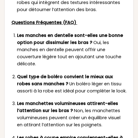
robes qui intègrent des textures intéressantes
pour détourner l’attention des bras.
Questions Fréquentes (FAQ)
Les manches en dentelle sont-elles une bonne
option pour dissimuler les bras ?
Oui, les
manches en dentelle peuvent offrir une
couverture légère tout en ajoutant une touche
délicate.
Quel type de boléro convient le mieux aux
robes sans manches ?
Un boléro léger en tissu
assorti à la robe est idéal pour compléter le look.
Les manchettes volumineuses attirent-elles
l’attention sur les bras ?
Non, les manchettes
volumineuses peuvent créer un équilibre visuel
en attirant l’attention sur les poignets.
Les robes à coupe empire conviennent-elles à