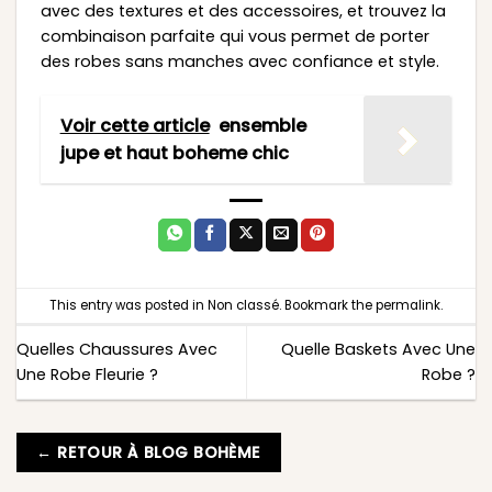
avec des textures et des accessoires, et trouvez la
combinaison parfaite qui vous permet de porter
des robes sans manches avec confiance et style.
Voir cette article
ensemble
jupe et haut boheme chic
This entry was posted in
Non classé
. Bookmark the
permalink
.
Quelles Chaussures Avec
Quelle Baskets Avec Une
Une Robe Fleurie ?
Robe ?
← RETOUR À BLOG BOHÈME