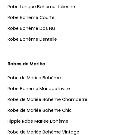
Robe Longue Bohème Italienne
Robe Bohème Courte
Robe Bohème Dos Nu
Robe Bohème Dentelle
Robes de Mariée
Robe de Mariée Bohème
Robe Bohème Mariage Invité
Robe de Mariée Bohème Champêtre
Robe de Mariée Bohème Chic
Hippie Robe Mariée Bohème
Robe de Mariée Bohème Vintage