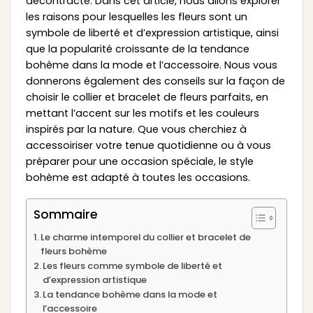
décontracté. Dans cet article, nous allons explorer
les raisons pour lesquelles les fleurs sont un
symbole de liberté et d’expression artistique, ainsi
que la popularité croissante de la tendance
bohème dans la mode et l’accessoire. Nous vous
donnerons également des conseils sur la façon de
choisir le collier et bracelet de fleurs parfaits, en
mettant l’accent sur les motifs et les couleurs
inspirés par la nature. Que vous cherchiez à
accessoiriser votre tenue quotidienne ou à vous
préparer pour une occasion spéciale, le style
bohème est adapté à toutes les occasions.
Sommaire
Le charme intemporel du collier et bracelet de
fleurs bohème
Les fleurs comme symbole de liberté et
d’expression artistique
La tendance bohème dans la mode et
l’accessoire