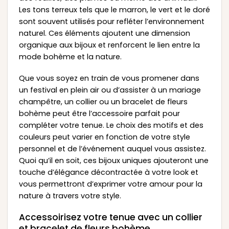
Les tons terreux tels que le marron, le vert et le doré
sont souvent utilisés pour refléter l’environnement
naturel. Ces éléments ajoutent une dimension
organique aux bijoux et renforcent le lien entre la
mode bohème et la nature.
Que vous soyez en train de vous promener dans
un festival en plein air ou d’assister à un mariage
champêtre, un collier ou un bracelet de fleurs
bohème peut être l’accessoire parfait pour
compléter votre tenue. Le choix des motifs et des
couleurs peut varier en fonction de votre style
personnel et de l’événement auquel vous assistez.
Quoi qu’il en soit, ces bijoux uniques ajouteront une
touche d’élégance décontractée à votre look et
vous permettront d’exprimer votre amour pour la
nature à travers votre style.
Accessoirisez votre tenue avec un collier
et bracelet de fleurs bohème