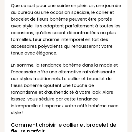
Que ce soit pour une soirée en plein air, une journée
au bureau ou une occasion spéciale, le collier et
bracelet de fleurs bohème peuvent être portés
avec style. Ils s’adaptent parfaitement à toutes les
occasions, qu’elles soient décontractées ou plus
formelles. Leur charme intemporel en fait des
accessoires polyvalents qui rehausseront votre
tenue avec élégance.
En somme, la tendance bohème dans la mode et
l’accessoire offre une alternative rafraîchissante
aux styles traditionnels. Le collier et bracelet de
fleurs bohème ajoutent une touche de
romantisme et d’authenticité à votre look. Alors
laissez-vous séduire par cette tendance
intemporelle et exprimez votre côté bohème avec
style !
Comment choisir le collier et bracelet de
fleurs parfait