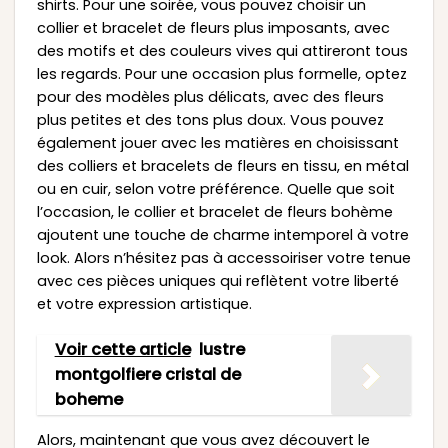
shirts. Pour une soirée, vous pouvez choisir un
collier et bracelet de fleurs plus imposants, avec
des motifs et des couleurs vives qui attireront tous
les regards. Pour une occasion plus formelle, optez
pour des modèles plus délicats, avec des fleurs
plus petites et des tons plus doux. Vous pouvez
également jouer avec les matières en choisissant
des colliers et bracelets de fleurs en tissu, en métal
ou en cuir, selon votre préférence. Quelle que soit
l’occasion, le collier et bracelet de fleurs bohème
ajoutent une touche de charme intemporel à votre
look. Alors n’hésitez pas à accessoiriser votre tenue
avec ces pièces uniques qui reflètent votre liberté
et votre expression artistique.
Voir cette article
lustre
montgolfiere cristal de
boheme
Alors, maintenant que vous avez découvert le