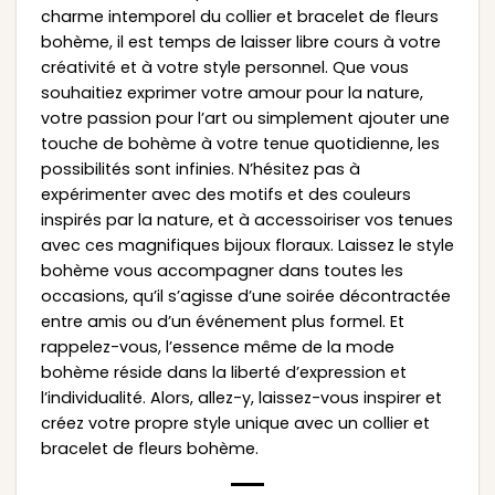
charme intemporel du collier et bracelet de fleurs
bohème, il est temps de laisser libre cours à votre
créativité et à votre style personnel. Que vous
souhaitiez exprimer votre amour pour la nature,
votre passion pour l’art ou simplement ajouter une
touche de bohème à votre tenue quotidienne, les
possibilités sont infinies. N’hésitez pas à
expérimenter avec des motifs et des couleurs
inspirés par la nature, et à accessoiriser vos tenues
avec ces magnifiques bijoux floraux. Laissez le style
bohème vous accompagner dans toutes les
occasions, qu’il s’agisse d’une soirée décontractée
entre amis ou d’un événement plus formel. Et
rappelez-vous, l’essence même de la mode
bohème réside dans la liberté d’expression et
l’individualité. Alors, allez-y, laissez-vous inspirer et
créez votre propre style unique avec un collier et
bracelet de fleurs bohème.