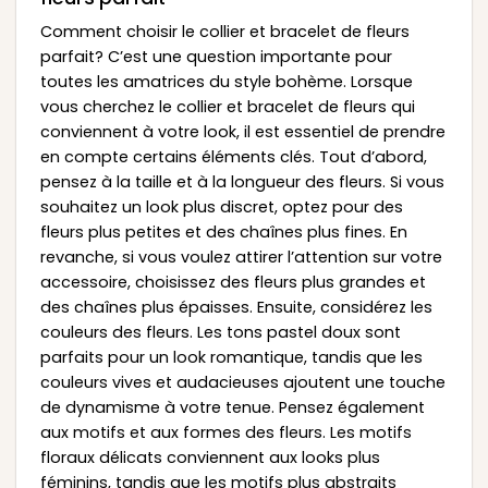
Comment choisir le collier et bracelet de fleurs
parfait? C’est une question importante pour
toutes les amatrices du style bohème. Lorsque
vous cherchez le collier et bracelet de fleurs qui
conviennent à votre look, il est essentiel de prendre
en compte certains éléments clés. Tout d’abord,
pensez à la taille et à la longueur des fleurs. Si vous
souhaitez un look plus discret, optez pour des
fleurs plus petites et des chaînes plus fines. En
revanche, si vous voulez attirer l’attention sur votre
accessoire, choisissez des fleurs plus grandes et
des chaînes plus épaisses. Ensuite, considérez les
couleurs des fleurs. Les tons pastel doux sont
parfaits pour un look romantique, tandis que les
couleurs vives et audacieuses ajoutent une touche
de dynamisme à votre tenue. Pensez également
aux motifs et aux formes des fleurs. Les motifs
floraux délicats conviennent aux looks plus
féminins, tandis que les motifs plus abstraits