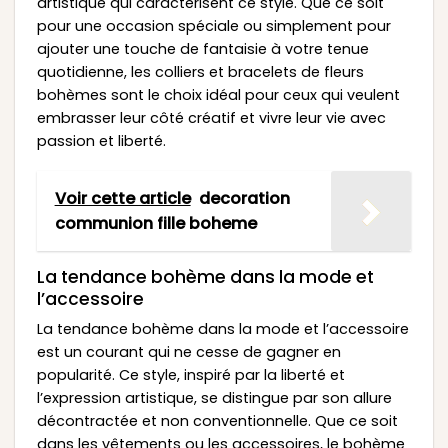
artistique qui caractérisent ce style. Que ce soit
pour une occasion spéciale ou simplement pour
ajouter une touche de fantaisie à votre tenue
quotidienne, les colliers et bracelets de fleurs
bohèmes sont le choix idéal pour ceux qui veulent
embrasser leur côté créatif et vivre leur vie avec
passion et liberté.
Voir cette article
decoration
communion fille boheme
La tendance bohème dans la mode et
l’accessoire
La tendance bohème dans la mode et l’accessoire
est un courant qui ne cesse de gagner en
popularité. Ce style, inspiré par la liberté et
l’expression artistique, se distingue par son allure
décontractée et non conventionnelle. Que ce soit
dans les vêtements ou les accessoires, le bohème