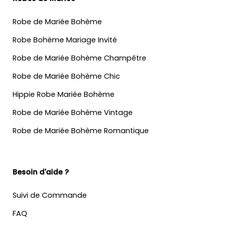
Robe de Mariée Bohème
Robe Bohème Mariage Invité
Robe de Mariée Bohème Champêtre
Robe de Mariée Bohème Chic
Hippie Robe Mariée Bohème
Robe de Mariée Bohème Vintage
Robe de Mariée Bohème Romantique
Besoin d'aide ?
Suivi de Commande
FAQ