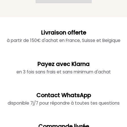
Livraison offerte
à partir de 150€ d'achat en France, Suisse et Belgique
Payez avec Klarna
en 3 fois sans frais et sans minimum d'achat
Contact WhatsApp
disponible 7j/7 pour répondre à toutes tes questions
Commande livrée