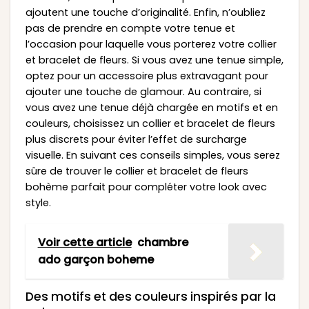
ajoutent une touche d’originalité. Enfin, n’oubliez
pas de prendre en compte votre tenue et
l’occasion pour laquelle vous porterez votre collier
et bracelet de fleurs. Si vous avez une tenue simple,
optez pour un accessoire plus extravagant pour
ajouter une touche de glamour. Au contraire, si
vous avez une tenue déjà chargée en motifs et en
couleurs, choisissez un collier et bracelet de fleurs
plus discrets pour éviter l’effet de surcharge
visuelle. En suivant ces conseils simples, vous serez
sûre de trouver le collier et bracelet de fleurs
bohème parfait pour compléter votre look avec
style.
Voir cette article
chambre
ado garçon boheme
Des motifs et des couleurs inspirés par la