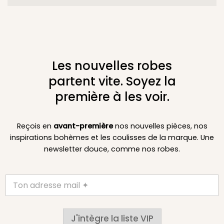
Les nouvelles robes
partent vite. Soyez la
première à les voir.
Reçois en
avant-première
nos nouvelles pièces, nos
inspirations bohèmes et les coulisses de la marque. Une
newsletter douce, comme nos robes.
J'intègre la liste VIP