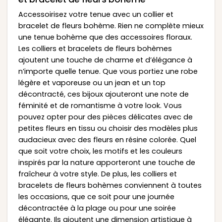
Accessoirisez votre tenue avec un collier et
bracelet de fleurs bohème. Rien ne complète mieux
une tenue bohème que des accessoires floraux.
Les colliers et bracelets de fleurs bohèmes
ajoutent une touche de charme et d’élégance à
n’importe quelle tenue. Que vous portiez une robe
légère et vaporeuse ou un jean et un top
décontracté, ces bijoux ajouteront une note de
féminité et de romantisme à votre look. Vous
pouvez opter pour des pièces délicates avec de
petites fleurs en tissu ou choisir des modèles plus
audacieux avec des fleurs en résine colorée. Quel
que soit votre choix, les motifs et les couleurs
inspirés par la nature apporteront une touche de
fraîcheur à votre style. De plus, les colliers et
bracelets de fleurs bohèmes conviennent à toutes
les occasions, que ce soit pour une journée
décontractée à la plage ou pour une soirée
élégante. Ils ajoutent une dimension artistique à