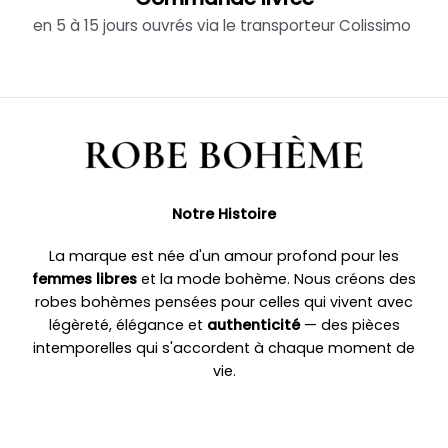
en 5 à 15 jours ouvrés via le transporteur Colissimo
Notre Histoire
La marque est née d'un amour profond pour les
femmes libres
et la mode bohème. Nous créons des
robes bohèmes pensées pour celles qui vivent avec
légèreté, élégance et
authenticité
— des pièces
intemporelles qui s'accordent à chaque moment de
vie.