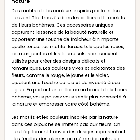
nature
Des motifs et des couleurs inspirés par la nature
peuvent être trouvés dans les colliers et bracelets
de fleurs bohèmes. Ces accessoires uniques
capturent l’essence de la beauté naturelle et
apportent une touche de fraîcheur à n’importe
quelle tenue. Les motifs floraux, tels que les roses,
les marguerites et les tournesols, sont souvent
utilisés pour créer des designs délicats et
romantiques. Les couleurs vives et éclatantes des
fleurs, comme le rouge, le jaune et le violet,
ajoutent une touche de joie et de vivacité à ces
bijoux. En portant un collier ou un bracelet de fleurs
bohème, vous pouvez vous sentir plus connecté à
la nature et embrasser votre côté bohème.
Les motifs et les couleurs inspirés par la nature
dans ces bijoux ne se limitent pas aux fleurs. On
peut également trouver des designs représentant
des feuilles, des plumes ou même des animaux.