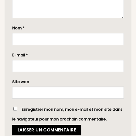
Nom
*
E-mail
*
Site web
Enregistrer mon nom, mon e-mail et mon site dans
le navigateur pour mon prochain commentaire.