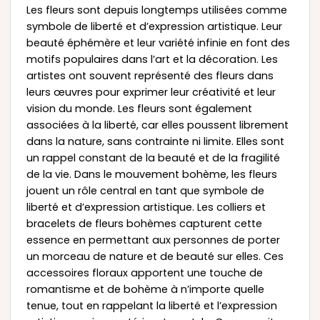
Les fleurs sont depuis longtemps utilisées comme
symbole de liberté et d’expression artistique. Leur
beauté éphémère et leur variété infinie en font des
motifs populaires dans l’art et la décoration. Les
artistes ont souvent représenté des fleurs dans
leurs œuvres pour exprimer leur créativité et leur
vision du monde. Les fleurs sont également
associées à la liberté, car elles poussent librement
dans la nature, sans contrainte ni limite. Elles sont
un rappel constant de la beauté et de la fragilité
de la vie. Dans le mouvement bohème, les fleurs
jouent un rôle central en tant que symbole de
liberté et d’expression artistique. Les colliers et
bracelets de fleurs bohèmes capturent cette
essence en permettant aux personnes de porter
un morceau de nature et de beauté sur elles. Ces
accessoires floraux apportent une touche de
romantisme et de bohème à n’importe quelle
tenue, tout en rappelant la liberté et l’expression