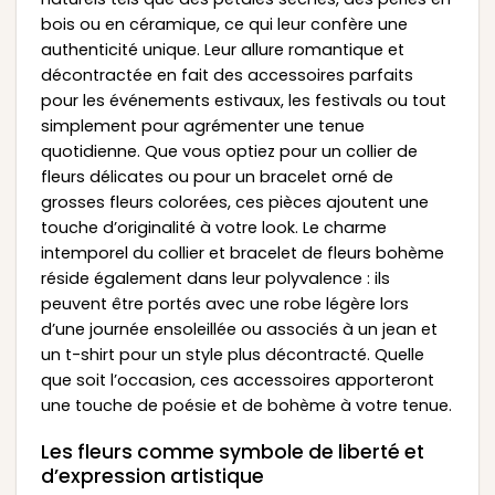
bois ou en céramique, ce qui leur confère une
authenticité unique. Leur allure romantique et
décontractée en fait des accessoires parfaits
pour les événements estivaux, les festivals ou tout
simplement pour agrémenter une tenue
quotidienne. Que vous optiez pour un collier de
fleurs délicates ou pour un bracelet orné de
grosses fleurs colorées, ces pièces ajoutent une
touche d’originalité à votre look. Le charme
intemporel du collier et bracelet de fleurs bohème
réside également dans leur polyvalence : ils
peuvent être portés avec une robe légère lors
d’une journée ensoleillée ou associés à un jean et
un t-shirt pour un style plus décontracté. Quelle
que soit l’occasion, ces accessoires apporteront
une touche de poésie et de bohème à votre tenue.
Les fleurs comme symbole de liberté et
d’expression artistique