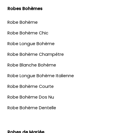
Robes Bohèmes
Robe Bohème
Robe Bohème Chic
Robe Longue Bohème
Robe Bohème Champêtre
Robe Blanche Bohème
Robe Longue Bohème Italienne
Robe Bohème Courte
Robe Bohème Dos Nu
Robe Bohème Dentelle
Robes de Mariée