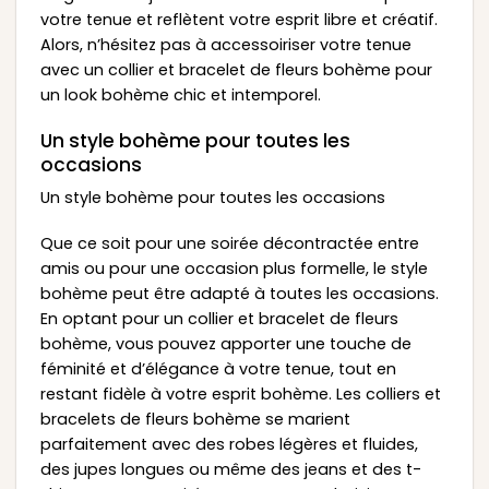
votre tenue et reflètent votre esprit libre et créatif.
Alors, n’hésitez pas à accessoiriser votre tenue
avec un collier et bracelet de fleurs bohème pour
un look bohème chic et intemporel.
Un style bohème pour toutes les
occasions
Un style bohème pour toutes les occasions
Que ce soit pour une soirée décontractée entre
amis ou pour une occasion plus formelle, le style
bohème peut être adapté à toutes les occasions.
En optant pour un collier et bracelet de fleurs
bohème, vous pouvez apporter une touche de
féminité et d’élégance à votre tenue, tout en
restant fidèle à votre esprit bohème. Les colliers et
bracelets de fleurs bohème se marient
parfaitement avec des robes légères et fluides,
des jupes longues ou même des jeans et des t-