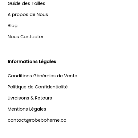
Guide des Tailles
A propos de Nous
Blog
Nous Contacter
Informations Légales
Conditions Générales de Vente
Politique de Confidentialité
Livraisons & Retours
Mentions Légales
contact@robeboheme.co