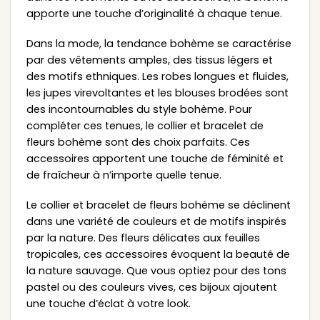
apporte une touche d’originalité à chaque tenue.
Dans la mode, la tendance bohème se caractérise
par des vêtements amples, des tissus légers et
des motifs ethniques. Les robes longues et fluides,
les jupes virevoltantes et les blouses brodées sont
des incontournables du style bohème. Pour
compléter ces tenues, le collier et bracelet de
fleurs bohème sont des choix parfaits. Ces
accessoires apportent une touche de féminité et
de fraîcheur à n’importe quelle tenue.
Le collier et bracelet de fleurs bohème se déclinent
dans une variété de couleurs et de motifs inspirés
par la nature. Des fleurs délicates aux feuilles
tropicales, ces accessoires évoquent la beauté de
la nature sauvage. Que vous optiez pour des tons
pastel ou des couleurs vives, ces bijoux ajoutent
une touche d’éclat à votre look.