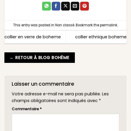
This entry was posted in
Non classé
. Bookmark the
permalink
.
collier en verre de boheme
collier ethnique boheme
← RETOUR À BLOG BOHÈME
Laisser un commentaire
Votre adresse e-mail ne sera pas publiée.
Les
champs obligatoires sont indiqués avec
*
Commentaire
*