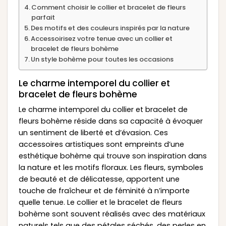
Comment choisir le collier et bracelet de fleurs
parfait
Des motifs et des couleurs inspirés par la nature
Accessoirisez votre tenue avec un collier et
bracelet de fleurs bohème
Un style bohème pour toutes les occasions
Le charme intemporel du collier et
bracelet de fleurs bohème
Le charme intemporel du collier et bracelet de
fleurs bohème réside dans sa capacité à évoquer
un sentiment de liberté et d’évasion. Ces
accessoires artistiques sont empreints d’une
esthétique bohème qui trouve son inspiration dans
la nature et les motifs floraux. Les fleurs, symboles
de beauté et de délicatesse, apportent une
touche de fraîcheur et de féminité à n’importe
quelle tenue. Le collier et le bracelet de fleurs
bohème sont souvent réalisés avec des matériaux
naturels tels que des pétales séchés, des perles en